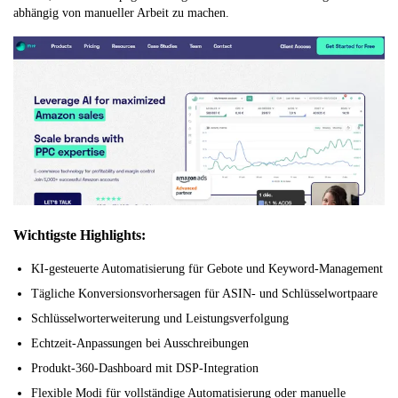
abhängig von manueller Arbeit zu machen.
Wichtigste Highlights:
KI-gesteuerte Automatisierung für Gebote und Keyword-Management
Tägliche Konversionsvorhersagen für ASIN- und Schlüsselwortpaare
Schlüsselworterweiterung und Leistungsverfolgung
Echtzeit-Anpassungen bei Ausschreibungen
Produkt-360-Dashboard mit DSP-Integration
Flexible Modi für vollständige Automatisierung oder manuelle