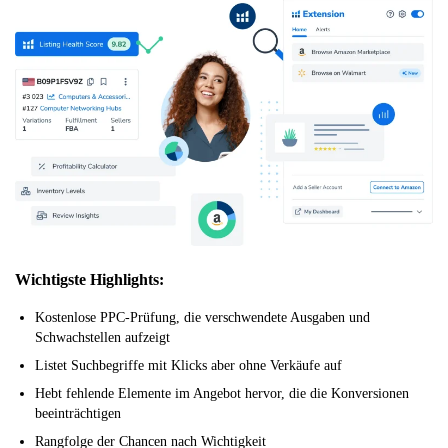
Wichtigste Highlights:
Kostenlose PPC-Prüfung, die verschwendete Ausgaben und
Schwachstellen aufzeigt
Listet Suchbegriffe mit Klicks aber ohne Verkäufe auf
Hebt fehlende Elemente im Angebot hervor, die die Konversionen
beeinträchtigen
Rangfolge der Chancen nach Wichtigkeit