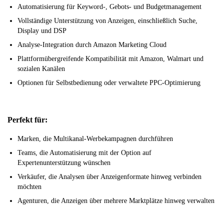
Automatisierung für Keyword-, Gebots- und Budgetmanagement
Vollständige Unterstützung von Anzeigen, einschließlich Suche,
Display und DSP
Analyse-Integration durch Amazon Marketing Cloud
Plattformübergreifende Kompatibilität mit Amazon, Walmart und
sozialen Kanälen
Optionen für Selbstbedienung oder verwaltete PPC-Optimierung
Perfekt für:
Marken, die Multikanal-Werbekampagnen durchführen
Teams, die Automatisierung mit der Option auf
Expertenunterstützung wünschen
Verkäufer, die Analysen über Anzeigenformate hinweg verbinden
möchten
Agenturen, die Anzeigen über mehrere Marktplätze hinweg verwalten