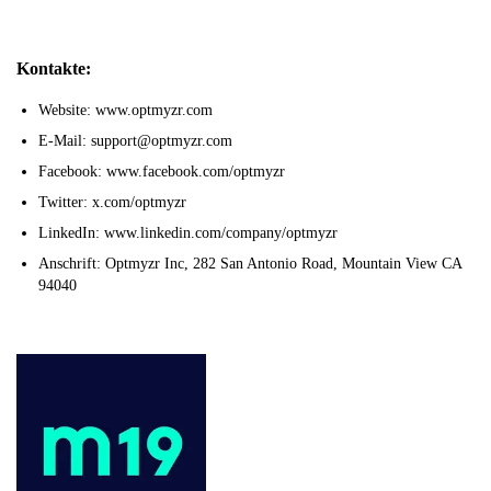
Kontakte:
Website: www.optmyzr.com
E-Mail: support@optmyzr.com
Facebook: www.facebook.com/optmyzr
Twitter: x.com/optmyzr
LinkedIn: www.linkedin.com/company/optmyzr
Anschrift: Optmyzr Inc, 282 San Antonio Road, Mountain View CA
94040