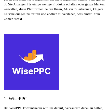
ob Sie Anzeigen für einige wenige Produkte schalten oder ganze Marken
verwalten, diese Plattformen helfen Ihnen, Muster zu erkennen, klügere
Entscheidungen zu treffen und endlich zu verstehen, was hinter Ihren
Zahlen steckt.
1. WisePPC
Bei WisePPC konzentrieren wir uns darauf, Verkäufern dabei zu helfen,