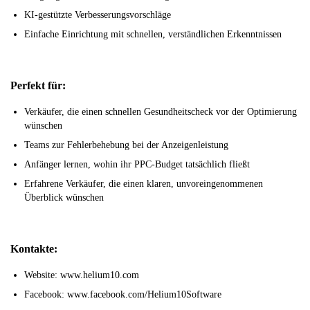
KI-gestützte Verbesserungsvorschläge
Einfache Einrichtung mit schnellen, verständlichen Erkenntnissen
Perfekt für:
Verkäufer, die einen schnellen Gesundheitscheck vor der Optimierung
wünschen
Teams zur Fehlerbehebung bei der Anzeigenleistung
Anfänger lernen, wohin ihr PPC-Budget tatsächlich fließt
Erfahrene Verkäufer, die einen klaren, unvoreingenommenen
Überblick wünschen
Kontakte:
Website: www.helium10.com
Facebook: www.facebook.com/Helium10Software