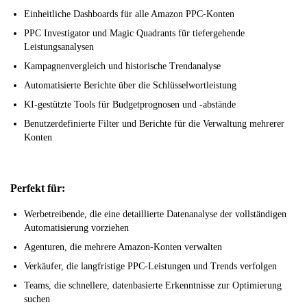
Einheitliche Dashboards für alle Amazon PPC-Konten
PPC Investigator und Magic Quadrants für tiefergehende
Leistungsanalysen
Kampagnenvergleich und historische Trendanalyse
Automatisierte Berichte über die Schlüsselwortleistung
KI-gestützte Tools für Budgetprognosen und -abstände
Benutzerdefinierte Filter und Berichte für die Verwaltung mehrerer
Konten
Perfekt für:
Werbetreibende, die eine detaillierte Datenanalyse der vollständigen
Automatisierung vorziehen
Agenturen, die mehrere Amazon-Konten verwalten
Verkäufer, die langfristige PPC-Leistungen und Trends verfolgen
Teams, die schnellere, datenbasierte Erkenntnisse zur Optimierung
suchen