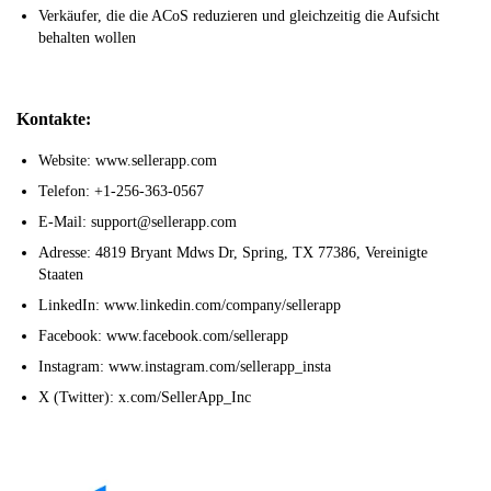
Verkäufer, die die ACoS reduzieren und gleichzeitig die Aufsicht
behalten wollen
Kontakte:
Website: www.sellerapp.com
Telefon: +1-256-363-0567
E-Mail: support@sellerapp.com
Adresse: 4819 Bryant Mdws Dr, Spring, TX 77386, Vereinigte
Staaten
LinkedIn: www.linkedin.com/company/sellerapp
Facebook: www.facebook.com/sellerapp
Instagram: www.instagram.com/sellerapp_insta
X (Twitter): x.com/SellerApp_Inc