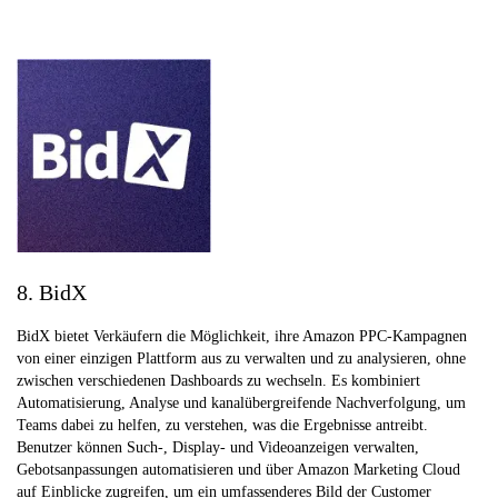
8. BidX
BidX bietet Verkäufern die Möglichkeit, ihre Amazon PPC-Kampagnen
von einer einzigen Plattform aus zu verwalten und zu analysieren, ohne
zwischen verschiedenen Dashboards zu wechseln. Es kombiniert
Automatisierung, Analyse und kanalübergreifende Nachverfolgung, um
Teams dabei zu helfen, zu verstehen, was die Ergebnisse antreibt.
Benutzer können Such-, Display- und Videoanzeigen verwalten,
Gebotsanpassungen automatisieren und über Amazon Marketing Cloud
auf Einblicke zugreifen, um ein umfassenderes Bild der Customer