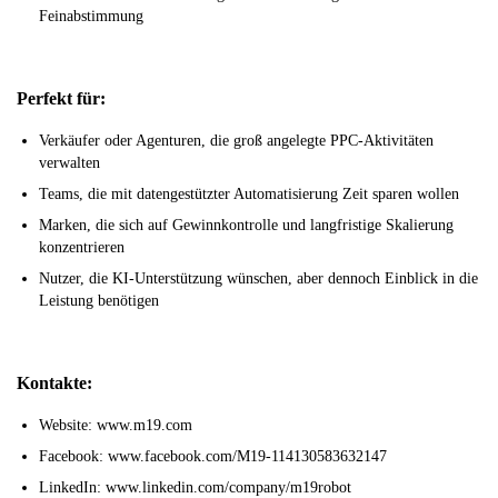
Feinabstimmung
Perfekt für:
Verkäufer oder Agenturen, die groß angelegte PPC-Aktivitäten
verwalten
Teams, die mit datengestützter Automatisierung Zeit sparen wollen
Marken, die sich auf Gewinnkontrolle und langfristige Skalierung
konzentrieren
Nutzer, die KI-Unterstützung wünschen, aber dennoch Einblick in die
Leistung benötigen
Kontakte:
Website: www.m19.com
Facebook: www.facebook.com/M19-114130583632147
LinkedIn: www.linkedin.com/company/m19robot