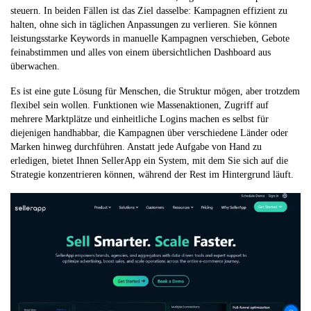
steuern. In beiden Fällen ist das Ziel dasselbe: Kampagnen effizient zu
halten, ohne sich in täglichen Anpassungen zu verlieren. Sie können
leistungsstarke Keywords in manuelle Kampagnen verschieben, Gebote
feinabstimmen und alles von einem übersichtlichen Dashboard aus
überwachen.
Es ist eine gute Lösung für Menschen, die Struktur mögen, aber trotzdem
flexibel sein wollen. Funktionen wie Massenaktionen, Zugriff auf
mehrere Marktplätze und einheitliche Logins machen es selbst für
diejenigen handhabbar, die Kampagnen über verschiedene Länder oder
Marken hinweg durchführen. Anstatt jede Aufgabe von Hand zu
erledigen, bietet Ihnen SellerApp ein System, mit dem Sie sich auf die
Strategie konzentrieren können, während der Rest im Hintergrund läuft.