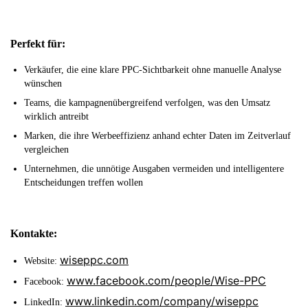
Perfekt für:
Verkäufer, die eine klare PPC-Sichtbarkeit ohne manuelle Analyse
wünschen
Teams, die kampagnenübergreifend verfolgen, was den Umsatz
wirklich antreibt
Marken, die ihre Werbeeffizienz anhand echter Daten im Zeitverlauf
vergleichen
Unternehmen, die unnötige Ausgaben vermeiden und intelligentere
Entscheidungen treffen wollen
Kontakte:
wiseppc.com
Website:
www.facebook.com/people/Wise-PPC
Facebook:
www.linkedin.com/company/wiseppc
LinkedIn: