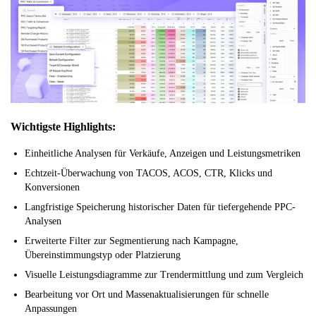
Wichtigste Highlights:
Einheitliche Analysen für Verkäufe, Anzeigen und Leistungsmetriken
Echtzeit-Überwachung von TACOS, ACOS, CTR, Klicks und
Konversionen
Langfristige Speicherung historischer Daten für tiefergehende PPC-
Analysen
Erweiterte Filter zur Segmentierung nach Kampagne,
Übereinstimmungstyp oder Platzierung
Visuelle Leistungsdiagramme zur Trendermittlung und zum Vergleich
Bearbeitung vor Ort und Massenaktualisierungen für schnelle
Anpassungen