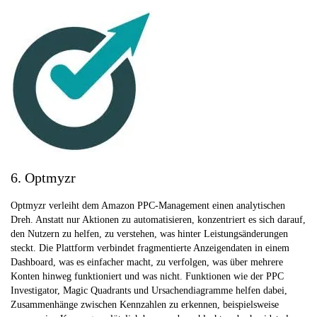
6. Optmyzr
Optmyzr verleiht dem Amazon PPC-Management einen analytischen
Dreh. Anstatt nur Aktionen zu automatisieren, konzentriert es sich darauf,
den Nutzern zu helfen, zu verstehen, was hinter Leistungsänderungen
steckt. Die Plattform verbindet fragmentierte Anzeigendaten in einem
Dashboard, was es einfacher macht, zu verfolgen, was über mehrere
Konten hinweg funktioniert und was nicht. Funktionen wie der PPC
Investigator, Magic Quadrants und Ursachendiagramme helfen dabei,
Zusammenhänge zwischen Kennzahlen zu erkennen, beispielsweise