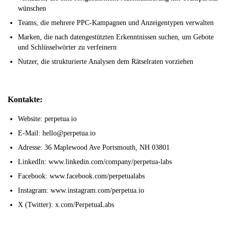
wünschen
Teams, die mehrere PPC-Kampagnen und Anzeigentypen verwalten
Marken, die nach datengestützten Erkenntnissen suchen, um Gebote
und Schlüsselwörter zu verfeinern
Nutzer, die strukturierte Analysen dem Rätselraten vorziehen
Kontakte:
Website: perpetua.io
E-Mail: hello@perpetua.io
Adresse: 36 Maplewood Ave Portsmouth, NH 03801
LinkedIn: www.linkedin.com/company/perpetua-labs
Facebook: www.facebook.com/perpetualabs
Instagram: www.instagram.com/perpetua.io
X (Twitter): x.com/PerpetuaLabs