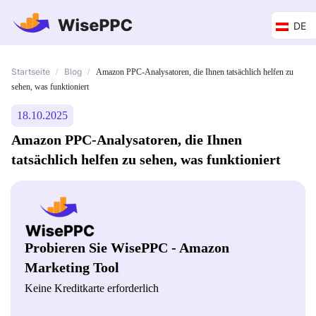
DE
Startseite
Blog
/
/
Amazon PPC-Analysatoren, die Ihnen tatsächlich helfen zu
sehen, was funktioniert
18.10.2025
Amazon PPC-Analysatoren, die Ihnen
tatsächlich helfen zu sehen, was funktioniert
Probieren Sie WisePPC - Amazon
Marketing Tool
Keine Kreditkarte erforderlich