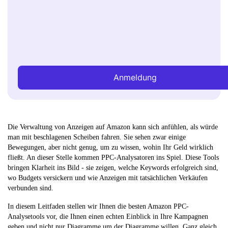
Anmeldung
Die Verwaltung von Anzeigen auf Amazon kann sich anfühlen, als würde
man mit beschlagenen Scheiben fahren. Sie sehen zwar einige
Bewegungen, aber nicht genug, um zu wissen, wohin Ihr Geld wirklich
fließt. An dieser Stelle kommen PPC-Analysatoren ins Spiel. Diese Tools
bringen Klarheit ins Bild - sie zeigen, welche Keywords erfolgreich sind,
wo Budgets versickern und wie Anzeigen mit tatsächlichen Verkäufen
verbunden sind.
In diesem Leitfaden stellen wir Ihnen die besten Amazon PPC-
Analysetools vor, die Ihnen einen echten Einblick in Ihre Kampagnen
geben und nicht nur Diagramme um der Diagramme willen. Ganz gleich,