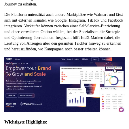
Journey zu erhalten.
Die Plattform unterstützt auch andere Marktplätze wie Walmart und lässt
sich mit externen Kanälen wie Google, Instagram, TikTok und Facebook
integrieren. Verkäufer können zwischen einer Self-Service-Einrichtung
und einer verwalteten Option wählen, bei der Spezialisten die Strategie
und Optimierung übernehmen. Insgesamt hilft BidX Marken dabei, die
Leistung von Anzeigen über den gesamten Trichter hinweg zu erkennen
und herauszufinden, wo Kampagnen noch besser arbeiten können.
Wichtigste Highlights: