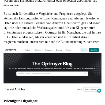
warum eine Kampagne plötzlich besser oder schlechter abschneidet als
eine andere.
Es ist auch für detaillierte Vergleiche und Prognosen ausgelegt. Sie
können die Leistung zwischen zwei Kampagnen analysieren, historische
Daten über die nativen Grenzen von Amazon hinaus verfolgen und sogar
tägliche oder monatliche Werbeausgaben mithilfe von KI-generierten
Erkenntnissen prognostizieren. Optmyzr ist für Menschen, die tief in ihre
PPC-Daten eindringen, Muster erkennen und mit Klarheit darauf
reagieren möchten, anstatt sich nur auf die Automatisierung zu verlassen.
Wichtigste Highlights: