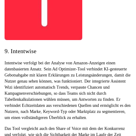
9. Intentwise
Intentwise verfolgt bei der Analyse von Amazon-Anzeigen einen
datenbasierten Ansatz. Sein Ad Optimizer-Tool verbindet KI-gesteuerte
Gebotsabgabe mit klaren Erklärungen zu Leistungsänderungen, damit die
Nutzer genau sehen können, was funktioniert. Der integrierte Assistent
Wizi identifiziert automatisch Trends, verpasste Chancen und
Kampagnenverschiebungen, so dass Teams sich nicht durch
Tabellenkalkulationen wühlen müssen, um Antworten zu finden. Er
verbindet Echtzeitdaten aus verschiedenen Quellen und ermöglicht es den
Nutzern, nach Marke, Keyword-Typ oder Marktplatz zu segmentieren,
um einen vollständigeren Überblick zu erhalten.
Das Tool vergleicht auch den Share of Voice mit dem der Konkurrenz
und verfolgt, wie sich die Sichtbarkeit der Marke im Laufe der Zeit