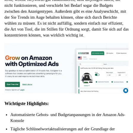
nicht funktionieren, und verschiebt bei Bedarf sogar die Budgets
zwischen den Anzeigentypen. Außerdem gibt es eine Analyseschicht, mit
der Sie Trends im Auge behalten können, ohne sich durch Berichte
wühlen zu müssen. Es ist nicht auffällig, sondern einfach nur effizient,
die Art von Tool, die im Stillen für Ordnung sorgt, damit Sie sich auf das
konzentrieren können, was wirklich wichtig ist.
Wichtigste Highlights:
Automatisierte Gebots- und Budgetanpassungen in der Amazon Ads-
Konsole
Tägliche Schlüsselwortaktualisierungen auf der Grundlage der