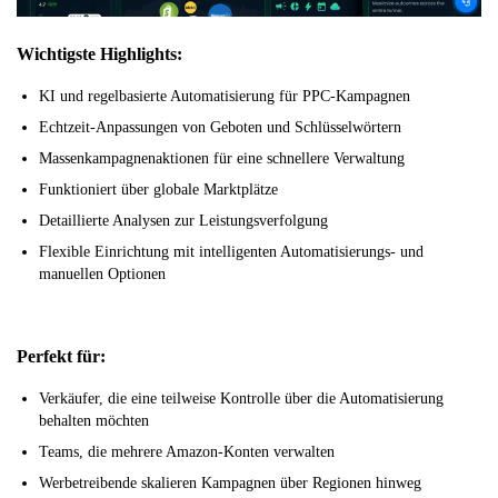
Wichtigste Highlights:
KI und regelbasierte Automatisierung für PPC-Kampagnen
Echtzeit-Anpassungen von Geboten und Schlüsselwörtern
Massenkampagnenaktionen für eine schnellere Verwaltung
Funktioniert über globale Marktplätze
Detaillierte Analysen zur Leistungsverfolgung
Flexible Einrichtung mit intelligenten Automatisierungs- und
manuellen Optionen
Perfekt für:
Verkäufer, die eine teilweise Kontrolle über die Automatisierung
behalten möchten
Teams, die mehrere Amazon-Konten verwalten
Werbetreibende skalieren Kampagnen über Regionen hinweg