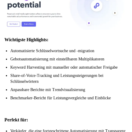
Wichtigste Highlights:
Automatisierte Schlüsselwortsuche und -migration
Gebotsautomatisierung mit einstellbaren Multiplikatoren
Keyword Harvesting mit manueller oder automatischer Freigabe
Share-of-Voice-Tracking und Leistungssteigerungen bei
Schlüsselwörtern
Anpassbare Berichte mit Trendvisualisierung
Benchmarker-Bericht für Leistungsvergleiche und Einblicke
Perfekt für:
Verkäufer, die eine fortgeschrittene Automatisierung mit Transparenz