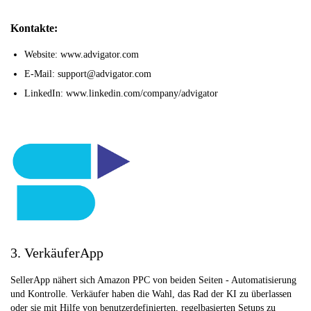
Kontakte:
Website: www.advigator.com
E-Mail: support@advigator.com
LinkedIn: www.linkedin.com/company/advigator
3. VerkäuferApp
SellerApp nähert sich Amazon PPC von beiden Seiten - Automatisierung
und Kontrolle. Verkäufer haben die Wahl, das Rad der KI zu überlassen
oder sie mit Hilfe von benutzerdefinierten, regelbasierten Setups zu