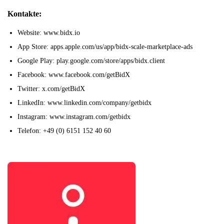
Kontakte:
Website: www.bidx.io
App Store: apps.apple.com/us/app/bidx-scale-marketplace-ads
Google Play: play.google.com/store/apps/bidx.client
Facebook: www.facebook.com/getBidX
Twitter: x.com/getBidX
LinkedIn: www.linkedin.com/company/getbidx
Instagram: www.instagram.com/getbidx
Telefon: +49 (0) 6151 152 40 60