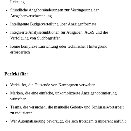
Leistung
Stündliche Angebotsänderungen zur Verringerung der
Ausgabenverschwendung
Intelligente Budgetverteilung über Anzeigenformate
Integrierte Analysefunktionen für Ausgaben, ACoS und die
Verfolgung von Suchbegriffen
Keine komplexe Einrichtung oder technischer Hintergrund
erforderlich
Perfekt für:
Verkäufer, die Dutzende von Kampagnen verwalten
Marken, die eine einfache, unkomplizierte Anzeigenoptimierung
wünschen
Teams, die versuchen, die manuelle Gebots- und Schlüsselwortarbeit
zu reduzieren
Wer Automatisierung bevorzugt, die sich trotzdem transparent anfühlt