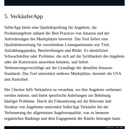
5. VerkäuferApp
SellerApp bietet eine Qualitätsprüfung für Angebote, die
Produktangebote anhand der Best Practices von Amazon und der
Anforderungen des Marktplatzes bewertet. Das Tool liefert eine
Qualitätsbewertung für verschiedene Listungselemente wie Titel,
Aufzählungspunkte, Beschreibungen und Bilder. Es identifiziert
Schwachstellen oder Probleme, die sich auf die Sichtbarkeit des Angebots
oder die Konversion auswirken könnten, und liefert
Verbesserungsvorschläge auf der Grundlage der aktuellen Amazon-
Standards. Das Tool unterstützt mehrere Marktplätze, darunter die USA
und Australien.
Der Checker hilft Verkäufern zu verstehen, wo ihre Angebote verbessert
werden müssen, und bietet spezifische Anleitungen zur Behebung
häufiger Probleme. Durch die Fokussierung auf die Relevanz und
Struktur von Angeboten unterstützt SellerApp Verkäufer bei der
Verbesserung der allgemeinen Angebotsqualität, was zu besseren
organischen Rankings und dem Engagement der Käufer beitragen kann.