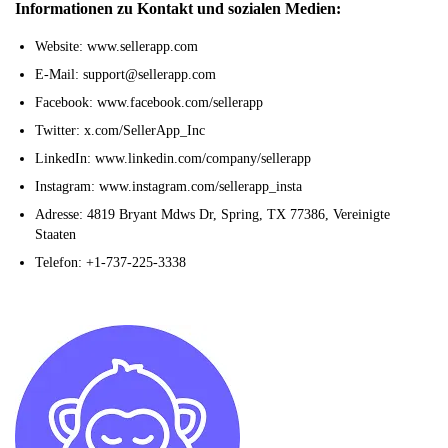
Informationen zu Kontakt und sozialen Medien:
Website: www.sellerapp.com
E-Mail: support@sellerapp.com
Facebook: www.facebook.com/sellerapp
Twitter: x.com/SellerApp_Inc
LinkedIn: www.linkedin.com/company/sellerapp
Instagram: www.instagram.com/sellerapp_insta
Adresse: 4819 Bryant Mdws Dr, Spring, TX 77386, Vereinigte
Staaten
Telefon: +1-737-225-3338