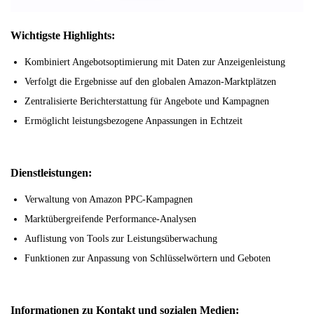
Wichtigste Highlights:
Kombiniert Angebotsoptimierung mit Daten zur Anzeigenleistung
Verfolgt die Ergebnisse auf den globalen Amazon-Marktplätzen
Zentralisierte Berichterstattung für Angebote und Kampagnen
Ermöglicht leistungsbezogene Anpassungen in Echtzeit
Dienstleistungen:
Verwaltung von Amazon PPC-Kampagnen
Marktübergreifende Performance-Analysen
Auflistung von Tools zur Leistungsüberwachung
Funktionen zur Anpassung von Schlüsselwörtern und Geboten
Informationen zu Kontakt und sozialen Medien: