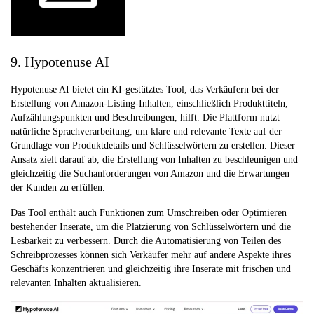
9. Hypotenuse AI
Hypotenuse AI bietet ein KI-gestütztes Tool, das Verkäufern bei der
Erstellung von Amazon-Listing-Inhalten, einschließlich Produkttiteln,
Aufzählungspunkten und Beschreibungen, hilft. Die Plattform nutzt
natürliche Sprachverarbeitung, um klare und relevante Texte auf der
Grundlage von Produktdetails und Schlüsselwörtern zu erstellen. Dieser
Ansatz zielt darauf ab, die Erstellung von Inhalten zu beschleunigen und
gleichzeitig die Suchanforderungen von Amazon und die Erwartungen
der Kunden zu erfüllen.
Das Tool enthält auch Funktionen zum Umschreiben oder Optimieren
bestehender Inserate, um die Platzierung von Schlüsselwörtern und die
Lesbarkeit zu verbessern. Durch die Automatisierung von Teilen des
Schreibprozesses können sich Verkäufer mehr auf andere Aspekte ihres
Geschäfts konzentrieren und gleichzeitig ihre Inserate mit frischen und
relevanten Inhalten aktualisieren.