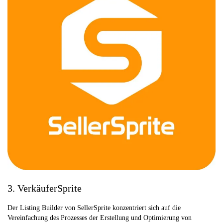
3. VerkäuferSprite
Der Listing Builder von SellerSprite konzentriert sich auf die
Vereinfachung des Prozesses der Erstellung und Optimierung von