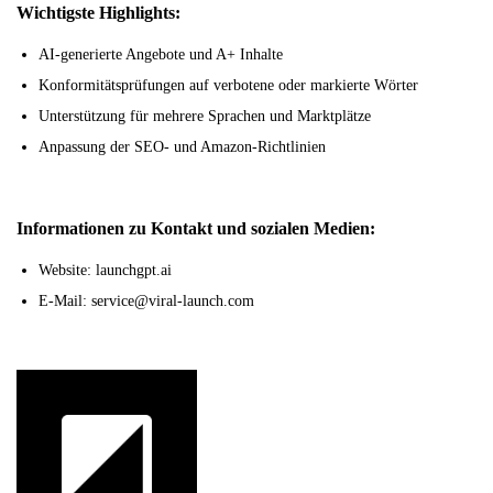
Wichtigste Highlights:
AI-generierte Angebote und A+ Inhalte
Konformitätsprüfungen auf verbotene oder markierte Wörter
Unterstützung für mehrere Sprachen und Marktplätze
Anpassung der SEO- und Amazon-Richtlinien
Informationen zu Kontakt und sozialen Medien:
Website: launchgpt.ai
E-Mail: service@viral-launch.com