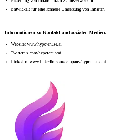
Erstellung von Inhalten nach Schlüsselwörtern
Entwickelt für eine schnelle Umsetzung von Inhalten
Informationen zu Kontakt und sozialen Medien:
Website: www.hypotenuse.ai
Twitter: x.com/hypotenuseai
LinkedIn: www.linkedin.com/company/hypotenuse-ai