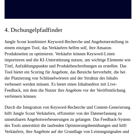
4. Dschungelpfadfinder
Jungle Scout kombiniert Keyword-Recherche und Angebotserstellung in
einem einzigen Tool, das Verkäufern helfen soll, ihre Amazon-
Produktseiten zu optimieren. Verkäufer können Keyword-Listen
importieren und die KI-Unterstützung nutzen, um wichtige Elemente wie
Titel, Aufzählungspunkte und Produktbeschreibungen zu erstellen. Das
Tool bietet ein Scoring für Angebote, das Bereiche hervorhebt, die bei
der Platzierung von Schlüsselwörtern und der Struktur des Inhalts
verbessert werden müssen. Es bietet einen Inhaltseditor mit Live-
Feedback, mit dem die Nutzer ihre Angebote vor der Veröffentlichung
verfeinern können.
Durch die Integration von Keyword-Recherche und Content-Generierung
hilft Jungle Scout Verkäufern, effizienter von der Datenerfassung zu
umsetzbaren Angebotsverbesserungen zu gelangen. Das Feedback-System
des Tools unterstützt die laufenden Optimierungsbemühungen und hilft
Verkäufern, ihre Angebote auf der Grundlage von Leistungssignalen und