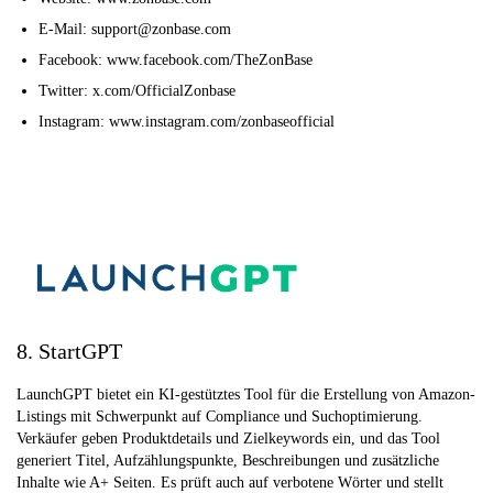
E-Mail: support@zonbase.com
Facebook: www.facebook.com/TheZonBase
Twitter: x.com/OfficialZonbase
Instagram: www.instagram.com/zonbaseofficial
8. StartGPT
LaunchGPT bietet ein KI-gestütztes Tool für die Erstellung von Amazon-
Listings mit Schwerpunkt auf Compliance und Suchoptimierung.
Verkäufer geben Produktdetails und Zielkeywords ein, und das Tool
generiert Titel, Aufzählungspunkte, Beschreibungen und zusätzliche
Inhalte wie A+ Seiten. Es prüft auch auf verbotene Wörter und stellt