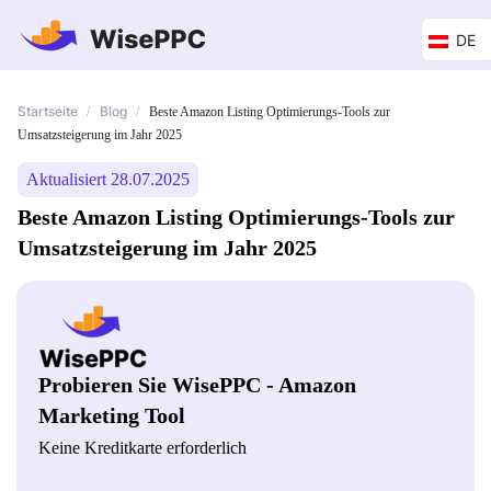
DE
Startseite
Blog
/
/
Beste Amazon Listing Optimierungs-Tools zur
Umsatzsteigerung im Jahr 2025
Aktualisiert 28.07.2025
Beste Amazon Listing Optimierungs-Tools zur
Umsatzsteigerung im Jahr 2025
Probieren Sie WisePPC - Amazon
Marketing Tool
Keine Kreditkarte erforderlich