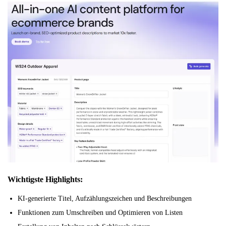
Wichtigste Highlights:
KI-generierte Titel, Aufzählungszeichen und Beschreibungen
Funktionen zum Umschreiben und Optimieren von Listen