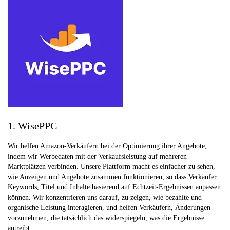
1. WisePPC
Wir helfen Amazon-Verkäufern bei der Optimierung ihrer Angebote,
indem wir Werbedaten mit der Verkaufsleistung auf mehreren
Marktplätzen verbinden. Unsere Plattform macht es einfacher zu sehen,
wie Anzeigen und Angebote zusammen funktionieren, so dass Verkäufer
Keywords, Titel und Inhalte basierend auf Echtzeit-Ergebnissen anpassen
können. Wir konzentrieren uns darauf, zu zeigen, wie bezahlte und
organische Leistung interagieren, und helfen Verkäufern, Änderungen
vorzunehmen, die tatsächlich das widerspiegeln, was die Ergebnisse
antreibt.