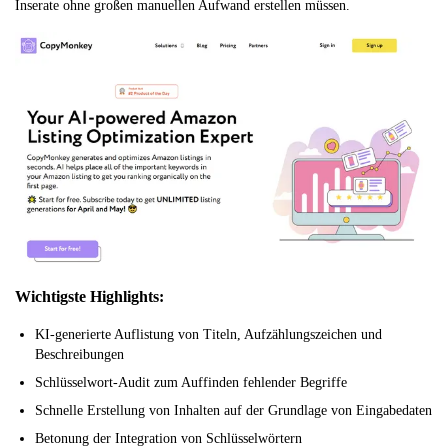
Inserate ohne großen manuellen Aufwand erstellen müssen.
Wichtigste Highlights:
KI-generierte Auflistung von Titeln, Aufzählungszeichen und
Beschreibungen
Schlüsselwort-Audit zum Auffinden fehlender Begriffe
Schnelle Erstellung von Inhalten auf der Grundlage von Eingabedaten
Betonung der Integration von Schlüsselwörtern