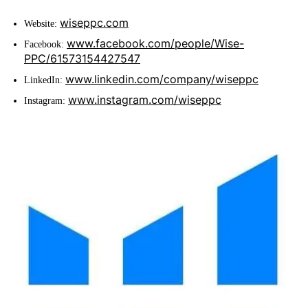
wiseppc.com
Website:
www.facebook.com/people/Wise-
Facebook:
PPC/61573154427547
www.linkedin.com/company/wiseppc
LinkedIn:
www.instagram.com/wiseppc
Instagram: