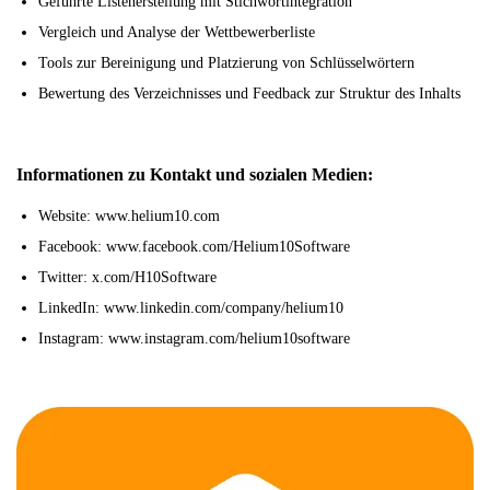
Geführte Listenerstellung mit Stichwortintegration
Vergleich und Analyse der Wettbewerberliste
Tools zur Bereinigung und Platzierung von Schlüsselwörtern
Bewertung des Verzeichnisses und Feedback zur Struktur des Inhalts
Informationen zu Kontakt und sozialen Medien:
Website: www.helium10.com
Facebook: www.facebook.com/Helium10Software
Twitter: x.com/H10Software
LinkedIn: www.linkedin.com/company/helium10
Instagram: www.instagram.com/helium10software