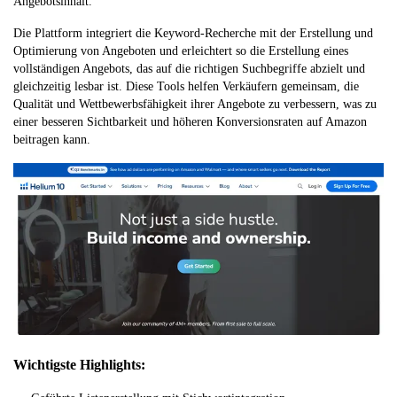
Angebotsinhalt.
Die Plattform integriert die Keyword-Recherche mit der Erstellung und
Optimierung von Angeboten und erleichtert so die Erstellung eines
vollständigen Angebots, das auf die richtigen Suchbegriffe abzielt und
gleichzeitig lesbar ist. Diese Tools helfen Verkäufern gemeinsam, die
Qualität und Wettbewerbsfähigkeit ihrer Angebote zu verbessern, was zu
einer besseren Sichtbarkeit und höheren Konversionsraten auf Amazon
beitragen kann.
Wichtigste Highlights: