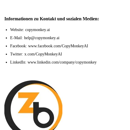
Informationen zu Kontakt und sozialen Medien:
Website: copymonkey.ai
E-Mail: help@copymonkey.ai
Facebook: www.facebook.com/CopyMonkeyAI
Twitter: x.com/CopyMonkeyAI
LinkedIn: www.linkedin.com/company/copymonkey