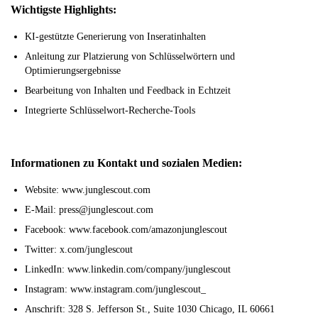
Wichtigste Highlights:
KI-gestützte Generierung von Inseratinhalten
Anleitung zur Platzierung von Schlüsselwörtern und
Optimierungsergebnisse
Bearbeitung von Inhalten und Feedback in Echtzeit
Integrierte Schlüsselwort-Recherche-Tools
Informationen zu Kontakt und sozialen Medien:
Website: www.junglescout.com
E-Mail: press@junglescout.com
Facebook: www.facebook.com/amazonjunglescout
Twitter: x.com/junglescout
LinkedIn: www.linkedin.com/company/junglescout
Instagram: www.instagram.com/junglescout_
Anschrift: 328 S. Jefferson St., Suite 1030 Chicago, IL 60661