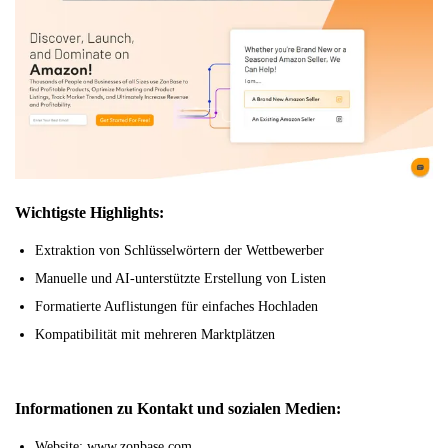
Wichtigste Highlights:
Extraktion von Schlüsselwörtern der Wettbewerber
Manuelle und AI-unterstützte Erstellung von Listen
Formatierte Auflistungen für einfaches Hochladen
Kompatibilität mit mehreren Marktplätzen
Informationen zu Kontakt und sozialen Medien:
Website: www.zonbase.com