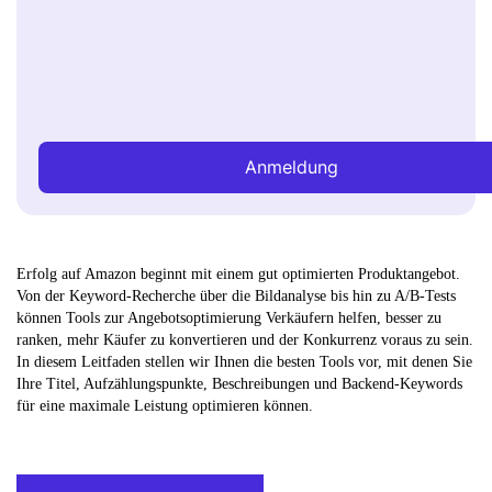
Anmeldung
Erfolg auf Amazon beginnt mit einem gut optimierten Produktangebot.
Von der Keyword-Recherche über die Bildanalyse bis hin zu A/B-Tests
können Tools zur Angebotsoptimierung Verkäufern helfen, besser zu
ranken, mehr Käufer zu konvertieren und der Konkurrenz voraus zu sein.
In diesem Leitfaden stellen wir Ihnen die besten Tools vor, mit denen Sie
Ihre Titel, Aufzählungspunkte, Beschreibungen und Backend-Keywords
für eine maximale Leistung optimieren können.