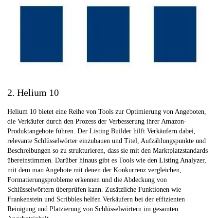
2. Helium 10
Helium 10 bietet eine Reihe von Tools zur Optimierung von Angeboten,
die Verkäufer durch den Prozess der Verbesserung ihrer Amazon-
Produktangebote führen. Der Listing Builder hilft Verkäufern dabei,
relevante Schlüsselwörter einzubauen und Titel, Aufzählungspunkte und
Beschreibungen so zu strukturieren, dass sie mit den Marktplatzstandards
übereinstimmen. Darüber hinaus gibt es Tools wie den Listing Analyzer,
mit dem man Angebote mit denen der Konkurrenz vergleichen,
Formatierungsprobleme erkennen und die Abdeckung von
Schlüsselwörtern überprüfen kann. Zusätzliche Funktionen wie
Frankenstein und Scribbles helfen Verkäufern bei der effizienten
Reinigung und Platzierung von Schlüsselwörtern im gesamten