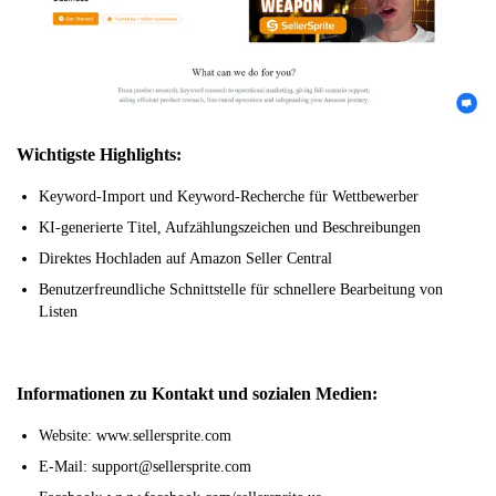
Wichtigste Highlights:
Keyword-Import und Keyword-Recherche für Wettbewerber
KI-generierte Titel, Aufzählungszeichen und Beschreibungen
Direktes Hochladen auf Amazon Seller Central
Benutzerfreundliche Schnittstelle für schnellere Bearbeitung von
Listen
Informationen zu Kontakt und sozialen Medien:
Website: www.sellersprite.com
E-Mail: support@sellersprite.com