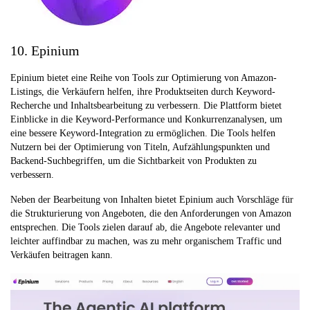
10. Epinium
Epinium bietet eine Reihe von Tools zur Optimierung von Amazon-
Listings, die Verkäufern helfen, ihre Produktseiten durch Keyword-
Recherche und Inhaltsbearbeitung zu verbessern. Die Plattform bietet
Einblicke in die Keyword-Performance und Konkurrenzanalysen, um
eine bessere Keyword-Integration zu ermöglichen. Die Tools helfen
Nutzern bei der Optimierung von Titeln, Aufzählungspunkten und
Backend-Suchbegriffen, um die Sichtbarkeit von Produkten zu
verbessern.
Neben der Bearbeitung von Inhalten bietet Epinium auch Vorschläge für
die Strukturierung von Angeboten, die den Anforderungen von Amazon
entsprechen. Die Tools zielen darauf ab, die Angebote relevanter und
leichter auffindbar zu machen, was zu mehr organischem Traffic und
Verkäufen beitragen kann.