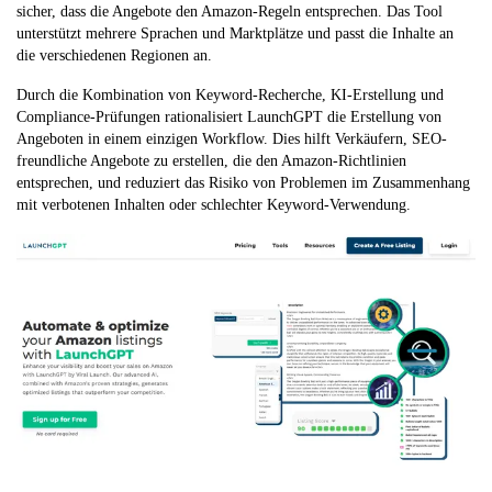
sicher, dass die Angebote den Amazon-Regeln entsprechen. Das Tool
unterstützt mehrere Sprachen und Marktplätze und passt die Inhalte an
die verschiedenen Regionen an.
Durch die Kombination von Keyword-Recherche, KI-Erstellung und
Compliance-Prüfungen rationalisiert LaunchGPT die Erstellung von
Angeboten in einem einzigen Workflow. Dies hilft Verkäufern, SEO-
freundliche Angebote zu erstellen, die den Amazon-Richtlinien
entsprechen, und reduziert das Risiko von Problemen im Zusammenhang
mit verbotenen Inhalten oder schlechter Keyword-Verwendung.