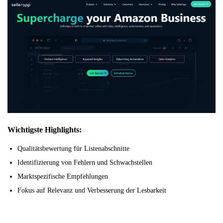
Wichtigste Highlights:
Qualitätsbewertung für Listenabschnitte
Identifizierung von Fehlern und Schwachstellen
Marktspezifische Empfehlungen
Fokus auf Relevanz und Verbesserung der Lesbarkeit