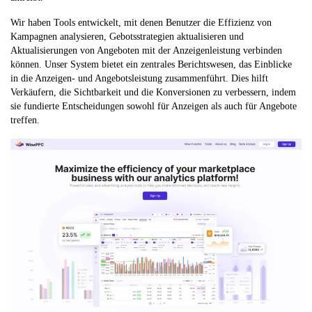
Wir haben Tools entwickelt, mit denen Benutzer die Effizienz von
Kampagnen analysieren, Gebotsstrategien aktualisieren und
Aktualisierungen von Angeboten mit der Anzeigenleistung verbinden
können. Unser System bietet ein zentrales Berichtswesen, das Einblicke
in die Anzeigen- und Angebotsleistung zusammenführt. Dies hilft
Verkäufern, die Sichtbarkeit und die Konversionen zu verbessern, indem
sie fundierte Entscheidungen sowohl für Anzeigen als auch für Angebote
treffen.