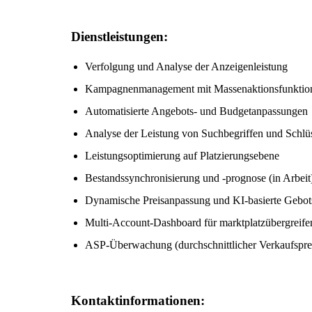
Dienstleistungen:
Verfolgung und Analyse der Anzeigenleistung
Kampagnenmanagement mit Massenaktionsfunktio
Automatisierte Angebots- und Budgetanpassungen
Analyse der Leistung von Suchbegriffen und Schlü
Leistungsoptimierung auf Platzierungsebene
Bestandssynchronisierung und -prognose (in Arbeit
Dynamische Preisanpassung und KI-basierte Gebotss
Multi-Account-Dashboard für marktplatzübergreife
ASP-Überwachung (durchschnittlicher Verkaufspre
Kontaktinformationen: