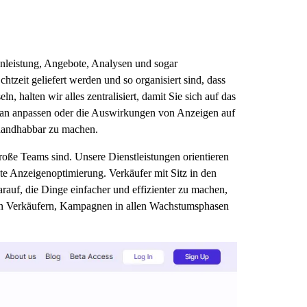
enleistung, Angebote, Analysen und sogar
htzeit geliefert werden und so organisiert sind, dass
 halten wir alles zentralisiert, damit Sie sich auf das
ontan anpassen oder die Auswirkungen von Anzeigen auf
 handhabbar zu machen.
oße Teams sind. Unsere Dienstleistungen orientieren
e Anzeigenoptimierung. Verkäufer mit Sitz in den
auf, die Dinge einfacher und effizienter zu machen,
elfen Verkäufern, Kampagnen in allen Wachstumsphasen