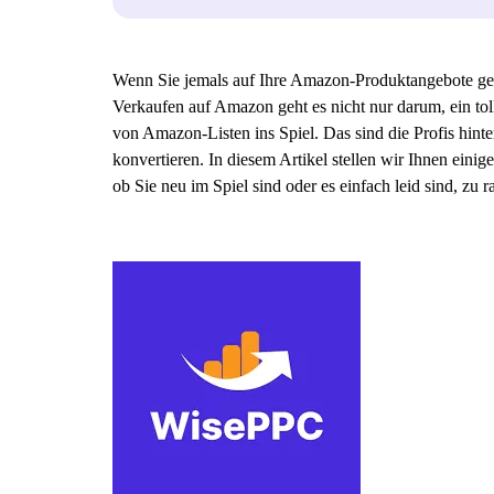
Wenn Sie jemals auf Ihre Amazon-Produktangebote gesta
Verkaufen auf Amazon geht es nicht nur darum, ein to
von Amazon-Listen ins Spiel. Das sind die Profis hinte
konvertieren. In diesem Artikel stellen wir Ihnen eini
ob Sie neu im Spiel sind oder es einfach leid sind, zu ra