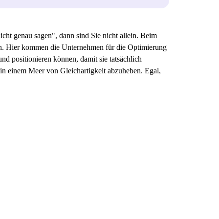
cht genau sagen", dann sind Sie nicht allein. Beim
ren. Hier kommen die Unternehmen für die Optimierung
und positionieren können, damit sie tatsächlich
h in einem Meer von Gleichartigkeit abzuheben. Egal,