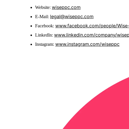
wiseppc.com
Website:
legal@wiseppc.com
E-Mail:
www.facebook.com/people/Wise
Facebook:
www.linkedin.com/company/wise
LinkedIn:
www.instagram.com/wiseppc
Instagram: