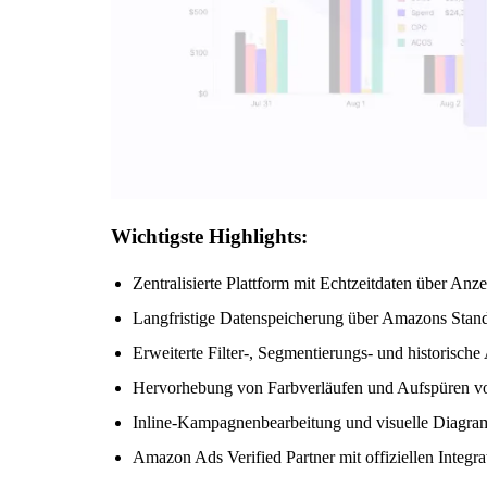
Wichtigste Highlights:
Zentralisierte Plattform mit Echtzeitdaten über An
Langfristige Datenspeicherung über Amazons Stan
Erweiterte Filter-, Segmentierungs- und historisc
Hervorhebung von Farbverläufen und Aufspüren v
Inline-Kampagnenbearbeitung und visuelle Diagra
Amazon Ads Verified Partner mit offiziellen Integra