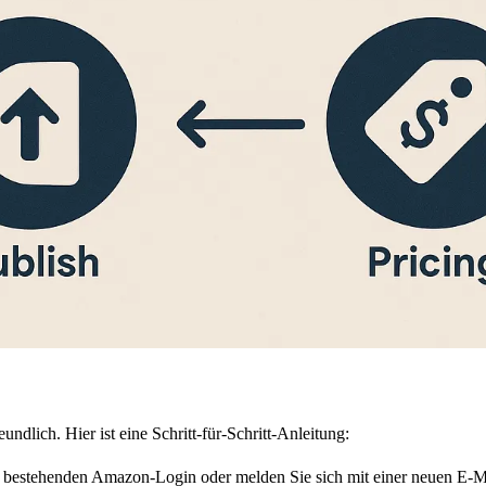
ndlich. Hier ist eine Schritt-für-Schritt-Anleitung:
m bestehenden Amazon-Login oder melden Sie sich mit einer neuen E-M