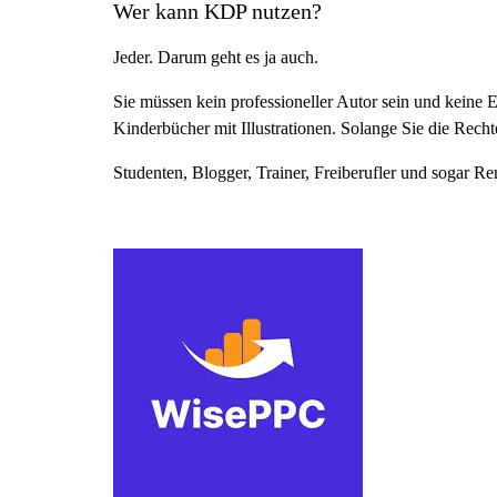
Wer kann KDP nutzen?
Jeder. Darum geht es ja auch.
Sie müssen kein professioneller Autor sein und keine 
Kinderbücher mit Illustrationen. Solange Sie die Recht
Studenten, Blogger, Trainer, Freiberufler und sogar 