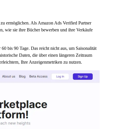
zu ermöglichen. Als Amazon Ads Verified Partner
len, wie sie ihre Bücher bewerben und ihre Verkäufe
0 bis 90 Tage. Das reicht nicht aus, um Saisonalität
historische Daten, die über einen längeren Zeitraum
 erleichtern, Ihre Anzeigenmetriken zu nutzen.