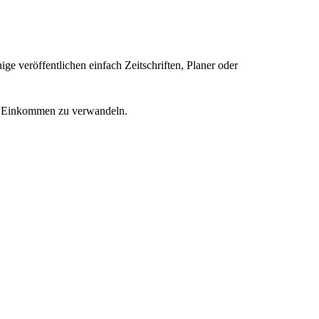
ge veröffentlichen einfach Zeitschriften, Planer oder
ves Einkommen zu verwandeln.