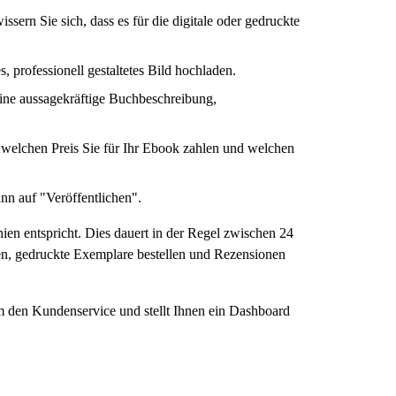
ern Sie sich, dass es für die digitale oder gedruckte
professionell gestaltetes Bild hochladen.
 eine aussagekräftige Buchbeschreibung,
welchen Preis Sie für Ihr Ebook zahlen und welchen
nn auf "Veröffentlichen".
ien entspricht. Dies dauert in der Regel zwischen 24
en, gedruckte Exemplare bestellen und Rezensionen
m den Kundenservice und stellt Ihnen ein Dashboard