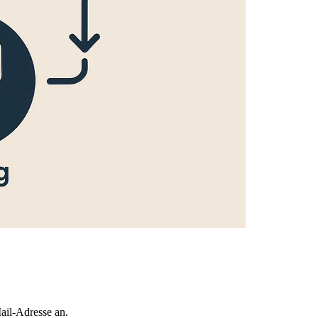
ail-Adresse an.