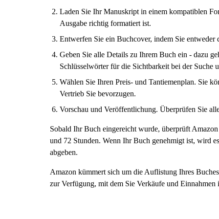
Laden Sie Ihr Manuskript in einem kompatiblen Form
Ausgabe richtig formatiert ist.
Entwerfen Sie ein Buchcover, indem Sie entweder d
Geben Sie alle Details zu Ihrem Buch ein - dazu geh
Schlüsselwörter für die Sichtbarkeit bei der Suche 
Wählen Sie Ihren Preis- und Tantiemenplan. Sie k
Vertrieb Sie bevorzugen.
Vorschau und Veröffentlichung. Überprüfen Sie all
Sobald Ihr Buch eingereicht wurde, überprüft Amazon di
und 72 Stunden. Wenn Ihr Buch genehmigt ist, wird es
abgeben.
Amazon kümmert sich um die Auflistung Ihres Buches, 
zur Verfügung, mit dem Sie Verkäufe und Einnahmen 