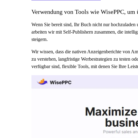
Verwendung von Tools wie WisePPC, um ü
Wenn Sie bereit sind, Ihr Buch nicht nur hochzuladen 
arbeiten wir mit Self-Publishern zusammen, die intelli
steigern.
Wir wissen, dass die nativen Anzeigenberichte von Ama
zu verstehen, langfristige Werbestrategien zu testen o
verfügbar sind, flexible Tools, mit denen Sie Ihre Leis