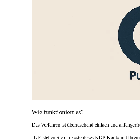
Wie funktioniert es?
Das Verfahren ist überraschend einfach und anfängerfreu
Erstellen Sie ein kostenloses KDP-Konto mit Ihre