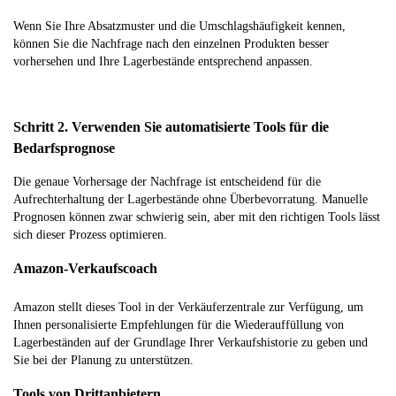
Wenn Sie Ihre Absatzmuster und die Umschlagshäufigkeit kennen,
können Sie die Nachfrage nach den einzelnen Produkten besser
vorhersehen und Ihre Lagerbestände entsprechend anpassen.
Schritt 2. Verwenden Sie automatisierte Tools für die
Bedarfsprognose
Die genaue Vorhersage der Nachfrage ist entscheidend für die
Aufrechterhaltung der Lagerbestände ohne Überbevorratung. Manuelle
Prognosen können zwar schwierig sein, aber mit den richtigen Tools lässt
sich dieser Prozess optimieren.
Amazon-Verkaufscoach
Amazon stellt dieses Tool in der Verkäuferzentrale zur Verfügung, um
Ihnen personalisierte Empfehlungen für die Wiederauffüllung von
Lagerbeständen auf der Grundlage Ihrer Verkaufshistorie zu geben und
Sie bei der Planung zu unterstützen.
Tools von Drittanbietern