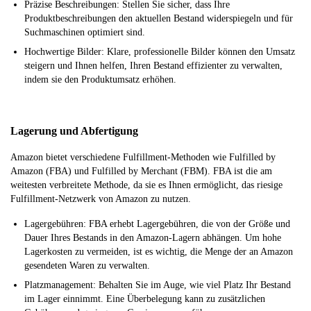
Präzise Beschreibungen: Stellen Sie sicher, dass Ihre
Produktbeschreibungen den aktuellen Bestand widerspiegeln und für
Suchmaschinen optimiert sind.
Hochwertige Bilder: Klare, professionelle Bilder können den Umsatz
steigern und Ihnen helfen, Ihren Bestand effizienter zu verwalten,
indem sie den Produktumsatz erhöhen.
Lagerung und Abfertigung
Amazon bietet verschiedene Fulfillment-Methoden wie Fulfilled by
Amazon (FBA) und Fulfilled by Merchant (FBM). FBA ist die am
weitesten verbreitete Methode, da sie es Ihnen ermöglicht, das riesige
Fulfillment-Netzwerk von Amazon zu nutzen.
Lagergebühren: FBA erhebt Lagergebühren, die von der Größe und
Dauer Ihres Bestands in den Amazon-Lagern abhängen. Um hohe
Lagerkosten zu vermeiden, ist es wichtig, die Menge der an Amazon
gesendeten Waren zu verwalten.
Platzmanagement: Behalten Sie im Auge, wie viel Platz Ihr Bestand
im Lager einnimmt. Eine Überbelegung kann zu zusätzlichen