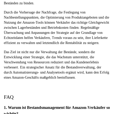
Beständen zu binden.
Durch die Vorhersage der Nachfrage, die Festlegung von
Nachbestellungspunkten, die Optimierung von Produktangeboten und die
Nutzung der Amazon-Tools können Verkäufer das richtige Gleichgewicht
zwischen Lagerbeständen und Betriebskosten finden. Regelmäßige
Überwachung und Anpassungen der Strategie auf der Grundlage von
Echtzeitdaten helfen Verkäufern, Trends voraus zu sein, ihre Lieferkette
effizient zu verwalten und letztendlich die Rentabilität zu steigern.
Das Ziel ist nicht nur die Verwaltung der Bestände, sondern die
Entwicklung einer Strategie, die das Wachstum unterstützt, die
Verschwendung von Ressourcen reduziert und das Kundenerlebnis
verbessert. Ein strategischer Ansatz für die Bestandsverwaltung, der
durch Automatisierungs- und Analysetools ergänzt wird, kann den Erfolg
eines Amazon-Geschäfts maßgeblich beeinflussen.
FAQ
1. Warum ist Bestandsmanagement für Amazon-Verkäufer so
wichtig?