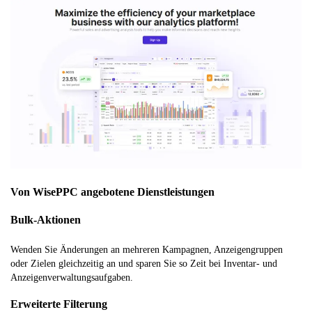
Von WisePPC angebotene Dienstleistungen
Bulk-Aktionen
Wenden Sie Änderungen an mehreren Kampagnen, Anzeigengruppen
oder Zielen gleichzeitig an und sparen Sie so Zeit bei Inventar- und
Anzeigenverwaltungsaufgaben.
Erweiterte Filterung