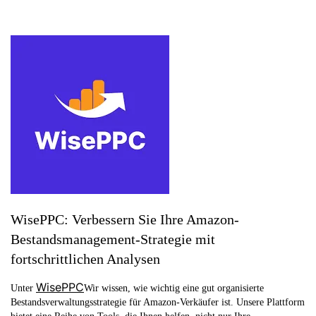
WisePPC: Verbessern Sie Ihre Amazon-
Bestandsmanagement-Strategie mit
fortschrittlichen Analysen
WisePPC
Unter
Wir wissen, wie wichtig eine gut organisierte
Bestandsverwaltungsstrategie für Amazon-Verkäufer ist. Unsere Plattform