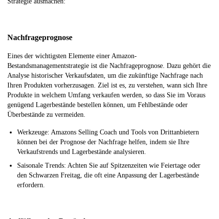
Strategie ausmachen:
Nachfrageprognose
Eines der wichtigsten Elemente einer Amazon-
Bestandsmanagementstrategie ist die Nachfrageprognose. Dazu gehört die
Analyse historischer Verkaufsdaten, um die zukünftige Nachfrage nach
Ihren Produkten vorherzusagen. Ziel ist es, zu verstehen, wann sich Ihre
Produkte in welchem Umfang verkaufen werden, so dass Sie im Voraus
genügend Lagerbestände bestellen können, um Fehlbestände oder
Überbestände zu vermeiden.
Werkzeuge: Amazons Selling Coach und Tools von Drittanbietern
können bei der Prognose der Nachfrage helfen, indem sie Ihre
Verkaufstrends und Lagerbestände analysieren.
Saisonale Trends: Achten Sie auf Spitzenzeiten wie Feiertage oder
den Schwarzen Freitag, die oft eine Anpassung der Lagerbestände
erfordern.