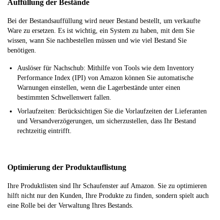
Auffüllung der Bestände
Bei der Bestandsauffüllung wird neuer Bestand bestellt, um verkaufte
Ware zu ersetzen. Es ist wichtig, ein System zu haben, mit dem Sie
wissen, wann Sie nachbestellen müssen und wie viel Bestand Sie
benötigen.
Auslöser für Nachschub: Mithilfe von Tools wie dem Inventory
Performance Index (IPI) von Amazon können Sie automatische
Warnungen einstellen, wenn die Lagerbestände unter einen
bestimmten Schwellenwert fallen.
Vorlaufzeiten: Berücksichtigen Sie die Vorlaufzeiten der Lieferanten
und Versandverzögerungen, um sicherzustellen, dass Ihr Bestand
rechtzeitig eintrifft.
Optimierung der Produktauflistung
Ihre Produktlisten sind Ihr Schaufenster auf Amazon. Sie zu optimieren
hilft nicht nur den Kunden, Ihre Produkte zu finden, sondern spielt auch
eine Rolle bei der Verwaltung Ihres Bestands.