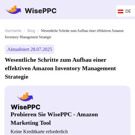
DE
Startseite
Blog
/
/
Wesentliche Schritte zum Aufbau einer effektiven Amazon
Inventory Management Strategie
Aktualisiert 28.07.2025
Wesentliche Schritte zum Aufbau einer
effektiven Amazon Inventory Management
Strategie
Probieren Sie WisePPC - Amazon
Marketing Tool
Keine Kreditkarte erforderlich