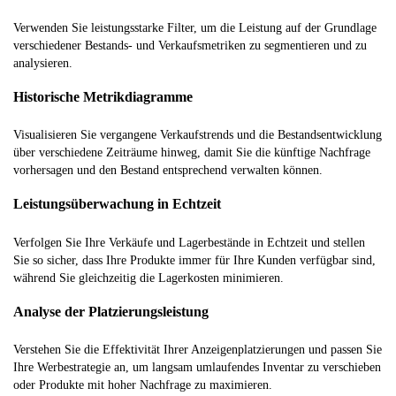
Verwenden Sie leistungsstarke Filter, um die Leistung auf der Grundlage
verschiedener Bestands- und Verkaufsmetriken zu segmentieren und zu
analysieren.
Historische Metrikdiagramme
Visualisieren Sie vergangene Verkaufstrends und die Bestandsentwicklung
über verschiedene Zeiträume hinweg, damit Sie die künftige Nachfrage
vorhersagen und den Bestand entsprechend verwalten können.
Leistungsüberwachung in Echtzeit
Verfolgen Sie Ihre Verkäufe und Lagerbestände in Echtzeit und stellen
Sie so sicher, dass Ihre Produkte immer für Ihre Kunden verfügbar sind,
während Sie gleichzeitig die Lagerkosten minimieren.
Analyse der Platzierungsleistung
Verstehen Sie die Effektivität Ihrer Anzeigenplatzierungen und passen Sie
Ihre Werbestrategie an, um langsam umlaufendes Inventar zu verschieben
oder Produkte mit hoher Nachfrage zu maximieren.