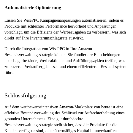
Automatisierte Optimierung
Lassen Sie WisePPC Kampagnenanpassungen automatisieren, indem es
Produkte mit schlechter Performance hervorhebt und Anpassungen
vorschlägt, um die Effizienz der Werbeausgaben zu verbessern, was sich
direkt auf Ihre Inventarumschlagsrate auswirkt.
Durch die Integration von WisePPC in Ihre Amazon-
Bestandsverwaltungsstrategie können Sie fundiertere Entscheidungen
über Lagerbestände, Werbeaktionen und Auffüllungszyklen treffen, was
zu besseren Verkaufsergebnissen und einem effizienteren Bestandssystem
führt.
Schlussfolgerung
Auf dem wettbewerbsintensiven Amazon-Marktplatz von heute ist eine
effektive Bestandsverwaltung der Schlüssel zur Aufrechterhaltung eines
gesunden Unternehmens. Eine gut durchdachte
Bestandsverwaltungsstrategie stellt sicher, dass die Produkte für die
Kunden verfügbar sind, ohne übermäßiges Kapital in unverkauften