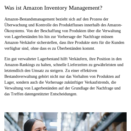
Was ist Amazon Inventory Management?
Amazon-Bestandsmanagement bezieht sich auf den Prozess der
Überwachung und Kontrolle des Produktflusses innerhalb des Amazon-
Ökosystems. Von der Beschaffung von Produkten über die Verwaltung
von Lagerbeständen bis hin zur Vorhersage der Nachfrage müssen
Amazon-Verkäufer sicherstellen, dass ihre Produkte stets für die Kunden
verfügbar sind, ohne dass es zu Überbeständen kommt.
Ein gut verwalteter Lagerbestand hilft Verkäufern, ihre Position in den
Amazon-Rankings zu halten, schnelle Lieferzeiten zu gewährleisten und
letztendlich den Umsatz zu steigern. Zu einer effektiven
Bestandsverwaltung gehört nicht nur das Vorhalten von Produkten auf
Lager, sondern auch die Vorhersage zukünftiger Verkaufstrends, die
Verwaltung von Lagerbeständen auf der Grundlage der Nachfrage und
das Treffen datengestützter Entscheidungen.