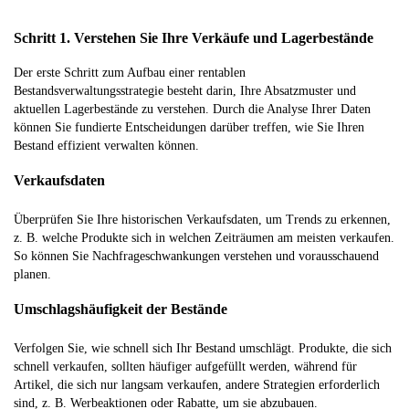
Schritt 1. Verstehen Sie Ihre Verkäufe und Lagerbestände
Der erste Schritt zum Aufbau einer rentablen
Bestandsverwaltungsstrategie besteht darin, Ihre Absatzmuster und
aktuellen Lagerbestände zu verstehen. Durch die Analyse Ihrer Daten
können Sie fundierte Entscheidungen darüber treffen, wie Sie Ihren
Bestand effizient verwalten können.
Verkaufsdaten
Überprüfen Sie Ihre historischen Verkaufsdaten, um Trends zu erkennen,
z. B. welche Produkte sich in welchen Zeiträumen am meisten verkaufen.
So können Sie Nachfrageschwankungen verstehen und vorausschauend
planen.
Umschlagshäufigkeit der Bestände
Verfolgen Sie, wie schnell sich Ihr Bestand umschlägt. Produkte, die sich
schnell verkaufen, sollten häufiger aufgefüllt werden, während für
Artikel, die sich nur langsam verkaufen, andere Strategien erforderlich
sind, z. B. Werbeaktionen oder Rabatte, um sie abzubauen.