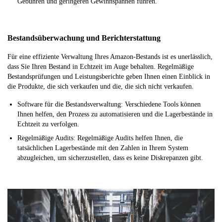
Gebühren und geringeren Gewinnspannen führen.
Bestandsüberwachung und Berichterstattung
Für eine effiziente Verwaltung Ihres Amazon-Bestands ist es unerlässlich,
dass Sie Ihren Bestand in Echtzeit im Auge behalten. Regelmäßige
Bestandsprüfungen und Leistungsberichte geben Ihnen einen Einblick in
die Produkte, die sich verkaufen und die, die sich nicht verkaufen.
Software für die Bestandsverwaltung: Verschiedene Tools können
Ihnen helfen, den Prozess zu automatisieren und die Lagerbestände in
Echtzeit zu verfolgen.
Regelmäßige Audits: Regelmäßige Audits helfen Ihnen, die
tatsächlichen Lagerbestände mit den Zahlen in Ihrem System
abzugleichen, um sicherzustellen, dass es keine Diskrepanzen gibt.