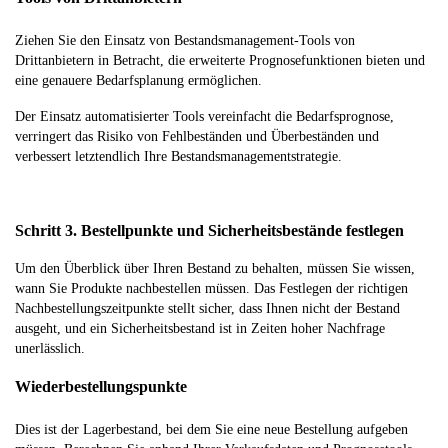
Ziehen Sie den Einsatz von Bestandsmanagement-Tools von
Drittanbietern in Betracht, die erweiterte Prognosefunktionen bieten und
eine genauere Bedarfsplanung ermöglichen.
Der Einsatz automatisierter Tools vereinfacht die Bedarfsprognose,
verringert das Risiko von Fehlbeständen und Überbeständen und
verbessert letztendlich Ihre Bestandsmanagementstrategie.
Schritt 3. Bestellpunkte und Sicherheitsbestände festlegen
Um den Überblick über Ihren Bestand zu behalten, müssen Sie wissen,
wann Sie Produkte nachbestellen müssen. Das Festlegen der richtigen
Nachbestellungszeitpunkte stellt sicher, dass Ihnen nicht der Bestand
ausgeht, und ein Sicherheitsbestand ist in Zeiten hoher Nachfrage
unerlässlich.
Wiederbestellungspunkte
Dies ist der Lagerbestand, bei dem Sie eine neue Bestellung aufgeben