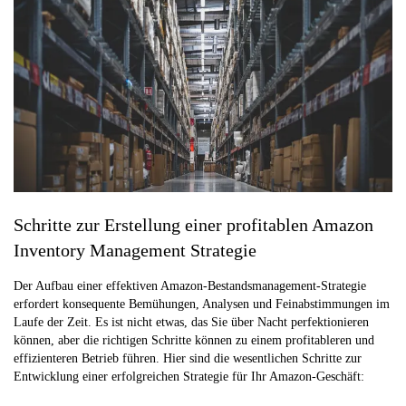
Schritte zur Erstellung einer profitablen Amazon
Inventory Management Strategie
Der Aufbau einer effektiven Amazon-Bestandsmanagement-Strategie
erfordert konsequente Bemühungen, Analysen und Feinabstimmungen im
Laufe der Zeit. Es ist nicht etwas, das Sie über Nacht perfektionieren
können, aber die richtigen Schritte können zu einem profitableren und
effizienteren Betrieb führen. Hier sind die wesentlichen Schritte zur
Entwicklung einer erfolgreichen Strategie für Ihr Amazon-Geschäft: