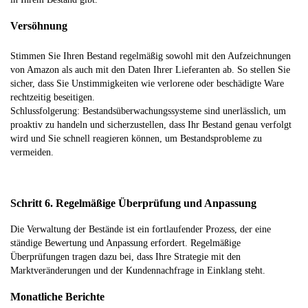
Versöhnung
Stimmen Sie Ihren Bestand regelmäßig sowohl mit den Aufzeichnungen
von Amazon als auch mit den Daten Ihrer Lieferanten ab. So stellen Sie
sicher, dass Sie Unstimmigkeiten wie verlorene oder beschädigte Ware
rechtzeitig beseitigen.
Schlussfolgerung: Bestandsüberwachungssysteme sind unerlässlich, um
proaktiv zu handeln und sicherzustellen, dass Ihr Bestand genau verfolgt
wird und Sie schnell reagieren können, um Bestandsprobleme zu
vermeiden.
Schritt 6. Regelmäßige Überprüfung und Anpassung
Die Verwaltung der Bestände ist ein fortlaufender Prozess, der eine
ständige Bewertung und Anpassung erfordert. Regelmäßige
Überprüfungen tragen dazu bei, dass Ihre Strategie mit den
Marktveränderungen und der Kundennachfrage in Einklang steht.
Monatliche Berichte