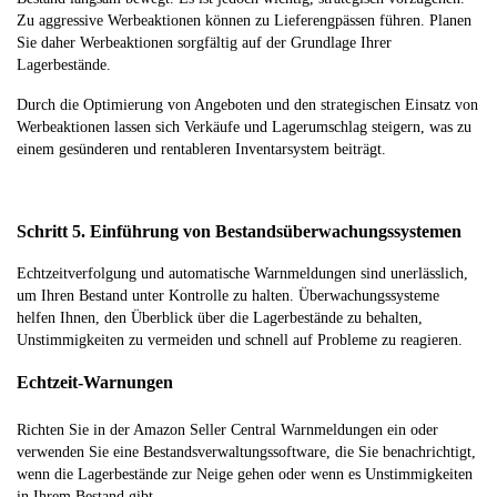
Zu aggressive Werbeaktionen können zu Lieferengpässen führen. Planen
Sie daher Werbeaktionen sorgfältig auf der Grundlage Ihrer
Lagerbestände.
Durch die Optimierung von Angeboten und den strategischen Einsatz von
Werbeaktionen lassen sich Verkäufe und Lagerumschlag steigern, was zu
einem gesünderen und rentableren Inventarsystem beiträgt.
Schritt 5. Einführung von Bestandsüberwachungssystemen
Echtzeitverfolgung und automatische Warnmeldungen sind unerlässlich,
um Ihren Bestand unter Kontrolle zu halten. Überwachungssysteme
helfen Ihnen, den Überblick über die Lagerbestände zu behalten,
Unstimmigkeiten zu vermeiden und schnell auf Probleme zu reagieren.
Echtzeit-Warnungen
Richten Sie in der Amazon Seller Central Warnmeldungen ein oder
verwenden Sie eine Bestandsverwaltungssoftware, die Sie benachrichtigt,
wenn die Lagerbestände zur Neige gehen oder wenn es Unstimmigkeiten
in Ihrem Bestand gibt.