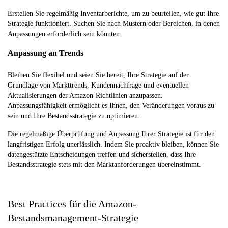
Erstellen Sie regelmäßig Inventarberichte, um zu beurteilen, wie gut Ihre
Strategie funktioniert. Suchen Sie nach Mustern oder Bereichen, in denen
Anpassungen erforderlich sein könnten.
Anpassung an Trends
Bleiben Sie flexibel und seien Sie bereit, Ihre Strategie auf der
Grundlage von Markttrends, Kundennachfrage und eventuellen
Aktualisierungen der Amazon-Richtlinien anzupassen.
Anpassungsfähigkeit ermöglicht es Ihnen, den Veränderungen voraus zu
sein und Ihre Bestandsstrategie zu optimieren.
Die regelmäßige Überprüfung und Anpassung Ihrer Strategie ist für den
langfristigen Erfolg unerlässlich. Indem Sie proaktiv bleiben, können Sie
datengestützte Entscheidungen treffen und sicherstellen, dass Ihre
Bestandsstrategie stets mit den Marktanforderungen übereinstimmt.
Best Practices für die Amazon-
Bestandsmanagement-Strategie