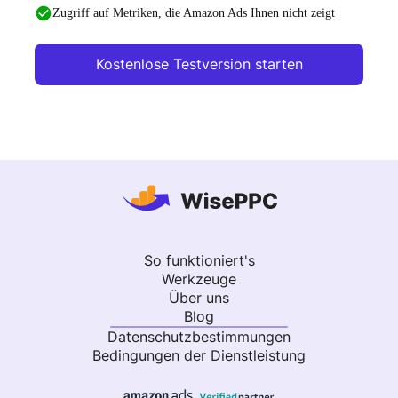
Zugriff auf Metriken, die Amazon Ads Ihnen nicht zeigt
Kostenlose Testversion starten
So funktioniert's
Werkzeuge
Über uns
Blog
Datenschutzbestimmungen
Bedingungen der Dienstleistung