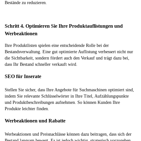
Bestände zu reduzieren.
Schritt 4. Optimieren Sie Ihre Produktauflistungen und
Werbeaktionen
Ihre Produktlisten spielen eine entscheidende Rolle bei der
Bestandsverwaltung. Eine gut optimierte Auflistung verbessert nicht nur
die Sichtbarkeit, sondern fördert auch den Verkauf und trägt dazu bei,
dass Ihr Bestand schneller verkauft wird.
SEO für Inserate
Stellen Sie sicher, dass Ihre Angebote für Suchmaschinen optimiert sind,
indem Sie relevante Schlüsselwörter in Ihre Titel, Aufzählungspunkte
und Produktbeschreibungen aufnehmen. So können Kunden Ihre
Produkte leichter finden.
Werbeaktionen und Rabatte
Werbeaktionen und Preisnachlässe können dazu beitragen, dass sich der
Bestand langsam bewegt. Es ist jedoch wichtig, strategisch vorzugehen.