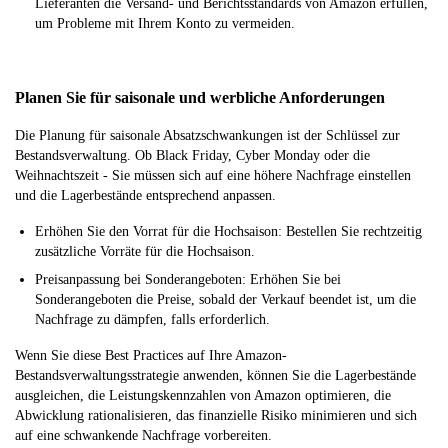
Lieferanten die Versand- und Berichtsstandards von Amazon erfüllen,
um Probleme mit Ihrem Konto zu vermeiden.
Planen Sie für saisonale und werbliche Anforderungen
Die Planung für saisonale Absatzschwankungen ist der Schlüssel zur
Bestandsverwaltung. Ob Black Friday, Cyber Monday oder die
Weihnachtszeit - Sie müssen sich auf eine höhere Nachfrage einstellen
und die Lagerbestände entsprechend anpassen.
Erhöhen Sie den Vorrat für die Hochsaison: Bestellen Sie rechtzeitig
zusätzliche Vorräte für die Hochsaison.
Preisanpassung bei Sonderangeboten: Erhöhen Sie bei
Sonderangeboten die Preise, sobald der Verkauf beendet ist, um die
Nachfrage zu dämpfen, falls erforderlich.
Wenn Sie diese Best Practices auf Ihre Amazon-
Bestandsverwaltungsstrategie anwenden, können Sie die Lagerbestände
ausgleichen, die Leistungskennzahlen von Amazon optimieren, die
Abwicklung rationalisieren, das finanzielle Risiko minimieren und sich
auf eine schwankende Nachfrage vorbereiten.