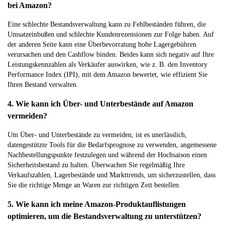
bei Amazon?
Eine schlechte Bestandsverwaltung kann zu Fehlbeständen führen, die
Umsatzeinbußen und schlechte Kundenrezensionen zur Folge haben. Auf
der anderen Seite kann eine Überbevorratung hohe Lagergebühren
verursachen und den Cashflow binden. Beides kann sich negativ auf Ihre
Leistungskennzahlen als Verkäufer auswirken, wie z. B. den Inventory
Performance Index (IPI), mit dem Amazon bewertet, wie effizient Sie
Ihren Bestand verwalten.
4. Wie kann ich Über- und Unterbestände auf Amazon
vermeiden?
Um Über- und Unterbestände zu vermeiden, ist es unerlässlich,
datengestützte Tools für die Bedarfsprognose zu verwenden, angemessene
Nachbestellungspunkte festzulegen und während der Hochsaison einen
Sicherheitsbestand zu halten. Überwachen Sie regelmäßig Ihre
Verkaufszahlen, Lagerbestände und Markttrends, um sicherzustellen, dass
Sie die richtige Menge an Waren zur richtigen Zeit bestellen.
5. Wie kann ich meine Amazon-Produktauflistungen
optimieren, um die Bestandsverwaltung zu unterstützen?