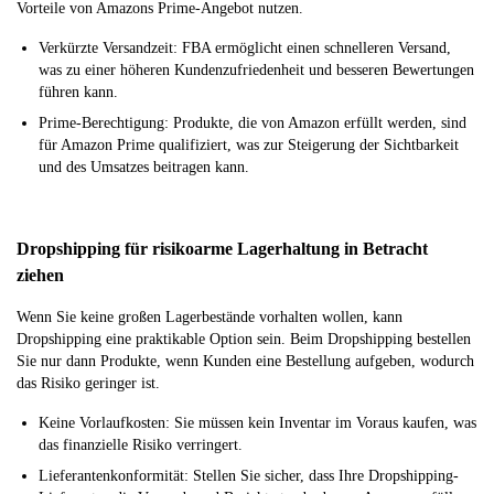
Vorteile von Amazons Prime-Angebot nutzen.
Verkürzte Versandzeit: FBA ermöglicht einen schnelleren Versand,
was zu einer höheren Kundenzufriedenheit und besseren Bewertungen
führen kann.
Prime-Berechtigung: Produkte, die von Amazon erfüllt werden, sind
für Amazon Prime qualifiziert, was zur Steigerung der Sichtbarkeit
und des Umsatzes beitragen kann.
Dropshipping für risikoarme Lagerhaltung in Betracht
ziehen
Wenn Sie keine großen Lagerbestände vorhalten wollen, kann
Dropshipping eine praktikable Option sein. Beim Dropshipping bestellen
Sie nur dann Produkte, wenn Kunden eine Bestellung aufgeben, wodurch
das Risiko geringer ist.
Keine Vorlaufkosten: Sie müssen kein Inventar im Voraus kaufen, was
das finanzielle Risiko verringert.
Lieferantenkonformität: Stellen Sie sicher, dass Ihre Dropshipping-