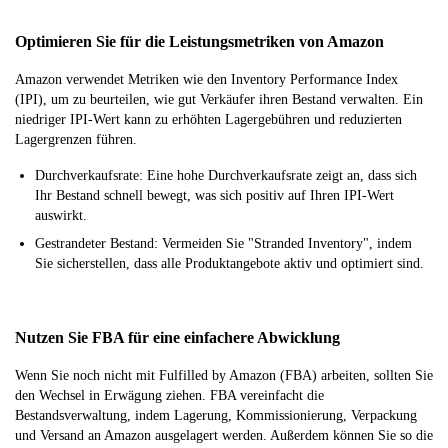
Optimieren Sie für die Leistungsmetriken von Amazon
Amazon verwendet Metriken wie den Inventory Performance Index
(IPI), um zu beurteilen, wie gut Verkäufer ihren Bestand verwalten. Ein
niedriger IPI-Wert kann zu erhöhten Lagergebühren und reduzierten
Lagergrenzen führen.
Durchverkaufsrate: Eine hohe Durchverkaufsrate zeigt an, dass sich
Ihr Bestand schnell bewegt, was sich positiv auf Ihren IPI-Wert
auswirkt.
Gestrandeter Bestand: Vermeiden Sie "Stranded Inventory", indem
Sie sicherstellen, dass alle Produktangebote aktiv und optimiert sind.
Nutzen Sie FBA für eine einfachere Abwicklung
Wenn Sie noch nicht mit Fulfilled by Amazon (FBA) arbeiten, sollten Sie
den Wechsel in Erwägung ziehen. FBA vereinfacht die
Bestandsverwaltung, indem Lagerung, Kommissionierung, Verpackung
und Versand an Amazon ausgelagert werden. Außerdem können Sie so die