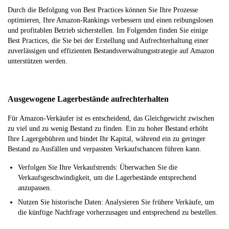
Durch die Befolgung von Best Practices können Sie Ihre Prozesse
optimieren, Ihre Amazon-Rankings verbessern und einen reibungslosen
und profitablen Betrieb sicherstellen. Im Folgenden finden Sie einige
Best Practices, die Sie bei der Erstellung und Aufrechterhaltung einer
zuverlässigen und effizienten Bestandsverwaltungsstrategie auf Amazon
unterstützen werden.
Ausgewogene Lagerbestände aufrechterhalten
Für Amazon-Verkäufer ist es entscheidend, das Gleichgewicht zwischen
zu viel und zu wenig Bestand zu finden. Ein zu hoher Bestand erhöht
Ihre Lagergebühren und bindet Ihr Kapital, während ein zu geringer
Bestand zu Ausfällen und verpassten Verkaufschancen führen kann.
Verfolgen Sie Ihre Verkaufstrends: Überwachen Sie die
Verkaufsgeschwindigkeit, um die Lagerbestände entsprechend
anzupassen.
Nutzen Sie historische Daten: Analysieren Sie frühere Verkäufe, um
die künftige Nachfrage vorherzusagen und entsprechend zu bestellen.