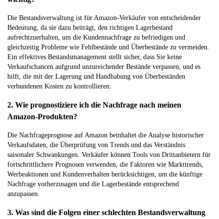
Die Bestandsverwaltung ist für Amazon-Verkäufer von entscheidender
Bedeutung, da sie dazu beiträgt, den richtigen Lagerbestand
aufrechtzuerhalten, um die Kundennachfrage zu befriedigen und
gleichzeitig Probleme wie Fehlbestände und Überbestände zu vermeiden.
Ein effektives Bestandsmanagement stellt sicher, dass Sie keine
Verkaufschancen aufgrund unzureichender Bestände verpassen, und es
hilft, die mit der Lagerung und Handhabung von Überbeständen
verbundenen Kosten zu kontrollieren.
2. Wie prognostiziere ich die Nachfrage nach meinen
Amazon-Produkten?
Die Nachfrageprognose auf Amazon beinhaltet die Analyse historischer
Verkaufsdaten, die Überprüfung von Trends und das Verständnis
saisonaler Schwankungen. Verkäufer können Tools von Drittanbietern für
fortschrittlichere Prognosen verwenden, die Faktoren wie Markttrends,
Werbeaktionen und Kundenverhalten berücksichtigen, um die künftige
Nachfrage vorherzusagen und die Lagerbestände entsprechend
anzupassen.
3. Was sind die Folgen einer schlechten Bestandsverwaltung