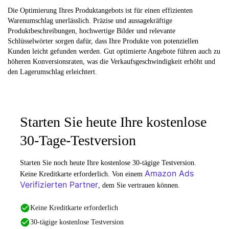
Die Optimierung Ihres Produktangebots ist für einen effizienten
Warenumschlag unerlässlich. Präzise und aussagekräftige
Produktbeschreibungen, hochwertige Bilder und relevante
Schlüsselwörter sorgen dafür, dass Ihre Produkte von potenziellen
Kunden leicht gefunden werden. Gut optimierte Angebote führen auch zu
höheren Konversionsraten, was die Verkaufsgeschwindigkeit erhöht und
den Lagerumschlag erleichtert.
Starten Sie heute Ihre kostenlose
30-Tage-Testversion
Starten Sie noch heute Ihre kostenlose 30-tägige Testversion.
Amazon Ads
Keine Kreditkarte erforderlich. Von einem
Verifizierten Partner
, dem Sie vertrauen können.
Keine Kreditkarte erforderlich
30-tägige kostenlose Testversion