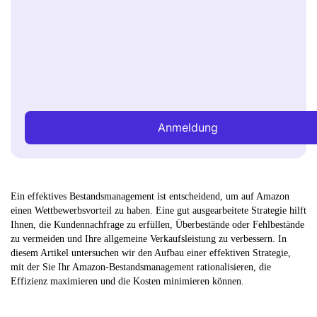
Anmeldung
Ein effektives Bestandsmanagement ist entscheidend, um auf Amazon
einen Wettbewerbsvorteil zu haben. Eine gut ausgearbeitete Strategie hilft
Ihnen, die Kundennachfrage zu erfüllen, Überbestände oder Fehlbestände
zu vermeiden und Ihre allgemeine Verkaufsleistung zu verbessern. In
diesem Artikel untersuchen wir den Aufbau einer effektiven Strategie,
mit der Sie Ihr Amazon-Bestandsmanagement rationalisieren, die
Effizienz maximieren und die Kosten minimieren können.