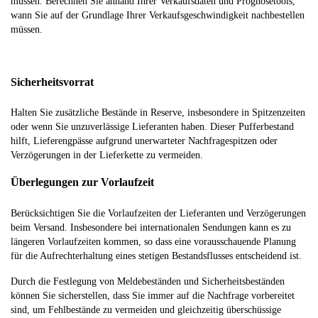
müssen. Berechnen Sie anhand Ihrer Verkaufsdaten und Prognosetools,
wann Sie auf der Grundlage Ihrer Verkaufsgeschwindigkeit nachbestellen
müssen.
Sicherheitsvorrat
Halten Sie zusätzliche Bestände in Reserve, insbesondere in Spitzenzeiten
oder wenn Sie unzuverlässige Lieferanten haben. Dieser Pufferbestand
hilft, Lieferengpässe aufgrund unerwarteter Nachfragespitzen oder
Verzögerungen in der Lieferkette zu vermeiden.
Überlegungen zur Vorlaufzeit
Berücksichtigen Sie die Vorlaufzeiten der Lieferanten und Verzögerungen
beim Versand. Insbesondere bei internationalen Sendungen kann es zu
längeren Vorlaufzeiten kommen, so dass eine vorausschauende Planung
für die Aufrechterhaltung eines stetigen Bestandsflusses entscheidend ist.
Durch die Festlegung von Meldebeständen und Sicherheitsbeständen
können Sie sicherstellen, dass Sie immer auf die Nachfrage vorbereitet
sind, um Fehlbestände zu vermeiden und gleichzeitig überschüssige