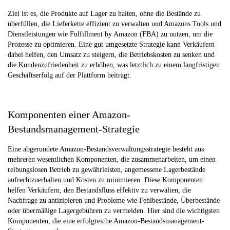
Ziel ist es, die Produkte auf Lager zu halten, ohne die Bestände zu
überfüllen, die Lieferkette effizient zu verwalten und Amazons Tools und
Dienstleistungen wie Fulfillment by Amazon (FBA) zu nutzen, um die
Prozesse zu optimieren. Eine gut umgesetzte Strategie kann Verkäufern
dabei helfen, den Umsatz zu steigern, die Betriebskosten zu senken und
die Kundenzufriedenheit zu erhöhen, was letztlich zu einem langfristigen
Geschäftserfolg auf der Plattform beiträgt.
Komponenten einer Amazon-
Bestandsmanagement-Strategie
Eine abgerundete Amazon-Bestandsverwaltungsstrategie besteht aus
mehreren wesentlichen Komponenten, die zusammenarbeiten, um einen
reibungslosen Betrieb zu gewährleisten, angemessene Lagerbestände
aufrechtzuerhalten und Kosten zu minimieren. Diese Komponenten
helfen Verkäufern, den Bestandsfluss effektiv zu verwalten, die
Nachfrage zu antizipieren und Probleme wie Fehlbestände, Überbestände
oder übermäßige Lagergebühren zu vermeiden. Hier sind die wichtigsten
Komponenten, die eine erfolgreiche Amazon-Bestandsmanagement-