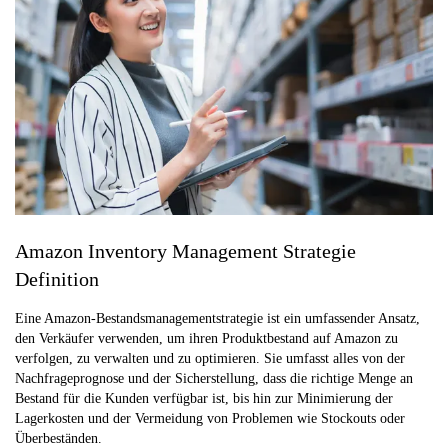
Amazon Inventory Management Strategie
Definition
Eine Amazon-Bestandsmanagementstrategie ist ein umfassender Ansatz,
den Verkäufer verwenden, um ihren Produktbestand auf Amazon zu
verfolgen, zu verwalten und zu optimieren. Sie umfasst alles von der
Nachfrageprognose und der Sicherstellung, dass die richtige Menge an
Bestand für die Kunden verfügbar ist, bis hin zur Minimierung der
Lagerkosten und der Vermeidung von Problemen wie Stockouts oder
Überbeständen.