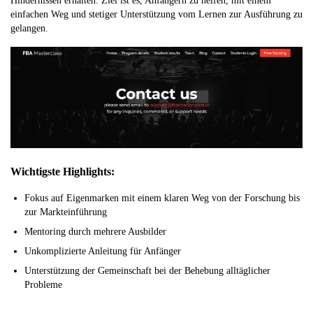
Hindernissen erhalten. Ziel ist es, Anfängern zu helfen, mit einem
einfachen Weg und stetiger Unterstützung vom Lernen zur Ausführung zu
gelangen.
Wichtigste Highlights:
Fokus auf Eigenmarken mit einem klaren Weg von der Forschung bis
zur Markteinführung
Mentoring durch mehrere Ausbilder
Unkomplizierte Anleitung für Anfänger
Unterstützung der Gemeinschaft bei der Behebung alltäglicher
Probleme