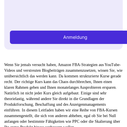
Anmeldung
Wenn Sie jemals versucht haben, Amazon FBA-Strategien aus YouTube-
Videos und verstreuten Blogbeiträgen zusammenzusetzen, wissen Sie, wie
unübersichtlich das werden kann. Da kommen strukturierte Kurse gerade
recht. Der richtige Kurs kann das Chaos durchbrechen, Ihnen einen
klaren Rahmen geben und Ihnen monatelanges Ausprobieren ersparen.
Natürlich ist nicht jeder Kurs gleich aufgebaut. Einige sind sehr
theorielastig, während andere Sie direkt in die Grundlagen der
Produktforschung, Beschaffung und des Anzeigenmanagements
einführen. In diesem Leitfaden haben wir eine Reihe von FBA-Kursen
zusammengestellt, die sich von anderen abheben, egal ob Sie bei Null
anfangen oder bestimmte Fähigkeiten wie PPC oder die Skalierung über