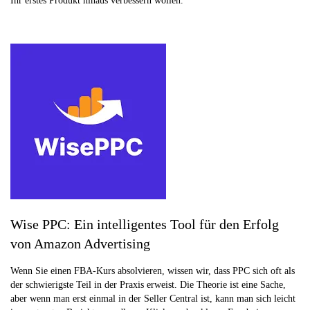
Ihr erstes Produkt hinaus verbessern wollen.
Wise PPC: Ein intelligentes Tool für den Erfolg
von Amazon Advertising
Wenn Sie einen FBA-Kurs absolvieren, wissen wir, dass PPC sich oft als
der schwierigste Teil in der Praxis erweist. Die Theorie ist eine Sache,
aber wenn man erst einmal in der Seller Central ist, kann man sich leicht