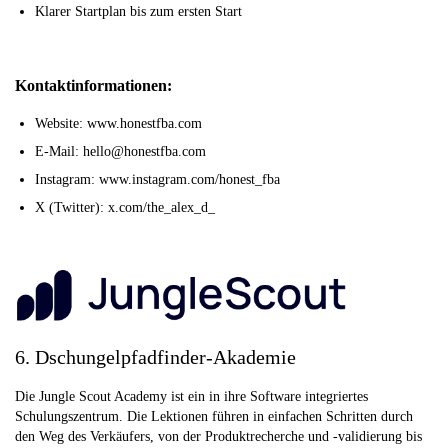
Klarer Startplan bis zum ersten Start
Kontaktinformationen:
Website: www.honestfba.com
E-Mail: hello@honestfba.com
Instagram: www.instagram.com/honest_fba
X (Twitter): x.com/the_alex_d_
6. Dschungelpfadfinder-Akademie
Die Jungle Scout Academy ist ein in ihre Software integriertes
Schulungszentrum. Die Lektionen führen in einfachen Schritten durch
den Weg des Verkäufers, von der Produktrecherche und -validierung bis