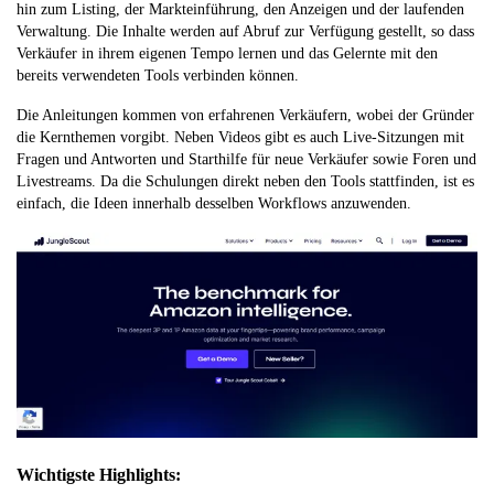
hin zum Listing, der Markteinführung, den Anzeigen und der laufenden
Verwaltung. Die Inhalte werden auf Abruf zur Verfügung gestellt, so dass
Verkäufer in ihrem eigenen Tempo lernen und das Gelernte mit den
bereits verwendeten Tools verbinden können.
Die Anleitungen kommen von erfahrenen Verkäufern, wobei der Gründer
die Kernthemen vorgibt. Neben Videos gibt es auch Live-Sitzungen mit
Fragen und Antworten und Starthilfe für neue Verkäufer sowie Foren und
Livestreams. Da die Schulungen direkt neben den Tools stattfinden, ist es
einfach, die Ideen innerhalb desselben Workflows anzuwenden.
Wichtigste Highlights: