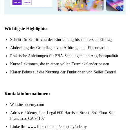
Wichtigste Highlights:
Schritt für Schritt von der Einrichtung bis zum ersten Eintrag
Abdeckung der Grundlagen von Arbitrage und Eigenmarken
Praktische Anleitungen für FBA-Sendungen und Angebotsqualität
Kurze Lektionen, die in einen vollen Terminkalender passen
Klarer Fokus auf die Nutzung der Funktionen von Seller Central
Kontaktinformationen:
Website: udemy.com
Adresse: Udemy, Inc. Legal 600 Harrison Street, 3rd Floor San
Francisco, CA 94107
LinkedIn: www.linkedin.com/company/udemy