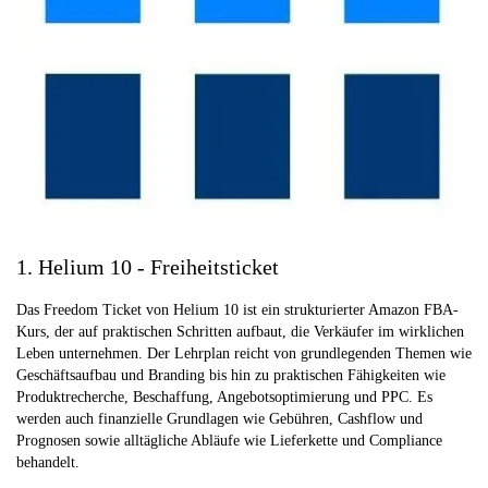
1. Helium 10 - Freiheitsticket
Das Freedom Ticket von Helium 10 ist ein strukturierter Amazon FBA-
Kurs, der auf praktischen Schritten aufbaut, die Verkäufer im wirklichen
Leben unternehmen. Der Lehrplan reicht von grundlegenden Themen wie
Geschäftsaufbau und Branding bis hin zu praktischen Fähigkeiten wie
Produktrecherche, Beschaffung, Angebotsoptimierung und PPC. Es
werden auch finanzielle Grundlagen wie Gebühren, Cashflow und
Prognosen sowie alltägliche Abläufe wie Lieferkette und Compliance
behandelt.