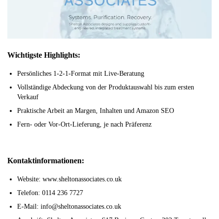
Wichtigste Highlights:
Persönliches 1-2-1-Format mit Live-Beratung
Vollständige Abdeckung von der Produktauswahl bis zum ersten
Verkauf
Praktische Arbeit an Margen, Inhalten und Amazon SEO
Fern- oder Vor-Ort-Lieferung, je nach Präferenz
Kontaktinformationen:
Website: www.sheltonassociates.co.uk
Telefon: 0114 236 7727
E-Mail: info@sheltonassociates.co.uk