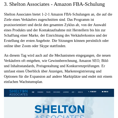
3. Shelton Associates - Amazon FBA-Schulung
Shelton Associates bietet 1-2-1 Amazon FBA-Schulungen an, die auf die
Ziele eines Verkäufers zugeschnitten sind. Das Programm ist
praxisorientiert und deckt den gesamten Zyklus ab, von der Auswahl
eines Produkts und der Kontaktaufnahme mit Herstellern bis hin zur
Schaffung einer Marke, der Einrichtung des Verkäuferkontos und der
Erstellung der ersten Angebote. Die Sitzungen können persönlich oder
online über Zoom oder Skype stattfinden.
An diesem Tag wird auch auf die Mechanismen eingegangen, die neuen
Verkäufern oft entgehen, wie Gewinnberechnung, Amazon SEO, Bild-
und Inhaltsstandards, Preisgestaltung und Konkurrenzprüfungen. Er
umfasst einen Überblick über Anzeigen, Markenregistrierung und
Optionen für die Expansion auf andere Marktplätze und endet mit einem
einfachen Wachstumsplan.