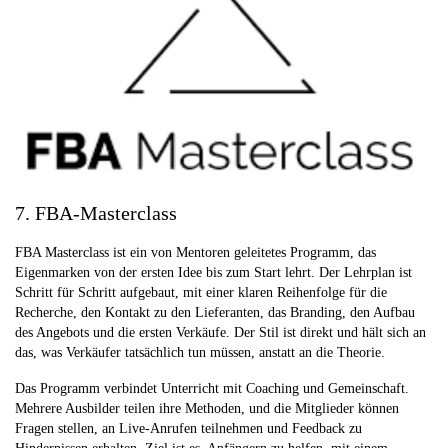
7. FBA-Masterclass
FBA Masterclass ist ein von Mentoren geleitetes Programm, das
Eigenmarken von der ersten Idee bis zum Start lehrt. Der Lehrplan ist
Schritt für Schritt aufgebaut, mit einer klaren Reihenfolge für die
Recherche, den Kontakt zu den Lieferanten, das Branding, den Aufbau
des Angebots und die ersten Verkäufe. Der Stil ist direkt und hält sich an
das, was Verkäufer tatsächlich tun müssen, anstatt an die Theorie.
Das Programm verbindet Unterricht mit Coaching und Gemeinschaft.
Mehrere Ausbilder teilen ihre Methoden, und die Mitglieder können
Fragen stellen, an Live-Anrufen teilnehmen und Feedback zu