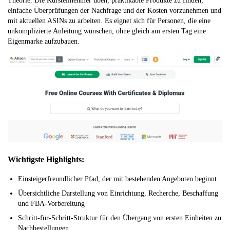
Theorie. Die Kursteilnehmer üben, praktikable Produkte zu finden,
einfache Überprüfungen der Nachfrage und der Kosten vorzunehmen und
mit aktuellen ASINs zu arbeiten. Es eignet sich für Personen, die eine
unkomplizierte Anleitung wünschen, ohne gleich am ersten Tag eine
Eigenmarke aufzubauen.
Wichtigste Highlights:
Einsteigerfreundlicher Pfad, der mit bestehenden Angeboten beginnt
Übersichtliche Darstellung von Einrichtung, Recherche, Beschaffung
und FBA-Vorbereitung
Schritt-für-Schritt-Struktur für den Übergang von ersten Einheiten zu
Nachbestellungen