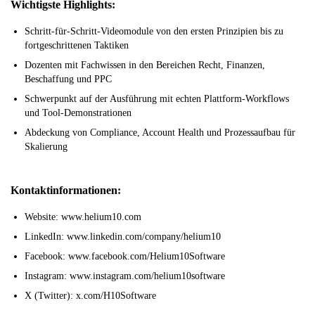
Wichtigste Highlights:
Schritt-für-Schritt-Videomodule von den ersten Prinzipien bis zu
fortgeschrittenen Taktiken
Dozenten mit Fachwissen in den Bereichen Recht, Finanzen,
Beschaffung und PPC
Schwerpunkt auf der Ausführung mit echten Plattform-Workflows
und Tool-Demonstrationen
Abdeckung von Compliance, Account Health und Prozessaufbau für
Skalierung
Kontaktinformationen:
Website: www.helium10.com
LinkedIn: www.linkedin.com/company/helium10
Facebook: www.facebook.com/Helium10Software
Instagram: www.instagram.com/helium10software
X (Twitter): x.com/H10Software