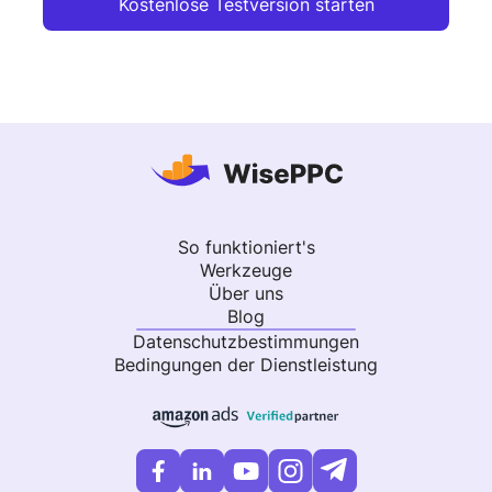
Kostenlose Testversion starten
So funktioniert's
Werkzeuge
Über uns
Blog
Datenschutzbestimmungen
Bedingungen der Dienstleistung