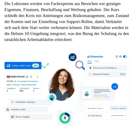
Die Lektionen werden von Fachexperten aus Bereichen wie geistiges
Eigentum, Finanzen, Beschaffung und Werbung gehalten. Der Kurs
schließt den Kreis mit Anleitungen zum Risikomanagement, zum Zustand
der Konten und zur Einstellung von Support-Rollen, damit Verkäufer
sich nach dem Start weiter verbessern können. Die Materialien werden in
die Helium 10-Umgebung integriert, was den Bezug der Schulung zu den
tatsächlichen Arbeitsabläufen erleichtert.