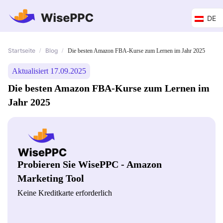
DE
Startseite
Blog
/
/
Die besten Amazon FBA-Kurse zum Lernen im Jahr 2025
Aktualisiert 17.09.2025
Die besten Amazon FBA-Kurse zum Lernen im
Jahr 2025
Probieren Sie WisePPC - Amazon
Marketing Tool
Keine Kreditkarte erforderlich