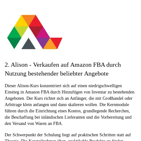
2. Alison - Verkaufen auf Amazon FBA durch
Nutzung bestehender beliebter Angebote
Dieser Alison-Kurs konzentriert sich auf einen niedrigschwelligen
Einstieg in Amazon FBA durch Hinzufügen von Inventar zu bestehenden
Angeboten. Der Kurs richtet sich an Anfänger, die mit Großhandel oder
Arbitrage klein anfangen und dann skalieren wollen. Die Kernmodule
führen durch die Einrichtung eines Kontos, grundlegende Recherchen,
die Beschaffung bei inländischen Lieferanten und die Vorbereitung und
den Versand von Waren an FBA.
Der Schwerpunkt der Schulung liegt auf praktischen Schritten statt auf