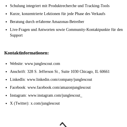
Schulung integriert mit Produktrecherche und Tracking-Tools
Kurze, konzentrierte Lektionen für jede Phase des Verkaufs
Beratung durch erfahrene Amazonas-Betreiber
Live-Fragen und Antworten sowie Community-Kontaktpunkte für den
Support
Kontaktinformationen:
Website: www.junglescout.com
Anschrift: 328 S. Jefferson St., Suite 1030 Chicago, IL 60661
LinkedIn: www.linkedin.com/company/junglescout
Facebook: www.facebook.com/amazonjunglescout
Instagram: www.instagram.com/junglescout_
X (Twitter): x.com/junglescout