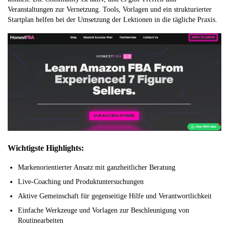
Veranstaltungen zur Vernetzung. Tools, Vorlagen und ein strukturierter
Startplan helfen bei der Umsetzung der Lektionen in die tägliche Praxis.
Wichtigste Highlights:
Markenorientierter Ansatz mit ganzheitlicher Beratung
Live-Coaching und Produktuntersuchungen
Aktive Gemeinschaft für gegenseitige Hilfe und Verantwortlichkeit
Einfache Werkzeuge und Vorlagen zur Beschleunigung von
Routinearbeiten