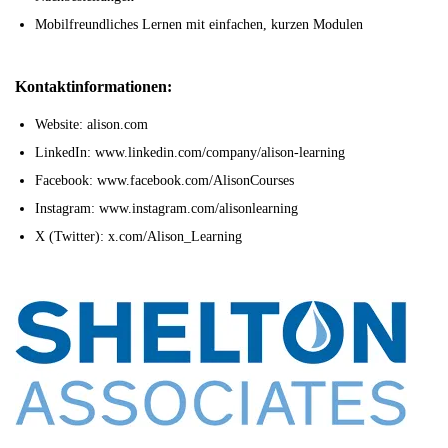
Mobilfreundliches Lernen mit einfachen, kurzen Modulen
Kontaktinformationen:
Website: alison.com
LinkedIn: www.linkedin.com/company/alison-learning
Facebook: www.facebook.com/AlisonCourses
Instagram: www.instagram.com/alisonlearning
X (Twitter): x.com/Alison_Learning