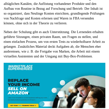
alltäglichen Kanälen, die Auflistung vorhandener Produkte und den
Aufbau von Routine in Bezug auf Forschung und Betrieb. Der Inhalt ist
so organisiert, dass Neulinge Konten einrichten, grundlegende Prüfungen
von Nachfrage und Kosten erlernen und Waren in FBA versenden
können, ohne sich in der Theorie zu verlieren.
Neben der Schulung gibt es auch Unterstützung. Die Lernenden erhalten
geführte Sitzungen, einen privaten Raum, um Fragen zu stellen, und
einen einfachen Prozess, um von ersten Tests zu wiederholbarer Arbeit zu
gelangen. Zusätzliches Material deckt Aufgaben ab, die Menschen eher
ausbremsen, wie z. B. die Freigabe von Marken, die Arbeit mit einem
virtuellen Assistenten und der Umgang mit Buy-Box-Problemen.