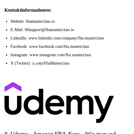
Kontaktinformationen:
Website: fbamasterclass.io
E-Mail: ￼support@fbamasterclass.io
LinkedIn: www.linkedin.com/company/fba-masterclass
Facebook: www.facebook.com/fba.masterclass
Instagram: www.instagram.com/fba.masterclass
X (Twitter): x.com/FbaMasterclass
8. Udemy - Amazon FBA-Kurs - Wie man auf