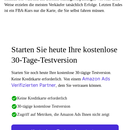
Weise erzielen die meisten Verkäufer tatsächlich Erfolge. Letzten Endes
ist ein FBA-Kurs nur die Karte, die Sie selbst fahren müssen.
Starten Sie heute Ihre kostenlose
30-Tage-Testversion
Starten Sie noch heute Ihre kostenlose 30-tägige Testversion.
Amazon Ads
Keine Kreditkarte erforderlich. Von einem
Verifizierten Partner
, dem Sie vertrauen können.
Keine Kreditkarte erforderlich
30-tägige kostenlose Testversion
Zugriff auf Metriken, die Amazon Ads Ihnen nicht zeigt