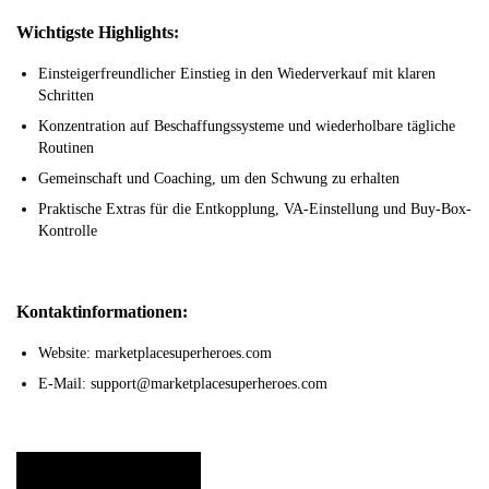
Wichtigste Highlights:
Einsteigerfreundlicher Einstieg in den Wiederverkauf mit klaren
Schritten
Konzentration auf Beschaffungssysteme und wiederholbare tägliche
Routinen
Gemeinschaft und Coaching, um den Schwung zu erhalten
Praktische Extras für die Entkopplung, VA-Einstellung und Buy-Box-
Kontrolle
Kontaktinformationen:
Website: marketplacesuperheroes.com
E-Mail: support@marketplacesuperheroes.com