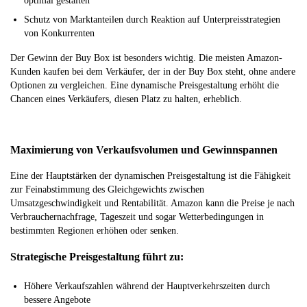
optimal gestalten
Schutz von Marktanteilen durch Reaktion auf Unterpreisstrategien
von Konkurrenten
Der Gewinn der Buy Box ist besonders wichtig. Die meisten Amazon-
Kunden kaufen bei dem Verkäufer, der in der Buy Box steht, ohne andere
Optionen zu vergleichen. Eine dynamische Preisgestaltung erhöht die
Chancen eines Verkäufers, diesen Platz zu halten, erheblich.
Maximierung von Verkaufsvolumen und Gewinnspannen
Eine der Hauptstärken der dynamischen Preisgestaltung ist die Fähigkeit
zur Feinabstimmung des Gleichgewichts zwischen
Umsatzgeschwindigkeit und Rentabilität. Amazon kann die Preise je nach
Verbrauchernachfrage, Tageszeit und sogar Wetterbedingungen in
bestimmten Regionen erhöhen oder senken.
Strategische Preisgestaltung führt zu:
Höhere Verkaufszahlen während der Hauptverkehrszeiten durch
bessere Angebote