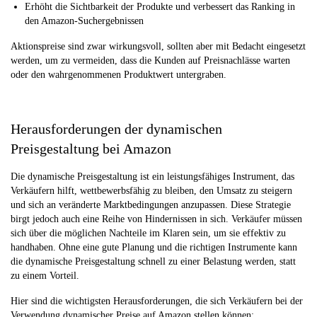
Erhöht die Sichtbarkeit der Produkte und verbessert das Ranking in
den Amazon-Suchergebnissen
Aktionspreise sind zwar wirkungsvoll, sollten aber mit Bedacht eingesetzt
werden, um zu vermeiden, dass die Kunden auf Preisnachlässe warten
oder den wahrgenommenen Produktwert untergraben.
Herausforderungen der dynamischen
Preisgestaltung bei Amazon
Die dynamische Preisgestaltung ist ein leistungsfähiges Instrument, das
Verkäufern hilft, wettbewerbsfähig zu bleiben, den Umsatz zu steigern
und sich an veränderte Marktbedingungen anzupassen. Diese Strategie
birgt jedoch auch eine Reihe von Hindernissen in sich. Verkäufer müssen
sich über die möglichen Nachteile im Klaren sein, um sie effektiv zu
handhaben. Ohne eine gute Planung und die richtigen Instrumente kann
die dynamische Preisgestaltung schnell zu einer Belastung werden, statt
zu einem Vorteil.
Hier sind die wichtigsten Herausforderungen, die sich Verkäufern bei der
Verwendung dynamischer Preise auf Amazon stellen können: