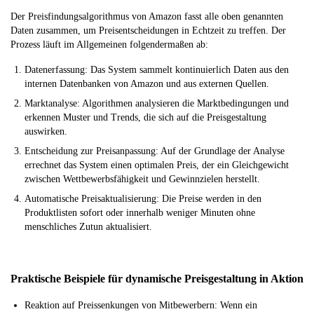
Der Preisfindungsalgorithmus von Amazon fasst alle oben genannten
Daten zusammen, um Preisentscheidungen in Echtzeit zu treffen. Der
Prozess läuft im Allgemeinen folgendermaßen ab:
Datenerfassung: Das System sammelt kontinuierlich Daten aus den
internen Datenbanken von Amazon und aus externen Quellen.
Marktanalyse: Algorithmen analysieren die Marktbedingungen und
erkennen Muster und Trends, die sich auf die Preisgestaltung
auswirken.
Entscheidung zur Preisanpassung: Auf der Grundlage der Analyse
errechnet das System einen optimalen Preis, der ein Gleichgewicht
zwischen Wettbewerbsfähigkeit und Gewinnzielen herstellt.
Automatische Preisaktualisierung: Die Preise werden in den
Produktlisten sofort oder innerhalb weniger Minuten ohne
menschliches Zutun aktualisiert.
Praktische Beispiele für dynamische Preisgestaltung in Aktion
Reaktion auf Preissenkungen von Mitbewerbern: Wenn ein