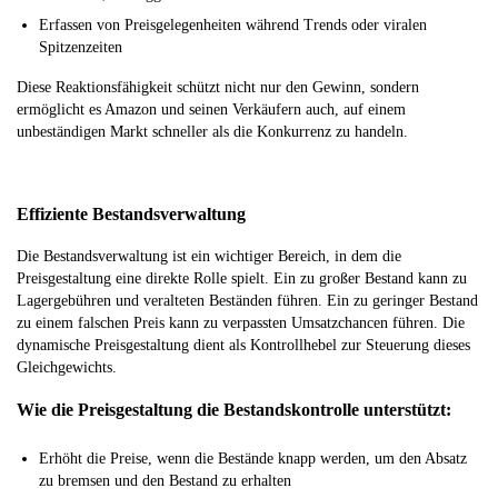
Erfassen von Preisgelegenheiten während Trends oder viralen
Spitzenzeiten
Diese Reaktionsfähigkeit schützt nicht nur den Gewinn, sondern
ermöglicht es Amazon und seinen Verkäufern auch, auf einem
unbeständigen Markt schneller als die Konkurrenz zu handeln.
Effiziente Bestandsverwaltung
Die Bestandsverwaltung ist ein wichtiger Bereich, in dem die
Preisgestaltung eine direkte Rolle spielt. Ein zu großer Bestand kann zu
Lagergebühren und veralteten Beständen führen. Ein zu geringer Bestand
zu einem falschen Preis kann zu verpassten Umsatzchancen führen. Die
dynamische Preisgestaltung dient als Kontrollhebel zur Steuerung dieses
Gleichgewichts.
Wie die Preisgestaltung die Bestandskontrolle unterstützt:
Erhöht die Preise, wenn die Bestände knapp werden, um den Absatz
zu bremsen und den Bestand zu erhalten