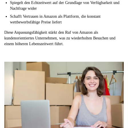
Spiegelt den Echtzeitwert auf der Grundlage von Verfügbarkeit und
Nachfrage wider
Schafft Vertrauen in Amazon als Plattform, die konstant
wettbewerbsfähige Preise liefert
Diese Anpassungsfähigkeit stärkt den Ruf von Amazon als
kundenorientiertes Unternehmen, was zu wiederholten Besuchen und
einem höheren Lebenszeitwert führt.