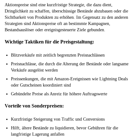
Aktionspreise sind eine kurzfristige Strategie, die dazu dient,
Dringlichkeit zu schaffen, überschüssige Bestände abzubauen oder die
Sichtbarkeit von Produkten zu erhöhen. Im Gegensatz zu den anderen
Strategien sind Aktionspreise oft an bestimmte Kampagnen,
Bestandsauslöser oder ereignisgesteuerte Ziele gebunden.
Wichtige Taktiken für die Preisgestaltung:
Blitzverkäufe mit zeitlich begrenzten Preisnachlässen
Preisnachlässe, die durch die Alterung der Bestände oder langsame
Verkäufe ausgelöst werden
Preissenkungen, die mit Amazon-Ereignissen wie Lightning Deals
oder Gutscheinen koordiniert sind
Gebündelte Preise als Anreiz für höhere Auftragswerte
Vorteile von Sonderpreisen:
Kurzfristige Steigerung von Traffic und Conversions
Hilft, ältere Bestände zu liquidieren, bevor Gebühren für die
langfristige Lagerung anfallen