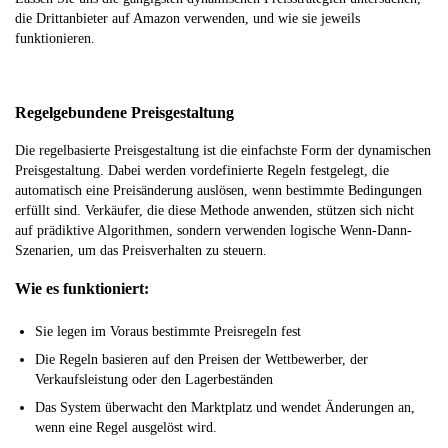
die Drittanbieter auf Amazon verwenden, und wie sie jeweils
funktionieren.
Regelgebundene Preisgestaltung
Die regelbasierte Preisgestaltung ist die einfachste Form der dynamischen
Preisgestaltung. Dabei werden vordefinierte Regeln festgelegt, die
automatisch eine Preisänderung auslösen, wenn bestimmte Bedingungen
erfüllt sind. Verkäufer, die diese Methode anwenden, stützen sich nicht
auf prädiktive Algorithmen, sondern verwenden logische Wenn-Dann-
Szenarien, um das Preisverhalten zu steuern.
Wie es funktioniert:
Sie legen im Voraus bestimmte Preisregeln fest
Die Regeln basieren auf den Preisen der Wettbewerber, der
Verkaufsleistung oder den Lagerbeständen
Das System überwacht den Marktplatz und wendet Änderungen an,
wenn eine Regel ausgelöst wird.