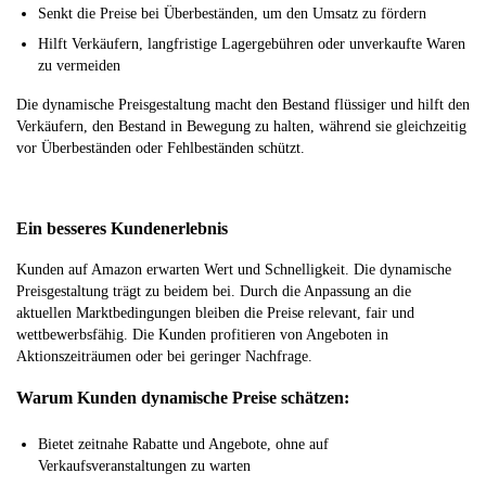
Senkt die Preise bei Überbeständen, um den Umsatz zu fördern
Hilft Verkäufern, langfristige Lagergebühren oder unverkaufte Waren
zu vermeiden
Die dynamische Preisgestaltung macht den Bestand flüssiger und hilft den
Verkäufern, den Bestand in Bewegung zu halten, während sie gleichzeitig
vor Überbeständen oder Fehlbeständen schützt.
Ein besseres Kundenerlebnis
Kunden auf Amazon erwarten Wert und Schnelligkeit. Die dynamische
Preisgestaltung trägt zu beidem bei. Durch die Anpassung an die
aktuellen Marktbedingungen bleiben die Preise relevant, fair und
wettbewerbsfähig. Die Kunden profitieren von Angeboten in
Aktionszeiträumen oder bei geringer Nachfrage.
Warum Kunden dynamische Preise schätzen:
Bietet zeitnahe Rabatte und Angebote, ohne auf
Verkaufsveranstaltungen zu warten