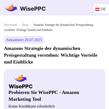
DE
Startseite
Blog
/
/
Amazons Strategie der dynamischen Preisgestaltung
verstehen: Wichtige Vorteile und Einblicke
Aktualisiert 28.07.2025
Amazons Strategie der dynamischen
Preisgestaltung verstehen: Wichtige Vorteile
und Einblicke
Probieren Sie WisePPC - Amazon
Marketing Tool
Keine Kreditkarte erforderlich