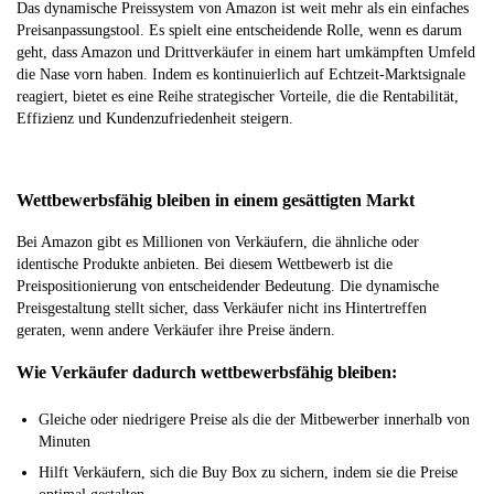
Das dynamische Preissystem von Amazon ist weit mehr als ein einfaches
Preisanpassungstool. Es spielt eine entscheidende Rolle, wenn es darum
geht, dass Amazon und Drittverkäufer in einem hart umkämpften Umfeld
die Nase vorn haben. Indem es kontinuierlich auf Echtzeit-Marktsignale
reagiert, bietet es eine Reihe strategischer Vorteile, die die Rentabilität,
Effizienz und Kundenzufriedenheit steigern.
Wettbewerbsfähig bleiben in einem gesättigten Markt
Bei Amazon gibt es Millionen von Verkäufern, die ähnliche oder
identische Produkte anbieten. Bei diesem Wettbewerb ist die
Preispositionierung von entscheidender Bedeutung. Die dynamische
Preisgestaltung stellt sicher, dass Verkäufer nicht ins Hintertreffen
geraten, wenn andere Verkäufer ihre Preise ändern.
Wie Verkäufer dadurch wettbewerbsfähig bleiben:
Gleiche oder niedrigere Preise als die der Mitbewerber innerhalb von
Minuten
Hilft Verkäufern, sich die Buy Box zu sichern, indem sie die Preise