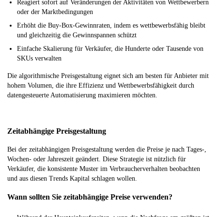
Reagiert sofort auf Veränderungen der Aktivitäten von Wettbewerbern
oder der Marktbedingungen
Erhöht die Buy-Box-Gewinnraten, indem es wettbewerbsfähig bleibt
und gleichzeitig die Gewinnspannen schützt
Einfache Skalierung für Verkäufer, die Hunderte oder Tausende von
SKUs verwalten
Die algorithmische Preisgestaltung eignet sich am besten für Anbieter mit
hohem Volumen, die ihre Effizienz und Wettbewerbsfähigkeit durch
datengesteuerte Automatisierung maximieren möchten.
Zeitabhängige Preisgestaltung
Bei der zeitabhängigen Preisgestaltung werden die Preise je nach Tages-,
Wochen- oder Jahreszeit geändert. Diese Strategie ist nützlich für
Verkäufer, die konsistente Muster im Verbraucherverhalten beobachten
und aus diesen Trends Kapital schlagen wollen.
Wann sollten Sie zeitabhängige Preise verwenden?