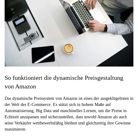
So funktioniert die dynamische Preisgestaltung
von Amazon
Das dynamische Preissystem von Amazon ist eines der ausgeklügeltsten in
der Welt des E-Commerce. Es stützt sich in hohem Maße auf
Automatisierung, Big Data und maschinelles Lernen, um die Preise in
Echtzeit anzupassen und sicherzustellen, dass sowohl Amazon als auch
seine Verkäufer wettbewerbsfähig bleiben und gleichzeitig ihre Gewinne
maximieren.