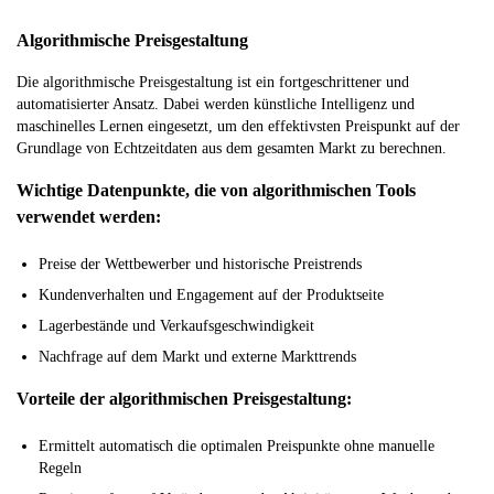
Algorithmische Preisgestaltung
Die algorithmische Preisgestaltung ist ein fortgeschrittener und
automatisierter Ansatz. Dabei werden künstliche Intelligenz und
maschinelles Lernen eingesetzt, um den effektivsten Preispunkt auf der
Grundlage von Echtzeitdaten aus dem gesamten Markt zu berechnen.
Wichtige Datenpunkte, die von algorithmischen Tools
verwendet werden:
Preise der Wettbewerber und historische Preistrends
Kundenverhalten und Engagement auf der Produktseite
Lagerbestände und Verkaufsgeschwindigkeit
Nachfrage auf dem Markt und externe Markttrends
Vorteile der algorithmischen Preisgestaltung:
Ermittelt automatisch die optimalen Preispunkte ohne manuelle
Regeln