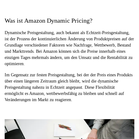
Was ist Amazon Dynamic Pricing?
Dynamische Preisgestaltung, auch bekannt als Echtzeit-Preisgestaltung,
ist der Prozess der kontinuierlichen Änderung von Produktpreisen auf der
Grundlage verschiedener Faktoren wie Nachfrage, Wettbewerb, Bestand
und Markttrends. Bei Amazon können sich die Preise innerhalb eines
einzigen Tages mehrmals ändern, um den Umsatz und die Rentabilität zu
optimieren.
Im Gegensatz zur festen Preisgestaltung, bei der der Preis eines Produkts
über einen längeren Zeitraum gleich bleibt, wird die dynamische
Preisgestaltung nahezu in Echtzeit angepasst. Diese Flexibilität
ermöglicht es Amazon, wettbewerbsfähig zu bleiben und schnell auf
Veränderungen im Markt zu reagieren.