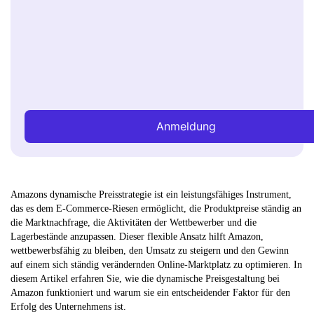
Anmeldung
Amazons dynamische Preisstrategie ist ein leistungsfähiges Instrument,
das es dem E-Commerce-Riesen ermöglicht, die Produktpreise ständig an
die Marktnachfrage, die Aktivitäten der Wettbewerber und die
Lagerbestände anzupassen. Dieser flexible Ansatz hilft Amazon,
wettbewerbsfähig zu bleiben, den Umsatz zu steigern und den Gewinn
auf einem sich ständig verändernden Online-Marktplatz zu optimieren. In
diesem Artikel erfahren Sie, wie die dynamische Preisgestaltung bei
Amazon funktioniert und warum sie ein entscheidender Faktor für den
Erfolg des Unternehmens ist.