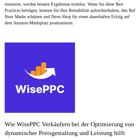
einsetzen, werden bessere Ergebnisse erzielen. Wenn Sie diese Best
Practices befolgen, können Sie Ihre Rentabilität aufrechterhalten, den Ruf
Ihrer Marke schützen und Ihren Shop für einen dauerhaften Erfolg auf
dem Amazon-Marktplatz positionieren.
Wie WisePPC Verkäufern bei der Optimierung von
dynamischer Preisgestaltung und Leistung hilft