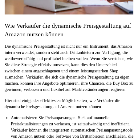
Wie Verkäufer die dynamische Preisgestaltung auf
Amazon nutzen können
Die dynamische Preisgestaltung ist nicht nur ein Instrument, das Amazon
intern verwendet, sondern steht auch Drittanbietern zur Verfügung, die
wettbewerbsfähig und profitabel bleiben wollen. Wenn Sie verstehen, wie
Sie diese Strategie effektiv umsetzen, kann dies den Unterschied
zwischen einem angeschlagenen und einem leistungsstarken Shop
ausmachen. Verkäufer, die sich die dynamische Preisgestaltung zu eigen
machen, können ihre Angebote optimieren, ihre Chancen, die Buy Box zu
gewinnen, verbessern und flexibel auf Marktveränderungen reagieren.
Hier sind einige der effektivsten Möglichkeiten, wie Verkäufer die
dynamische Preisgestaltung auf Amazon nutzen können:
Automatisieren Sie Preisanpassungen: Sich auf manuelle
Preisaktualisierungen zu verlassen, ist zeitaufwändig und ineffizient.
Verkäufer können die integrierten automatischen Preisanpassungstools
von Amazon nutzen oder Software von Drittanbietern anschließen, die