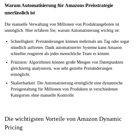
Warum Automatisierung für Amazons Preisstrategie
unerlässlich ist
Die manuelle Verwaltung von Millionen von Produktangeboten ist
unmöglich. Hier erfahren Sie, warum Automatisierung wichtig ist:
Schnelligkeit: Preisänderungen können mehrmals am Tag oder sogar
stündlich auftreten. Dank automatisierter Systeme kann Amazon
schneller reagieren als jedes menschliche Team es könnte.
Präzision: Algorithmen können große Mengen von Datenpunkten
gleichzeitig analysieren, was sehr gezielte Preisänderungen
ermöglicht.
Skalierbarkeit: Die Automatisierung ermöglicht eine dynamische
Preisgestaltung für Millionen von Produkten in verschiedenen
Kategorien ohne manuelle Kontrolle.
Die wichtigsten Vorteile von Amazon Dynamic
Pricing