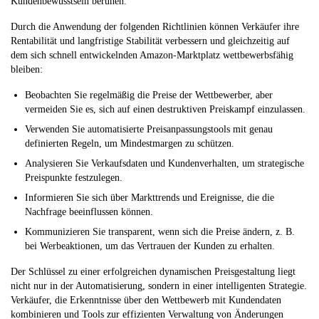
Kundenbewusstsein beruhen.
Durch die Anwendung der folgenden Richtlinien können Verkäufer ihre
Rentabilität und langfristige Stabilität verbessern und gleichzeitig auf
dem sich schnell entwickelnden Amazon-Marktplatz wettbewerbsfähig
bleiben:
Beobachten Sie regelmäßig die Preise der Wettbewerber, aber
vermeiden Sie es, sich auf einen destruktiven Preiskampf einzulassen.
Verwenden Sie automatisierte Preisanpassungstools mit genau
definierten Regeln, um Mindestmargen zu schützen.
Analysieren Sie Verkaufsdaten und Kundenverhalten, um strategische
Preispunkte festzulegen.
Informieren Sie sich über Markttrends und Ereignisse, die die
Nachfrage beeinflussen können.
Kommunizieren Sie transparent, wenn sich die Preise ändern, z. B.
bei Werbeaktionen, um das Vertrauen der Kunden zu erhalten.
Der Schlüssel zu einer erfolgreichen dynamischen Preisgestaltung liegt
nicht nur in der Automatisierung, sondern in einer intelligenten Strategie.
Verkäufer, die Erkenntnisse über den Wettbewerb mit Kundendaten
kombinieren und Tools zur effizienten Verwaltung von Änderungen