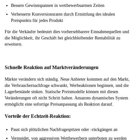
Bessere Gewinnspannen in wettbewerbsarmen Zeiten
Verbesserte Konversionsraten durch Ermittlung des idealen
Preispunkts für jedes Produkt
Für die Verkäufer bedeutet dies vorhersehbarere Einnahmequellen und
die Möglichkeit, ihr Geschäft bei gleichbleibender Rentabilität zu
erweitern.
Schnelle Reaktion auf Marktveränderungen
Märkte verändern sich ständig. Neue Anbieter kommen auf den Markt,
die Verbrauchernachfrage schwankt, Werbeaktionen beginnen, und die
Lagerbestände sinken. Statische Preismodelle können mit diesen
Veränderungen oft nicht Schritt halten. Amazons dynamisches System
ermöglicht eine sofortige Preisanpassung als Reaktion darauf.
Vorteile der Echtzeit-Reaktion:
Passt sich plötzlichen Nachfragespitzen oder -rückgängen an
Vermeidet, von aggressiven Wettbewerbern unterboten zu werden