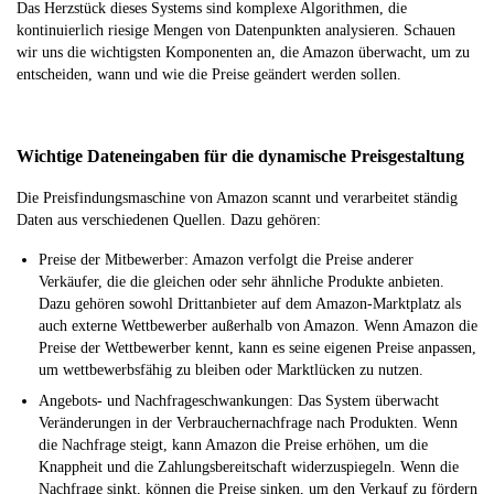
Das Herzstück dieses Systems sind komplexe Algorithmen, die
kontinuierlich riesige Mengen von Datenpunkten analysieren. Schauen
wir uns die wichtigsten Komponenten an, die Amazon überwacht, um zu
entscheiden, wann und wie die Preise geändert werden sollen.
Wichtige Dateneingaben für die dynamische Preisgestaltung
Die Preisfindungsmaschine von Amazon scannt und verarbeitet ständig
Daten aus verschiedenen Quellen. Dazu gehören:
Preise der Mitbewerber: Amazon verfolgt die Preise anderer
Verkäufer, die die gleichen oder sehr ähnliche Produkte anbieten.
Dazu gehören sowohl Drittanbieter auf dem Amazon-Marktplatz als
auch externe Wettbewerber außerhalb von Amazon. Wenn Amazon die
Preise der Wettbewerber kennt, kann es seine eigenen Preise anpassen,
um wettbewerbsfähig zu bleiben oder Marktlücken zu nutzen.
Angebots- und Nachfrageschwankungen: Das System überwacht
Veränderungen in der Verbrauchernachfrage nach Produkten. Wenn
die Nachfrage steigt, kann Amazon die Preise erhöhen, um die
Knappheit und die Zahlungsbereitschaft widerzuspiegeln. Wenn die
Nachfrage sinkt, können die Preise sinken, um den Verkauf zu fördern