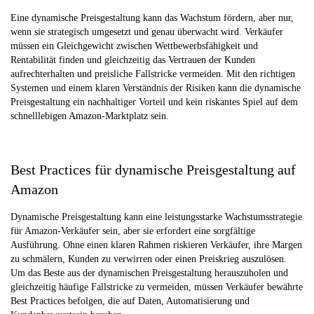
Eine dynamische Preisgestaltung kann das Wachstum fördern, aber nur,
wenn sie strategisch umgesetzt und genau überwacht wird. Verkäufer
müssen ein Gleichgewicht zwischen Wettbewerbsfähigkeit und
Rentabilität finden und gleichzeitig das Vertrauen der Kunden
aufrechterhalten und preisliche Fallstricke vermeiden. Mit den richtigen
Systemen und einem klaren Verständnis der Risiken kann die dynamische
Preisgestaltung ein nachhaltiger Vorteil und kein riskantes Spiel auf dem
schnelllebigen Amazon-Marktplatz sein.
Best Practices für dynamische Preisgestaltung auf
Amazon
Dynamische Preisgestaltung kann eine leistungsstarke Wachstumsstrategie
für Amazon-Verkäufer sein, aber sie erfordert eine sorgfältige
Ausführung. Ohne einen klaren Rahmen riskieren Verkäufer, ihre Margen
zu schmälern, Kunden zu verwirren oder einen Preiskrieg auszulösen.
Um das Beste aus der dynamischen Preisgestaltung herauszuholen und
gleichzeitig häufige Fallstricke zu vermeiden, müssen Verkäufer bewährte
Best Practices befolgen, die auf Daten, Automatisierung und