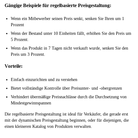
Gängige Beispiele für regelbasierte Preisgestaltung:
Wenn ein Mitbewerber seinen Preis senkt, senken Sie Ihren um 1
Prozent
Wenn der Bestand unter 10 Einheiten fällt, erhöhen Sie den Preis um
5 Prozent.
Wenn das Produkt in 7 Tagen nicht verkauft wurde, senken Sie den
Preis um 3 Prozent.
Vorteile:
Einfach einzurichten und zu verstehen
Bietet vollständige Kontrolle über Preisunter- und -obergrenzen
Verhindert übermäßige Preisnachlässe durch die Durchsetzung von
Mindestgewinnspannen
Die regelbasierte Preisgestaltung ist ideal für Verkäufer, die gerade erst
mit der dynamischen Preisgestaltung beginnen, oder für diejenigen, die
einen kleineren Katalog von Produkten verwalten.