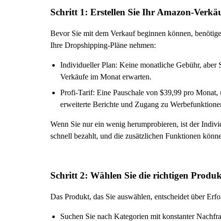
Schritt 1: Erstellen Sie Ihr Amazon-Verkä
Bevor Sie mit dem Verkauf beginnen können, benötigen
Ihre Dropshipping-Pläne nehmen:
Individueller Plan: Keine monatliche Gebühr, aber 
Verkäufe im Monat erwarten.
Profi-Tarif: Eine Pauschale von $39,99 pro Monat, 
erweiterte Berichte und Zugang zu Werbefunktionen,
Wenn Sie nur ein wenig herumprobieren, ist der Individ
schnell bezahlt, und die zusätzlichen Funktionen kö
Schritt 2: Wählen Sie die richtigen Produk
Das Produkt, das Sie auswählen, entscheidet über Erfo
Suchen Sie nach Kategorien mit konstanter Nachfra