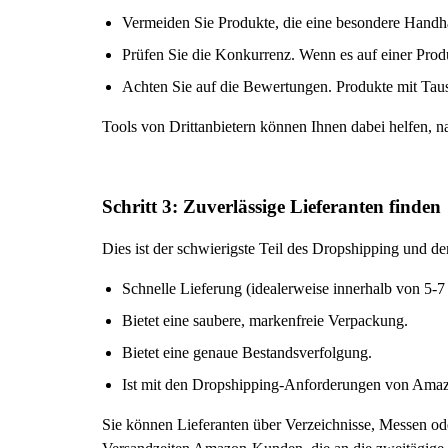
Vermeiden Sie Produkte, die eine besondere Handha
Prüfen Sie die Konkurrenz. Wenn es auf einer Produk
Achten Sie auf die Bewertungen. Produkte mit Tau
Tools von Drittanbietern können Ihnen dabei helfen, 
Schritt 3: Zuverlässige Lieferanten finden
Dies ist der schwierigste Teil des Dropshipping und der
Schnelle Lieferung (idealerweise innerhalb von 5-
Bietet eine saubere, markenfreie Verpackung.
Bietet eine genaue Bestandsverfolgung.
Ist mit den Dropshipping-Anforderungen von Amazo
Sie können Lieferanten über Verzeichnisse, Messen ode