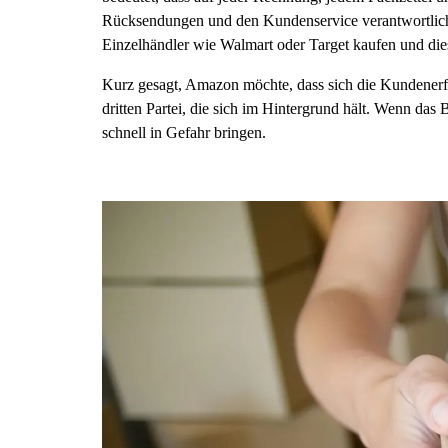
Rücksendungen und den Kundenservice verantwortlich m
Einzelhändler wie Walmart oder Target kaufen und diese
Kurz gesagt, Amazon möchte, dass sich die Kundenerfahr
dritten Partei, die sich im Hintergrund hält. Wenn das
schnell in Gefahr bringen.