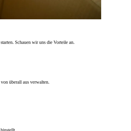
tarten. Schauen wir uns die Vorteile an.
von überall aus verwalten.
instellt.