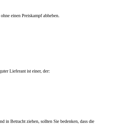
ch ohne einen Preiskampf abheben.
ter Lieferant ist einer, der:
 in Betracht ziehen, sollten Sie bedenken, dass die