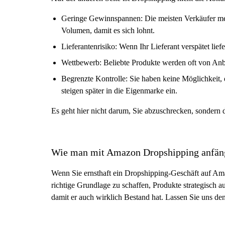
Geringe Gewinnspannen: Die meisten Verkäufer m
Volumen, damit es sich lohnt.
Lieferantenrisiko: Wenn Ihr Lieferant verspätet lief
Wettbewerb: Beliebte Produkte werden oft von Anb
Begrenzte Kontrolle: Sie haben keine Möglichkeit, 
steigen später in die Eigenmarke ein.
Es geht hier nicht darum, Sie abzuschrecken, sondern
Wie man mit Amazon Dropshipping anfän
Wenn Sie ernsthaft ein Dropshipping-Geschäft auf Ama
richtige Grundlage zu schaffen, Produkte strategisch 
damit er auch wirklich Bestand hat. Lassen Sie uns den