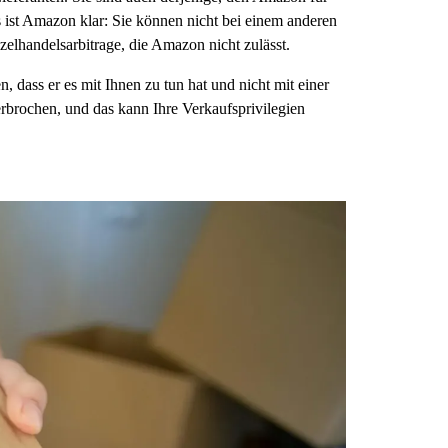
ist Amazon klar: Sie können nicht bei einem anderen
nzelhandelsarbitrage, die Amazon nicht zulässt.
 dass er es mit Ihnen zu tun hat und nicht mit einer
terbrochen, und das kann Ihre Verkaufsprivilegien