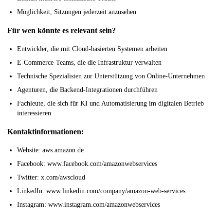
Möglichkeit, Sitzungen jederzeit anzusehen
Für wen könnte es relevant sein?
Entwickler, die mit Cloud-basierten Systemen arbeiten
E-Commerce-Teams, die die Infrastruktur verwalten
Technische Spezialisten zur Unterstützung von Online-Unternehmen
Agenturen, die Backend-Integrationen durchführen
Fachleute, die sich für KI und Automatisierung im digitalen Betrieb
interessieren
Kontaktinformationen:
Website: aws.amazon.de
Facebook: www.facebook.com/amazonwebservices
Twitter: x.com/awscloud
LinkedIn: www.linkedin.com/company/amazon-web-services
Instagram: www.instagram.com/amazonwebservices