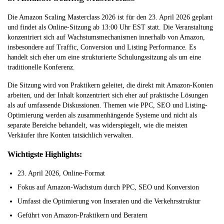
Die Amazon Scaling Masterclass 2026 ist für den 23. April 2026 geplant
und findet als Online-Sitzung ab 13:00 Uhr EST statt. Die Veranstaltung
konzentriert sich auf Wachstumsmechanismen innerhalb von Amazon,
insbesondere auf Traffic, Conversion und Listing Performance. Es
handelt sich eher um eine strukturierte Schulungssitzung als um eine
traditionelle Konferenz.
Die Sitzung wird von Praktikern geleitet, die direkt mit Amazon-Konten
arbeiten, und der Inhalt konzentriert sich eher auf praktische Lösungen
als auf umfassende Diskussionen. Themen wie PPC, SEO und Listing-
Optimierung werden als zusammenhängende Systeme und nicht als
separate Bereiche behandelt, was widerspiegelt, wie die meisten
Verkäufer ihre Konten tatsächlich verwalten.
Wichtigste Highlights:
23. April 2026, Online-Format
Fokus auf Amazon-Wachstum durch PPC, SEO und Konversion
Umfasst die Optimierung von Inseraten und die Verkehrsstruktur
Geführt von Amazon-Praktikern und Beratern