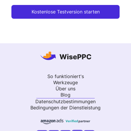
Kostenlose Testversion starten
So funktioniert's
Werkzeuge
Über uns
Blog
Datenschutzbestimmungen
Bedingungen der Dienstleistung