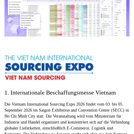
1. Internationale Beschaffungsmesse Vietnam
Die Vietnam International Sourcing Expo 2026 findet vom 03. bis 05.
September 2026 im Saigon Exhibition and Convention Center (SECC) in
Ho Chi Minh City statt. Die Veranstaltung wird vom Ministerium für
Industrie und Handel organisiert und konzentriert sich auf die Verbindung
globaler Lieferketten, einschließlich E-Commerce, Logistik und