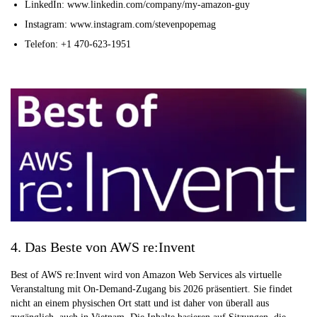
LinkedIn: www.linkedin.com/company/my-amazon-guy
Instagram: www.instagram.com/stevenpopemag
Telefon: +1 470-623-1951
4. Das Beste von AWS re:Invent
Best of AWS re:Invent wird von Amazon Web Services als virtuelle
Veranstaltung mit On-Demand-Zugang bis 2026 präsentiert. Sie findet
nicht an einem physischen Ort statt und ist daher von überall aus