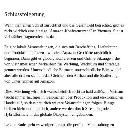
Schlussfolgerung
Wenn man einen Schritt zurücktritt und das Gesamtbild betrachtet, gibt es
nicht wirklich eine einzige “Amazon-Konferenzszene” in Vietnam. Sie ist
viel stärker fragmentiert als das.
Es gibt lokale Veranstaltungen, die sich mit Beschaffung, Lieferketten
und Produktion befassen - wo viele Amazon-Geschäfte tatsächlich
beginnen. Dann gibt es globale Konferenzen und Online-Sitzungen, die
von vietnamesischen Verkäufern für Werbung, Wachstum und Strategie
genutzt werden. Unterschiedliche Formate, unterschiedliche Blickwinkel,
aber alle drehen sich um das Gleiche - den Aufbau und die Skalierung
von Unternehmen auf Amazon.
Diese Mischung wird sich wahrscheinlich nicht so bald auflösen. Vietnam
taucht immer häufiger in Gesprächen über Produktion und elektronischen
Handel auf, so dass natürlich weitere Veranstaltungen folgen. Einige
bleiben klein und praktisch, andere werden durch Streaming oder
Hybridformate in das globale Ökosystem eingebunden.
Letzten Endes geht es weniger darum, die perfekte Veranstaltung zu