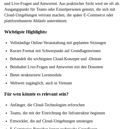
und Live-Fragen und Antworten. Aus praktischer Sicht wird sie oft als
Ausgangspunkt für Teams oder Einzelpersonen genutzt, die sich mit
Cloud-Umgebungen vertraut machen, die später E-Commerce oder
plattformbasierte Abläufe unterstützen.
Wichtigste Highlights:
Vollständige Online-Veranstaltung mit geplanten Sitzungen
Kurzes Format mit Schwerpunkt auf Grundlagenwissen
Behandelt die wichtigsten Cloud-Konzepte und -Dienste
Beinhaltet Live-Fragen und Antworten mit den Dozenten
Bietet strukturierte Lernmodule
Weltweit zugänglich, auch in Vietnam
Für wen könnte es relevant sein?
Anfänger, die Cloud-Technologien erforschen
Teams, die mit der Einrichtung der Infrastruktur beginnen
Entwickler, die auf Cloud-Umgebungen umsteigen