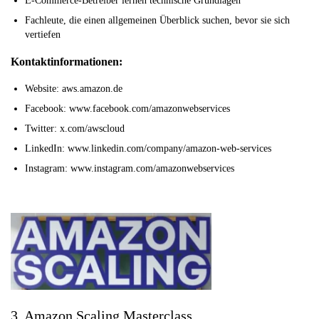
E-Commerce-Betreiber lernen technische Grundlagen
Fachleute, die einen allgemeinen Überblick suchen, bevor sie sich
vertiefen
Kontaktinformationen:
Website: aws.amazon.de
Facebook: www.facebook.com/amazonwebservices
Twitter: x.com/awscloud
LinkedIn: www.linkedin.com/company/amazon-web-services
Instagram: www.instagram.com/amazonwebservices
3. Amazon Scaling Masterclass