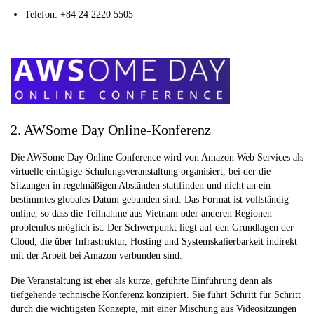
Telefon: +84 24 2220 5505
2. AWSome Day Online-Konferenz
Die AWSome Day Online Conference wird von Amazon Web Services als
virtuelle eintägige Schulungsveranstaltung organisiert, bei der die
Sitzungen in regelmäßigen Abständen stattfinden und nicht an ein
bestimmtes globales Datum gebunden sind. Das Format ist vollständig
online, so dass die Teilnahme aus Vietnam oder anderen Regionen
problemlos möglich ist. Der Schwerpunkt liegt auf den Grundlagen der
Cloud, die über Infrastruktur, Hosting und Systemskalierbarkeit indirekt
mit der Arbeit bei Amazon verbunden sind.
Die Veranstaltung ist eher als kurze, geführte Einführung denn als
tiefgehende technische Konferenz konzipiert. Sie führt Schritt für Schritt
durch die wichtigsten Konzepte, mit einer Mischung aus Videositzungen