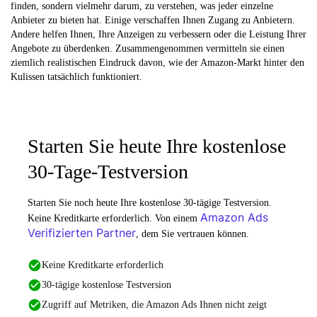
finden, sondern vielmehr darum, zu verstehen, was jeder einzelne
Anbieter zu bieten hat. Einige verschaffen Ihnen Zugang zu Anbietern.
Andere helfen Ihnen, Ihre Anzeigen zu verbessern oder die Leistung Ihrer
Angebote zu überdenken. Zusammengenommen vermitteln sie einen
ziemlich realistischen Eindruck davon, wie der Amazon-Markt hinter den
Kulissen tatsächlich funktioniert.
Starten Sie heute Ihre kostenlose
30-Tage-Testversion
Starten Sie noch heute Ihre kostenlose 30-tägige Testversion.
Amazon Ads
Keine Kreditkarte erforderlich. Von einem
Verifizierten Partner
, dem Sie vertrauen können.
Keine Kreditkarte erforderlich
30-tägige kostenlose Testversion
Zugriff auf Metriken, die Amazon Ads Ihnen nicht zeigt