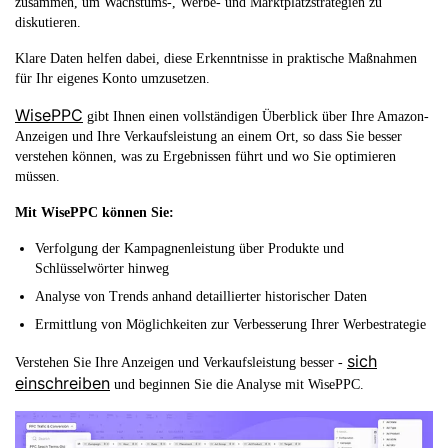
zusammen, um Wachstums-, Werbe- und Marktplatzstrategien zu
diskutieren.
Klare Daten helfen dabei, diese Erkenntnisse in praktische Maßnahmen
für Ihr eigenes Konto umzusetzen.
WisePPC
gibt Ihnen einen vollständigen Überblick über Ihre Amazon-
Anzeigen und Ihre Verkaufsleistung an einem Ort, so dass Sie besser
verstehen können, was zu Ergebnissen führt und wo Sie optimieren
müssen.
Mit WisePPC können Sie:
Verfolgung der Kampagnenleistung über Produkte und
Schlüsselwörter hinweg
Analyse von Trends anhand detaillierter historischer Daten
Ermittlung von Möglichkeiten zur Verbesserung Ihrer Werbestrategie
sich
Verstehen Sie Ihre Anzeigen und Verkaufsleistung besser -
einschreiben
und beginnen Sie die Analyse mit WisePPC.