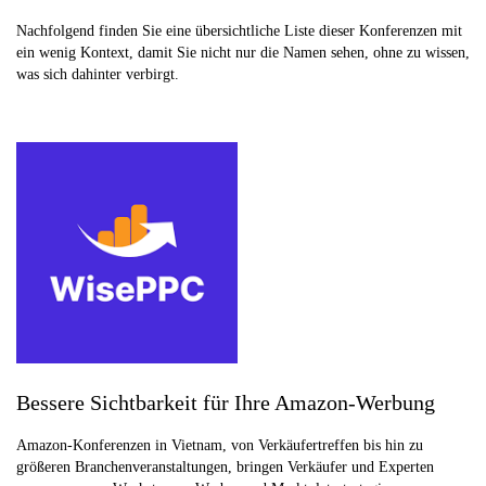
Nachfolgend finden Sie eine übersichtliche Liste dieser Konferenzen mit
ein wenig Kontext, damit Sie nicht nur die Namen sehen, ohne zu wissen,
was sich dahinter verbirgt.
Bessere Sichtbarkeit für Ihre Amazon-Werbung
Amazon-Konferenzen in Vietnam, von Verkäufertreffen bis hin zu
größeren Branchenveranstaltungen, bringen Verkäufer und Experten