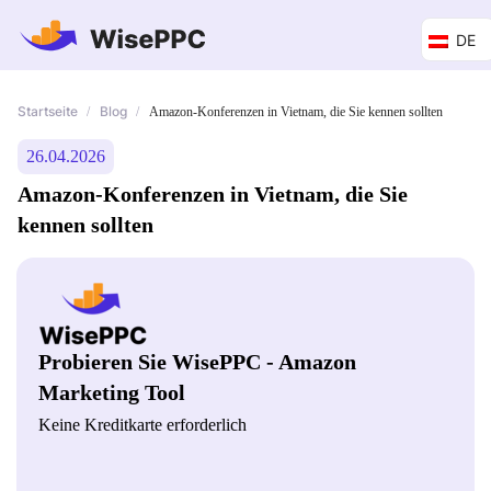
DE
Startseite
Blog
/
/
Amazon-Konferenzen in Vietnam, die Sie kennen sollten
26.04.2026
Amazon-Konferenzen in Vietnam, die Sie
kennen sollten
Probieren Sie WisePPC - Amazon
Marketing Tool
Keine Kreditkarte erforderlich