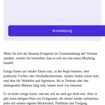
Anmeldung
Wenn Sie sich die Amazon-Ereignisse im Zusammenhang mit Vietnam
ansehen, werden Sie feststellen, dass es sich um eine bunte Mischung
handelt.
Einige finden auf lokaler Ebene statt, in der Regel kleinere, eher
praktische Treffen oder Nischenkonferenzen. Andere finden online statt,
sind aber für Verkäufer und Agenturen, die in Vietnam oder den
umliegenden Märkten tätig sind, immer noch von Interesse.
Es ist keine riesige Szene, und das will sie auch gar nicht sein. Aber es
gibt einen stetigen Fluss von Ereignissen, die immer wieder auftauchen,
jedes mit seinem eigenen Blickwinkel, Publikum und Tiefgang.