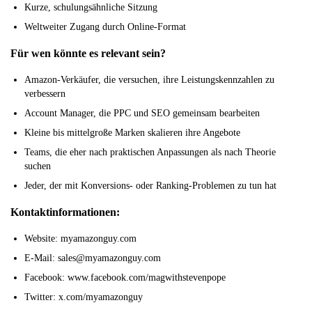
Kurze, schulungsähnliche Sitzung
Weltweiter Zugang durch Online-Format
Für wen könnte es relevant sein?
Amazon-Verkäufer, die versuchen, ihre Leistungskennzahlen zu
verbessern
Account Manager, die PPC und SEO gemeinsam bearbeiten
Kleine bis mittelgroße Marken skalieren ihre Angebote
Teams, die eher nach praktischen Anpassungen als nach Theorie
suchen
Jeder, der mit Konversions- oder Ranking-Problemen zu tun hat
Kontaktinformationen:
Website: myamazonguy.com
E-Mail: sales@myamazonguy.com
Facebook: www.facebook.com/magwithstevenpope
Twitter: x.com/myamazonguy