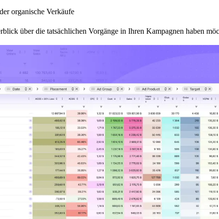
oder organische Verkäufe
rblick über die tatsächlichen Vorgänge in Ihren Kampagnen haben möc