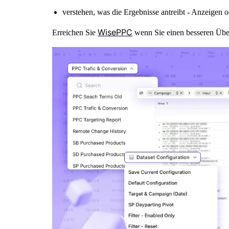
verstehen, was die Ergebnisse antreibt - Anzeigen 
WisePPC
Erreichen Sie
wenn Sie einen besseren Übe