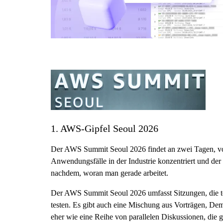
1. AWS-Gipfel Seoul 2026
Der AWS Summit Seoul 2026 findet an zwei Tagen, vom 
Anwendungsfälle in der Industrie konzentriert und der
nachdem, woran man gerade arbeitet.
Der AWS Summit Seoul 2026 umfasst Sitzungen, die tei
testen. Es gibt auch eine Mischung aus Vorträgen, Dem
eher wie eine Reihe von parallelen Diskussionen, die gl