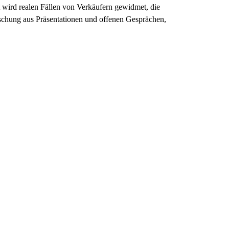
 wird realen Fällen von Verkäufern gewidmet, die
ischung aus Präsentationen und offenen Gesprächen,