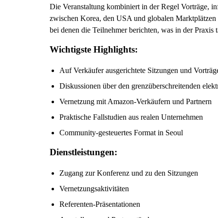
Die Veranstaltung kombiniert in der Regel Vorträge, 
zwischen Korea, den USA und globalen Marktplätzen ar
bei denen die Teilnehmer berichten, was in der Praxis ta
Wichtigste Highlights:
Auf Verkäufer ausgerichtete Sitzungen und Vorträg
Diskussionen über den grenzüberschreitenden elek
Vernetzung mit Amazon-Verkäufern und Partnern
Praktische Fallstudien aus realen Unternehmen
Community-gesteuertes Format in Seoul
Dienstleistungen:
Zugang zur Konferenz und zu den Sitzungen
Vernetzungsaktivitäten
Referenten-Präsentationen