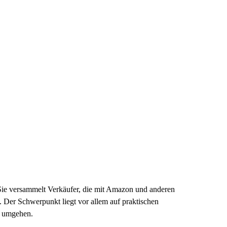
Sie versammelt Verkäufer, die mit Amazon und anderen
 Der Schwerpunkt liegt vor allem auf praktischen
n umgehen.