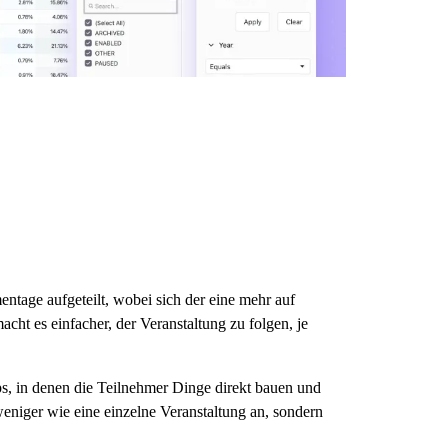
tage aufgeteilt, wobei sich der eine mehr auf
ht es einfacher, der Veranstaltung zu folgen, je
s, in denen die Teilnehmer Dinge direkt bauen und
eniger wie eine einzelne Veranstaltung an, sondern