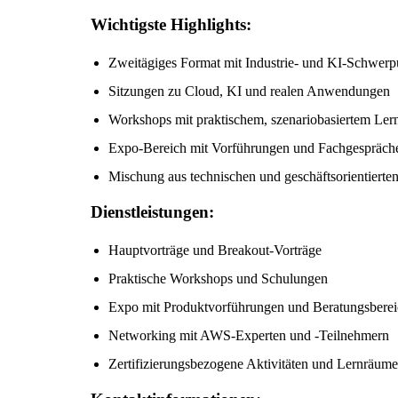
Wichtigste Highlights:
Zweitägiges Format mit Industrie- und KI-Schwer
Sitzungen zu Cloud, KI und realen Anwendungen
Workshops mit praktischem, szenariobasiertem Ler
Expo-Bereich mit Vorführungen und Fachgespräch
Mischung aus technischen und geschäftsorientierten
Dienstleistungen:
Hauptvorträge und Breakout-Vorträge
Praktische Workshops und Schulungen
Expo mit Produktvorführungen und Beratungsbere
Networking mit AWS-Experten und -Teilnehmern
Zertifizierungsbezogene Aktivitäten und Lernräume