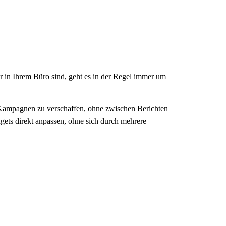
in Ihrem Büro sind, geht es in der Regel immer um
e Kampagnen zu verschaffen, ohne zwischen Berichten
dgets direkt anpassen, ohne sich durch mehrere