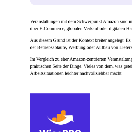
Veranstaltungen mit dem Schwerpunkt Amazon sind in 
über E-Commerce, globalen Verkauf oder digitalen Han
Aus diesem Grund ist der Kontext breiter angelegt. E
der Betriebsabläufe, Werbung oder Aufbau von Lieferke
Im Vergleich zu eher Amazon-zentrierten Veranstaltung
praktischen Seite der Dinge. Vieles von dem, was getei
Arbeitssituationen leichter nachvollziehbar macht.