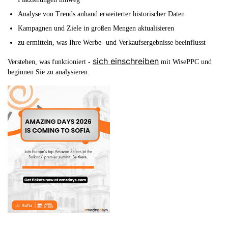
Analyse von Trends anhand erweiterter historischer Daten
Kampagnen und Ziele in großen Mengen aktualisieren
zu ermitteln, was Ihre Werbe- und Verkaufsergebnisse beeinflusst
sich einschreiben
Verstehen, was funktioniert -
mit WisePPC und
beginnen Sie zu analysieren.