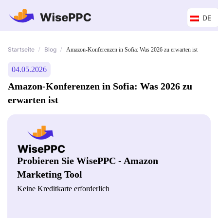
DE
Startseite
Blog
/
/
Amazon-Konferenzen in Sofia: Was 2026 zu erwarten ist
04.05.2026
Amazon-Konferenzen in Sofia: Was 2026 zu
erwarten ist
Probieren Sie WisePPC - Amazon
Marketing Tool
Keine Kreditkarte erforderlich