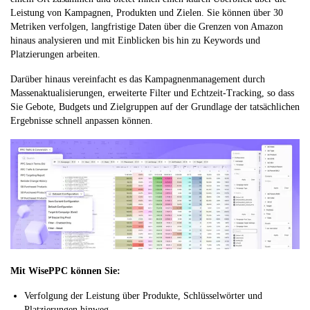
Leistung von Kampagnen, Produkten und Zielen. Sie können über 30
Metriken verfolgen, langfristige Daten über die Grenzen von Amazon
hinaus analysieren und mit Einblicken bis hin zu Keywords und
Platzierungen arbeiten.
Darüber hinaus vereinfacht es das Kampagnenmanagement durch
Massenaktualisierungen, erweiterte Filter und Echtzeit-Tracking, so dass
Sie Gebote, Budgets und Zielgruppen auf der Grundlage der tatsächlichen
Ergebnisse schnell anpassen können.
Mit WisePPC können Sie:
Verfolgung der Leistung über Produkte, Schlüsselwörter und
Platzierungen hinweg