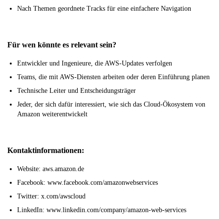
Nach Themen geordnete Tracks für eine einfachere Navigation
Für wen könnte es relevant sein?
Entwickler und Ingenieure, die AWS-Updates verfolgen
Teams, die mit AWS-Diensten arbeiten oder deren Einführung planen
Technische Leiter und Entscheidungsträger
Jeder, der sich dafür interessiert, wie sich das Cloud-Ökosystem von
Amazon weiterentwickelt
Kontaktinformationen:
Website: aws.amazon.de
Facebook: www.facebook.com/amazonwebservices
Twitter: x.com/awscloud
LinkedIn: www.linkedin.com/company/amazon-web-services