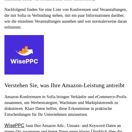
Nachfolgend finden Sie eine Liste von Konferenzen und Veranstaltungen,
die mit Sofia in Verbindung stehen, mit ein paar Informationen darüber,
wie die einzelnen Veranstaltungen aussehen und wer normalerweise daran
teilnimmt.
Verstehen Sie, was Ihre Amazon-Leistung antreibt
Amazon-Konferenzen in Sofia bringen Verkäufer und eCommerce-Profis
zusammen, um Werbestrategien, Wachstum und Marktplatztrends zu
diskutieren. Klare Daten helfen, diese Erkenntnisse in praktische
Entscheidungen für Ihr Unternehmen umzusetzen.
WisePPC
fasst Ihre Amazon Ads-, Umsatz- und Keyword-Daten an
einem Ort zusammen und bietet Ihnen einen klaren Überblick über die