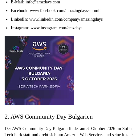
E-Mail: info@amzdays.com
Facebook: www.facebook.com/amazingdayssummit
LinkedIn: www.linkedin.com/company/amazingdays
Instagram: www.instagram.com/amzdays
2. AWS Community Day Bulgarien
Der AWS Community Day Bulgaria findet am 3. Oktober 2026 im Sofia
Tech Park statt und dreht sich um Amazon Web Services und seine lokale