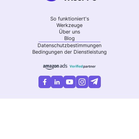
So funktioniert's
Werkzeuge
Über uns
Blog
Datenschutzbestimmungen
Bedingungen der Dienstleistung