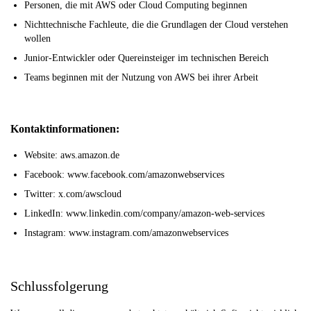
Personen, die mit AWS oder Cloud Computing beginnen
Nichttechnische Fachleute, die die Grundlagen der Cloud verstehen
wollen
Junior-Entwickler oder Quereinsteiger im technischen Bereich
Teams beginnen mit der Nutzung von AWS bei ihrer Arbeit
Kontaktinformationen:
Website: aws.amazon.de
Facebook: www.facebook.com/amazonwebservices
Twitter: x.com/awscloud
LinkedIn: www.linkedin.com/company/amazon-web-services
Instagram: www.instagram.com/amazonwebservices
Schlussfolgerung