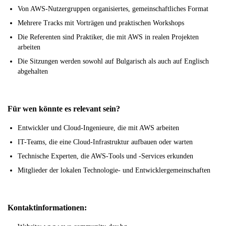
Von AWS-Nutzergruppen organisiertes, gemeinschaftliches Format
Mehrere Tracks mit Vorträgen und praktischen Workshops
Die Referenten sind Praktiker, die mit AWS in realen Projekten
arbeiten
Die Sitzungen werden sowohl auf Bulgarisch als auch auf Englisch
abgehalten
Für wen könnte es relevant sein?
Entwickler und Cloud-Ingenieure, die mit AWS arbeiten
IT-Teams, die eine Cloud-Infrastruktur aufbauen oder warten
Technische Experten, die AWS-Tools und -Services erkunden
Mitglieder der lokalen Technologie- und Entwicklergemeinschaften
Kontaktinformationen: