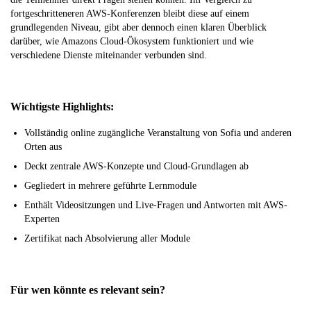
fortgeschritteneren AWS-Konferenzen bleibt diese auf einem
grundlegenden Niveau, gibt aber dennoch einen klaren Überblick
darüber, wie Amazons Cloud-Ökosystem funktioniert und wie
verschiedene Dienste miteinander verbunden sind.
Wichtigste Highlights:
Vollständig online zugängliche Veranstaltung von Sofia und anderen
Orten aus
Deckt zentrale AWS-Konzepte und Cloud-Grundlagen ab
Gegliedert in mehrere geführte Lernmodule
Enthält Videositzungen und Live-Fragen und Antworten mit AWS-
Experten
Zertifikat nach Absolvierung aller Module
Für wen könnte es relevant sein?