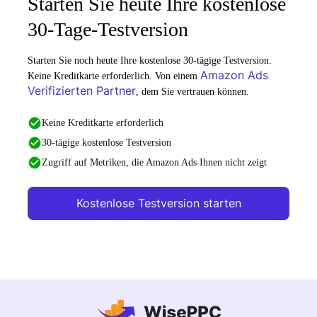
Starten Sie heute Ihre kostenlose
30-Tage-Testversion
Starten Sie noch heute Ihre kostenlose 30-tägige Testversion.
Amazon Ads
Keine Kreditkarte erforderlich. Von einem
Verifizierten Partner
, dem Sie vertrauen können.
Keine Kreditkarte erforderlich
30-tägige kostenlose Testversion
Zugriff auf Metriken, die Amazon Ads Ihnen nicht zeigt
Kostenlose Testversion starten