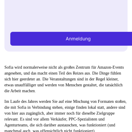
Anmeldung
Sofia wird normalerweise nicht als großes Zentrum für Amazon-Events
angesehen, und das macht einen Teil des Reizes aus. Die Dinge fühlen
sich hier geerdeter an. Die Veranstaltungen sind in der Regel kleiner,
etwas unauffälliger und werden von Menschen gestaltet, die tatsächlich
die Arbeit machen.
Im Laufe des Jahres werden Sie auf eine Mischung von Formaten stoßen,
die mit Sofia in Verbindung stehen, einige finden lokal statt, andere sind
von hier aus zugänglich, aber immer noch für dieselbe Zielgruppe
relevant. Es sind vor allem Verkäufer, PPC-Spezialisten und
Agenturteams, die sich darüber austauschen, was funktioniert (und
manchmal auch, was offensichtlich nicht funktioniert).