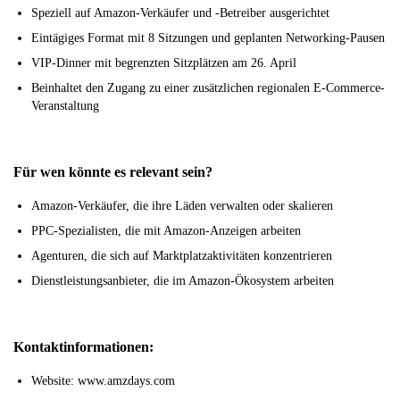
Speziell auf Amazon-Verkäufer und -Betreiber ausgerichtet
Eintägiges Format mit 8 Sitzungen und geplanten Networking-Pausen
VIP-Dinner mit begrenzten Sitzplätzen am 26. April
Beinhaltet den Zugang zu einer zusätzlichen regionalen E-Commerce-
Veranstaltung
Für wen könnte es relevant sein?
Amazon-Verkäufer, die ihre Läden verwalten oder skalieren
PPC-Spezialisten, die mit Amazon-Anzeigen arbeiten
Agenturen, die sich auf Marktplatzaktivitäten konzentrieren
Dienstleistungsanbieter, die im Amazon-Ökosystem arbeiten
Kontaktinformationen:
Website: www.amzdays.com