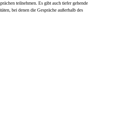
prächen teilnehmen. Es gibt auch tiefer gehende
äten, bei denen die Gespräche außerhalb des