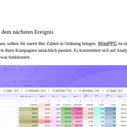
 dem nächsten Ereignis
WisePPC
, sollten Sie zuerst Ihre Zahlen in Ordnung bringen.
ist e
in ihren Kampagnen tatsächlich passiert. Es konzentriert sich auf Ana
was funktioniert.