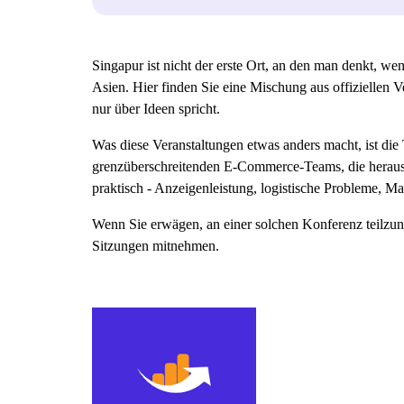
Singapur ist nicht der erste Ort, an den man denkt, w
Asien. Hier finden Sie eine Mischung aus offiziellen V
nur über Ideen spricht.
Was diese Veranstaltungen etwas anders macht, ist di
grenzüberschreitenden E-Commerce-Teams, die herauszu
praktisch - Anzeigenleistung, logistische Probleme, Ma
Wenn Sie erwägen, an einer solchen Konferenz teilzu
Sitzungen mitnehmen.