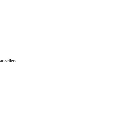
r-sellers