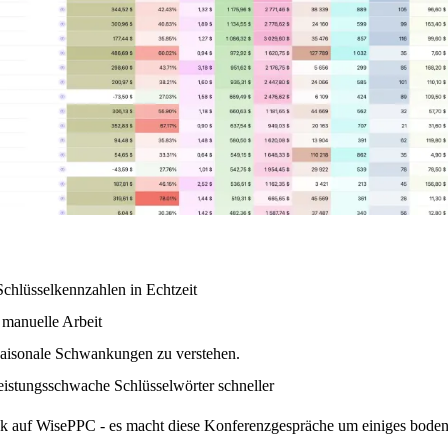
chlüsselkennzahlen in Echtzeit
manuelle Arbeit
 saisonale Schwankungen zu verstehen.
istungsschwache Schlüsselwörter schneller
ick auf WisePPC - es macht diese Konferenzgespräche um einiges boden