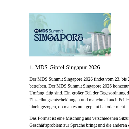
1. MDS-Gipfel Singapur 2026
Der MDS Summit Singapore 2026 findet vom 23. bis 26.
betreiben. Der MDS Summit Singapore 2026 konzentriert
Umfang tätig sind. Ein großer Teil der Tagesordnung dr
Einstellungsentscheidungen und manchmal auch Fehler, 
hineingezogen, ob man es nun geplant hat oder nicht.
Das Format ist eine Mischung aus verschiedenen Sitz
Geschäftsproblem zur Sprache bringt und die anderen 