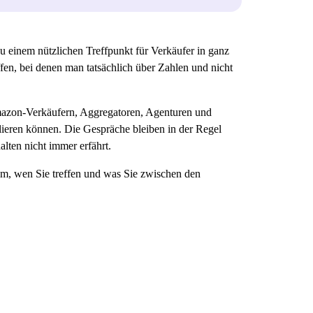
u einem nützlichen Treffpunkt für Verkäufer in ganz
ffen, bei denen man tatsächlich über Zahlen und nicht
Amazon-Verkäufern, Aggregatoren, Agenturen und
ieren können. Die Gespräche bleiben in der Regel
alten nicht immer erfährt.
m, wen Sie treffen und was Sie zwischen den