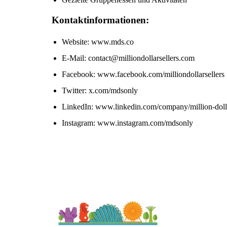
Kontaktinformationen:
Website: www.mds.co
E-Mail: contact@milliondollarsellers.com
Facebook: www.facebook.com/milliondollarsellers
Twitter: x.com/mdsonly
LinkedIn: www.linkedin.com/company/million-dolla
Instagram: www.instagram.com/mdsonly