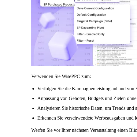
Verwenden Sie WisePPC zum:
Verfolgen Sie die Kampagnenleistung anhand von S
Anpassung von Geboten, Budgets und Zielen ohne 
Analysieren Sie historische Daten, um Trends und
Erkennen Sie verschwendete Werbeausgaben und le
Werfen Sie vor Ihrer nächsten Veranstaltung einen Bl