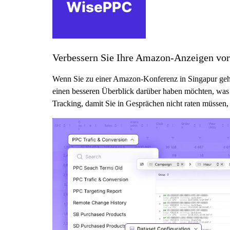
Verbessern Sie Ihre Amazon-Anzeigen vor
Wenn Sie zu einer Amazon-Konferenz in Singapur gehen
einen besseren Überblick darüber haben möchten, was 
Tracking, damit Sie in Gesprächen nicht raten müssen, 