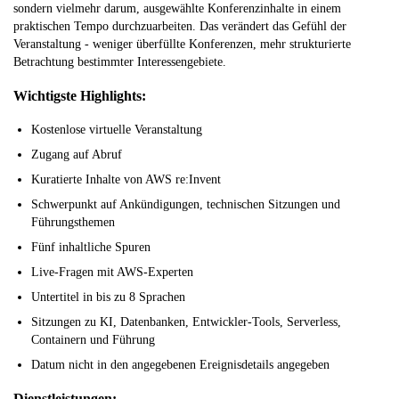
sondern vielmehr darum, ausgewählte Konferenzinhalte in einem
praktischen Tempo durchzuarbeiten. Das verändert das Gefühl der
Veranstaltung - weniger überfüllte Konferenzen, mehr strukturierte
Betrachtung bestimmter Interessengebiete.
Wichtigste Highlights:
Kostenlose virtuelle Veranstaltung
Zugang auf Abruf
Kuratierte Inhalte von AWS re:Invent
Schwerpunkt auf Ankündigungen, technischen Sitzungen und
Führungsthemen
Fünf inhaltliche Spuren
Live-Fragen mit AWS-Experten
Untertitel in bis zu 8 Sprachen
Sitzungen zu KI, Datenbanken, Entwickler-Tools, Serverless,
Containern und Führung
Datum nicht in den angegebenen Ereignisdetails angegeben
Dienstleistungen: