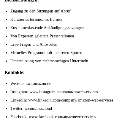
Zugang zu den Sitzungen auf Abruf
Kuratiertes technisches Lernen
Zusammenfassende Ankündigungssitzungen
Von Experten geleitete Präsentationen
Live-Fragen und Antworten
Virtuelles Programm mit mehreren Spuren
Unterstützung von mehrsprachigen Untertiteln
Kontakte:
Website: aws.amazon.de
Instagram: www.instagram.com/amazonwebservices
LinkedIn: www.linkedin.com/company/amazon-web-services
Twitter: x.com/awscloud
Facebook: www.facebook.com/amazonwebservices