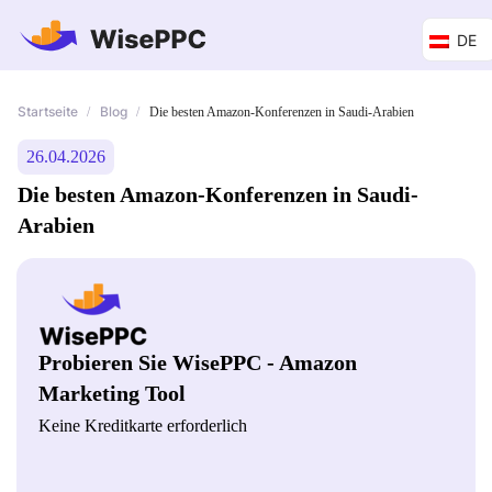
DE
Startseite
Blog
/
/
Die besten Amazon-Konferenzen in Saudi-Arabien
26.04.2026
Die besten Amazon-Konferenzen in Saudi-
Arabien
Probieren Sie WisePPC - Amazon
Marketing Tool
Keine Kreditkarte erforderlich