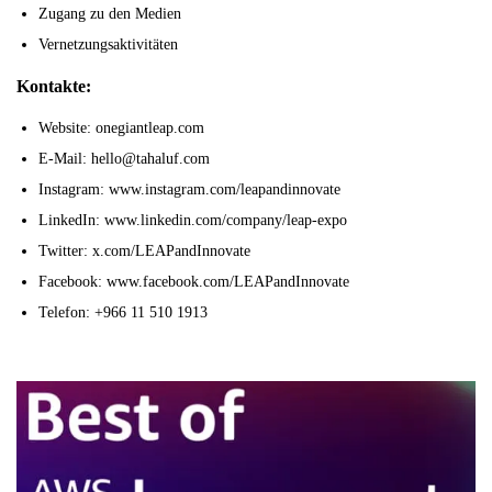
Zugang zu den Medien
Vernetzungsaktivitäten
Kontakte:
Website: onegiantleap.com
E-Mail: hello@tahaluf.com
Instagram: www.instagram.com/leapandinnovate
LinkedIn: www.linkedin.com/company/leap-expo
Twitter: x.com/LEAPandInnovate
Facebook: www.facebook.com/LEAPandInnovate
Telefon: +966 11 510 1913