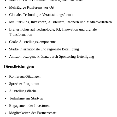
Standort - RECC Malham, Riyadh, Saudi-Arabien
Mehrtägige Konferenz vor Ort
Globales Technologie-Veranstaltungsformat
Mit Start-ups, Investoren, Ausstellern, Rednern und Medienvertretern
Breiter Fokus auf Technologie, KI, Innovation und digitale
Transformation
Große Ausstellungskomponente
Starke internationale und regionale Beteiligung
Amazon-bezogene Präsenz durch Sponsoring-Beteiligung
Dienstleistungen:
Konferenz-Sitzungen
Sprecher-Programm
Ausstellungsfläche
Teilnahme am Start-up
Engagement der Investoren
Möglichkeiten der Partnerschaft