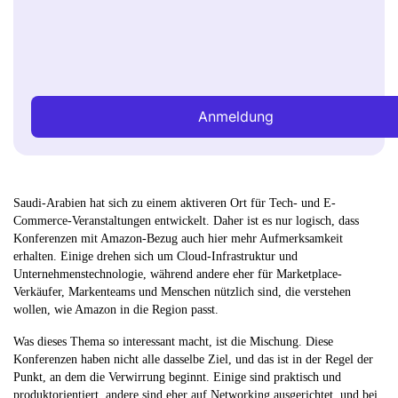
Anmeldung
Saudi-Arabien hat sich zu einem aktiveren Ort für Tech- und E-
Commerce-Veranstaltungen entwickelt. Daher ist es nur logisch, dass
Konferenzen mit Amazon-Bezug auch hier mehr Aufmerksamkeit
erhalten. Einige drehen sich um Cloud-Infrastruktur und
Unternehmenstechnologie, während andere eher für Marketplace-
Verkäufer, Markenteams und Menschen nützlich sind, die verstehen
wollen, wie Amazon in die Region passt.
Was dieses Thema so interessant macht, ist die Mischung. Diese
Konferenzen haben nicht alle dasselbe Ziel, und das ist in der Regel der
Punkt, an dem die Verwirrung beginnt. Einige sind praktisch und
produktorientiert, andere sind eher auf Networking ausgerichtet, und bei