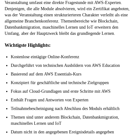
Veranstaltung umfasst eine direkte Fragestunde mit AWS-Experten.
Denjenigen, die alle Module absolvieren, wird ein Zertifikat angeboten,
was der Veranstaltung einen strukturierteren Charakter verleiht als eine
allgemeine Branchenkonferenz. Themenbereiche wie Blockchain,
Datenbankmigration, maschinelles Lernen und IoT erweitern den
Umfang, aber der Hauptzweck bleibt das grundlegende Lernen.
Wichtigste Highlights:
Kostenlose eintägige Online-Konferenz
Durchgeführt von technischen Ausbildern von AWS Education
Basierend auf dem AWS Essentials-Kurs
Konzipiert für geschäftliche und technische Zielgruppen
Fokus auf Cloud-Grundlagen und erste Schritte mit AWS
Enthält Fragen und Antworten von Experten
Teilnahmebescheinigung nach Abschluss des Moduls erhältlich
Themen sind unter anderem Blockchain, Datenbankmigration,
maschinelles Lernen und IoT
Datum nicht in den angegebenen Ereignisdetails angegeben