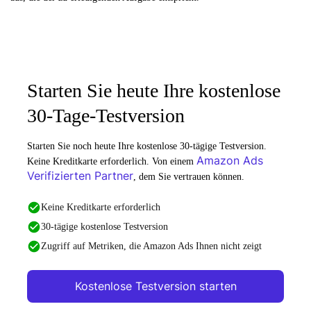
Starten Sie heute Ihre kostenlose
30-Tage-Testversion
Starten Sie noch heute Ihre kostenlose 30-tägige Testversion.
Amazon Ads
Keine Kreditkarte erforderlich. Von einem
Verifizierten Partner
, dem Sie vertrauen können.
Keine Kreditkarte erforderlich
30-tägige kostenlose Testversion
Zugriff auf Metriken, die Amazon Ads Ihnen nicht zeigt
Kostenlose Testversion starten