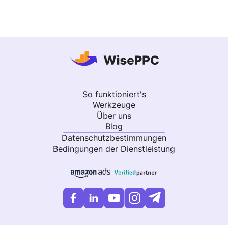
So funktioniert's
Werkzeuge
Über uns
Blog
Datenschutzbestimmungen
Bedingungen der Dienstleistung