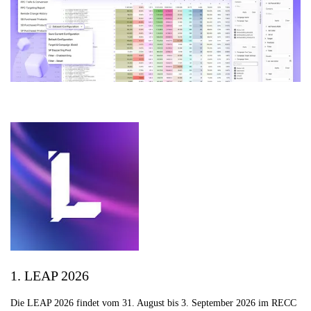
1. LEAP 2026
Die LEAP 2026 findet vom 31. August bis 3. September 2026 im RECC