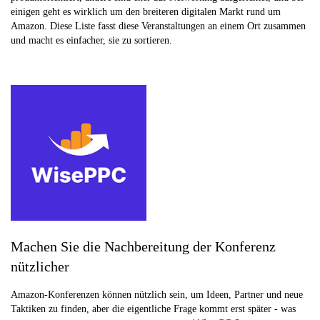
einigen geht es wirklich um den breiteren digitalen Markt rund um
Amazon. Diese Liste fasst diese Veranstaltungen an einem Ort zusammen
und macht es einfacher, sie zu sortieren.
Machen Sie die Nachbereitung der Konferenz
nützlicher
Amazon-Konferenzen können nützlich sein, um Ideen, Partner und neue
Taktiken zu finden, aber die eigentliche Frage kommt erst später - was