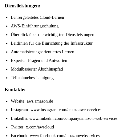
Dienstleistungen:
Lehrergeleitetes Cloud-Lernen
AWS-Einführungsschulung
Überblick über die wichtigsten Dienstleistungen
Leitlinien für die Einrichtung der Infrastruktur
Automatisierungsorientiertes Lernen
Experten-Fragen und Antworten
Modulbasierter Abschlusspfad
Teilnahmebescheinigung
Kontakte:
Website: aws.amazon.de
Instagram: www.instagram.com/amazonwebservices
LinkedIn: www.linkedin.com/company/amazon-web-services
Twitter: x.com/awscloud
Facebook: www.facebook.com/amazonwebservices