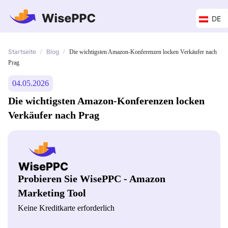
DE
Startseite
Blog
/
/
Die wichtigsten Amazon-Konferenzen locken Verkäufer nach
Prag
04.05.2026
Die wichtigsten Amazon-Konferenzen locken
Verkäufer nach Prag
Probieren Sie WisePPC - Amazon
Marketing Tool
Keine Kreditkarte erforderlich