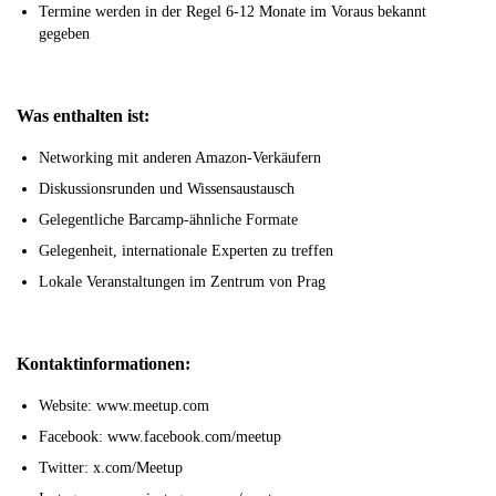
Termine werden in der Regel 6-12 Monate im Voraus bekannt
gegeben
Was enthalten ist:
Networking mit anderen Amazon-Verkäufern
Diskussionsrunden und Wissensaustausch
Gelegentliche Barcamp-ähnliche Formate
Gelegenheit, internationale Experten zu treffen
Lokale Veranstaltungen im Zentrum von Prag
Kontaktinformationen:
Website: www.meetup.com
Facebook: www.facebook.com/meetup
Twitter: x.com/Meetup