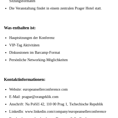
Sitzungsformaten
Die Veranstaltung findet in einem zentralen Prager Hotel statt.
Was enthalten ist:
Hauptsitzungen der Konferenz
VIP-Tag Aktivitäten
Diskussionen im Barcamp-Format
Persönliche Networking-Möglichkeiten
Kontaktinformationen:
Website: europeansellerconference.com
E-Mail: prague@orangeklik.com
Anschrift: Na Poříčí 42, 110 00 Prag 1, Tschechische Republik
LinkedIn: www.linkedin.com/company/europeansellerconference