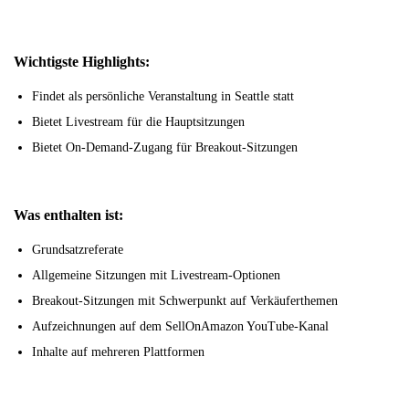
Wichtigste Highlights:
Findet als persönliche Veranstaltung in Seattle statt
Bietet Livestream für die Hauptsitzungen
Bietet On-Demand-Zugang für Breakout-Sitzungen
Was enthalten ist:
Grundsatzreferate
Allgemeine Sitzungen mit Livestream-Optionen
Breakout-Sitzungen mit Schwerpunkt auf Verkäuferthemen
Aufzeichnungen auf dem SellOnAmazon YouTube-Kanal
Inhalte auf mehreren Plattformen