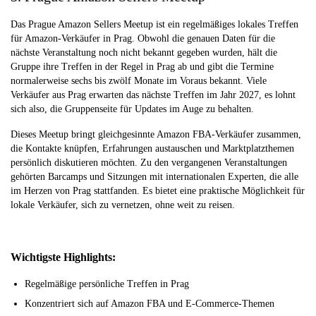
Das Prague Amazon Sellers Meetup ist ein regelmäßiges lokales Treffen
für Amazon-Verkäufer in Prag. Obwohl die genauen Daten für die
nächste Veranstaltung noch nicht bekannt gegeben wurden, hält die
Gruppe ihre Treffen in der Regel in Prag ab und gibt die Termine
normalerweise sechs bis zwölf Monate im Voraus bekannt. Viele
Verkäufer aus Prag erwarten das nächste Treffen im Jahr 2027, es lohnt
sich also, die Gruppenseite für Updates im Auge zu behalten.
Dieses Meetup bringt gleichgesinnte Amazon FBA-Verkäufer zusammen,
die Kontakte knüpfen, Erfahrungen austauschen und Marktplatzthemen
persönlich diskutieren möchten. Zu den vergangenen Veranstaltungen
gehörten Barcamps und Sitzungen mit internationalen Experten, die alle
im Herzen von Prag stattfanden. Es bietet eine praktische Möglichkeit für
lokale Verkäufer, sich zu vernetzen, ohne weit zu reisen.
Wichtigste Highlights:
Regelmäßige persönliche Treffen in Prag
Konzentriert sich auf Amazon FBA und E-Commerce-Themen