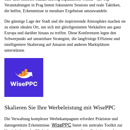
Veranstaltungen in Prag bieten fokussierte Sessions und reale Taktiken,
die helfen, Erkenntnisse in messbare Ergebnisse umzuwandeln.
Die günstige Lage der Stadt und die inspirierende Atmosphäre machen sie
zu einem idealen Ort, um sich mit gleichgesinnten Verkäufern aus ganz
Europa und darüber hinaus zu treffen. Diese Konferenzen legen den
Schwerpunkt auf umsetzbare Strategien, die langfristige Effizienz und
intelligentere Skalierung auf Amazon und anderen Marktplätzen
unterstützen.
Skalieren Sie Ihre Werbeleistung mit WisePPC
Die Verwaltung komplexer Werbekampagnen erfordert Präzision und
WisePPC
datengestützte Erkenntnisse.
bietet ein zentrales Toolkit zur