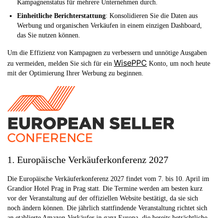
Kampagnenstatus für mehrere Unternehmen durch.
Einheitliche Berichterstattung
: Konsolidieren Sie die Daten aus
Werbung und organischen Verkäufen in einem einzigen Dashboard,
das Sie nutzen können.
Um die Effizienz von Kampagnen zu verbessern und unnötige Ausgaben
WisePPC
zu vermeiden, melden Sie sich für ein
Konto, um noch heute
mit der Optimierung Ihrer Werbung zu beginnen.
1. Europäische Verkäuferkonferenz 2027
Die Europäische Verkäuferkonferenz 2027 findet vom 7. bis 10. April im
Grandior Hotel Prag in Prag statt. Die Termine werden am besten kurz
vor der Veranstaltung auf der offiziellen Website bestätigt, da sie sich
noch ändern können. Die jährlich stattfindende Veranstaltung richtet sich
an etablierte Amazon-Verkäufer in ganz Europa, die bereits beträchtliche