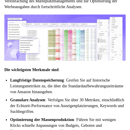
Vereinfachung des Marktplatzmanagements und zur Optimierung der
Werbeausgaben durch fortschrittliche Analysen.
Die wichtigsten Merkmale sind
:
Langfristige Datenspeicherung
: Greifen Sie auf historische
Leistungsmetriken zu, die über die Standardaufbewahrungszeiträume
von Amazon hinausgehen.
Granulare Analysen
: Verfolgen Sie über 30 Metriken, einschließlich
der Echtzeit-Performance von Anzeigenplatzierungen, Keywords und
Suchbegriffen.
Optimierung der Massenproduktion
: Führen Sie mit wenigen
Klicks schnelle Anpassungen von Budgets, Geboten und