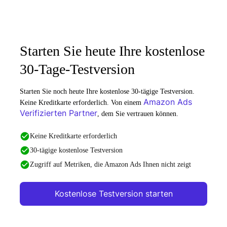
Starten Sie heute Ihre kostenlose
30-Tage-Testversion
Starten Sie noch heute Ihre kostenlose 30-tägige Testversion.
Amazon Ads
Keine Kreditkarte erforderlich. Von einem
Verifizierten Partner
, dem Sie vertrauen können.
Keine Kreditkarte erforderlich
30-tägige kostenlose Testversion
Zugriff auf Metriken, die Amazon Ads Ihnen nicht zeigt
Kostenlose Testversion starten