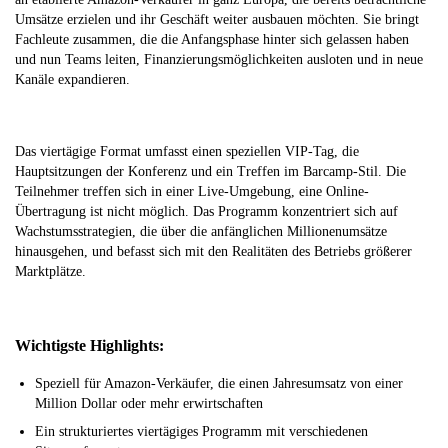
Umsätze erzielen und ihr Geschäft weiter ausbauen möchten. Sie bringt
Fachleute zusammen, die die Anfangsphase hinter sich gelassen haben
und nun Teams leiten, Finanzierungsmöglichkeiten ausloten und in neue
Kanäle expandieren.
Das viertägige Format umfasst einen speziellen VIP-Tag, die
Hauptsitzungen der Konferenz und ein Treffen im Barcamp-Stil. Die
Teilnehmer treffen sich in einer Live-Umgebung, eine Online-
Übertragung ist nicht möglich. Das Programm konzentriert sich auf
Wachstumsstrategien, die über die anfänglichen Millionenumsätze
hinausgehen, und befasst sich mit den Realitäten des Betriebs größerer
Marktplätze.
Wichtigste Highlights:
Speziell für Amazon-Verkäufer, die einen Jahresumsatz von einer
Million Dollar oder mehr erwirtschaften
Ein strukturiertes viertägiges Programm mit verschiedenen