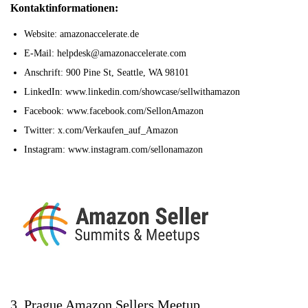
Kontaktinformationen:
Website: amazonaccelerate.de
E-Mail: helpdesk@amazonaccelerate.com
Anschrift: 900 Pine St, Seattle, WA 98101
LinkedIn: www.linkedin.com/showcase/sellwithamazon
Facebook: www.facebook.com/SellonAmazon
Twitter: x.com/Verkaufen_auf_Amazon
Instagram: www.instagram.com/sellonamazon
3. Prague Amazon Sellers Meetup