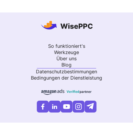
So funktioniert's
Werkzeuge
Über uns
Blog
Datenschutzbestimmungen
Bedingungen der Dienstleistung