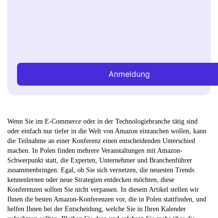
Anmeldung
Wenn Sie im E-Commerce oder in der Technologiebranche tätig sind
oder einfach nur tiefer in die Welt von Amazon eintauchen wollen, kann
die Teilnahme an einer Konferenz einen entscheidenden Unterschied
machen. In Polen finden mehrere Veranstaltungen mit Amazon-
Schwerpunkt statt, die Experten, Unternehmer und Branchenführer
zusammenbringen. Egal, ob Sie sich vernetzen, die neuesten Trends
kennenlernen oder neue Strategien entdecken möchten, diese
Konferenzen sollten Sie nicht verpassen. In diesem Artikel stellen wir
Ihnen die besten Amazon-Konferenzen vor, die in Polen stattfinden, und
helfen Ihnen bei der Entscheidung, welche Sie in Ihren Kalender