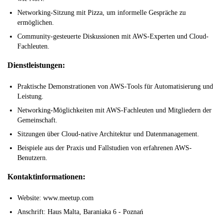
Networking-Sitzung mit Pizza, um informelle Gespräche zu
ermöglichen.
Community-gesteuerte Diskussionen mit AWS-Experten und Cloud-
Fachleuten.
Dienstleistungen:
Praktische Demonstrationen von AWS-Tools für Automatisierung und
Leistung.
Networking-Möglichkeiten mit AWS-Fachleuten und Mitgliedern der
Gemeinschaft.
Sitzungen über Cloud-native Architektur und Datenmanagement.
Beispiele aus der Praxis und Fallstudien von erfahrenen AWS-
Benutzern.
Kontaktinformationen:
Website: www.meetup.com
Anschrift: Haus Malta, Baraniaka 6 - Poznań