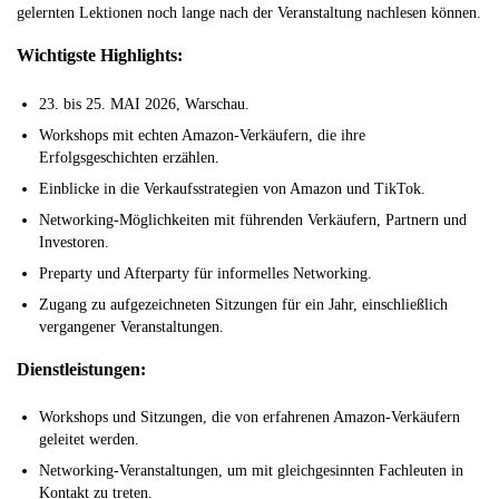
gelernten Lektionen noch lange nach der Veranstaltung nachlesen können.
Wichtigste Highlights:
23. bis 25. MAI 2026, Warschau.
Workshops mit echten Amazon-Verkäufern, die ihre
Erfolgsgeschichten erzählen.
Einblicke in die Verkaufsstrategien von Amazon und TikTok.
Networking-Möglichkeiten mit führenden Verkäufern, Partnern und
Investoren.
Preparty und Afterparty für informelles Networking.
Zugang zu aufgezeichneten Sitzungen für ein Jahr, einschließlich
vergangener Veranstaltungen.
Dienstleistungen:
Workshops und Sitzungen, die von erfahrenen Amazon-Verkäufern
geleitet werden.
Networking-Veranstaltungen, um mit gleichgesinnten Fachleuten in
Kontakt zu treten.