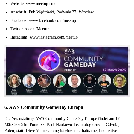
Website: www.meetup.com
Anschrift: Pub Wędrówki, Podwale 37, Wrocław
Facebook: www.facebook.com/meetup
Twitter: x.com/Meetup
Instagram: www.instagram.com/meetup
6. AWS Community GameDay Europa
Die Veranstaltung AWS Community GameDay Europe findet am 17.
März 2026 im Pomorski Park Naukowo-Technologiczny in Gdynia,
Polen, statt. Diese Veranstaltung ist eine unterhaltsame, interaktive