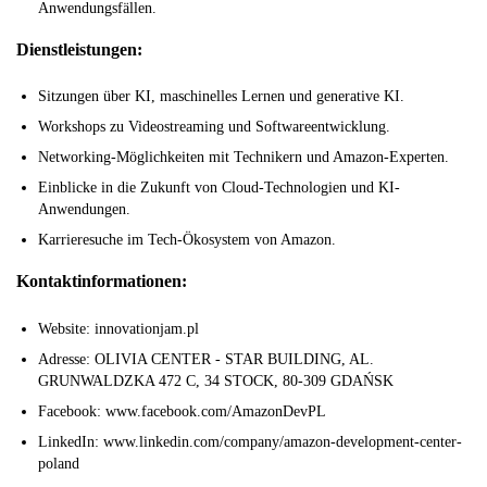
Anwendungsfällen.
Dienstleistungen:
Sitzungen über KI, maschinelles Lernen und generative KI.
Workshops zu Videostreaming und Softwareentwicklung.
Networking-Möglichkeiten mit Technikern und Amazon-Experten.
Einblicke in die Zukunft von Cloud-Technologien und KI-
Anwendungen.
Karrieresuche im Tech-Ökosystem von Amazon.
Kontaktinformationen:
Website: innovationjam.pl
Adresse: OLIVIA CENTER - STAR BUILDING, AL.
GRUNWALDZKA 472 C, 34 STOCK, 80-309 GDAŃSK
Facebook: www.facebook.com/AmazonDevPL
LinkedIn: www.linkedin.com/company/amazon-development-center-
poland