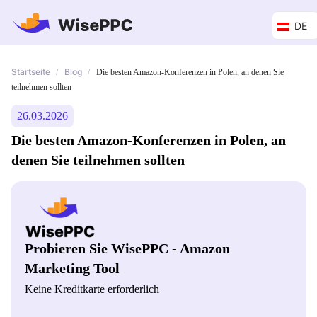
DE
Startseite
Blog
/
/
Die besten Amazon-Konferenzen in Polen, an denen Sie
teilnehmen sollten
26.03.2026
Die besten Amazon-Konferenzen in Polen, an
denen Sie teilnehmen sollten
Probieren Sie WisePPC - Amazon
Marketing Tool
Keine Kreditkarte erforderlich