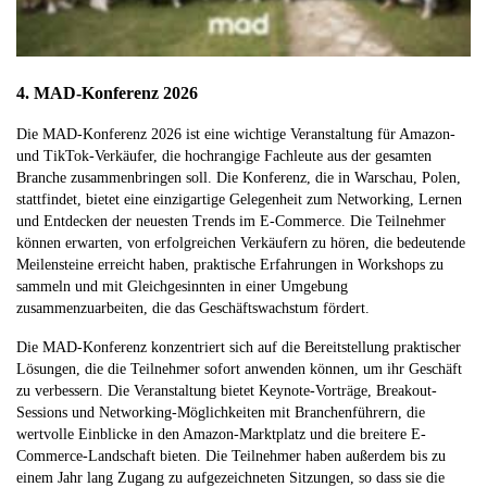
4. MAD-Konferenz 2026
Die MAD-Konferenz 2026 ist eine wichtige Veranstaltung für Amazon-
und TikTok-Verkäufer, die hochrangige Fachleute aus der gesamten
Branche zusammenbringen soll. Die Konferenz, die in Warschau, Polen,
stattfindet, bietet eine einzigartige Gelegenheit zum Networking, Lernen
und Entdecken der neuesten Trends im E-Commerce. Die Teilnehmer
können erwarten, von erfolgreichen Verkäufern zu hören, die bedeutende
Meilensteine erreicht haben, praktische Erfahrungen in Workshops zu
sammeln und mit Gleichgesinnten in einer Umgebung
zusammenzuarbeiten, die das Geschäftswachstum fördert.
Die MAD-Konferenz konzentriert sich auf die Bereitstellung praktischer
Lösungen, die die Teilnehmer sofort anwenden können, um ihr Geschäft
zu verbessern. Die Veranstaltung bietet Keynote-Vorträge, Breakout-
Sessions und Networking-Möglichkeiten mit Branchenführern, die
wertvolle Einblicke in den Amazon-Marktplatz und die breitere E-
Commerce-Landschaft bieten. Die Teilnehmer haben außerdem bis zu
einem Jahr lang Zugang zu aufgezeichneten Sitzungen, so dass sie die