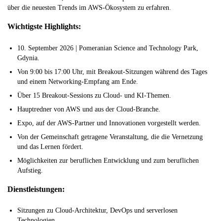
über die neuesten Trends im AWS-Ökosystem zu erfahren.
Wichtigste Highlights:
10. September 2026 | Pomeranian Science and Technology Park,
Gdynia.
Von 9:00 bis 17:00 Uhr, mit Breakout-Sitzungen während des Tages
und einem Networking-Empfang am Ende.
Über 15 Breakout-Sessions zu Cloud- und KI-Themen.
Hauptredner von AWS und aus der Cloud-Branche.
Expo, auf der AWS-Partner und Innovationen vorgestellt werden.
Von der Gemeinschaft getragene Veranstaltung, die die Vernetzung
und das Lernen fördert.
Möglichkeiten zur beruflichen Entwicklung und zum beruflichen
Aufstieg.
Dienstleistungen:
Sitzungen zu Cloud-Architektur, DevOps und serverlosen
Technologien.