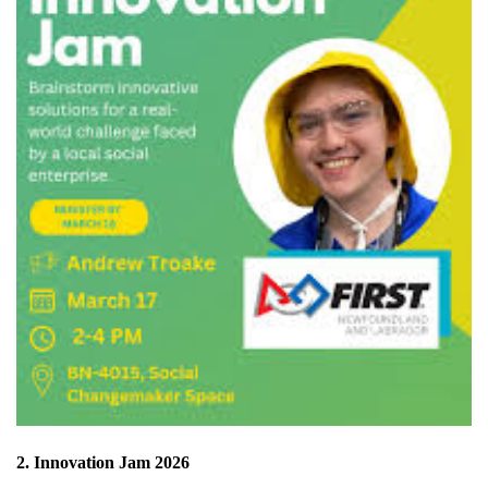
2. Innovation Jam 2026