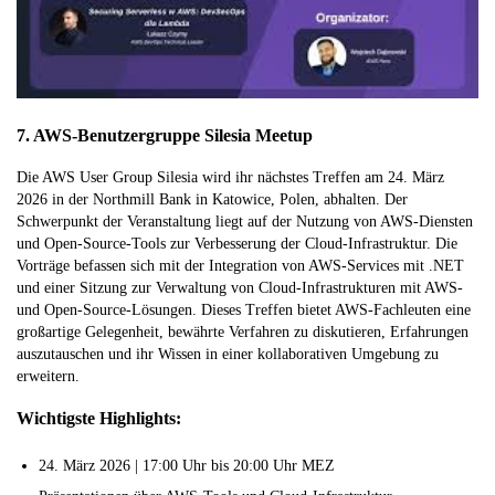
7. AWS-Benutzergruppe Silesia Meetup
Die AWS User Group Silesia wird ihr nächstes Treffen am 24. März
2026 in der Northmill Bank in Katowice, Polen, abhalten. Der
Schwerpunkt der Veranstaltung liegt auf der Nutzung von AWS-Diensten
und Open-Source-Tools zur Verbesserung der Cloud-Infrastruktur. Die
Vorträge befassen sich mit der Integration von AWS-Services mit .NET
und einer Sitzung zur Verwaltung von Cloud-Infrastrukturen mit AWS-
und Open-Source-Lösungen. Dieses Treffen bietet AWS-Fachleuten eine
großartige Gelegenheit, bewährte Verfahren zu diskutieren, Erfahrungen
auszutauschen und ihr Wissen in einer kollaborativen Umgebung zu
erweitern.
Wichtigste Highlights:
24. März 2026 | 17:00 Uhr bis 20:00 Uhr MEZ