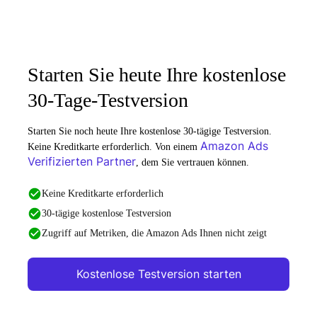
Starten Sie heute Ihre kostenlose
30-Tage-Testversion
Starten Sie noch heute Ihre kostenlose 30-tägige Testversion.
Amazon Ads
Keine Kreditkarte erforderlich. Von einem
Verifizierten Partner
, dem Sie vertrauen können.
Keine Kreditkarte erforderlich
30-tägige kostenlose Testversion
Zugriff auf Metriken, die Amazon Ads Ihnen nicht zeigt
Kostenlose Testversion starten