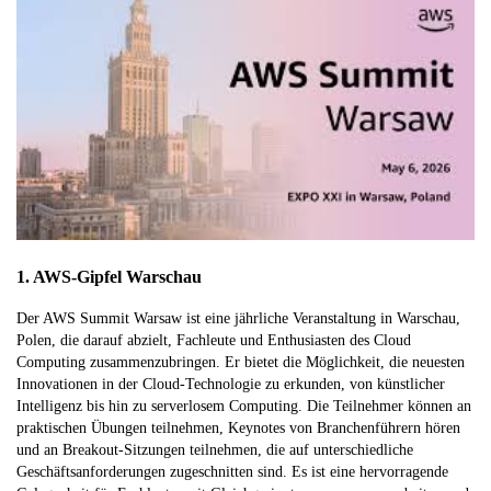
1. AWS-Gipfel Warschau
Der AWS Summit Warsaw ist eine jährliche Veranstaltung in Warschau,
Polen, die darauf abzielt, Fachleute und Enthusiasten des Cloud
Computing zusammenzubringen. Er bietet die Möglichkeit, die neuesten
Innovationen in der Cloud-Technologie zu erkunden, von künstlicher
Intelligenz bis hin zu serverlosem Computing. Die Teilnehmer können an
praktischen Übungen teilnehmen, Keynotes von Branchenführern hören
und an Breakout-Sitzungen teilnehmen, die auf unterschiedliche
Geschäftsanforderungen zugeschnitten sind. Es ist eine hervorragende