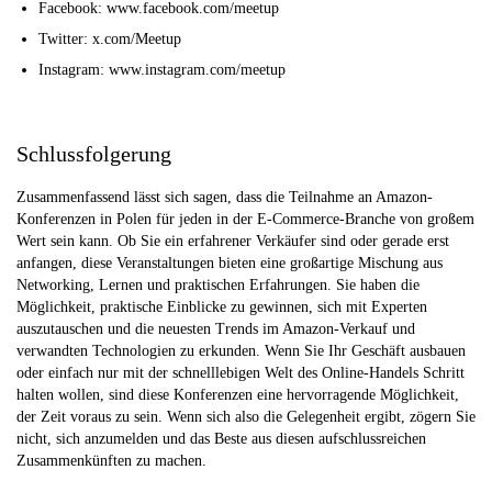
Facebook: www.facebook.com/meetup
Twitter: x.com/Meetup
Instagram: www.instagram.com/meetup
Schlussfolgerung
Zusammenfassend lässt sich sagen, dass die Teilnahme an Amazon-
Konferenzen in Polen für jeden in der E-Commerce-Branche von großem
Wert sein kann. Ob Sie ein erfahrener Verkäufer sind oder gerade erst
anfangen, diese Veranstaltungen bieten eine großartige Mischung aus
Networking, Lernen und praktischen Erfahrungen. Sie haben die
Möglichkeit, praktische Einblicke zu gewinnen, sich mit Experten
auszutauschen und die neuesten Trends im Amazon-Verkauf und
verwandten Technologien zu erkunden. Wenn Sie Ihr Geschäft ausbauen
oder einfach nur mit der schnelllebigen Welt des Online-Handels Schritt
halten wollen, sind diese Konferenzen eine hervorragende Möglichkeit,
der Zeit voraus zu sein. Wenn sich also die Gelegenheit ergibt, zögern Sie
nicht, sich anzumelden und das Beste aus diesen aufschlussreichen
Zusammenkünften zu machen.