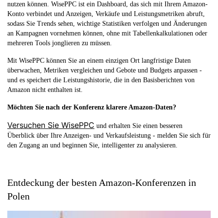
nutzen können. WisePPC ist ein Dashboard, das sich mit Ihrem Amazon-
Konto verbindet und Anzeigen, Verkäufe und Leistungsmetriken abruft,
sodass Sie Trends sehen, wichtige Statistiken verfolgen und Änderungen
an Kampagnen vornehmen können, ohne mit Tabellenkalkulationen oder
mehreren Tools jonglieren zu müssen.
Mit WisePPC können Sie an einem einzigen Ort langfristige Daten
überwachen, Metriken vergleichen und Gebote und Budgets anpassen -
und es speichert die Leistungshistorie, die in den Basisberichten von
Amazon nicht enthalten ist.
Möchten Sie nach der Konferenz klarere Amazon-Daten?
Versuchen Sie WisePPC
und erhalten Sie einen besseren
Überblick über Ihre Anzeigen- und Verkaufsleistung - melden Sie sich für
den Zugang an und beginnen Sie, intelligenter zu analysieren.
Entdeckung der besten Amazon-Konferenzen in
Polen