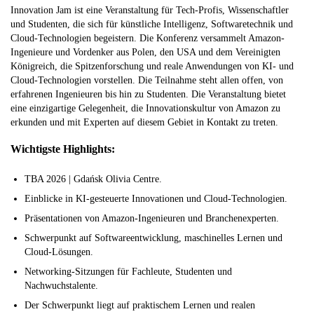
Innovation Jam ist eine Veranstaltung für Tech-Profis, Wissenschaftler
und Studenten, die sich für künstliche Intelligenz, Softwaretechnik und
Cloud-Technologien begeistern. Die Konferenz versammelt Amazon-
Ingenieure und Vordenker aus Polen, den USA und dem Vereinigten
Königreich, die Spitzenforschung und reale Anwendungen von KI- und
Cloud-Technologien vorstellen. Die Teilnahme steht allen offen, von
erfahrenen Ingenieuren bis hin zu Studenten. Die Veranstaltung bietet
eine einzigartige Gelegenheit, die Innovationskultur von Amazon zu
erkunden und mit Experten auf diesem Gebiet in Kontakt zu treten.
Wichtigste Highlights:
TBA 2026 | Gdańsk Olivia Centre.
Einblicke in KI-gesteuerte Innovationen und Cloud-Technologien.
Präsentationen von Amazon-Ingenieuren und Branchenexperten.
Schwerpunkt auf Softwareentwicklung, maschinelles Lernen und
Cloud-Lösungen.
Networking-Sitzungen für Fachleute, Studenten und
Nachwuchstalente.
Der Schwerpunkt liegt auf praktischem Lernen und realen