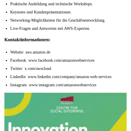
Praktische Ausbildung und technische Workshops.
Keynotes und Kundenpräsentationen.
Networking-Möglichkeiten für die Geschäftsentwicklung.
Live-Fragen und Antworten mit AWS-Experten.
Kontaktinformationen:
Website: aws.amazon.de
Facebook: www.facebook.com/amazonwebservices
Twitter: x.com/awscloud
LinkedIn: www.linkedin.com/company/amazon-web-services
Instagram: www.instagram.com/amazonwebservices