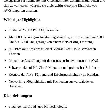
Gelegenheit für Fachleute, mit Gleichgesinnten zusammenzuarbeiten und
sich zu vernetzen, während sie gleichzeitig wertvolle Einblicke von
AWS-Experten erhalten.
Wichtigste Highlights:
6. Mai 2026 | EXPO XXI, Warschau.
Ab 8:00 Uhr morgens für die Registrierung, mit Sitzungen von 9:00
Uhr bis 17:00 Uhr, gefolgt von einem Networking-Empfang.
80+ Breakout-Sessions zu einer Vielzahl von Cloud-bezogenen
Themen.
Interaktive Ausstellung mit den neuesten Innovationen von AWS.
Schwerpunkt auf KI, Cloud-Migration und praktischer Schulung.
Keynote der AWS-Führung und Erfolgsgeschichten von Kunden.
Networking-Möglichkeiten mit Fachleuten aus verschiedenen
Branchen.
Dienstleistungen:
Sitzungen zu Cloud- und KI-Technologie.