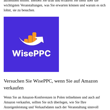
aufnehmen sollten. Bleiben Sie dran und erfahren Sie mehr über die
wichtigsten Veranstaltungen, was Sie erwarten können und warum es sich
lohnt, sie zu besuchen.
Versuchen Sie WisePPC, wenn Sie auf Amazon
verkaufen
Wenn Sie an Amazon-Konferenzen in Polen teilnehmen und auch auf
Amazon verkaufen, sollten Sie sich überlegen, wie Sie Ihre
Anzeigenleistung und Verkaufsdaten nach der Veranstaltung sinnvoll