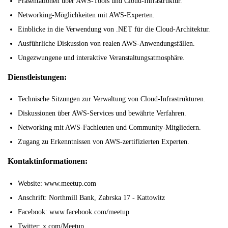
Präsentationen über AWS-Tools und Cloud-Infrastruktur.
Networking-Möglichkeiten mit AWS-Experten.
Einblicke in die Verwendung von .NET für die Cloud-Architektur.
Ausführliche Diskussion von realen AWS-Anwendungsfällen.
Ungezwungene und interaktive Veranstaltungsatmosphäre.
Dienstleistungen:
Technische Sitzungen zur Verwaltung von Cloud-Infrastrukturen.
Diskussionen über AWS-Services und bewährte Verfahren.
Networking mit AWS-Fachleuten und Community-Mitgliedern.
Zugang zu Erkenntnissen von AWS-zertifizierten Experten.
Kontaktinformationen:
Website: www.meetup.com
Anschrift: Northmill Bank, Zabrska 17 - Kattowitz
Facebook: www.facebook.com/meetup
Twitter: x.com/Meetup