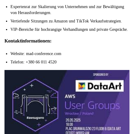
Expertenrat zur Skalierung von Unternehmen und zur Bewältigung
von Herausforderungen.
Vertiefende Sitzungen zu Amazon und TikTok Verkaufsstrategien.
VIP-Bereiche für hochrangige Verhandlungen und private Gespräche.
Kontaktinformationen:
Website: mad-conference.com
Telefon: +380 66 011 4520