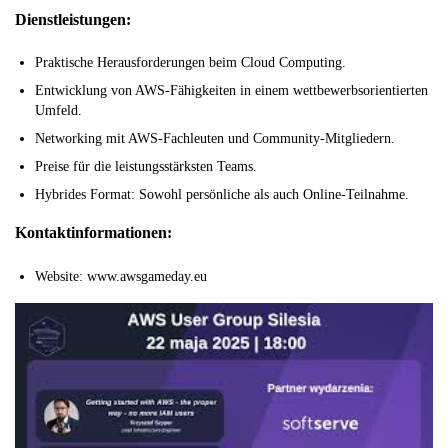
Dienstleistungen:
Praktische Herausforderungen beim Cloud Computing.
Entwicklung von AWS-Fähigkeiten in einem wettbewerbsorientierten
Umfeld.
Networking mit AWS-Fachleuten und Community-Mitgliedern.
Preise für die leistungsstärksten Teams.
Hybrides Format: Sowohl persönliche als auch Online-Teilnahme.
Kontaktinformationen:
Website: www.awsgameday.eu