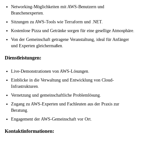
Networking-Möglichkeiten mit AWS-Benutzern und
Branchenexperten.
Sitzungen zu AWS-Tools wie Terraform und .NET.
Kostenlose Pizza und Getränke sorgen für eine gesellige Atmosphäre.
Von der Gemeinschaft getragene Veranstaltung, ideal für Anfänger
und Experten gleichermaßen.
Dienstleistungen:
Live-Demonstrationen von AWS-Lösungen.
Einblicke in die Verwaltung und Entwicklung von Cloud-
Infrastrukturen.
Vernetzung und gemeinschaftliche Problemlösung.
Zugang zu AWS-Experten und Fachleuten aus der Praxis zur
Beratung.
Engagement der AWS-Gemeinschaft vor Ort.
Kontaktinformationen: