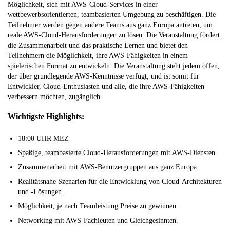
Möglichkeit, sich mit AWS-Cloud-Services in einer
wettbewerbsorientierten, teambasierten Umgebung zu beschäftigen. Die
Teilnehmer werden gegen andere Teams aus ganz Europa antreten, um
reale AWS-Cloud-Herausforderungen zu lösen. Die Veranstaltung fördert
die Zusammenarbeit und das praktische Lernen und bietet den
Teilnehmern die Möglichkeit, ihre AWS-Fähigkeiten in einem
spielerischen Format zu entwickeln. Die Veranstaltung steht jedem offen,
der über grundlegende AWS-Kenntnisse verfügt, und ist somit für
Entwickler, Cloud-Enthusiasten und alle, die ihre AWS-Fähigkeiten
verbessern möchten, zugänglich.
Wichtigste Highlights:
18:00 UHR MEZ
Spaßige, teambasierte Cloud-Herausforderungen mit AWS-Diensten.
Zusammenarbeit mit AWS-Benutzergruppen aus ganz Europa.
Realitätsnahe Szenarien für die Entwicklung von Cloud-Architekturen
und -Lösungen.
Möglichkeit, je nach Teamleistung Preise zu gewinnen.
Networking mit AWS-Fachleuten und Gleichgesinnten.