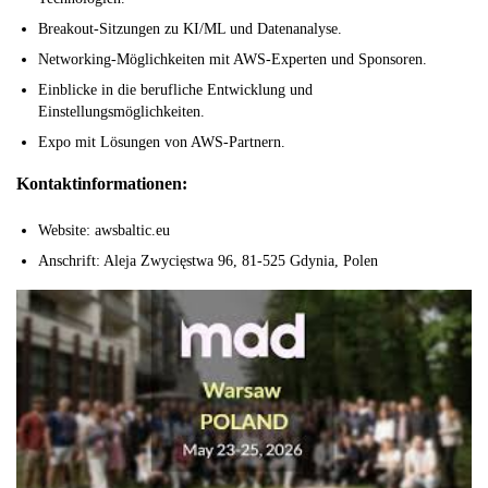
Breakout-Sitzungen zu KI/ML und Datenanalyse.
Networking-Möglichkeiten mit AWS-Experten und Sponsoren.
Einblicke in die berufliche Entwicklung und
Einstellungsmöglichkeiten.
Expo mit Lösungen von AWS-Partnern.
Kontaktinformationen:
Website: awsbaltic.eu
Anschrift: Aleja Zwycięstwa 96, 81-525 Gdynia, Polen