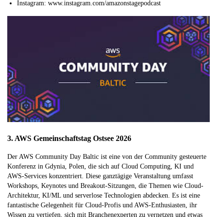
Instagram: www.instagram.com/amazonstagepodcast
3. AWS Gemeinschaftstag Ostsee 2026
Der AWS Community Day Baltic ist eine von der Community gesteuerte
Konferenz in Gdynia, Polen, die sich auf Cloud Computing, KI und
AWS-Services konzentriert. Diese ganztägige Veranstaltung umfasst
Workshops, Keynotes und Breakout-Sitzungen, die Themen wie Cloud-
Architektur, KI/ML und serverlose Technologien abdecken. Es ist eine
fantastische Gelegenheit für Cloud-Profis und AWS-Enthusiasten, ihr
Wissen zu vertiefen, sich mit Branchenexperten zu vernetzen und etwas