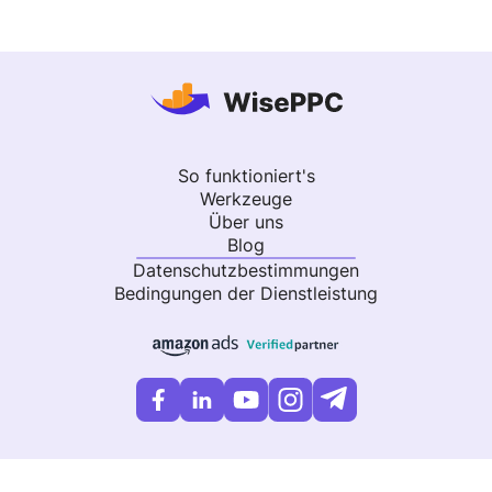
So funktioniert's
Werkzeuge
Über uns
Blog
Datenschutzbestimmungen
Bedingungen der Dienstleistung