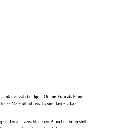
. Dank des vollständigen Online-Formats können
h das Material führen. Es sind keine Cloud-
fällen aus verschiedenen Branchen vorgestellt.