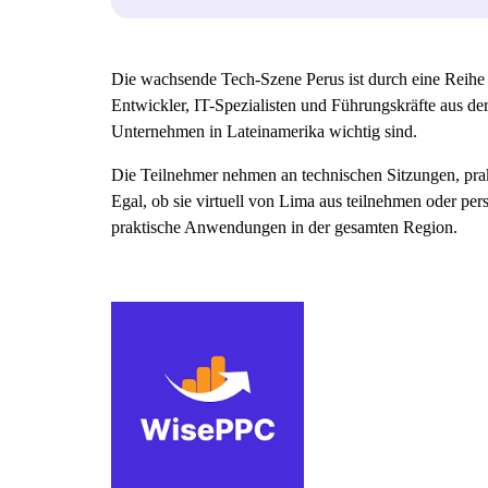
Die wachsende Tech-Szene Perus ist durch eine Reih
Entwickler, IT-Spezialisten und Führungskräfte aus der
Unternehmen in Lateinamerika wichtig sind.
Die Teilnehmer nehmen an technischen Sitzungen, prak
Egal, ob sie virtuell von Lima aus teilnehmen oder pe
praktische Anwendungen in der gesamten Region.