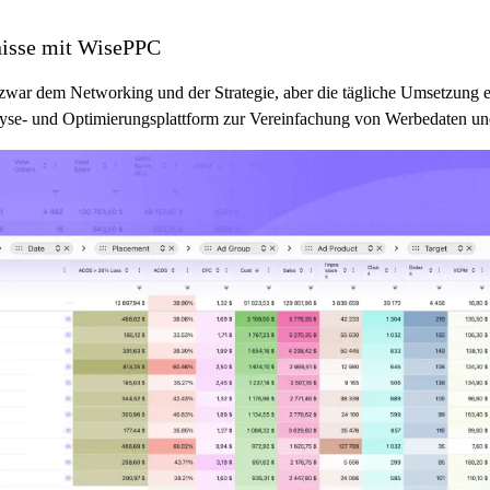
isse mit WisePPC
ar dem Networking und der Strategie, aber die tägliche Umsetzung ei
yse- und Optimierungsplattform zur Vereinfachung von Werbedaten und 