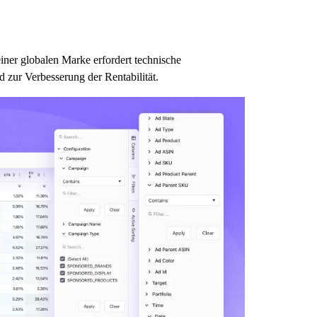
ner globalen Marke erfordert technische
zur Verbesserung der Rentabilität.