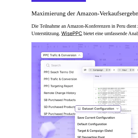
Maximierung der Amazon-Verkaufsergebn
Die Teilnahme an Amazon-Konferenzen in Peru dient zw
WisePPC
Unterstützung.
bietet eine umfassende Anal