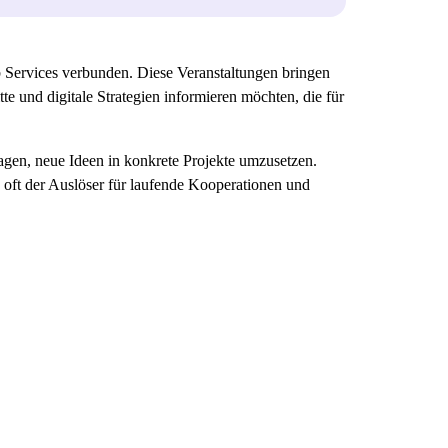
Services verbunden. Diese Veranstaltungen bringen
e und digitale Strategien informieren möchten, die für
gen, neue Ideen in konkrete Projekte umzusetzen.
d oft der Auslöser für laufende Kooperationen und