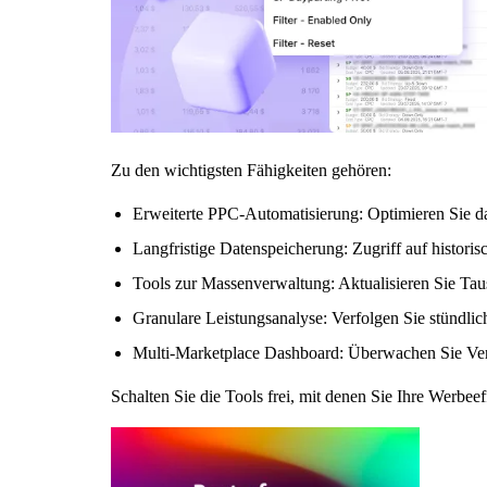
Zu den wichtigsten Fähigkeiten gehören:
Erweiterte PPC-Automatisierung:
Optimieren Sie d
Langfristige Datenspeicherung:
Zugriff auf histori
Tools zur Massenverwaltung:
Aktualisieren Sie Ta
Granulare Leistungsanalyse:
Verfolgen Sie stündlich
Multi-Marketplace Dashboard:
Überwachen Sie Verk
Schalten Sie die Tools frei, mit denen Sie Ihre Werbe