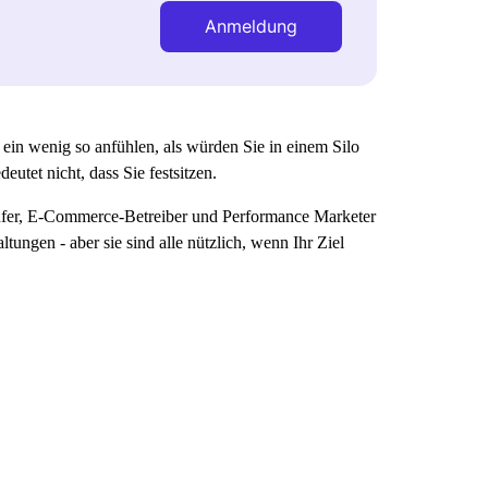
Anmeldung
in wenig so anfühlen, als würden Sie in einem Silo
tet nicht, dass Sie festsitzen.
ufer, E-Commerce-Betreiber und Performance Marketer
ungen - aber sie sind alle nützlich, wenn Ihr Ziel