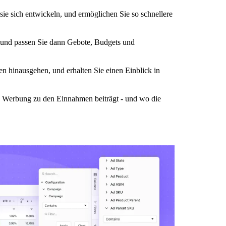
sich entwickeln, und ermöglichen Sie so schnellere
n und passen Sie dann Gebote, Budgets und
zen hinausgehen, und erhalten Sie einen Einblick in
ie Werbung zu den Einnahmen beiträgt - und wo die