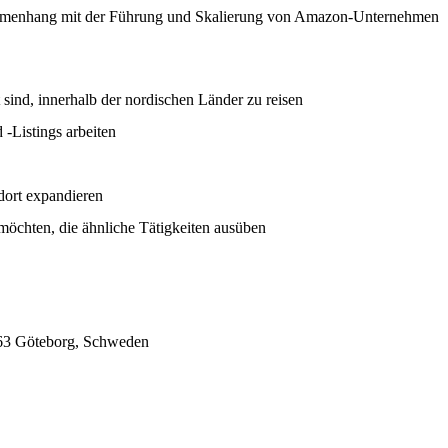
mmenhang mit der Führung und Skalierung von Amazon-Unternehmen
sind, innerhalb der nordischen Länder zu reisen
Listings arbeiten
dort expandieren
möchten, die ähnliche Tätigkeiten ausüben
 63 Göteborg, Schweden