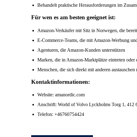
Behandelt praktische Herausforderungen im Zusa
Für wen es am besten geeignet ist:
Amazon-Verkäufer mit Sitz in Norwegen, die bereit 
E-Commerce-Teams, die mit Amazon-Werbung und -
Agenturen, die Amazon-Kunden unterstützen
Marken, die in Amazon-Marktplätze eintreten oder 
Menschen, die sich direkt mit anderen austauschen 
Kontaktinformationen:
Website: amanordic.com
Anschrift: World of Volvo Lyckholms Torg 1, 412
Telefon: +46760754424