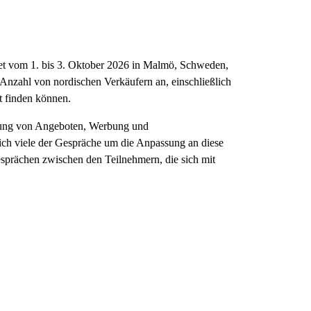
det vom 1. bis 3. Oktober 2026 in Malmö, Schweden,
he Anzahl von nordischen Verkäufern an, einschließlich
t finden können.
ierung von Angeboten, Werbung und
 sich viele der Gespräche um die Anpassung an diese
Gesprächen zwischen den Teilnehmern, die sich mit