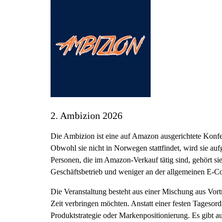
2. Ambizion 2026
Die Ambizion ist eine auf Amazon ausgerichtete Konfere
Obwohl sie nicht in Norwegen stattfindet, wird sie auf
Personen, die im Amazon-Verkauf tätig sind, gehört si
Geschäftsbetrieb und weniger an der allgemeinen E-
Die Veranstaltung besteht aus einer Mischung aus Vort
Zeit verbringen möchten. Anstatt einer festen Tagesor
Produktstrategie oder Markenpositionierung. Es gibt a