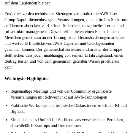
auf dem Laufenden bleiben.
Zusätzlich zu den technischen Sitzungen veranstaltet die AWS User
Group Napoli themenbezogene Veranstaltungen, die ein breites Spektrum
an Themen abdecken, z. B. Cloud-Sicherheit, maschinelles Lernen und
Infrastrukturmanagement. Diese Treffen bieten einen Raum, in dem
Menschen gemeinsam an der Lösung realer Herausforderungen arbeiten
und wertvolle Einblicke von AWS-Experten und Gleichgesinnten
gewinnen können. Der gemeinschaftsorientierte Charakter der Gruppe
stellt sicher, dass jeder, unabhängig von seinem Erfahrungsstand, einen
Beitrag leisten und von dem gemeinsam geteilten Wissen profitieren
kann.
Wichtigste Highlights:
Regelmäßige Meetings und von der Community organisierte
Veranstaltungen mit Schwerpunkt auf AWS-Technologien
Praktische Workshops und technische Diskussionen zu Cloud, KI und
Big Data
Ein einladendes Umfeld für Fachleute aus verschiedenen Bereichen,
einschließlich Start-ups und Unternehmen