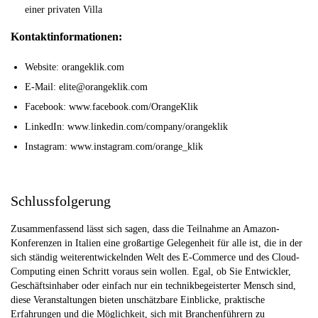
einer privaten Villa
Kontaktinformationen:
Website: orangeklik.com
E-Mail: elite@orangeklik.com
Facebook: www.facebook.com/OrangeKlik
LinkedIn: www.linkedin.com/company/orangeklik
Instagram: www.instagram.com/orange_klik
Schlussfolgerung
Zusammenfassend lässt sich sagen, dass die Teilnahme an Amazon-
Konferenzen in Italien eine großartige Gelegenheit für alle ist, die in der
sich ständig weiterentwickelnden Welt des E-Commerce und des Cloud-
Computing einen Schritt voraus sein wollen. Egal, ob Sie Entwickler,
Geschäftsinhaber oder einfach nur ein technikbegeisterter Mensch sind,
diese Veranstaltungen bieten unschätzbare Einblicke, praktische
Erfahrungen und die Möglichkeit, sich mit Branchenführern zu