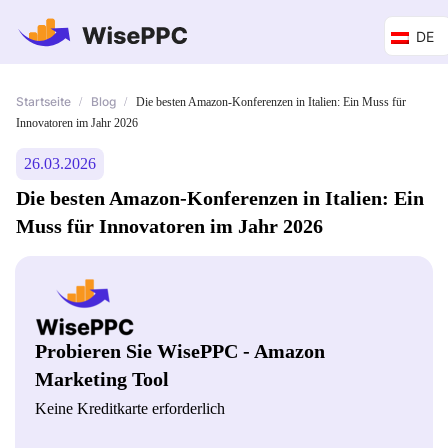
DE
Startseite
Blog
/
/
Die besten Amazon-Konferenzen in Italien: Ein Muss für
Innovatoren im Jahr 2026
26.03.2026
Die besten Amazon-Konferenzen in Italien: Ein
Muss für Innovatoren im Jahr 2026
Probieren Sie WisePPC - Amazon
Marketing Tool
Keine Kreditkarte erforderlich