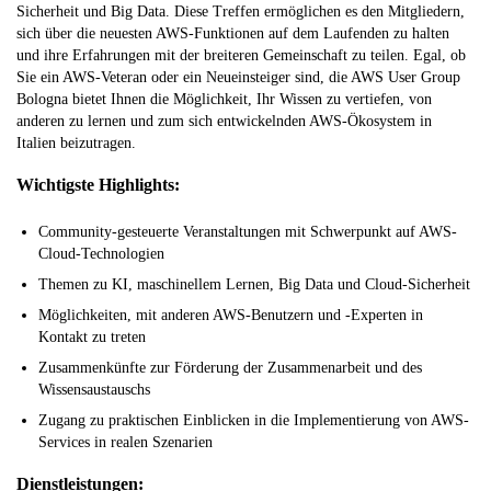
Sicherheit und Big Data. Diese Treffen ermöglichen es den Mitgliedern,
sich über die neuesten AWS-Funktionen auf dem Laufenden zu halten
und ihre Erfahrungen mit der breiteren Gemeinschaft zu teilen. Egal, ob
Sie ein AWS-Veteran oder ein Neueinsteiger sind, die AWS User Group
Bologna bietet Ihnen die Möglichkeit, Ihr Wissen zu vertiefen, von
anderen zu lernen und zum sich entwickelnden AWS-Ökosystem in
Italien beizutragen.
Wichtigste Highlights:
Community-gesteuerte Veranstaltungen mit Schwerpunkt auf AWS-
Cloud-Technologien
Themen zu KI, maschinellem Lernen, Big Data und Cloud-Sicherheit
Möglichkeiten, mit anderen AWS-Benutzern und -Experten in
Kontakt zu treten
Zusammenkünfte zur Förderung der Zusammenarbeit und des
Wissensaustauschs
Zugang zu praktischen Einblicken in die Implementierung von AWS-
Services in realen Szenarien
Dienstleistungen: