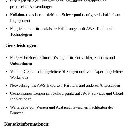
Sitzungen zu AWS-Innovationen, bewährten Verfahren und
praktischen Anwendungen
Kollaboratives Lernumfeld mit Schwerpunkt auf gesellschaftlichem
Engagement
Möglichkeiten für praktische Erfahrungen mit AWS-Tools und -
Technologien
Dienstleistungen:
Maßgeschneiderte Cloud-Lösungen für Entwickler, Startups und
Unternehmen
Von der Gemeinschaft geleitete Sitzungen und von Experten geleitete
Workshops
Networking mit AWS-Experten, Partnern und anderen Anwesenden
Gemeinsames Lernen mit Schwerpunkt auf AWS-Services und Cloud-
Innovationen
Weitergabe von Wissen und Austausch zwischen Fachleuten der
Branche
Kontaktinformationen: