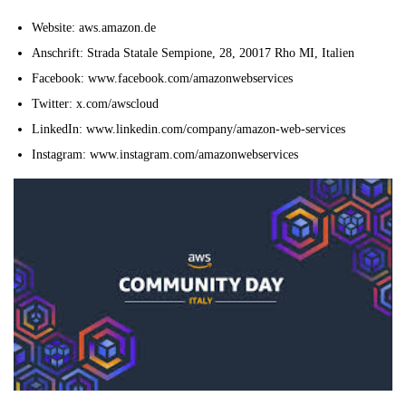
Website: aws.amazon.de
Anschrift: Strada Statale Sempione, 28, 20017 Rho MI, Italien
Facebook: www.facebook.com/amazonwebservices
Twitter: x.com/awscloud
LinkedIn: www.linkedin.com/company/amazon-web-services
Instagram: www.instagram.com/amazonwebservices