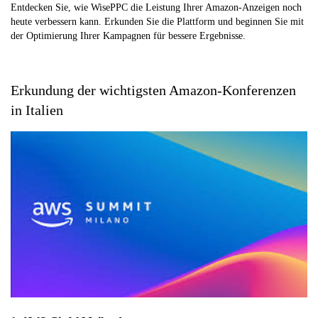
Entdecken Sie, wie WisePPC die Leistung Ihrer Amazon-Anzeigen noch
heute verbessern kann. Erkunden Sie die Plattform und beginnen Sie mit
der Optimierung Ihrer Kampagnen für bessere Ergebnisse.
Erkundung der wichtigsten Amazon-Konferenzen
in Italien