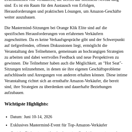
sind. Es ist ein Raum für den Austausch von Erfolgen,
Herausforderungen und praktischen Lösungen, um Amazon-Geschäfte
weiter auszubauen.
Die Mastermind-Sitzungen bei Orange Klik Elite sind auf die
spezifischen Herausforderungen von erfahrenen Verkäufern
zugeschnitten. Da es keine Verkaufsgespräche gibt und der Schwerpunkt
auf tiefgreifenden, offenen Diskussionen liegt, ermöglicht die
Veranstaltung den Teilnehmern, gemeinsam an hochrangigen Strategien
zu arbeiten und dabei wertvolles Feedback und neue Perspektiven zu
gewinnen. Die Teilnehmer haben auch die Möglichkeit, an “Hot Seat”-
Sitzungen teilzunehmen, in denen sie ihre eigenen Geschäftsprobleme
aufschlüsseln und Anregungen von anderen erhalten können. Diese intime
Veranstaltung richtet sich an ernsthafte Amazon-Verkäufer, die bereit
sind, ihre Strategien zu überdenken und dauerhafte Beziehungen
aufzubauen.
Wichtigste Highlights:
Datum: Juni 10-14, 2026
Exklusives Mastermind-Event für Top-Amazon-Verkäufer