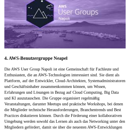
4. AWS-Benutzergruppe Neapel
Die AWS User Group Napoli ist eine Gemeinschaft für Fachleute und
Enthusiasten, die an AWS-Technologien interessiert sind. Sie dient als
Plattform, auf der Entwickler, Cloud-Architekten, Systemadministratoren
und Geschäftsinhaber zusammenkommen können, um Wissen,
Erfahrungen und Lösungen in Bezug auf Cloud Computing, Big Data
und KI auszutauschen. Die Gruppe organisiert regelmäßig
Veranstaltungen, darunter Meetups und praktische Workshops, bei denen
die Mitglieder technische Herausforderungen, Branchentrends und Best
Practices diskutieren können. Durch die Förderung einer kollaborativen
Umgebung werden sowohl das Lernen als auch das Networking unter den
Mitgliedern gefördert, damit sie über die neuesten AWS-Entwicklungen