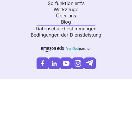
So funktioniert's
Werkzeuge
Über uns
Blog
Datenschutzbestimmungen
Bedingungen der Dienstleistung