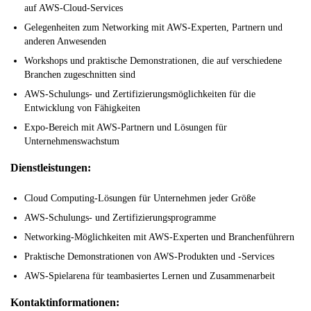
auf AWS-Cloud-Services
Gelegenheiten zum Networking mit AWS-Experten, Partnern und
anderen Anwesenden
Workshops und praktische Demonstrationen, die auf verschiedene
Branchen zugeschnitten sind
AWS-Schulungs- und Zertifizierungsmöglichkeiten für die
Entwicklung von Fähigkeiten
Expo-Bereich mit AWS-Partnern und Lösungen für
Unternehmenswachstum
Dienstleistungen:
Cloud Computing-Lösungen für Unternehmen jeder Größe
AWS-Schulungs- und Zertifizierungsprogramme
Networking-Möglichkeiten mit AWS-Experten und Branchenführern
Praktische Demonstrationen von AWS-Produkten und -Services
AWS-Spielarena für teambasiertes Lernen und Zusammenarbeit
Kontaktinformationen: