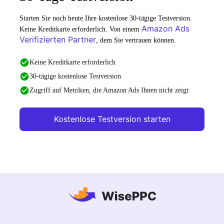
Starten Sie noch heute Ihre kostenlose 30-tägige Testversion.
Amazon Ads
Keine Kreditkarte erforderlich. Von einem
Verifizierten Partner
, dem Sie vertrauen können.
Keine Kreditkarte erforderlich
30-tägige kostenlose Testversion
Zugriff auf Metriken, die Amazon Ads Ihnen nicht zeigt
Kostenlose Testversion starten