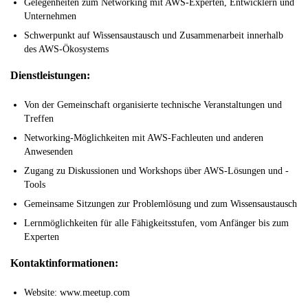
Gelegenheiten zum Networking mit AWS-Experten, Entwicklern und
Unternehmen
Schwerpunkt auf Wissensaustausch und Zusammenarbeit innerhalb
des AWS-Ökosystems
Dienstleistungen:
Von der Gemeinschaft organisierte technische Veranstaltungen und
Treffen
Networking-Möglichkeiten mit AWS-Fachleuten und anderen
Anwesenden
Zugang zu Diskussionen und Workshops über AWS-Lösungen und -
Tools
Gemeinsame Sitzungen zur Problemlösung und zum Wissensaustausch
Lernmöglichkeiten für alle Fähigkeitsstufen, vom Anfänger bis zum
Experten
Kontaktinformationen:
Website: www.meetup.com