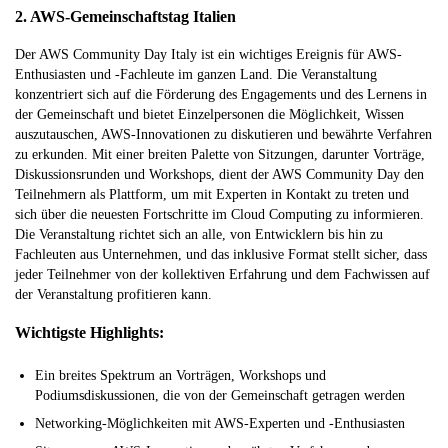
2. AWS-Gemeinschaftstag Italien
Der AWS Community Day Italy ist ein wichtiges Ereignis für AWS-
Enthusiasten und -Fachleute im ganzen Land. Die Veranstaltung
konzentriert sich auf die Förderung des Engagements und des Lernens in
der Gemeinschaft und bietet Einzelpersonen die Möglichkeit, Wissen
auszutauschen, AWS-Innovationen zu diskutieren und bewährte Verfahren
zu erkunden. Mit einer breiten Palette von Sitzungen, darunter Vorträge,
Diskussionsrunden und Workshops, dient der AWS Community Day den
Teilnehmern als Plattform, um mit Experten in Kontakt zu treten und
sich über die neuesten Fortschritte im Cloud Computing zu informieren.
Die Veranstaltung richtet sich an alle, von Entwicklern bis hin zu
Fachleuten aus Unternehmen, und das inklusive Format stellt sicher, dass
jeder Teilnehmer von der kollektiven Erfahrung und dem Fachwissen auf
der Veranstaltung profitieren kann.
Wichtigste Highlights:
Ein breites Spektrum an Vorträgen, Workshops und
Podiumsdiskussionen, die von der Gemeinschaft getragen werden
Networking-Möglichkeiten mit AWS-Experten und -Enthusiasten