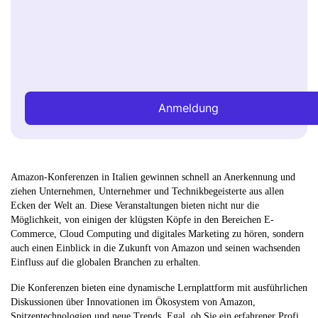
Anmeldung
Amazon-Konferenzen in Italien gewinnen schnell an Anerkennung und
ziehen Unternehmen, Unternehmer und Technikbegeisterte aus allen
Ecken der Welt an. Diese Veranstaltungen bieten nicht nur die
Möglichkeit, von einigen der klügsten Köpfe in den Bereichen E-
Commerce, Cloud Computing und digitales Marketing zu hören, sondern
auch einen Einblick in die Zukunft von Amazon und seinen wachsenden
Einfluss auf die globalen Branchen zu erhalten.
Die Konferenzen bieten eine dynamische Lernplattform mit ausführlichen
Diskussionen über Innovationen im Ökosystem von Amazon,
Spitzentechnologien und neue Trends. Egal, ob Sie ein erfahrener Profi