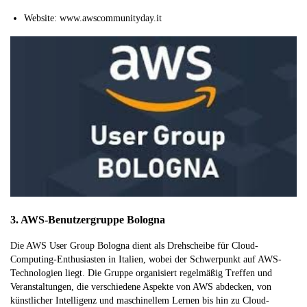
Website: www.awscommunityday.it
3. AWS-Benutzergruppe Bologna
Die AWS User Group Bologna dient als Drehscheibe für Cloud-
Computing-Enthusiasten in Italien, wobei der Schwerpunkt auf AWS-
Technologien liegt. Die Gruppe organisiert regelmäßig Treffen und
Veranstaltungen, die verschiedene Aspekte von AWS abdecken, von
künstlicher Intelligenz und maschinellem Lernen bis hin zu Cloud-