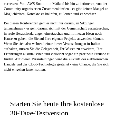
vernetzen. Vom AWS Summit in Mailand bis hin zu intimeren, von der
Community organisierten Zusammenkünften - es gibt keinen Mangel an
Möglichkeiten, Kontakte zu knüpfen, zu lernen und zu wachsen.
Bei diesen Konferenzen geht es nicht nur darum, an Sitzungen
teilzunehmen - es geht darum, sich mit der Gemeinschaft auszutauschen,
in reale Herausforderungen einzutauchen und mit neuen Ideen nach
Hause zu gehen, die Sie auf Ihre eigenen Projekte anwenden können.
Wenn Sie sich also während einer dieser Veranstaltungen in Italien
aufhalten, nutzen Sie die Gelegenheit, Ihr Wissen zu erweitern, Ihre
Erfahrungen auszutauschen und vielleicht sogar ein paar neue Freunde zu
finden. Auf diesen Veranstaltungen wird die Zukunft des elektronischen
Handels und der Cloud-Technologie gestaltet - eine Chance, die Sie sich
nicht entgehen lassen sollten.
Starten Sie heute Ihre kostenlose
30-Tage-Testversion