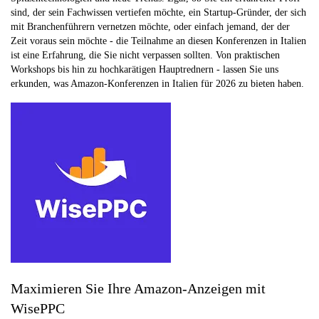
sind, der sein Fachwissen vertiefen möchte, ein Startup-Gründer, der sich
mit Branchenführern vernetzen möchte, oder einfach jemand, der der
Zeit voraus sein möchte - die Teilnahme an diesen Konferenzen in Italien
ist eine Erfahrung, die Sie nicht verpassen sollten. Von praktischen
Workshops bis hin zu hochkarätigen Hauptrednern - lassen Sie uns
erkunden, was Amazon-Konferenzen in Italien für 2026 zu bieten haben.
Maximieren Sie Ihre Amazon-Anzeigen mit
WisePPC