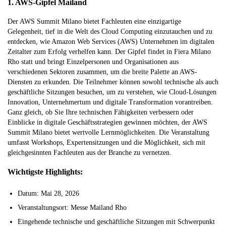
1. AWS-Gipfel Mailand
Der AWS Summit Milano bietet Fachleuten eine einzigartige
Gelegenheit, tief in die Welt des Cloud Computing einzutauchen und zu
entdecken, wie Amazon Web Services (AWS) Unternehmen im digitalen
Zeitalter zum Erfolg verhelfen kann. Der Gipfel findet in Fiera Milano
Rho statt und bringt Einzelpersonen und Organisationen aus
verschiedenen Sektoren zusammen, um die breite Palette an AWS-
Diensten zu erkunden. Die Teilnehmer können sowohl technische als auch
geschäftliche Sitzungen besuchen, um zu verstehen, wie Cloud-Lösungen
Innovation, Unternehmertum und digitale Transformation vorantreiben.
Ganz gleich, ob Sie Ihre technischen Fähigkeiten verbessern oder
Einblicke in digitale Geschäftsstrategien gewinnen möchten, der AWS
Summit Milano bietet wertvolle Lernmöglichkeiten. Die Veranstaltung
umfasst Workshops, Expertensitzungen und die Möglichkeit, sich mit
gleichgesinnten Fachleuten aus der Branche zu vernetzen.
Wichtigste Highlights:
Datum: Mai 28, 2026
Veranstaltungsort: Messe Mailand Rho
Eingehende technische und geschäftliche Sitzungen mit Schwerpunkt