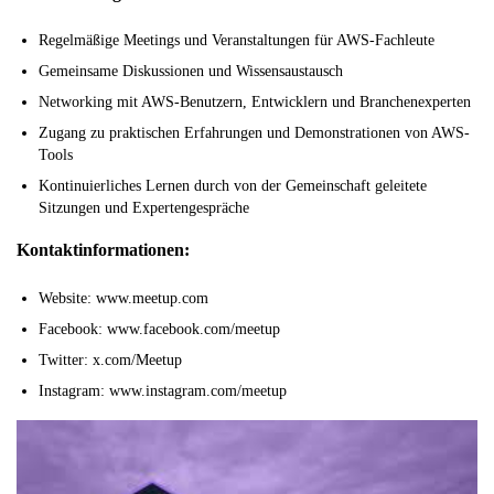
Regelmäßige Meetings und Veranstaltungen für AWS-Fachleute
Gemeinsame Diskussionen und Wissensaustausch
Networking mit AWS-Benutzern, Entwicklern und Branchenexperten
Zugang zu praktischen Erfahrungen und Demonstrationen von AWS-
Tools
Kontinuierliches Lernen durch von der Gemeinschaft geleitete
Sitzungen und Expertengespräche
Kontaktinformationen:
Website: www.meetup.com
Facebook: www.facebook.com/meetup
Twitter: x.com/Meetup
Instagram: www.instagram.com/meetup