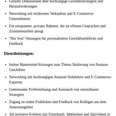
Gezielte Diskussionen über hochrangige Geschäftsstrategien und
Herausforderungen
Networking mit erfahrenen Verkäufern und E-Commerce-
Unternehmern
Ein entspannter, privater Rahmen, der zu offenen Gesprächen und
Zusammenarbeit anregt
“Hot Seat”-Sitzungen für personalisierte Geschäftseinblicke und
Feedback
Dienstleistungen:
Intime Mastermind-Sitzungen zum Thema Skalierung von Amazon-
Geschäften
Networking mit hochrangigen Amazon-Verkäufern und E-Commerce-
Experten
Gemeinsame Problemlösung und Austausch von umsetzbaren
Strategien
Zugang zu realen Einblicken und Feedback von Kollegen aus dem
Amazonasgebiet
All-inclusive-Erlebnis mit Unterkunft, Mahlzeiten und Aktivitäten in