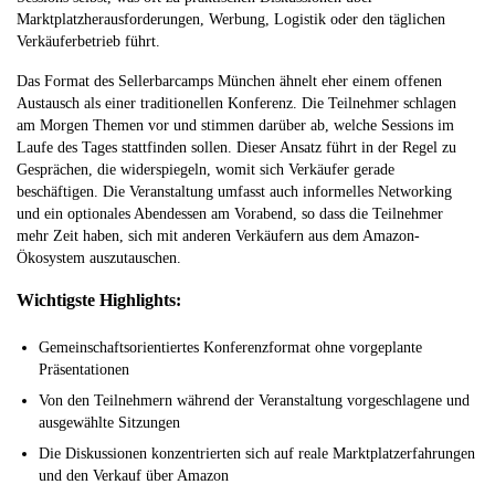
Marktplatzherausforderungen, Werbung, Logistik oder den täglichen
Verkäuferbetrieb führt.
Das Format des Sellerbarcamps München ähnelt eher einem offenen
Austausch als einer traditionellen Konferenz. Die Teilnehmer schlagen
am Morgen Themen vor und stimmen darüber ab, welche Sessions im
Laufe des Tages stattfinden sollen. Dieser Ansatz führt in der Regel zu
Gesprächen, die widerspiegeln, womit sich Verkäufer gerade
beschäftigen. Die Veranstaltung umfasst auch informelles Networking
und ein optionales Abendessen am Vorabend, so dass die Teilnehmer
mehr Zeit haben, sich mit anderen Verkäufern aus dem Amazon-
Ökosystem auszutauschen.
Wichtigste Highlights:
Gemeinschaftsorientiertes Konferenzformat ohne vorgeplante
Präsentationen
Von den Teilnehmern während der Veranstaltung vorgeschlagene und
ausgewählte Sitzungen
Die Diskussionen konzentrierten sich auf reale Marktplatzerfahrungen
und den Verkauf über Amazon