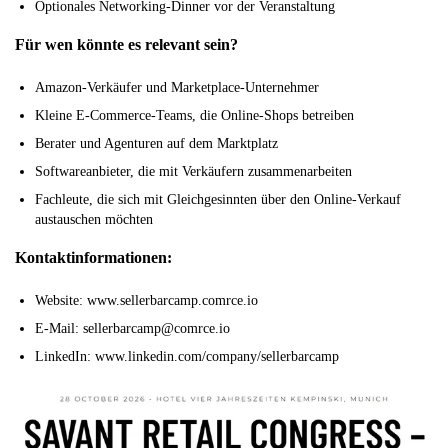
Optionales Networking-Dinner vor der Veranstaltung
Für wen könnte es relevant sein?
Amazon-Verkäufer und Marketplace-Unternehmer
Kleine E-Commerce-Teams, die Online-Shops betreiben
Berater und Agenturen auf dem Marktplatz
Softwareanbieter, die mit Verkäufern zusammenarbeiten
Fachleute, die sich mit Gleichgesinnten über den Online-Verkauf
austauschen möchten
Kontaktinformationen:
Website: www.sellerbarcamp.comrce.io
E-Mail: sellerbarcamp@comrce.io
LinkedIn: www.linkedin.com/company/sellerbarcamp