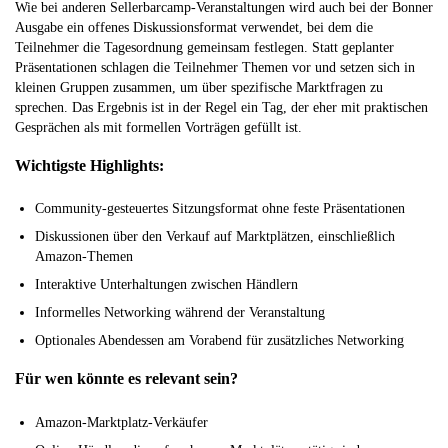
Wie bei anderen Sellerbarcamp-Veranstaltungen wird auch bei der Bonner
Ausgabe ein offenes Diskussionsformat verwendet, bei dem die
Teilnehmer die Tagesordnung gemeinsam festlegen. Statt geplanter
Präsentationen schlagen die Teilnehmer Themen vor und setzen sich in
kleinen Gruppen zusammen, um über spezifische Marktfragen zu
sprechen. Das Ergebnis ist in der Regel ein Tag, der eher mit praktischen
Gesprächen als mit formellen Vorträgen gefüllt ist.
Wichtigste Highlights:
Community-gesteuertes Sitzungsformat ohne feste Präsentationen
Diskussionen über den Verkauf auf Marktplätzen, einschließlich
Amazon-Themen
Interaktive Unterhaltungen zwischen Händlern
Informelles Networking während der Veranstaltung
Optionales Abendessen am Vorabend für zusätzliches Networking
Für wen könnte es relevant sein?
Amazon-Marktplatz-Verkäufer