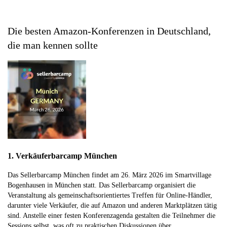
Die besten Amazon-Konferenzen in Deutschland,
die man kennen sollte
1. Verkäuferbarcamp München
Das Sellerbarcamp München findet am 26. März 2026 im Smartvillage
Bogenhausen in München statt. Das Sellerbarcamp organisiert die
Veranstaltung als gemeinschaftsorientiertes Treffen für Online-Händler,
darunter viele Verkäufer, die auf Amazon und anderen Marktplätzen tätig
sind. Anstelle einer festen Konferenzagenda gestalten die Teilnehmer die
Sessions selbst, was oft zu praktischen Diskussionen über