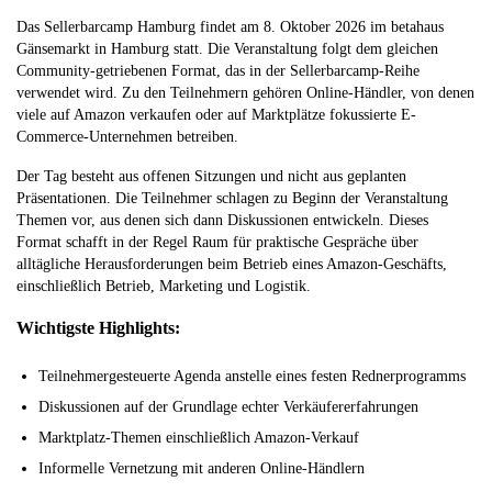
Das Sellerbarcamp Hamburg findet am 8. Oktober 2026 im betahaus
Gänsemarkt in Hamburg statt. Die Veranstaltung folgt dem gleichen
Community-getriebenen Format, das in der Sellerbarcamp-Reihe
verwendet wird. Zu den Teilnehmern gehören Online-Händler, von denen
viele auf Amazon verkaufen oder auf Marktplätze fokussierte E-
Commerce-Unternehmen betreiben.
Der Tag besteht aus offenen Sitzungen und nicht aus geplanten
Präsentationen. Die Teilnehmer schlagen zu Beginn der Veranstaltung
Themen vor, aus denen sich dann Diskussionen entwickeln. Dieses
Format schafft in der Regel Raum für praktische Gespräche über
alltägliche Herausforderungen beim Betrieb eines Amazon-Geschäfts,
einschließlich Betrieb, Marketing und Logistik.
Wichtigste Highlights:
Teilnehmergesteuerte Agenda anstelle eines festen Rednerprogramms
Diskussionen auf der Grundlage echter Verkäufererfahrungen
Marktplatz-Themen einschließlich Amazon-Verkauf
Informelle Vernetzung mit anderen Online-Händlern