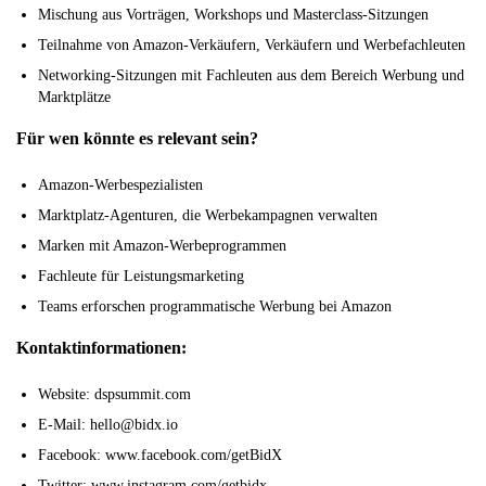
Mischung aus Vorträgen, Workshops und Masterclass-Sitzungen
Teilnahme von Amazon-Verkäufern, Verkäufern und Werbefachleuten
Networking-Sitzungen mit Fachleuten aus dem Bereich Werbung und
Marktplätze
Für wen könnte es relevant sein?
Amazon-Werbespezialisten
Marktplatz-Agenturen, die Werbekampagnen verwalten
Marken mit Amazon-Werbeprogrammen
Fachleute für Leistungsmarketing
Teams erforschen programmatische Werbung bei Amazon
Kontaktinformationen:
Website: dspsummit.com
E-Mail: hello@bidx.io
Facebook: www.facebook.com/getBidX
Twitter: www.instagram.com/getbidx