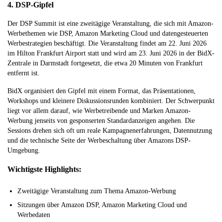
4. DSP-Gipfel
Der DSP Summit ist eine zweitägige Veranstaltung, die sich mit Amazon-
Werbethemen wie DSP, Amazon Marketing Cloud und datengesteuerten
Werbestrategien beschäftigt. Die Veranstaltung findet am 22. Juni 2026
im Hilton Frankfurt Airport statt und wird am 23. Juni 2026 in der BidX-
Zentrale in Darmstadt fortgesetzt, die etwa 20 Minuten von Frankfurt
entfernt ist.
BidX organisiert den Gipfel mit einem Format, das Präsentationen,
Workshops und kleinere Diskussionsrunden kombiniert. Der Schwerpunkt
liegt vor allem darauf, wie Werbetreibende und Marken Amazon-
Werbung jenseits von gesponserten Standardanzeigen angehen. Die
Sessions drehen sich oft um reale Kampagnenerfahrungen, Datennutzung
und die technische Seite der Werbeschaltung über Amazons DSP-
Umgebung.
Wichtigste Highlights:
Zweitägige Veranstaltung zum Thema Amazon-Werbung
Sitzungen über Amazon DSP, Amazon Marketing Cloud und
Werbedaten