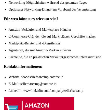
Networking-Möglichkeiten während des gesamten Tages
Optionales Networking-Dinner am Vorabend der Veranstaltung
Für wen könnte es relevant sein?
Amazon-Verkäufer und Marketplace-Händler
E-Commerce-Gründer, die auf Marktplätzen Geschäfte machen
Marktplatz-Berater und -Dienstleister
Agenturen, die mit Amazon-Marken arbeiten
Fachleute, die an praktischen Verkäufergesprächen interessiert sind
Kontaktinformationen:
Website: www.sellerbarcamp.comrce.io
E-Mail: sellerbarcamp@comrce.io
LinkedIn: www.linkedin.com/company/sellerbarcamp