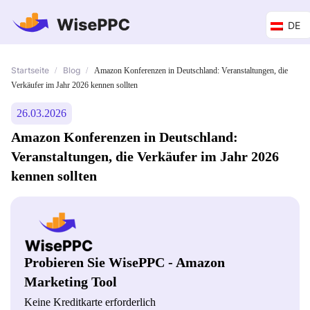
DE
Startseite
Blog
/
/
Amazon Konferenzen in Deutschland: Veranstaltungen, die
Verkäufer im Jahr 2026 kennen sollten
26.03.2026
Amazon Konferenzen in Deutschland:
Veranstaltungen, die Verkäufer im Jahr 2026
kennen sollten
Probieren Sie WisePPC - Amazon
Marketing Tool
Keine Kreditkarte erforderlich