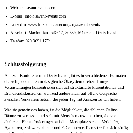
Website: savant-events.com
E-Mail: info@savant-events.com
LinkedIn: www.linkedin.com/company/savant-events
Anschrift: Maximilianstraße 17, 80539, München, Deutschland
Telefon: 020 3691 1774
Schlussfolgerung
Amazon-Konferenzen in Deutschland gibt es in verschiedenen Formaten,
die sich jedoch alle um das gleiche Ökosystem drehen. Einige
Veranstaltungen konzentrieren sich auf strukturierte Präsentationen und
Branchendiskussionen, während andere mehr auf offene Gespräche
zwischen Verkäufern setzen, die jeden Tag mit Amazon zu tun haben.
Was sie gemeinsam haben, ist die Möglichkeit, die üblichen Online-
Räume zu verlassen und sich mit Menschen auszutauschen, die vor
ähnlichen Herausforderungen auf dem Marktplatz stehen. Verkäufer,
Agenturen, Softwareanbieter und E-Commerce-Teams treffen sich häufig