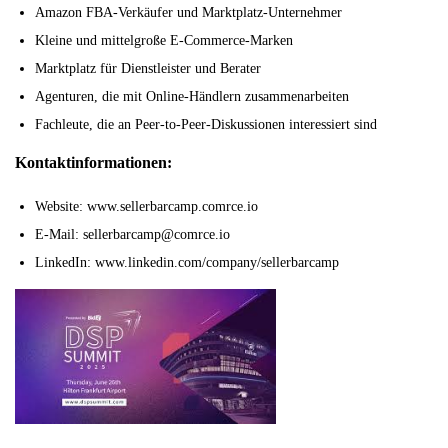
Amazon FBA-Verkäufer und Marktplatz-Unternehmer
Kleine und mittelgroße E-Commerce-Marken
Marktplatz für Dienstleister und Berater
Agenturen, die mit Online-Händlern zusammenarbeiten
Fachleute, die an Peer-to-Peer-Diskussionen interessiert sind
Kontaktinformationen:
Website: www.sellerbarcamp.comrce.io
E-Mail: sellerbarcamp@comrce.io
LinkedIn: www.linkedin.com/company/sellerbarcamp