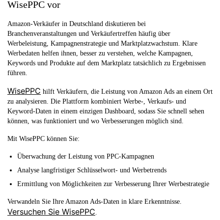
WisePPC vor
Amazon-Verkäufer in Deutschland diskutieren bei
Branchenveranstaltungen und Verkäufertreffen häufig über
Werbeleistung, Kampagnenstrategie und Marktplatzwachstum. Klare
Werbedaten helfen ihnen, besser zu verstehen, welche Kampagnen,
Keywords und Produkte auf dem Marktplatz tatsächlich zu Ergebnissen
führen.
WisePPC
hilft Verkäufern, die Leistung von Amazon Ads an einem Ort
zu analysieren. Die Plattform kombiniert Werbe-, Verkaufs- und
Keyword-Daten in einem einzigen Dashboard, sodass Sie schnell sehen
können, was funktioniert und wo Verbesserungen möglich sind.
Mit WisePPC können Sie:
Überwachung der Leistung von PPC-Kampagnen
Analyse langfristiger Schlüsselwort- und Werbetrends
Ermittlung von Möglichkeiten zur Verbesserung Ihrer Werbestrategie
Verwandeln Sie Ihre Amazon Ads-Daten in klare Erkenntnisse.
Versuchen Sie WisePPC
.