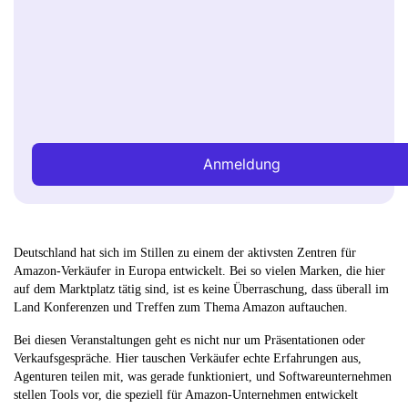
Anmeldung
Deutschland hat sich im Stillen zu einem der aktivsten Zentren für
Amazon-Verkäufer in Europa entwickelt. Bei so vielen Marken, die hier
auf dem Marktplatz tätig sind, ist es keine Überraschung, dass überall im
Land Konferenzen und Treffen zum Thema Amazon auftauchen.
Bei diesen Veranstaltungen geht es nicht nur um Präsentationen oder
Verkaufsgespräche. Hier tauschen Verkäufer echte Erfahrungen aus,
Agenturen teilen mit, was gerade funktioniert, und Softwareunternehmen
stellen Tools vor, die speziell für Amazon-Unternehmen entwickelt