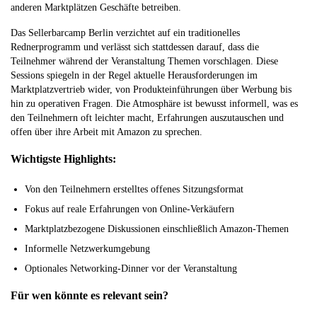
anderen Marktplätzen Geschäfte betreiben.
Das Sellerbarcamp Berlin verzichtet auf ein traditionelles
Rednerprogramm und verlässt sich stattdessen darauf, dass die
Teilnehmer während der Veranstaltung Themen vorschlagen. Diese
Sessions spiegeln in der Regel aktuelle Herausforderungen im
Marktplatzvertrieb wider, von Produkteinführungen über Werbung bis
hin zu operativen Fragen. Die Atmosphäre ist bewusst informell, was es
den Teilnehmern oft leichter macht, Erfahrungen auszutauschen und
offen über ihre Arbeit mit Amazon zu sprechen.
Wichtigste Highlights:
Von den Teilnehmern erstelltes offenes Sitzungsformat
Fokus auf reale Erfahrungen von Online-Verkäufern
Marktplatzbezogene Diskussionen einschließlich Amazon-Themen
Informelle Netzwerkumgebung
Optionales Networking-Dinner vor der Veranstaltung
Für wen könnte es relevant sein?