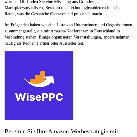
wurden. Oft finden Sie eine Mischung aus Gründern,
Marktplatzspezialisten, Beratern und Technologieanbietern im selben
Raum, was die Gespräche überraschend praxisnah macht.
Im Folgenden haben wir eine Liste von Unternehmen und Organisationen
zusammengestellt, die mit Amazon-Konferenzen in Deutschland in
Verbindung stehen. Einige organisieren Veranstaltungen, andere nehmen
häufig als Redner, Partner oder Aussteller teil.
Bereiten Sie Ihre Amazon-Werbestrategie mit