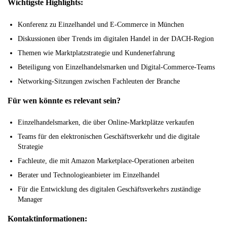
Wichtigste Highlights:
Konferenz zu Einzelhandel und E-Commerce in München
Diskussionen über Trends im digitalen Handel in der DACH-Region
Themen wie Marktplatzstrategie und Kundenerfahrung
Beteiligung von Einzelhandelsmarken und Digital-Commerce-Teams
Networking-Sitzungen zwischen Fachleuten der Branche
Für wen könnte es relevant sein?
Einzelhandelsmarken, die über Online-Marktplätze verkaufen
Teams für den elektronischen Geschäftsverkehr und die digitale
Strategie
Fachleute, die mit Amazon Marketplace-Operationen arbeiten
Berater und Technologieanbieter im Einzelhandel
Für die Entwicklung des digitalen Geschäftsverkehrs zuständige
Manager
Kontaktinformationen: