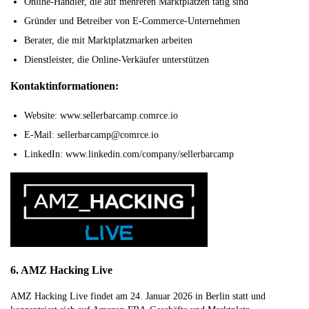
Online-Händler, die auf mehreren Marktplätzen tätig sind
Gründer und Betreiber von E-Commerce-Unternehmen
Berater, die mit Marktplatzmarken arbeiten
Dienstleister, die Online-Verkäufer unterstützen
Kontaktinformationen:
Website: www.sellerbarcamp.comrce.io
E-Mail: sellerbarcamp@comrce.io
LinkedIn: www.linkedin.com/company/sellerbarcamp
6. AMZ Hacking Live
AMZ Hacking Live findet am 24. Januar 2026 in Berlin statt und