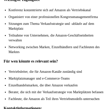
Konferenz konzentrierte sich auf Amazon als Vertriebskanal
Organisiert von einer professionellen Kongressmanagementfirma
Sitzungen zum Thema Verkaufsstrategie und -abläufe auf dem
Marktplatz
Teilnahme von Unternehmen, die Amazon-Geschäftseinheiten
verwalten
Networking zwischen Marken, Einzelhändlern und Fachleuten des
Marktes
Für wen könnte es relevant sein?
Vertriebsleiter, die für Amazon-Kanäle zuständig sind
Marktplatzmanager und e-Commerce-Teams
Einzelhandelsmarken, die über Amazon verkaufen
Berater, die sich mit der Verkaufsstrategie von Marktplätzen befassen
Fachleute, die Amazon als Teil ihres Vertriebsmodells untersuchen
Kontaktinformationen: