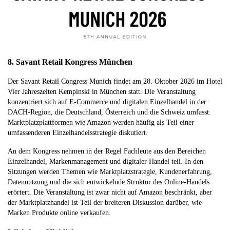
8. Savant Retail Kongress München
Der Savant Retail Congress Munich findet am 28. Oktober 2026 im Hotel
Vier Jahreszeiten Kempinski in München statt. Die Veranstaltung
konzentriert sich auf E-Commerce und digitalen Einzelhandel in der
DACH-Region, die Deutschland, Österreich und die Schweiz umfasst.
Marktplatzplattformen wie Amazon werden häufig als Teil einer
umfassenderen Einzelhandelsstrategie diskutiert.
An dem Kongress nehmen in der Regel Fachleute aus den Bereichen
Einzelhandel, Markenmanagement und digitaler Handel teil. In den
Sitzungen werden Themen wie Marktplatzstrategie, Kundenerfahrung,
Datennutzung und die sich entwickelnde Struktur des Online-Handels
erörtert. Die Veranstaltung ist zwar nicht auf Amazon beschränkt, aber
der Marktplatzhandel ist Teil der breiteren Diskussion darüber, wie
Marken Produkte online verkaufen.