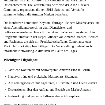
konzentriert sich auf Amazon FBA-Geschäfte und Marktplatz-
Unternehmertum. Die Veranstaltung wird von der AMZ Hackers
Community organisiert, die seit 2018 aktiv ist und Verkäufer
zusammenbringt, die Amazon Marken betreiben.
Die Konferenz kombiniert Keynote-Vorträge, kleinere Masterclasses und
einen Ausstellungsbereich, in dem Dienstleister und
Softwareunternehmen Tools für den Amazon-Verkauf vorstellen. Das
Programm umfasst in der Regel Gründer von Amazon-Marken, Berater
und Fachleute, die sich mit Produktbeschaffung, Compliance oder
Marktplatzmarketing beschäftigen. Die Veranstaltung umfasst auch
informelle Networking-Aktivitäten im Laufe des Tages.
Wichtigste Highlights:
Jährliche Konferenz mit Schwerpunkt Amazon FBA in Berlin
Hauptvorträge und praktische Masterclass-Sitzungen
Ausstellungsbereich mit Agenturen, Hilfsmitteln und Dienstleistern
Diskussionen über den Aufbau und Betrieb der Marke Amazon
Networking und gemeinschaftsorientierte Atmosphäre