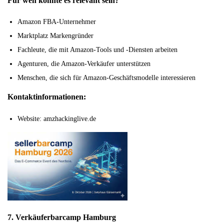
Für wen könnte es relevant sein?
Amazon FBA-Unternehmer
Marktplatz Markengründer
Fachleute, die mit Amazon-Tools und -Diensten arbeiten
Agenturen, die Amazon-Verkäufer unterstützen
Menschen, die sich für Amazon-Geschäftsmodelle interessieren
Kontaktinformationen:
Website: amzhackinglive.de
7. Verkäuferbarcamp Hamburg