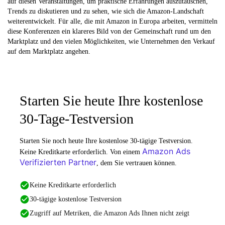
auf diesen Veranstaltungen, um praktische Erfahrungen auszutauschen,
Trends zu diskutieren und zu sehen, wie sich die Amazon-Landschaft
weiterentwickelt. Für alle, die mit Amazon in Europa arbeiten, vermitteln
diese Konferenzen ein klareres Bild von der Gemeinschaft rund um den
Marktplatz und den vielen Möglichkeiten, wie Unternehmen den Verkauf
auf dem Marktplatz angehen.
Starten Sie heute Ihre kostenlose
30-Tage-Testversion
Starten Sie noch heute Ihre kostenlose 30-tägige Testversion.
Amazon Ads
Keine Kreditkarte erforderlich. Von einem
Verifizierten Partner
, dem Sie vertrauen können.
Keine Kreditkarte erforderlich
30-tägige kostenlose Testversion
Zugriff auf Metriken, die Amazon Ads Ihnen nicht zeigt