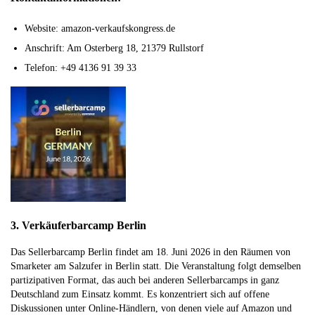
Website: amazon-verkaufskongress.de
Anschrift: Am Osterberg 18, 21379 Rullstorf
Telefon: +49 4136 91 39 33
3. Verkäuferbarcamp Berlin
Das Sellerbarcamp Berlin findet am 18. Juni 2026 in den Räumen von
Smarketer am Salzufer in Berlin statt. Die Veranstaltung folgt demselben
partizipativen Format, das auch bei anderen Sellerbarcamps in ganz
Deutschland zum Einsatz kommt. Es konzentriert sich auf offene
Diskussionen unter Online-Händlern, von denen viele auf Amazon und