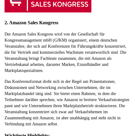
2. Amazon Sales Kongress
Der Amazon Sales Kongress wird von der Gesellschaft für
Kongressmanagement mbH (GfKM) organisiert, einem deutschen
Veranstalter, der sich auf Konferenzen für Führungskräfte konzentriert,
die für Vertrieb und kommerzielles Wachstum verantwortlich sind. Die
Veranstaltung bringt Fachleute zusammen, die mit Amazon als
Vertriebskanal arbeiten, darunter Marken, Einzelhändler und
Marktplatzspezialisten.
Das Konferenzformat dreht sich in der Regel um Präsentationen,
Diskussionen und Networking zwischen Unternehmen, die im
Marktplatzhandel tätig sind. Sie bietet einen Rahmen, in dem die
Teilnehmer darüber sprechen, wie Amazon in breitere Verkaufsstrategien
passt und wie Unternehmen ihren Marktplatzbetrieb strukturieren. Die
Veranstaltung konzentriert sich zwar auf Verkaufsthemen im
Zusammenhang mit Amazon, ist aber unabhängig und steht nicht in
Verbindung mit Amazon selbst.
Wichtigste Highlights: