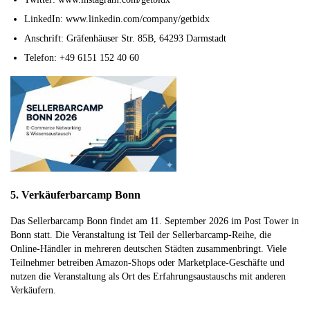
LinkedIn: www.linkedin.com/company/getbidx
Anschrift: Gräfenhäuser Str. 85B, 64293 Darmstadt
Telefon: +49 6151 152 40 60
5. Verkäuferbarcamp Bonn
Das Sellerbarcamp Bonn findet am 11. September 2026 im Post Tower in
Bonn statt. Die Veranstaltung ist Teil der Sellerbarcamp-Reihe, die
Online-Händler in mehreren deutschen Städten zusammenbringt. Viele
Teilnehmer betreiben Amazon-Shops oder Marketplace-Geschäfte und
nutzen die Veranstaltung als Ort des Erfahrungsaustauschs mit anderen
Verkäufern.