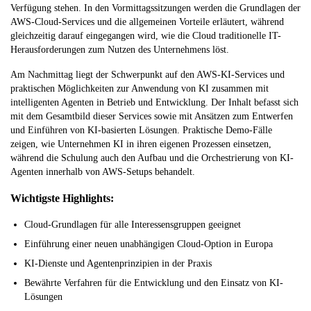
Verfügung stehen. In den Vormittagssitzungen werden die Grundlagen der
AWS-Cloud-Services und die allgemeinen Vorteile erläutert, während
gleichzeitig darauf eingegangen wird, wie die Cloud traditionelle IT-
Herausforderungen zum Nutzen des Unternehmens löst.
Am Nachmittag liegt der Schwerpunkt auf den AWS-KI-Services und
praktischen Möglichkeiten zur Anwendung von KI zusammen mit
intelligenten Agenten in Betrieb und Entwicklung. Der Inhalt befasst sich
mit dem Gesamtbild dieser Services sowie mit Ansätzen zum Entwerfen
und Einführen von KI-basierten Lösungen. Praktische Demo-Fälle
zeigen, wie Unternehmen KI in ihren eigenen Prozessen einsetzen,
während die Schulung auch den Aufbau und die Orchestrierung von KI-
Agenten innerhalb von AWS-Setups behandelt.
Wichtigste Highlights:
Cloud-Grundlagen für alle Interessensgruppen geeignet
Einführung einer neuen unabhängigen Cloud-Option in Europa
KI-Dienste und Agentenprinzipien in der Praxis
Bewährte Verfahren für die Entwicklung und den Einsatz von KI-
Lösungen