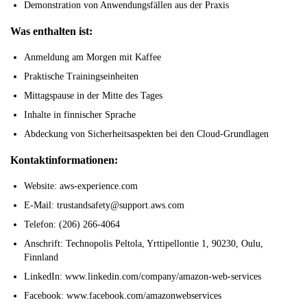
Demonstration von Anwendungsfällen aus der Praxis
Was enthalten ist:
Anmeldung am Morgen mit Kaffee
Praktische Trainingseinheiten
Mittagspause in der Mitte des Tages
Inhalte in finnischer Sprache
Abdeckung von Sicherheitsaspekten bei den Cloud-Grundlagen
Kontaktinformationen:
Website: aws-experience.com
E-Mail: trustandsafety@support.aws.com
Telefon: (206) 266-4064
Anschrift: Technopolis Peltola, Yrttipellontie 1, 90230, Oulu,
Finnland
LinkedIn: www.linkedin.com/company/amazon-web-services
Facebook: www.facebook.com/amazonwebservices