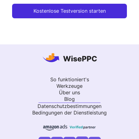
Kostenlose Testversion starten
So funktioniert's
Werkzeuge
Über uns
Blog
Datenschutzbestimmungen
Bedingungen der Dienstleistung