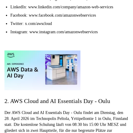
LinkedIn: www.linkedin.com/company/amazon-web-services
Facebook: www.facebook.com/amazonwebservices
Twitter: x.com/awscloud
Instagram: www.instagram.com/amazonwebservices
2. AWS Cloud and AI Essentials Day - Oulu
Der AWS Cloud and AI Essentials Day - Oulu findet am Dienstag, den
28. April 2026 im Technopolis Peltola, Yrttipellontie 1 in Oulu, Finnland
statt. Die kostenlose Schulung läuft von 08:30 bis 15:00 Uhr MESZ und
gliedert sich in zwei Hauptteile, für die nur begrenzte Plätze zur