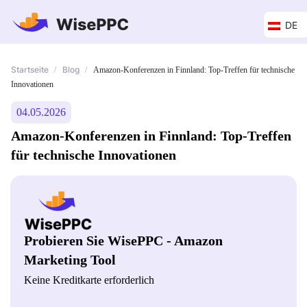
DE
Startseite
Blog
/
/
Amazon-Konferenzen in Finnland: Top-Treffen für technische
Innovationen
04.05.2026
Amazon-Konferenzen in Finnland: Top-Treffen
für technische Innovationen
Probieren Sie WisePPC - Amazon
Marketing Tool
Keine Kreditkarte erforderlich