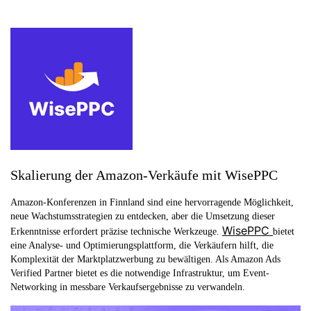
Skalierung der Amazon-Verkäufe mit WisePPC
Amazon-Konferenzen in Finnland sind eine hervorragende Möglichkeit,
neue Wachstumsstrategien zu entdecken, aber die Umsetzung dieser
WisePPC
Erkenntnisse erfordert präzise technische Werkzeuge.
bietet
eine Analyse- und Optimierungsplattform, die Verkäufern hilft, die
Komplexität der Marktplatzwerbung zu bewältigen. Als Amazon Ads
Verified Partner bietet es die notwendige Infrastruktur, um Event-
Networking in messbare Verkaufsergebnisse zu verwandeln.