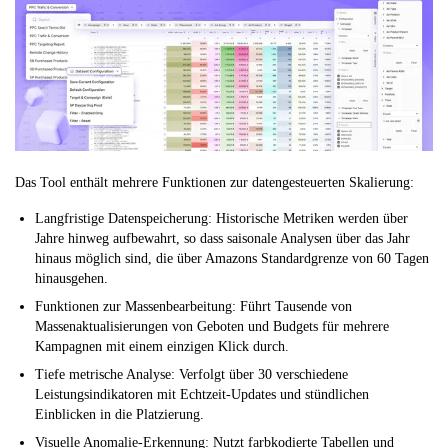
Das Tool enthält mehrere Funktionen zur datengesteuerten Skalierung:
Langfristige Datenspeicherung:
Historische Metriken werden über
Jahre hinweg aufbewahrt, so dass saisonale Analysen über das Jahr
hinaus möglich sind, die über Amazons Standardgrenze von 60 Tagen
hinausgehen.
Funktionen zur Massenbearbeitung:
Führt Tausende von
Massenaktualisierungen von Geboten und Budgets für mehrere
Kampagnen mit einem einzigen Klick durch.
Tiefe metrische Analyse:
Verfolgt über 30 verschiedene
Leistungsindikatoren mit Echtzeit-Updates und stündlichen
Einblicken in die Platzierung.
Visuelle Anomalie-Erkennung:
Nutzt farbkodierte Tabellen und