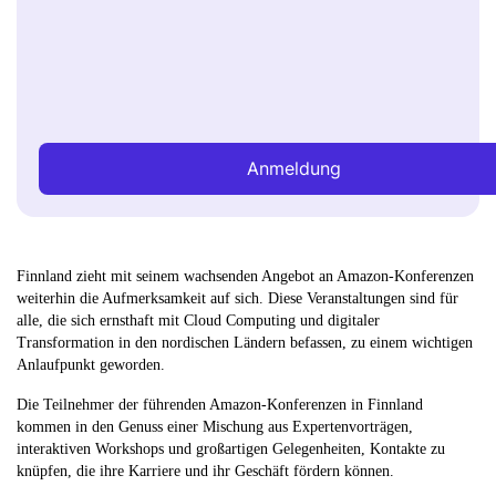
Anmeldung
Finnland zieht mit seinem wachsenden Angebot an Amazon-Konferenzen
weiterhin die Aufmerksamkeit auf sich. Diese Veranstaltungen sind für
alle, die sich ernsthaft mit Cloud Computing und digitaler
Transformation in den nordischen Ländern befassen, zu einem wichtigen
Anlaufpunkt geworden.
Die Teilnehmer der führenden Amazon-Konferenzen in Finnland
kommen in den Genuss einer Mischung aus Expertenvorträgen,
interaktiven Workshops und großartigen Gelegenheiten, Kontakte zu
knüpfen, die ihre Karriere und ihr Geschäft fördern können.