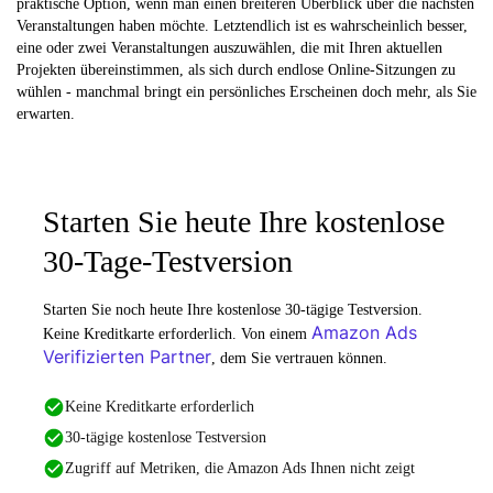
praktische Option, wenn man einen breiteren Überblick über die nächsten
Veranstaltungen haben möchte. Letztendlich ist es wahrscheinlich besser,
eine oder zwei Veranstaltungen auszuwählen, die mit Ihren aktuellen
Projekten übereinstimmen, als sich durch endlose Online-Sitzungen zu
wühlen - manchmal bringt ein persönliches Erscheinen doch mehr, als Sie
erwarten.
Starten Sie heute Ihre kostenlose
30-Tage-Testversion
Starten Sie noch heute Ihre kostenlose 30-tägige Testversion.
Amazon Ads
Keine Kreditkarte erforderlich. Von einem
Verifizierten Partner
, dem Sie vertrauen können.
Keine Kreditkarte erforderlich
30-tägige kostenlose Testversion
Zugriff auf Metriken, die Amazon Ads Ihnen nicht zeigt