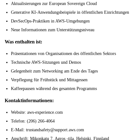
Aktualisierungen zur European Sovereign Cloud
Generative KI-Anwendungsbeispiele in öffentlichen Einrichtungen
DevSecOps-Praktiken in AWS-Umgebungen
Neue Informationen zum Unterstützungsniveau
Was enthalten ist:
Präsentationen von Organisationen des öffentlichen Sektors
Technische AWS-Sitzungen und Demos
Gelegenheit zum Networking am Ende des Tages
Verpflegung für Frühstück und Mittagessen
Kaffeepausen während des gesamten Programms
Kontaktinformationen:
Website: aws-experience.com
Telefon: (206) 266-4064
E-Mail: trustandsafety@support.aws.com
Anschrift: Mikonkatu 7, Agros -tila, Helsinki, Finnland