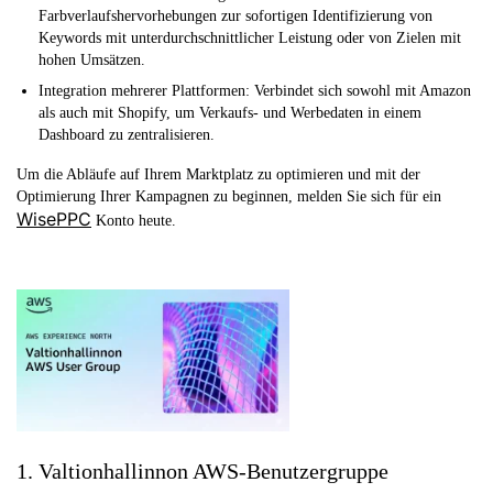
Farbverlaufshervorhebungen zur sofortigen Identifizierung von
Keywords mit unterdurchschnittlicher Leistung oder von Zielen mit
hohen Umsätzen.
Integration mehrerer Plattformen:
Verbindet sich sowohl mit Amazon
als auch mit Shopify, um Verkaufs- und Werbedaten in einem
Dashboard zu zentralisieren.
Um die Abläufe auf Ihrem Marktplatz zu optimieren und mit der
Optimierung Ihrer Kampagnen zu beginnen, melden Sie sich für ein
WisePPC
Konto heute.
1. Valtionhallinnon AWS-Benutzergruppe