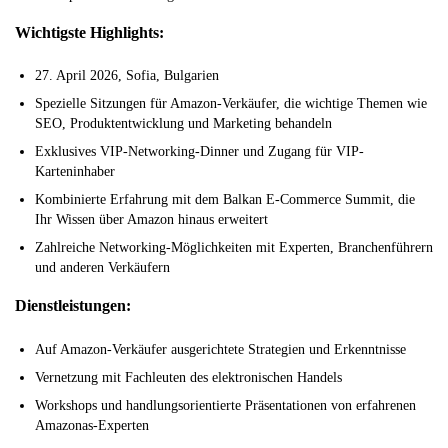
Wichtigste Highlights:
27. April 2026, Sofia, Bulgarien
Spezielle Sitzungen für Amazon-Verkäufer, die wichtige Themen wie
SEO, Produktentwicklung und Marketing behandeln
Exklusives VIP-Networking-Dinner und Zugang für VIP-
Karteninhaber
Kombinierte Erfahrung mit dem Balkan E-Commerce Summit, die
Ihr Wissen über Amazon hinaus erweitert
Zahlreiche Networking-Möglichkeiten mit Experten, Branchenführern
und anderen Verkäufern
Dienstleistungen:
Auf Amazon-Verkäufer ausgerichtete Strategien und Erkenntnisse
Vernetzung mit Fachleuten des elektronischen Handels
Workshops und handlungsorientierte Präsentationen von erfahrenen
Amazonas-Experten