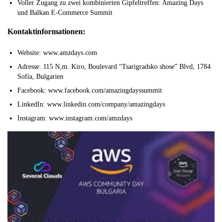
Voller Zugang zu zwei kombinierten Gipfeltreffen: Amazing Days
und Balkan E-Commerce Summit
Kontaktinformationen:
Website: www.amzdays.com
Adresse: 115 N,m. Kiro, Boulevard “Tsarigradsko shose” Blvd, 1784
Sofia, Bulgarien
Facebook: www.facebook.com/amazingdayssummit
LinkedIn: www.linkedin.com/company/amazingdays
Instagram: www.instagram.com/amzdays