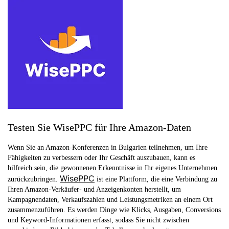
Testen Sie WisePPC für Ihre Amazon-Daten
Wenn Sie an Amazon-Konferenzen in Bulgarien teilnehmen, um Ihre
Fähigkeiten zu verbessern oder Ihr Geschäft auszubauen, kann es
hilfreich sein, die gewonnenen Erkenntnisse in Ihr eigenes Unternehmen
WisePPC
zurückzubringen.
ist eine Plattform, die eine Verbindung zu
Ihren Amazon-Verkäufer- und Anzeigenkonten herstellt, um
Kampagnendaten, Verkaufszahlen und Leistungsmetriken an einem Ort
zusammenzuführen. Es werden Dinge wie Klicks, Ausgaben, Conversions
und Keyword-Informationen erfasst, sodass Sie nicht zwischen