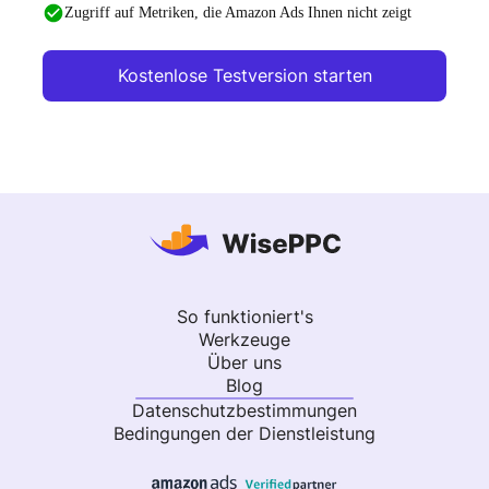
Zugriff auf Metriken, die Amazon Ads Ihnen nicht zeigt
Kostenlose Testversion starten
So funktioniert's
Werkzeuge
Über uns
Blog
Datenschutzbestimmungen
Bedingungen der Dienstleistung