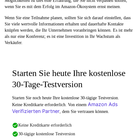
Möglichkeiten ist dies eine Erfahrung, die Sie nicht verpassen sollten,
wenn Sie es mit dem Erfolg im Amazon-Ökosystem ernst meinen.
Wenn Sie eine Teilnahme planen, sollten Sie sich darauf einstellen, dass
Sie viele wertvolle Informationen erhalten und dauerhafte Kontakte
knüpfen werden, die Ihr Unternehmen voranbringen können. Es ist mehr
als nur eine Konferenz; es ist eine Investition in Ihr Wachstum als
Verkäufer.
Starten Sie heute Ihre kostenlose
30-Tage-Testversion
Starten Sie noch heute Ihre kostenlose 30-tägige Testversion.
Amazon Ads
Keine Kreditkarte erforderlich. Von einem
Verifizierten Partner
, dem Sie vertrauen können.
Keine Kreditkarte erforderlich
30-tägige kostenlose Testversion