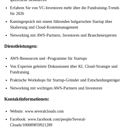
Erfahren Sie von VC-Investoren mehr über die Fundraising-Trends
für 2026
Kamingespräch mit einem führenden bulgarischen Startup über
Skalierung und Cloud-Kostenmanagement
Networking mit AWS-Partnern, Investoren und Branchenexperten
Dienstleistungen:
AWS-Ressourcen und -Programme für Startups
Von Experten geleitete Diskussionen über KI, Cloud-Strategie und
Fundraising
Praktische Workshops für Startup-Gründer und Entscheidungsträger
Networking mit wichtigen AWS-Partnern und Investoren
Kontaktinformationen:
Website: www.severalclouds.com
Facebook: www.facebook.com/people/Several-
Clouds/100089859921289