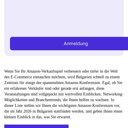
Anmeldung
Wenn Sie Ihr Amazon-Verkaufsspiel verbessern oder tiefer in die Welt
des E-Commerce eintauchen möchten, wird Bulgarien schnell zu einem
Zentrum für einige der spannendsten Amazon-Konferenzen. Egal, ob Sie
ein erfahrener Verkäufer sind oder gerade erst anfangen, diese
Veranstaltungen sind vollgepackt mit wertvollen Einblicken, Networking-
Möglichkeiten und Branchentrends, die Ihnen helfen zu wachsen. In
dieser Liste stellen wir Ihnen die wichtigsten Amazon-Konferenzen vor,
die im Jahr 2026 in Bulgarien stattfinden werden, und geben Ihnen einen
kleinen Einblick in das, was Sie erwartet.