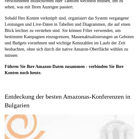
verschiedenen Bildschirmen oder Tabellen wechseln müssen, um zu
sehen, was mit Ihren Anzeigen passiert.
Sobald Ihre Konten verknüpft sind, organisiert das System vergangene
Leistungen und Live-Daten in Tabellen und Diagrammen, die auf einen
Blick leichter zu verstehen sind. Sie können Filter verwenden, um
bestimmte Kampagnen einzugrenzen, Massenaktualisierungen an Geboten
und Budgets vornehmen und wichtige Kennzahlen im Laufe der Zeit
beobachten, ohne sich durch die native Amazon-Oberfläche wühlen zu
müssen.
Führen Sie Ihre Amazon-Daten zusammen - verbinden Sie Ihre
Konten noch heute.
Entdeckung der besten Amazonas-Konferenzen in
Bulgarien