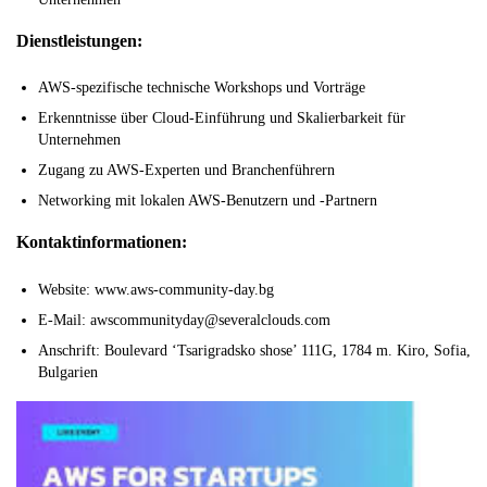
Dienstleistungen:
AWS-spezifische technische Workshops und Vorträge
Erkenntnisse über Cloud-Einführung und Skalierbarkeit für
Unternehmen
Zugang zu AWS-Experten und Branchenführern
Networking mit lokalen AWS-Benutzern und -Partnern
Kontaktinformationen:
Website: www.aws-community-day.bg
E-Mail: awscommunityday@severalclouds.com
Anschrift: Boulevard ‘Tsarigradsko shose’ 111G, 1784 m. Kiro, Sofia,
Bulgarien