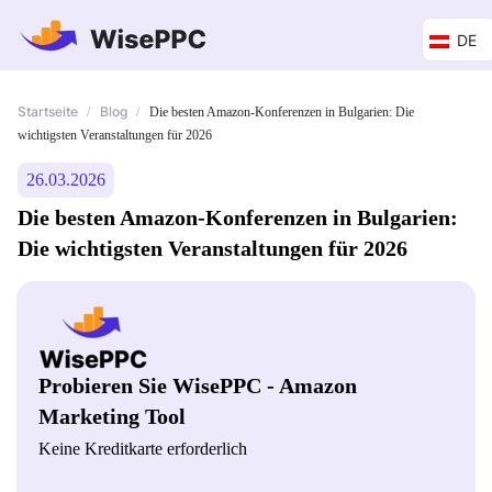
DE
Startseite
Blog
/
/
Die besten Amazon-Konferenzen in Bulgarien: Die
wichtigsten Veranstaltungen für 2026
26.03.2026
Die besten Amazon-Konferenzen in Bulgarien:
Die wichtigsten Veranstaltungen für 2026
Probieren Sie WisePPC - Amazon
Marketing Tool
Keine Kreditkarte erforderlich