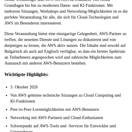
Grundlagen bis hin zu modernen Daten- und KI-Funktionen. Mit
mehreren Sitzungen, Workshops und Networking-Möglichkeiten ist es die
perfekte Veranstaltung für alle, die sich für Cloud-Technologien und
AWS im Besonderen interessieren.
Diese Veranstaltung bietet eine einzigartige Gelegenheit, AWS-Partner zu
treffen, die neuesten Dienste und Lösungen zu diskutieren und von
denjenigen zu lernen, die AWS aktiv nutzen. Die Inhalte sind sowohl auf
Bulgarisch als auch auf Englisch verfügbar, so dass ein breites Spektrum
an Teilnehmern angesprochen wird und zahlreiche Möglichkeiten zum
Austausch mit anderen AWS-Benutzern bestehen.
Wichtigste Highlights:
3. Oktober 2026
Von AWS geleitete technische Sitzungen zu Cloud Computing und
KI-Funktionen
Peer-to-Peer-Lernmöglichkeiten mit AWS-Benutzern
Networking mit AWS-Partnern und Cloud-Enthusiasten
Schwerpunkt auf AWS-Tools und -Services für Entwickler und
Unternehmen