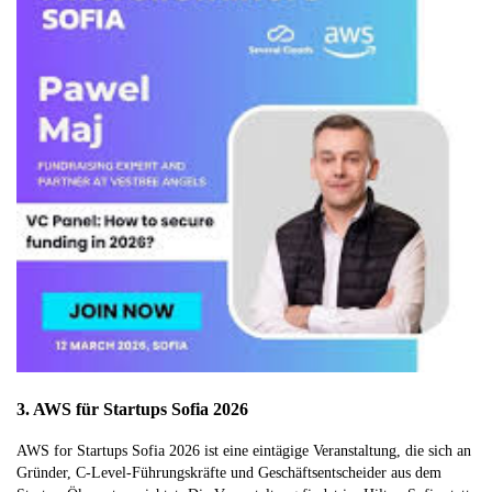
3. AWS für Startups Sofia 2026
AWS for Startups Sofia 2026 ist eine eintägige Veranstaltung, die sich an
Gründer, C-Level-Führungskräfte und Geschäftsentscheider aus dem