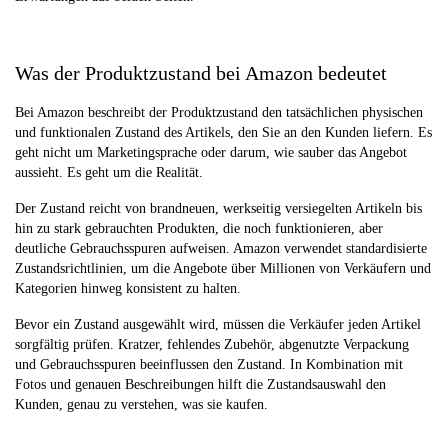
Was der Produktzustand bei Amazon bedeutet
Bei Amazon beschreibt der Produktzustand den tatsächlichen physischen
und funktionalen Zustand des Artikels, den Sie an den Kunden liefern. Es
geht nicht um Marketingsprache oder darum, wie sauber das Angebot
aussieht. Es geht um die Realität.
Der Zustand reicht von brandneuen, werkseitig versiegelten Artikeln bis
hin zu stark gebrauchten Produkten, die noch funktionieren, aber
deutliche Gebrauchsspuren aufweisen. Amazon verwendet standardisierte
Zustandsrichtlinien, um die Angebote über Millionen von Verkäufern und
Kategorien hinweg konsistent zu halten.
Bevor ein Zustand ausgewählt wird, müssen die Verkäufer jeden Artikel
sorgfältig prüfen. Kratzer, fehlendes Zubehör, abgenutzte Verpackung
und Gebrauchsspuren beeinflussen den Zustand. In Kombination mit
Fotos und genauen Beschreibungen hilft die Zustandsauswahl den
Kunden, genau zu verstehen, was sie kaufen.