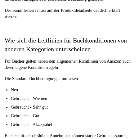
Der Sammlerwert muss auf der Produktdetailseite deutlich erklärt
werden.
Wie sich die Leitlinien für Buchkonditionen von
anderen Kategorien unterscheiden
Für Bücher gelten neben den allgemeinen Richtlinien von Amazon auch
deren eigene Konditionsregeln.
Die Standard-Buchbedingungen umfassen:
Neu
Gebraucht - Wie neu
Gebraucht - Sehr gut
Gebraucht - Gut
Gebraucht - Akzeptabel
Bücher mit dem Prädikat Annehmbar können starke Gebrauchsspuren,