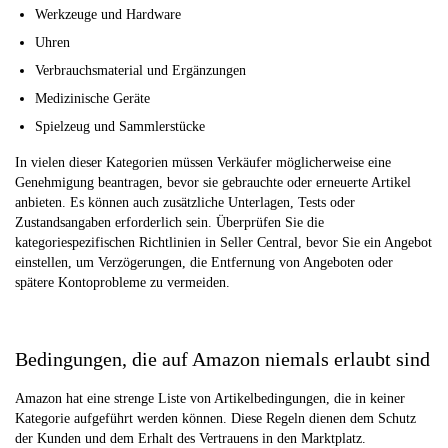
Werkzeuge und Hardware
Uhren
Verbrauchsmaterial und Ergänzungen
Medizinische Geräte
Spielzeug und Sammlerstücke
In vielen dieser Kategorien müssen Verkäufer möglicherweise eine
Genehmigung beantragen, bevor sie gebrauchte oder erneuerte Artikel
anbieten. Es können auch zusätzliche Unterlagen, Tests oder
Zustandsangaben erforderlich sein. Überprüfen Sie die
kategoriespezifischen Richtlinien in Seller Central, bevor Sie ein Angebot
einstellen, um Verzögerungen, die Entfernung von Angeboten oder
spätere Kontoprobleme zu vermeiden.
Bedingungen, die auf Amazon niemals erlaubt sind
Amazon hat eine strenge Liste von Artikelbedingungen, die in keiner
Kategorie aufgeführt werden können. Diese Regeln dienen dem Schutz
der Kunden und dem Erhalt des Vertrauens in den Marktplatz.