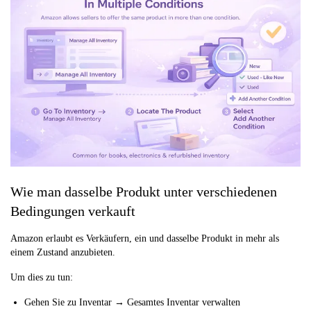
Wie man dasselbe Produkt unter verschiedenen
Bedingungen verkauft
Amazon erlaubt es Verkäufern, ein und dasselbe Produkt in mehr als
einem Zustand anzubieten.
Um dies zu tun:
Gehen Sie zu Inventar → Gesamtes Inventar verwalten