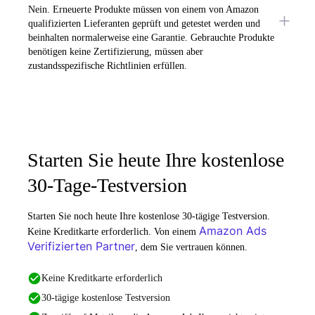
Nein. Erneuerte Produkte müssen von einem von Amazon
qualifizierten Lieferanten geprüft und getestet werden und
beinhalten normalerweise eine Garantie. Gebrauchte Produkte
benötigen keine Zertifizierung, müssen aber
zustandsspezifische Richtlinien erfüllen.
Starten Sie heute Ihre kostenlose
30-Tage-Testversion
Starten Sie noch heute Ihre kostenlose 30-tägige Testversion.
Amazon Ads
Keine Kreditkarte erforderlich. Von einem
Verifizierten Partner
, dem Sie vertrauen können.
Keine Kreditkarte erforderlich
30-tägige kostenlose Testversion