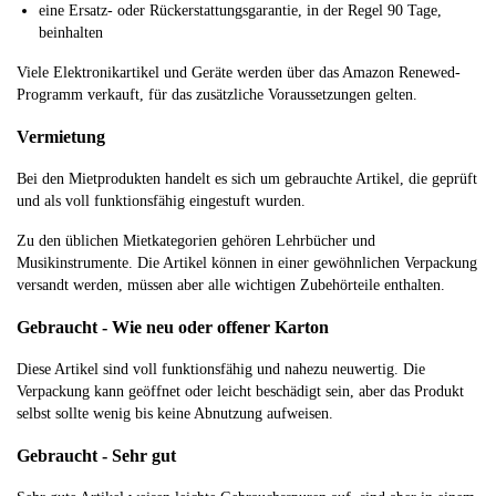
eine Ersatz- oder Rückerstattungsgarantie, in der Regel 90 Tage,
beinhalten
Viele Elektronikartikel und Geräte werden über das Amazon Renewed-
Programm verkauft, für das zusätzliche Voraussetzungen gelten.
Vermietung
Bei den Mietprodukten handelt es sich um gebrauchte Artikel, die geprüft
und als voll funktionsfähig eingestuft wurden.
Zu den üblichen Mietkategorien gehören Lehrbücher und
Musikinstrumente. Die Artikel können in einer gewöhnlichen Verpackung
versandt werden, müssen aber alle wichtigen Zubehörteile enthalten.
Gebraucht - Wie neu oder offener Karton
Diese Artikel sind voll funktionsfähig und nahezu neuwertig. Die
Verpackung kann geöffnet oder leicht beschädigt sein, aber das Produkt
selbst sollte wenig bis keine Abnutzung aufweisen.
Gebraucht - Sehr gut