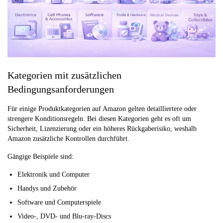
Kategorien mit zusätzlichen
Bedingungsanforderungen
Für einige Produktkategorien auf Amazon gelten detailliertere oder
strengere Konditionsregeln. Bei diesen Kategorien geht es oft um
Sicherheit, Lizenzierung oder ein höheres Rückgaberisiko, weshalb
Amazon zusätzliche Kontrollen durchführt.
Gängige Beispiele sind:
Elektronik und Computer
Handys und Zubehör
Software und Computerspiele
Video-, DVD- und Blu-ray-Discs