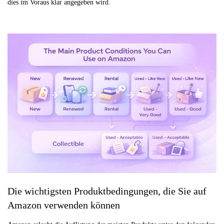
dies im Voraus klar angegeben wird.
Die wichtigsten Produktbedingungen, die Sie auf
Amazon verwenden können