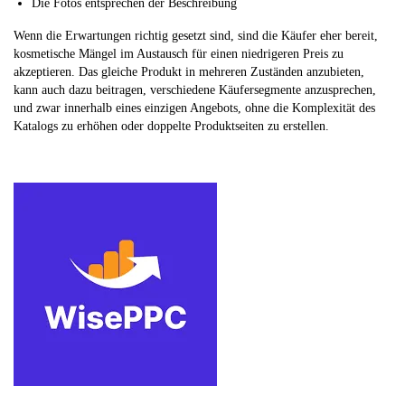
Die Fotos entsprechen der Beschreibung
Wenn die Erwartungen richtig gesetzt sind, sind die Käufer eher bereit,
kosmetische Mängel im Austausch für einen niedrigeren Preis zu
akzeptieren. Das gleiche Produkt in mehreren Zuständen anzubieten,
kann auch dazu beitragen, verschiedene Käufersegmente anzusprechen,
und zwar innerhalb eines einzigen Angebots, ohne die Komplexität des
Katalogs zu erhöhen oder doppelte Produktseiten zu erstellen.