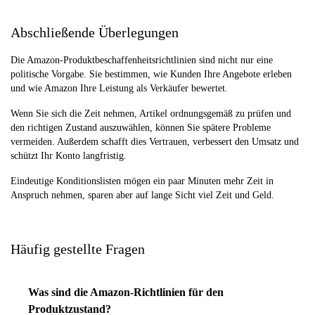
Abschließende Überlegungen
Die Amazon-Produktbeschaffenheitsrichtlinien sind nicht nur eine
politische Vorgabe. Sie bestimmen, wie Kunden Ihre Angebote erleben
und wie Amazon Ihre Leistung als Verkäufer bewertet.
Wenn Sie sich die Zeit nehmen, Artikel ordnungsgemäß zu prüfen und
den richtigen Zustand auszuwählen, können Sie spätere Probleme
vermeiden. Außerdem schafft dies Vertrauen, verbessert den Umsatz und
schützt Ihr Konto langfristig.
Eindeutige Konditionslisten mögen ein paar Minuten mehr Zeit in
Anspruch nehmen, sparen aber auf lange Sicht viel Zeit und Geld.
Häufig gestellte Fragen
Was sind die Amazon-Richtlinien für den
Produktzustand?