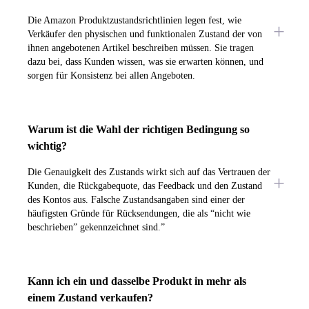
Die Amazon Produktzustandsrichtlinien legen fest, wie
Verkäufer den physischen und funktionalen Zustand der von
ihnen angebotenen Artikel beschreiben müssen. Sie tragen
dazu bei, dass Kunden wissen, was sie erwarten können, und
sorgen für Konsistenz bei allen Angeboten.
Warum ist die Wahl der richtigen Bedingung so
wichtig?
Die Genauigkeit des Zustands wirkt sich auf das Vertrauen der
Kunden, die Rückgabequote, das Feedback und den Zustand
des Kontos aus. Falsche Zustandsangaben sind einer der
häufigsten Gründe für Rücksendungen, die als “nicht wie
beschrieben” gekennzeichnet sind.”
Kann ich ein und dasselbe Produkt in mehr als
einem Zustand verkaufen?