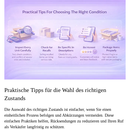
Praktische Tipps für die Wahl des richtigen
Zustands
Die Auswahl des richtigen Zustands ist einfacher, wenn Sie einen
einheitlichen Prozess befolgen und Abkürzungen vermeiden. Diese
einfachen Praktiken helfen, Rücksendungen zu reduzieren und Ihren Ruf
als Verkäufer langfristig zu schützen.