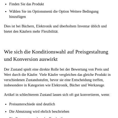
Finden Sie das Produkt
Wählen Sie im Optionsmenü die Option Weitere Bedingung
hinzufügen
Dies ist bei Büchern, Elektronik und überholtem Inventar üblich und
bietet den Käufern mehr Flexibilität.
Wie sich die Konditionswahl auf Preisgestaltung
und Konversion auswirkt
Der Zustand spielt eine direkte Rolle bei der Bewertung von Preis und
Wert durch die Käufer. Viele Käufer vergleichen das gleiche Produkt in
verschiedenen Zustandsstufen, bevor sie eine Entscheidung treffen,
insbesondere in Kategorien wie Elektronik, Bücher und Werkzeuge.
Artikel in schlechterem Zustand lassen sich oft gut konvertieren, wenn:
Preisunterschiede sind deutlich
Die Abnutzung wird ehrlich beschrieben