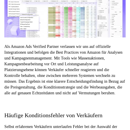
Als Amazon Ads Verified Partner verlassen wir uns auf offizielle
Integrationen und befolgen die Best Practices von Amazon für Analysen
und Kampagnenmanagement. Mit Tools wie Massenaktionen,
Kampagnenbearbeitung vor Ort und Leistungsanalyse auf
Platzierungsebene können Verkäufer schneller reagieren und die
Kontrolle behalten, ohne zwischen mehreren Systemen wechseln zu
müssen. Das Ergebnis ist eine klarere Entscheidungsfindung in Bezug auf
die Preisgestaltung, die Konditionsstrategie und die Werbeausgaben, die
alle auf genauen Echtzeitdaten und nicht auf Vermutungen beruhen.
Häufige Konditionsfehler von Verkäufern
Selbst erfahrenen Verkäufern unterlaufen Fehler bei der Auswahl der