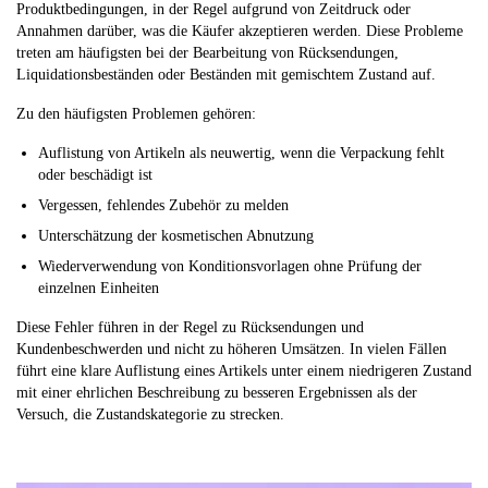
Produktbedingungen, in der Regel aufgrund von Zeitdruck oder
Annahmen darüber, was die Käufer akzeptieren werden. Diese Probleme
treten am häufigsten bei der Bearbeitung von Rücksendungen,
Liquidationsbeständen oder Beständen mit gemischtem Zustand auf.
Zu den häufigsten Problemen gehören:
Auflistung von Artikeln als neuwertig, wenn die Verpackung fehlt
oder beschädigt ist
Vergessen, fehlendes Zubehör zu melden
Unterschätzung der kosmetischen Abnutzung
Wiederverwendung von Konditionsvorlagen ohne Prüfung der
einzelnen Einheiten
Diese Fehler führen in der Regel zu Rücksendungen und
Kundenbeschwerden und nicht zu höheren Umsätzen. In vielen Fällen
führt eine klare Auflistung eines Artikels unter einem niedrigeren Zustand
mit einer ehrlichen Beschreibung zu besseren Ergebnissen als der
Versuch, die Zustandskategorie zu strecken.