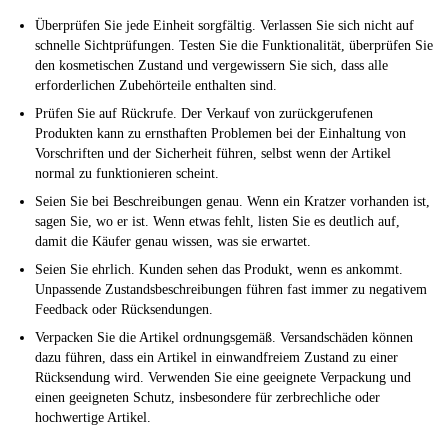
Überprüfen Sie jede Einheit sorgfältig. Verlassen Sie sich nicht auf
schnelle Sichtprüfungen. Testen Sie die Funktionalität, überprüfen Sie
den kosmetischen Zustand und vergewissern Sie sich, dass alle
erforderlichen Zubehörteile enthalten sind.
Prüfen Sie auf Rückrufe. Der Verkauf von zurückgerufenen
Produkten kann zu ernsthaften Problemen bei der Einhaltung von
Vorschriften und der Sicherheit führen, selbst wenn der Artikel
normal zu funktionieren scheint.
Seien Sie bei Beschreibungen genau. Wenn ein Kratzer vorhanden ist,
sagen Sie, wo er ist. Wenn etwas fehlt, listen Sie es deutlich auf,
damit die Käufer genau wissen, was sie erwartet.
Seien Sie ehrlich. Kunden sehen das Produkt, wenn es ankommt.
Unpassende Zustandsbeschreibungen führen fast immer zu negativem
Feedback oder Rücksendungen.
Verpacken Sie die Artikel ordnungsgemäß. Versandschäden können
dazu führen, dass ein Artikel in einwandfreiem Zustand zu einer
Rücksendung wird. Verwenden Sie eine geeignete Verpackung und
einen geeigneten Schutz, insbesondere für zerbrechliche oder
hochwertige Artikel.