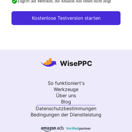
Zugriff auf Metriken, die Amazon Ads Ihnen nicht zeigt
Kostenlose Testversion starten
So funktioniert's
Werkzeuge
Über uns
Blog
Datenschutzbestimmungen
Bedingungen der Dienstleistung