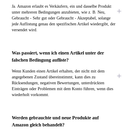
Ja. Amazon erlaubt es Verkäufern, ein und dasselbe Produkt
unter mehreren Bedingungen anzubieten, wie z. B. Neu,
Gebraucht - Sehr gut oder Gebraucht - Akzeptabel, solange
jede Auflistung genau den spezifischen Artikel wiedergibt, der
versendet wird.
Was passiert, wenn ich einen Artikel unter der
falschen Bedingung aufliste?
Wenn Kunden einen Artikel erhalten, der nicht mit dem
angegebenen Zustand übereinstimmt, kann dies zu
Rücksendungen, negativen Bewertungen, unterdrückten
Einträgen oder Problemen mit dem Konto führen, wenn dies
wiederholt vorkommt.
Werden gebrauchte und neue Produkte auf
Amazon gleich behandelt?