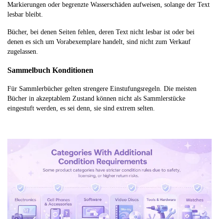
Markierungen oder begrenzte Wasserschäden aufweisen, solange der Text
lesbar bleibt.
Bücher, bei denen Seiten fehlen, deren Text nicht lesbar ist oder bei
denen es sich um Vorabexemplare handelt, sind nicht zum Verkauf
zugelassen.
Sammelbuch Konditionen
Für Sammlerbücher gelten strengere Einstufungsregeln. Die meisten
Bücher in akzeptablem Zustand können nicht als Sammlerstücke
eingestuft werden, es sei denn, sie sind extrem selten.