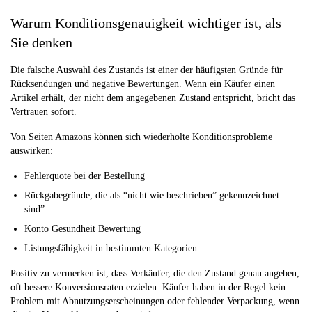
Warum Konditionsgenauigkeit wichtiger ist, als
Sie denken
Die falsche Auswahl des Zustands ist einer der häufigsten Gründe für
Rücksendungen und negative Bewertungen. Wenn ein Käufer einen
Artikel erhält, der nicht dem angegebenen Zustand entspricht, bricht das
Vertrauen sofort.
Von Seiten Amazons können sich wiederholte Konditionsprobleme
auswirken:
Fehlerquote bei der Bestellung
Rückgabegründe, die als “nicht wie beschrieben” gekennzeichnet
sind”
Konto Gesundheit Bewertung
Listungsfähigkeit in bestimmten Kategorien
Positiv zu vermerken ist, dass Verkäufer, die den Zustand genau angeben,
oft bessere Konversionsraten erzielen. Käufer haben in der Regel kein
Problem mit Abnutzungserscheinungen oder fehlender Verpackung, wenn