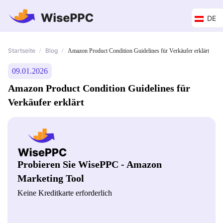
DE
Startseite
Blog
/
/
Amazon Product Condition Guidelines für Verkäufer erklärt
09.01.2026
Amazon Product Condition Guidelines für
Verkäufer erklärt
Probieren Sie WisePPC - Amazon
Marketing Tool
Keine Kreditkarte erforderlich