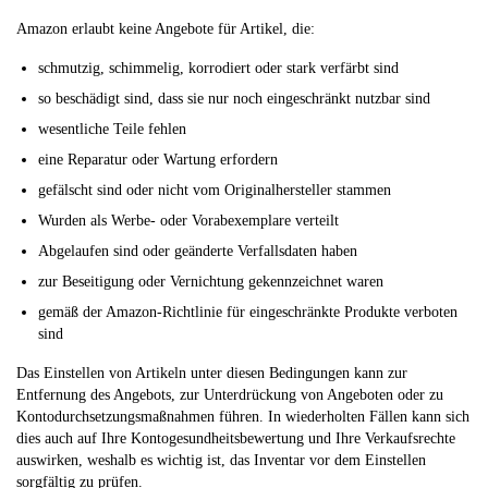
Amazon erlaubt keine Angebote für Artikel, die:
schmutzig, schimmelig, korrodiert oder stark verfärbt sind
so beschädigt sind, dass sie nur noch eingeschränkt nutzbar sind
wesentliche Teile fehlen
eine Reparatur oder Wartung erfordern
gefälscht sind oder nicht vom Originalhersteller stammen
Wurden als Werbe- oder Vorabexemplare verteilt
Abgelaufen sind oder geänderte Verfallsdaten haben
zur Beseitigung oder Vernichtung gekennzeichnet waren
gemäß der Amazon-Richtlinie für eingeschränkte Produkte verboten
sind
Das Einstellen von Artikeln unter diesen Bedingungen kann zur
Entfernung des Angebots, zur Unterdrückung von Angeboten oder zu
Kontodurchsetzungsmaßnahmen führen. In wiederholten Fällen kann sich
dies auch auf Ihre Kontogesundheitsbewertung und Ihre Verkaufsrechte
auswirken, weshalb es wichtig ist, das Inventar vor dem Einstellen
sorgfältig zu prüfen.