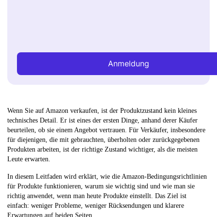
Anmeldung
Wenn Sie auf Amazon verkaufen, ist der Produktzustand kein kleines
technisches Detail. Er ist eines der ersten Dinge, anhand derer Käufer
beurteilen, ob sie einem Angebot vertrauen. Für Verkäufer, insbesondere
für diejenigen, die mit gebrauchten, überholten oder zurückgegebenen
Produkten arbeiten, ist der richtige Zustand wichtiger, als die meisten
Leute erwarten.
In diesem Leitfaden wird erklärt, wie die Amazon-Bedingungsrichtlinien
für Produkte funktionieren, warum sie wichtig sind und wie man sie
richtig anwendet, wenn man heute Produkte einstellt. Das Ziel ist
einfach: weniger Probleme, weniger Rücksendungen und klarere
Erwartungen auf beiden Seiten.