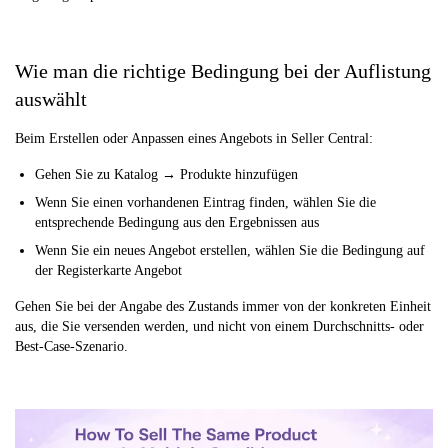
Wie man die richtige Bedingung bei der Auflistung
auswählt
Beim Erstellen oder Anpassen eines Angebots in Seller Central:
Gehen Sie zu Katalog → Produkte hinzufügen
Wenn Sie einen vorhandenen Eintrag finden, wählen Sie die
entsprechende Bedingung aus den Ergebnissen aus
Wenn Sie ein neues Angebot erstellen, wählen Sie die Bedingung auf
der Registerkarte Angebot
Gehen Sie bei der Angabe des Zustands immer von der konkreten Einheit
aus, die Sie versenden werden, und nicht von einem Durchschnitts- oder
Best-Case-Szenario.