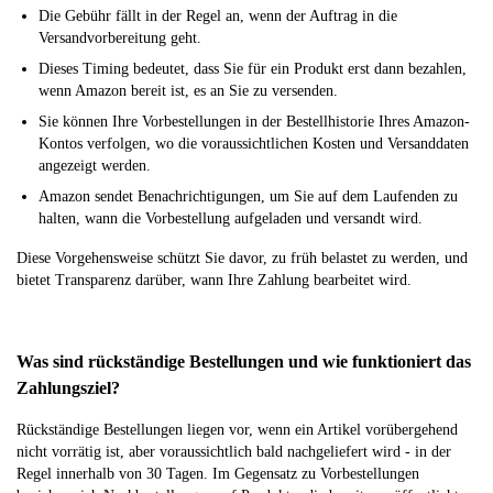
Die Gebühr fällt in der Regel an, wenn der Auftrag in die
Versandvorbereitung geht.
Dieses Timing bedeutet, dass Sie für ein Produkt erst dann bezahlen,
wenn Amazon bereit ist, es an Sie zu versenden.
Sie können Ihre Vorbestellungen in der Bestellhistorie Ihres Amazon-
Kontos verfolgen, wo die voraussichtlichen Kosten und Versanddaten
angezeigt werden.
Amazon sendet Benachrichtigungen, um Sie auf dem Laufenden zu
halten, wann die Vorbestellung aufgeladen und versandt wird.
Diese Vorgehensweise schützt Sie davor, zu früh belastet zu werden, und
bietet Transparenz darüber, wann Ihre Zahlung bearbeitet wird.
Was sind rückständige Bestellungen und wie funktioniert das
Zahlungsziel?
Rückständige Bestellungen liegen vor, wenn ein Artikel vorübergehend
nicht vorrätig ist, aber voraussichtlich bald nachgeliefert wird - in der
Regel innerhalb von 30 Tagen. Im Gegensatz zu Vorbestellungen