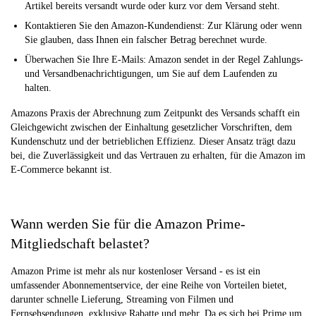
Artikel bereits versandt wurde oder kurz vor dem Versand steht.
Kontaktieren Sie den Amazon-Kundendienst: Zur Klärung oder wenn
Sie glauben, dass Ihnen ein falscher Betrag berechnet wurde.
Überwachen Sie Ihre E-Mails: Amazon sendet in der Regel Zahlungs-
und Versandbenachrichtigungen, um Sie auf dem Laufenden zu
halten.
Amazons Praxis der Abrechnung zum Zeitpunkt des Versands schafft ein
Gleichgewicht zwischen der Einhaltung gesetzlicher Vorschriften, dem
Kundenschutz und der betrieblichen Effizienz. Dieser Ansatz trägt dazu
bei, die Zuverlässigkeit und das Vertrauen zu erhalten, für die Amazon im
E-Commerce bekannt ist.
Wann werden Sie für die Amazon Prime-
Mitgliedschaft belastet?
Amazon Prime ist mehr als nur kostenloser Versand - es ist ein
umfassender Abonnementservice, der eine Reihe von Vorteilen bietet,
darunter schnelle Lieferung, Streaming von Filmen und
Fernsehsendungen, exklusive Rabatte und mehr. Da es sich bei Prime um