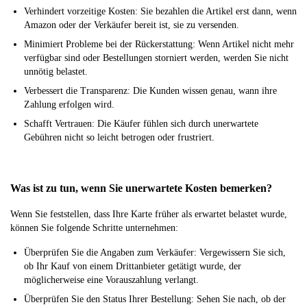
Verhindert vorzeitige Kosten: Sie bezahlen die Artikel erst dann, wenn
Amazon oder der Verkäufer bereit ist, sie zu versenden.
Minimiert Probleme bei der Rückerstattung: Wenn Artikel nicht mehr
verfügbar sind oder Bestellungen storniert werden, werden Sie nicht
unnötig belastet.
Verbessert die Transparenz: Die Kunden wissen genau, wann ihre
Zahlung erfolgen wird.
Schafft Vertrauen: Die Käufer fühlen sich durch unerwartete
Gebühren nicht so leicht betrogen oder frustriert.
Was ist zu tun, wenn Sie unerwartete Kosten bemerken?
Wenn Sie feststellen, dass Ihre Karte früher als erwartet belastet wurde,
können Sie folgende Schritte unternehmen:
Überprüfen Sie die Angaben zum Verkäufer: Vergewissern Sie sich,
ob Ihr Kauf von einem Drittanbieter getätigt wurde, der
möglicherweise eine Vorauszahlung verlangt.
Überprüfen Sie den Status Ihrer Bestellung: Sehen Sie nach, ob der