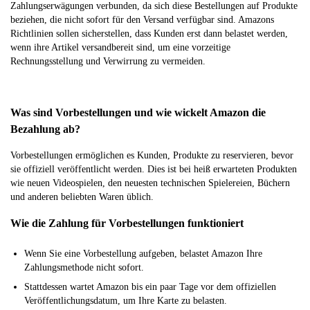
Zahlungserwägungen verbunden, da sich diese Bestellungen auf Produkte
beziehen, die nicht sofort für den Versand verfügbar sind. Amazons
Richtlinien sollen sicherstellen, dass Kunden erst dann belastet werden,
wenn ihre Artikel versandbereit sind, um eine vorzeitige
Rechnungsstellung und Verwirrung zu vermeiden.
Was sind Vorbestellungen und wie wickelt Amazon die
Bezahlung ab?
Vorbestellungen ermöglichen es Kunden, Produkte zu reservieren, bevor
sie offiziell veröffentlicht werden. Dies ist bei heiß erwarteten Produkten
wie neuen Videospielen, den neuesten technischen Spielereien, Büchern
und anderen beliebten Waren üblich.
Wie die Zahlung für Vorbestellungen funktioniert
Wenn Sie eine Vorbestellung aufgeben, belastet Amazon Ihre
Zahlungsmethode nicht sofort.
Stattdessen wartet Amazon bis ein paar Tage vor dem offiziellen
Veröffentlichungsdatum, um Ihre Karte zu belasten.