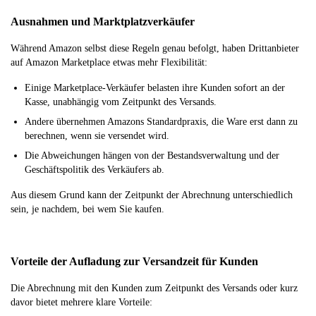
Ausnahmen und Marktplatzverkäufer
Während Amazon selbst diese Regeln genau befolgt, haben Drittanbieter
auf Amazon Marketplace etwas mehr Flexibilität:
Einige Marketplace-Verkäufer belasten ihre Kunden sofort an der
Kasse, unabhängig vom Zeitpunkt des Versands.
Andere übernehmen Amazons Standardpraxis, die Ware erst dann zu
berechnen, wenn sie versendet wird.
Die Abweichungen hängen von der Bestandsverwaltung und der
Geschäftspolitik des Verkäufers ab.
Aus diesem Grund kann der Zeitpunkt der Abrechnung unterschiedlich
sein, je nachdem, bei wem Sie kaufen.
Vorteile der Aufladung zur Versandzeit für Kunden
Die Abrechnung mit den Kunden zum Zeitpunkt des Versands oder kurz
davor bietet mehrere klare Vorteile: