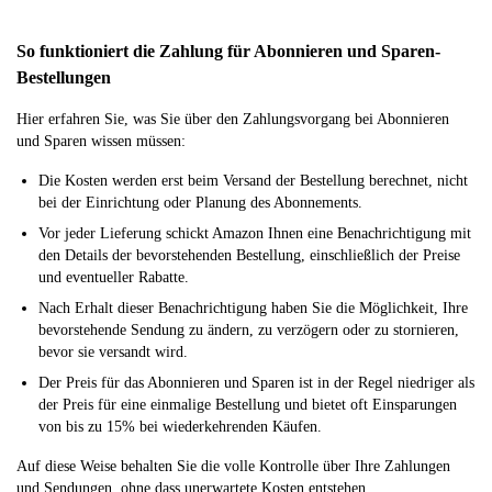
So funktioniert die Zahlung für Abonnieren und Sparen-
Bestellungen
Hier erfahren Sie, was Sie über den Zahlungsvorgang bei Abonnieren
und Sparen wissen müssen:
Die Kosten werden erst beim Versand der Bestellung berechnet, nicht
bei der Einrichtung oder Planung des Abonnements.
Vor jeder Lieferung schickt Amazon Ihnen eine Benachrichtigung mit
den Details der bevorstehenden Bestellung, einschließlich der Preise
und eventueller Rabatte.
Nach Erhalt dieser Benachrichtigung haben Sie die Möglichkeit, Ihre
bevorstehende Sendung zu ändern, zu verzögern oder zu stornieren,
bevor sie versandt wird.
Der Preis für das Abonnieren und Sparen ist in der Regel niedriger als
der Preis für eine einmalige Bestellung und bietet oft Einsparungen
von bis zu 15% bei wiederkehrenden Käufen.
Auf diese Weise behalten Sie die volle Kontrolle über Ihre Zahlungen
und Sendungen, ohne dass unerwartete Kosten entstehen.