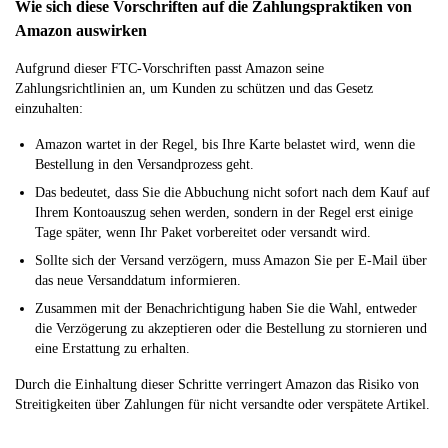
Wie sich diese Vorschriften auf die Zahlungspraktiken von
Amazon auswirken
Aufgrund dieser FTC-Vorschriften passt Amazon seine
Zahlungsrichtlinien an, um Kunden zu schützen und das Gesetz
einzuhalten:
Amazon wartet in der Regel, bis Ihre Karte belastet wird, wenn die
Bestellung in den Versandprozess geht.
Das bedeutet, dass Sie die Abbuchung nicht sofort nach dem Kauf auf
Ihrem Kontoauszug sehen werden, sondern in der Regel erst einige
Tage später, wenn Ihr Paket vorbereitet oder versandt wird.
Sollte sich der Versand verzögern, muss Amazon Sie per E-Mail über
das neue Versanddatum informieren.
Zusammen mit der Benachrichtigung haben Sie die Wahl, entweder
die Verzögerung zu akzeptieren oder die Bestellung zu stornieren und
eine Erstattung zu erhalten.
Durch die Einhaltung dieser Schritte verringert Amazon das Risiko von
Streitigkeiten über Zahlungen für nicht versandte oder verspätete Artikel.