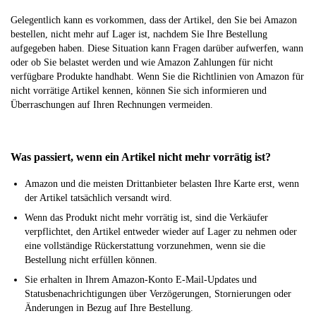
Gelegentlich kann es vorkommen, dass der Artikel, den Sie bei Amazon
bestellen, nicht mehr auf Lager ist, nachdem Sie Ihre Bestellung
aufgegeben haben. Diese Situation kann Fragen darüber aufwerfen, wann
oder ob Sie belastet werden und wie Amazon Zahlungen für nicht
verfügbare Produkte handhabt. Wenn Sie die Richtlinien von Amazon für
nicht vorrätige Artikel kennen, können Sie sich informieren und
Überraschungen auf Ihren Rechnungen vermeiden.
Was passiert, wenn ein Artikel nicht mehr vorrätig ist?
Amazon und die meisten Drittanbieter belasten Ihre Karte erst, wenn
der Artikel tatsächlich versandt wird.
Wenn das Produkt nicht mehr vorrätig ist, sind die Verkäufer
verpflichtet, den Artikel entweder wieder auf Lager zu nehmen oder
eine vollständige Rückerstattung vorzunehmen, wenn sie die
Bestellung nicht erfüllen können.
Sie erhalten in Ihrem Amazon-Konto E-Mail-Updates und
Statusbenachrichtigungen über Verzögerungen, Stornierungen oder
Änderungen in Bezug auf Ihre Bestellung.