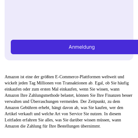
Anmeldung
Amazon ist eine der größten E-Commerce-Plattformen weltweit und
wickelt jeden Tag Millionen von Transaktionen ab. Egal, ob Sie häufig
einkaufen oder zum ersten Mal einkaufen, wenn Sie wissen, wann
Amazon Ihre Zahlungsmethode belastet, können Sie Ihre Finanzen besser
verwalten und Überraschungen vermeiden. Der Zeitpunkt, zu dem
Amazon Gebühren erhebt, hängt davon ab, was Sie kaufen, wer den
Artikel verkauft und welche Art von Service Sie nutzen. In diesem
Leitfaden erfahren Sie alles, was Sie darüber wissen müssen, wann
Amazon die Zahlung für Ihre Bestellungen übernimmt.