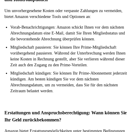
Um unvorhergesehene Kosten oder verpasste Zahlungen zu vermeiden,
bietet Amazon verschiedene Tools und Optionen an:
Vorab-Benachrichtigungen: Amazon schickt Ihnen vor dem nächsten
Abrechnungsdatum eine E-Mail, damit Sie Ihren Mitgliedsstatus und
die bevorstehende Abrechnung überprüfen können.
Mitgliedschaft pausieren: Sie können Ihre Prime-Mitgliedschaft
vorübergehend pausieren. Während der Unterbrechung werden Ihnen
keine Kosten in Rechnung gestellt, aber Sie verlieren während dieser
Zeit auch den Zugang zu den Prime-Vorteilen.
Mitgliedschaft kündigen: Sie können Ihr Prime-Abonnement jederzeit
kündigen. Am besten kündigen Sie vor dem nächsten
Abrechnungsdatum, um zu vermeiden, dass Sie für den nächsten
Zeitraum belastet werden.
Erstattungen und Anspruchsberechtigung: Wann können Sie
Ihr Geld zurückbekommen?
Amazon bietet Erstattungsmöglichkeiten unter bestimmten Bedingungen