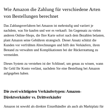
Wie Amazon die Zahlung für verschiedene Arten
von Bestellungen berechnet
Das Zahlungsverfahren bei Amazon ist mehrstufig und variiert je
nachdem, was Sie kaufen und wer es verkauft. Im Gegensatz zu vielen
anderen Online-Shops, die Ihre Karte sofort nach dem Bezahlen belasten,
plant Amazon seine Gebühren strategisch. Dieser Ansatz schützt die
Kunden vor verfrühten Abrechnungen und hilft den Verkäufern, ihren
Bestand zu verwalten und Komplikationen bei der Rückerstattung zu
vermeiden.
Dieses System zu verstehen ist der Schlüssel, um genau zu wissen, wann
Ihr Geld Ihr Konto verlässt, nachdem Sie eine Bestellung bei Amazon
aufgegeben haben.
Die zwei wichtigsten Verkäufertypen: Amazon-
Direktverkäufer vs. Drittverkäufer
Amazon ist sowohl als direkter Einzelhändler als auch als Marktplatz für