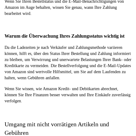
Wenn Sie Ihren Bestellstatus und die E-Mail-Benachrichtigungen von
Amazon im Auge behalten, wissen Sie genau, wann Ihre Zahlung
bearbeitet wird.
Warum die Überwachung Ihres Zahlungsstatus wichtig ist
Da die Ladezeiten je nach Verkäufer und Zahlungsmethode variieren
können, hilft es, über den Status Ihrer Bestellung und Zahlung informiert
zu bleiben, um Verwirrung und unerwartete Belastungen Ihrer Bank- oder
Kreditkarte zu vermeiden. Die Bestellverfolgung und die E-Mail-Updates
von Amazon sind wertvolle Hilfsmittel, um Sie auf dem Laufenden zu
halten, wenn Gebühren anfallen.
Wenn Sie wissen, wie Amazon Kredit- und Debitkarten abrechnet,
können Sie Ihre Finanzen besser verwalten und Ihre Einkäufe zuverlässig
verfolgen.
Umgang mit nicht vorrätigen Artikeln und
Gebühren