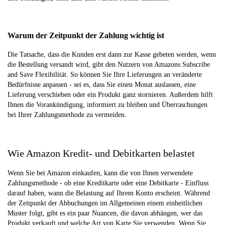
Warum der Zeitpunkt der Zahlung wichtig ist
Die Tatsache, dass die Kunden erst dann zur Kasse gebeten werden, wenn
die Bestellung versandt wird, gibt den Nutzern von Amazons Subscribe
and Save Flexibilität. So können Sie Ihre Lieferungen an veränderte
Bedürfnisse anpassen - sei es, dass Sie einen Monat auslassen, eine
Lieferung verschieben oder ein Produkt ganz stornieren. Außerdem hilft
Ihnen die Vorankündigung, informiert zu bleiben und Überraschungen
bei Ihrer Zahlungsmethode zu vermeiden.
Wie Amazon Kredit- und Debitkarten belastet
Wenn Sie bei Amazon einkaufen, kann die von Ihnen verwendete
Zahlungsmethode - ob eine Kreditkarte oder eine Debitkarte - Einfluss
darauf haben, wann die Belastung auf Ihrem Konto erscheint. Während
der Zeitpunkt der Abbuchungen im Allgemeinen einem einheitlichen
Muster folgt, gibt es ein paar Nuancen, die davon abhängen, wer das
Produkt verkauft und welche Art von Karte Sie verwenden. Wenn Sie