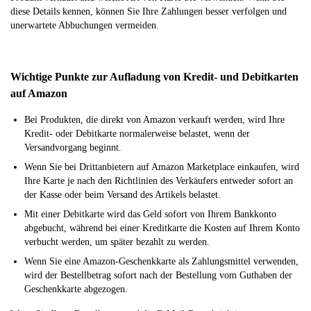
diese Details kennen, können Sie Ihre Zahlungen besser verfolgen und
unerwartete Abbuchungen vermeiden.
Wichtige Punkte zur Aufladung von Kredit- und Debitkarten
auf Amazon
Bei Produkten, die direkt von Amazon verkauft werden, wird Ihre
Kredit- oder Debitkarte normalerweise belastet, wenn der
Versandvorgang beginnt.
Wenn Sie bei Drittanbietern auf Amazon Marketplace einkaufen, wird
Ihre Karte je nach den Richtlinien des Verkäufers entweder sofort an
der Kasse oder beim Versand des Artikels belastet.
Mit einer Debitkarte wird das Geld sofort von Ihrem Bankkonto
abgebucht, während bei einer Kreditkarte die Kosten auf Ihrem Konto
verbucht werden, um später bezahlt zu werden.
Wenn Sie eine Amazon-Geschenkkarte als Zahlungsmittel verwenden,
wird der Bestellbetrag sofort nach der Bestellung vom Guthaben der
Geschenkkarte abgezogen.