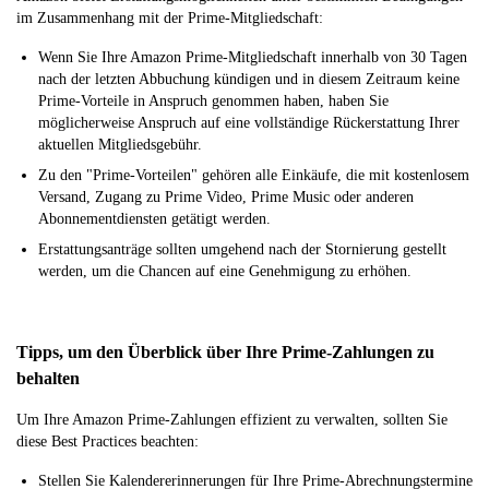
im Zusammenhang mit der Prime-Mitgliedschaft:
Wenn Sie Ihre Amazon Prime-Mitgliedschaft innerhalb von 30 Tagen
nach der letzten Abbuchung kündigen und in diesem Zeitraum keine
Prime-Vorteile in Anspruch genommen haben, haben Sie
möglicherweise Anspruch auf eine vollständige Rückerstattung Ihrer
aktuellen Mitgliedsgebühr.
Zu den "Prime-Vorteilen" gehören alle Einkäufe, die mit kostenlosem
Versand, Zugang zu Prime Video, Prime Music oder anderen
Abonnementdiensten getätigt werden.
Erstattungsanträge sollten umgehend nach der Stornierung gestellt
werden, um die Chancen auf eine Genehmigung zu erhöhen.
Tipps, um den Überblick über Ihre Prime-Zahlungen zu
behalten
Um Ihre Amazon Prime-Zahlungen effizient zu verwalten, sollten Sie
diese Best Practices beachten:
Stellen Sie Kalendererinnerungen für Ihre Prime-Abrechnungstermine