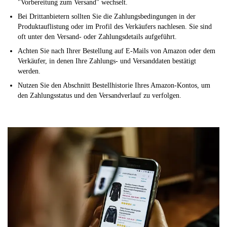
"Vorbereitung zum Versand" wechselt.
Bei Drittanbietern sollten Sie die Zahlungsbedingungen in der
Produktauflistung oder im Profil des Verkäufers nachlesen. Sie sind
oft unter den Versand- oder Zahlungsdetails aufgeführt.
Achten Sie nach Ihrer Bestellung auf E-Mails von Amazon oder dem
Verkäufer, in denen Ihre Zahlungs- und Versanddaten bestätigt
werden.
Nutzen Sie den Abschnitt Bestellhistorie Ihres Amazon-Kontos, um
den Zahlungsstatus und den Versandverlauf zu verfolgen.