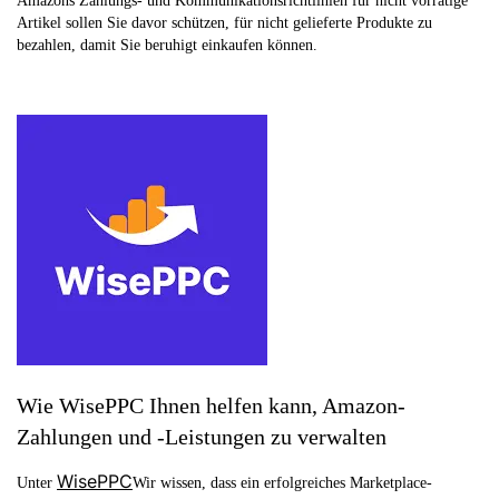
Amazons Zahlungs- und Kommunikationsrichtlinien für nicht vorrätige
Artikel sollen Sie davor schützen, für nicht gelieferte Produkte zu
bezahlen, damit Sie beruhigt einkaufen können.
Wie WisePPC Ihnen helfen kann, Amazon-
Zahlungen und -Leistungen zu verwalten
WisePPC
Unter
Wir wissen, dass ein erfolgreiches Marketplace-