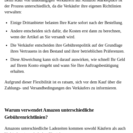
Beim Kauf von unabhängigen Verkäufern auf Amazon Marketplace ist
der Prozess unterschiedlich, da die Verkäufer ihre eigenen Richtlinien
verwalten:
Einige Drittanbieter belasten Ihre Karte sofort nach der Bestellung.
Andere entscheiden sich dafür, die Kosten erst dann zu berechnen,
wenn der Artikel an Sie versandt wird.
Die Verkäufer entscheiden ihre Gebührenpolitik auf der Grundlage
ihres Vertrauens in den Bestand und ihrer betrieblichen Präferenzen.
Diese Abweichung kann sich darauf auswirken, wie schnell Ihr Geld
auf Ihrem Konto eingeht und wann Sie Ihre Auftragsbestätigung
erhalten.
Aufgrund dieser Flexibilität ist es ratsam, sich vor dem Kauf über die
Zahlungs- und Versandbedingungen des Verkäufers zu informieren.
Warum verwendet Amazon unterschiedliche
Gebührenrichtlinien?
Amazons unterschiedliche Ladezeiten kommen sowohl Käufern als auch