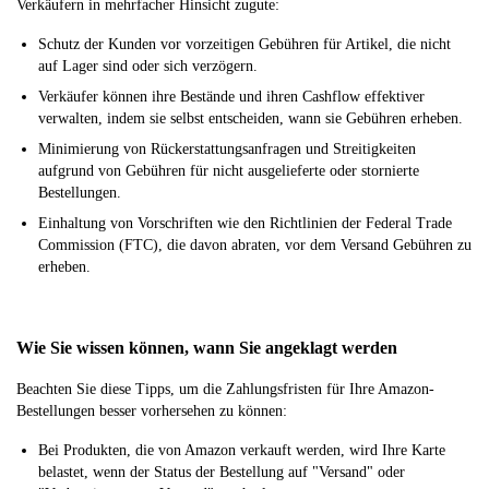
Verkäufern in mehrfacher Hinsicht zugute:
Schutz der Kunden vor vorzeitigen Gebühren für Artikel, die nicht
auf Lager sind oder sich verzögern.
Verkäufer können ihre Bestände und ihren Cashflow effektiver
verwalten, indem sie selbst entscheiden, wann sie Gebühren erheben.
Minimierung von Rückerstattungsanfragen und Streitigkeiten
aufgrund von Gebühren für nicht ausgelieferte oder stornierte
Bestellungen.
Einhaltung von Vorschriften wie den Richtlinien der Federal Trade
Commission (FTC), die davon abraten, vor dem Versand Gebühren zu
erheben.
Wie Sie wissen können, wann Sie angeklagt werden
Beachten Sie diese Tipps, um die Zahlungsfristen für Ihre Amazon-
Bestellungen besser vorhersehen zu können:
Bei Produkten, die von Amazon verkauft werden, wird Ihre Karte
belastet, wenn der Status der Bestellung auf "Versand" oder