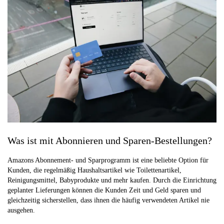
Was ist mit Abonnieren und Sparen-Bestellungen?
Amazons Abonnement- und Sparprogramm ist eine beliebte Option für
Kunden, die regelmäßig Haushaltsartikel wie Toilettenartikel,
Reinigungsmittel, Babyprodukte und mehr kaufen. Durch die Einrichtung
geplanter Lieferungen können die Kunden Zeit und Geld sparen und
gleichzeitig sicherstellen, dass ihnen die häufig verwendeten Artikel nie
ausgehen.