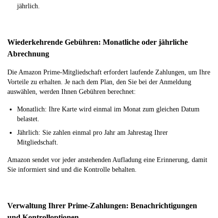
jährlich.
Wiederkehrende Gebühren: Monatliche oder jährliche
Abrechnung
Die Amazon Prime-Mitgliedschaft erfordert laufende Zahlungen, um Ihre
Vorteile zu erhalten. Je nach dem Plan, den Sie bei der Anmeldung
auswählen, werden Ihnen Gebühren berechnet:
Monatlich: Ihre Karte wird einmal im Monat zum gleichen Datum
belastet.
Jährlich: Sie zahlen einmal pro Jahr am Jahrestag Ihrer
Mitgliedschaft.
Amazon sendet vor jeder anstehenden Aufladung eine Erinnerung, damit
Sie informiert sind und die Kontrolle behalten.
Verwaltung Ihrer Prime-Zahlungen: Benachrichtigungen
und Kontrolloptionen