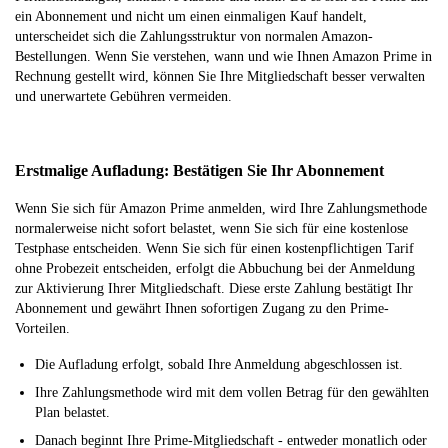
ein Abonnement und nicht um einen einmaligen Kauf handelt,
unterscheidet sich die Zahlungsstruktur von normalen Amazon-
Bestellungen. Wenn Sie verstehen, wann und wie Ihnen Amazon Prime in
Rechnung gestellt wird, können Sie Ihre Mitgliedschaft besser verwalten
und unerwartete Gebühren vermeiden.
Erstmalige Aufladung: Bestätigen Sie Ihr Abonnement
Wenn Sie sich für Amazon Prime anmelden, wird Ihre Zahlungsmethode
normalerweise nicht sofort belastet, wenn Sie sich für eine kostenlose
Testphase entscheiden. Wenn Sie sich für einen kostenpflichtigen Tarif
ohne Probezeit entscheiden, erfolgt die Abbuchung bei der Anmeldung
zur Aktivierung Ihrer Mitgliedschaft. Diese erste Zahlung bestätigt Ihr
Abonnement und gewährt Ihnen sofortigen Zugang zu den Prime-
Vorteilen.
Die Aufladung erfolgt, sobald Ihre Anmeldung abgeschlossen ist.
Ihre Zahlungsmethode wird mit dem vollen Betrag für den gewählten
Plan belastet.
Danach beginnt Ihre Prime-Mitgliedschaft - entweder monatlich oder