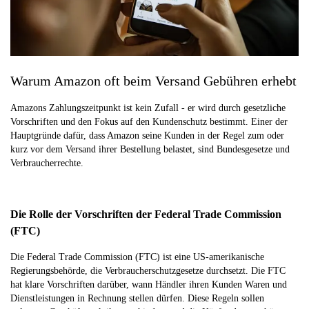
Warum Amazon oft beim Versand Gebühren erhebt
Amazons Zahlungszeitpunkt ist kein Zufall - er wird durch gesetzliche
Vorschriften und den Fokus auf den Kundenschutz bestimmt. Einer der
Hauptgründe dafür, dass Amazon seine Kunden in der Regel zum oder
kurz vor dem Versand ihrer Bestellung belastet, sind Bundesgesetze und
Verbraucherrechte.
Die Rolle der Vorschriften der Federal Trade Commission
(FTC)
Die Federal Trade Commission (FTC) ist eine US-amerikanische
Regierungsbehörde, die Verbraucherschutzgesetze durchsetzt. Die FTC
hat klare Vorschriften darüber, wann Händler ihren Kunden Waren und
Dienstleistungen in Rechnung stellen dürfen. Diese Regeln sollen