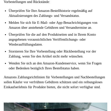
Vorbestellungen und Rückstände:
Überprüfen Sie Ihre Amazon-Bestellhistorie regelmäßig auf
Aktualisierungen des Zahlungs- und Versandstatus.
Melden Sie sich für E-Mail- oder App-Benachrichtigungen von
Amazon über anstehende Gebühren und Versandtermine an.
Überprüfen Sie die auf den Produktseiten und in Ihrem Konto
angegebenen voraussichtlichen Veröffentlichungs- oder
Wiederauffüllungsdaten.
Stornieren Sie Ihre Vorbestellung oder Rückbestellung vor der
Zahlung, wenn Sie den Artikel nicht mehr wünschen.
Wenden Sie sich an den Amazon-Kundenservice, wenn Sie Fragen
oder Bedenken bezüglich Ihres Bestellstatus haben.
Amazons Zahlungsrichtlinien für Vorbestellungen und Nachbestellungen
sollen Käufer vor verfrühten Gebühren schützen und ein reibungsloses
Einkaufserlebnis für Produkte bieten, die nicht sofort verfügbar sind.