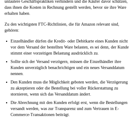
unlautere Geschäftspraktiken verhindern und die Käufer davor schützen,
dass ihnen die Kosten in Rechnung gestellt werden, bevor sie ihre Ware
erhalten haben.
Zu den wichtigsten FTC-Richtlinien, die für Amazon relevant sind,
gehören:
Einzelhändler dürfen die Kredit- oder Debitkarte eines Kunden nicht
vor dem Versand der bestellten Ware belasten, es sei denn, der Kunde
stimmt einer vorzeitigen Belastung ausdrücklich zu.
Sollte sich der Versand verzögern, müssen die Einzelhändler ihre
Kunden unverzüglich benachrichtigen und ein neues Versanddatum
nennen.
Den Kunden muss die Möglichkeit geboten werden, die Verzögerung
zu akzeptieren oder die Bestellung bei voller Rückerstattung zu
stornieren, wenn sich das Versanddatum ändert.
Die Abrechnung mit den Kunden erfolgt erst, wenn die Bestellungen
versandt werden, was zur Transparenz und zum Vertrauen in E-
Commerce-Transaktionen beiträgt.