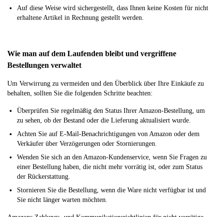
Auf diese Weise wird sichergestellt, dass Ihnen keine Kosten für nicht
erhaltene Artikel in Rechnung gestellt werden.
Wie man auf dem Laufenden bleibt und vergriffene
Bestellungen verwaltet
Um Verwirrung zu vermeiden und den Überblick über Ihre Einkäufe zu
behalten, sollten Sie die folgenden Schritte beachten:
Überprüfen Sie regelmäßig den Status Ihrer Amazon-Bestellung, um
zu sehen, ob der Bestand oder die Lieferung aktualisiert wurde.
Achten Sie auf E-Mail-Benachrichtigungen von Amazon oder dem
Verkäufer über Verzögerungen oder Stornierungen.
Wenden Sie sich an den Amazon-Kundenservice, wenn Sie Fragen zu
einer Bestellung haben, die nicht mehr vorrätig ist, oder zum Status
der Rückerstattung.
Stornieren Sie die Bestellung, wenn die Ware nicht verfügbar ist und
Sie nicht länger warten möchten.