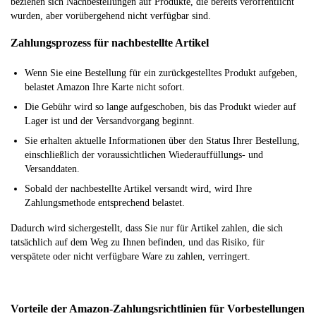
beziehen sich Nachbestellungen auf Produkte, die bereits veröffentlicht
wurden, aber vorübergehend nicht verfügbar sind.
Zahlungsprozess für nachbestellte Artikel
Wenn Sie eine Bestellung für ein zurückgestelltes Produkt aufgeben,
belastet Amazon Ihre Karte nicht sofort.
Die Gebühr wird so lange aufgeschoben, bis das Produkt wieder auf
Lager ist und der Versandvorgang beginnt.
Sie erhalten aktuelle Informationen über den Status Ihrer Bestellung,
einschließlich der voraussichtlichen Wiederauffüllungs- und
Versanddaten.
Sobald der nachbestellte Artikel versandt wird, wird Ihre
Zahlungsmethode entsprechend belastet.
Dadurch wird sichergestellt, dass Sie nur für Artikel zahlen, die sich
tatsächlich auf dem Weg zu Ihnen befinden, und das Risiko, für
verspätete oder nicht verfügbare Ware zu zahlen, verringert.
Vorteile der Amazon-Zahlungsrichtlinien für Vorbestellungen