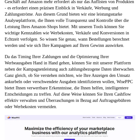
Geschäft auf Amazon mehr erfordert als nur das Auflisten von Produkten
- es erfordert einen präzisen Einblick in Verkäufe, Werbung und
Zahlungsströme. Aus diesem Grund bieten wir eine leistungsstarke
Analyseplattform, die Ihnen volle Transparenz und Kontrolle über die
Leistung Ihres Amazon-Shops bietet. Mit unseren Tools können Sie
wichtige Kennzahlen wie Werbekosten, Verkäufe und Konversionen in
Echtzeit verfolgen. So wissen Sie genau, wann Bestellungen berechnet
werden und wie sich Ihre Kampagnen auf Ihren Gewinn auswirken.
Da das Timing Ihrer Zahlungen und die Optimierung Ihrer
Werbeausgaben Hand in Hand gehen, können Sie mit unserer Plattform
neben der Kampagnenleistung auch zahlungsbezogene Daten überwachen.
Ganz gleich, ob Sie verstehen möchten, wie Ihre Anzeigen den Umsatz
ankurbeln oder verschwendete Ausgaben identifizieren wollen, WisePPC
bietet Ihnen verwertbare Erkenntnisse, die Ihnen helfen, intelligentere
Entscheidungen zu treffen. Auf diese Weise können Sie Ihren Cashflow
effektiv verwalten und Überraschungen in Bezug auf Auftragsgebühren
oder Werbekosten vermeiden.