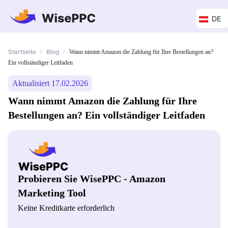
DE
Startseite
Blog
/
/
Wann nimmt Amazon die Zahlung für Ihre Bestellungen an?
Ein vollständiger Leitfaden
Aktualisiert 17.02.2026
Wann nimmt Amazon die Zahlung für Ihre
Bestellungen an? Ein vollständiger Leitfaden
Probieren Sie WisePPC - Amazon
Marketing Tool
Keine Kreditkarte erforderlich