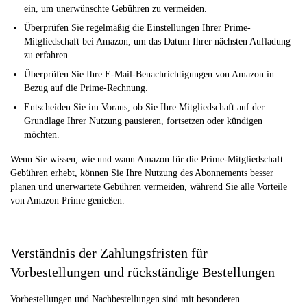
ein, um unerwünschte Gebühren zu vermeiden.
Überprüfen Sie regelmäßig die Einstellungen Ihrer Prime-
Mitgliedschaft bei Amazon, um das Datum Ihrer nächsten Aufladung
zu erfahren.
Überprüfen Sie Ihre E-Mail-Benachrichtigungen von Amazon in
Bezug auf die Prime-Rechnung.
Entscheiden Sie im Voraus, ob Sie Ihre Mitgliedschaft auf der
Grundlage Ihrer Nutzung pausieren, fortsetzen oder kündigen
möchten.
Wenn Sie wissen, wie und wann Amazon für die Prime-Mitgliedschaft
Gebühren erhebt, können Sie Ihre Nutzung des Abonnements besser
planen und unerwartete Gebühren vermeiden, während Sie alle Vorteile
von Amazon Prime genießen.
Verständnis der Zahlungsfristen für
Vorbestellungen und rückständige Bestellungen
Vorbestellungen und Nachbestellungen sind mit besonderen