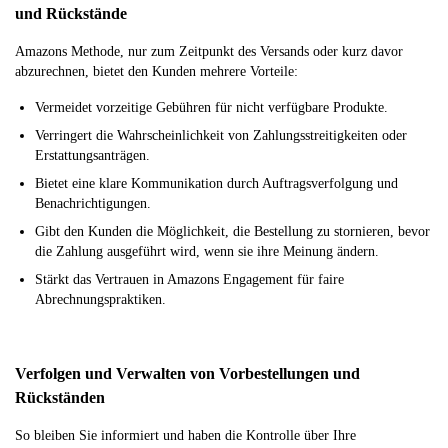
und Rückstände
Amazons Methode, nur zum Zeitpunkt des Versands oder kurz davor
abzurechnen, bietet den Kunden mehrere Vorteile:
Vermeidet vorzeitige Gebühren für nicht verfügbare Produkte.
Verringert die Wahrscheinlichkeit von Zahlungsstreitigkeiten oder
Erstattungsanträgen.
Bietet eine klare Kommunikation durch Auftragsverfolgung und
Benachrichtigungen.
Gibt den Kunden die Möglichkeit, die Bestellung zu stornieren, bevor
die Zahlung ausgeführt wird, wenn sie ihre Meinung ändern.
Stärkt das Vertrauen in Amazons Engagement für faire
Abrechnungspraktiken.
Verfolgen und Verwalten von Vorbestellungen und
Rückständen
So bleiben Sie informiert und haben die Kontrolle über Ihre