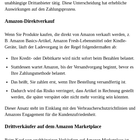
unabhängige Drittanbieter tätig. Diese Unterscheidung hat erhebliche
Auswirkungen auf den Zahlungsprozess.
Amazon-Direktverkauf
Wenn Sie Produkte kaufen, die direkt von Amazon verkauft werden, z.
B. Amazon Basics-Artikel, Amazon Fresh-Lebensmittel oder Kindle-
Geräte, läuft der Ladevorgang in der Regel folgendermaßen ab:
Ihre Kredit- oder Debitkarte wird nicht sofort beim Bezahlen belastet.
Stattdessen wartet Amazon, bis der Versandvorgang beginnt, bevor es
Ihre Zahlungsmethode belastet.
Das heißt, Sie zahlen erst, wenn Ihre Bestellung versandfertig ist.
Dadurch wird das Risiko verringert, dass Artikel in Rechnung gestellt
werden, die später verspätet oder nicht mehr vorrätig sein könnten.
Dieser Ansatz steht im Einklang mit den Verbraucherschutzrichtlinien und
Amazons Engagement für die Kundenzufriedenheit.
Drittverkäufer auf dem Amazon Marketplace