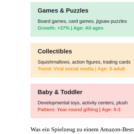
Was ein Spielzeug zu einem Amazon-Bests