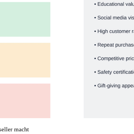
eller macht