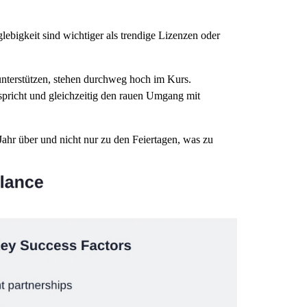
glebigkeit sind wichtiger als trendige Lizenzen oder
unterstützen, stehen durchweg hoch im Kurs.
spricht und gleichzeitig den rauen Umgang mit
ahr über und nicht nur zu den Feiertagen, was zu