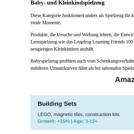
Baby- und Kleinkindspielzeug
Diese Kategorie funktioniert anders als Spielzeug für ä
virale Momente.
Produkte, die Ursache und Wirkung lehren, die Entwic
Lernspielzeug wie das Leapfrog Learning Friends 100 
neugierigen Kleinkindern aushält.
Babyspielzeug profitiert auch vom Schenkungsverhalte
stabileren Umsatzkurven führt als bei saisonalen Spiel