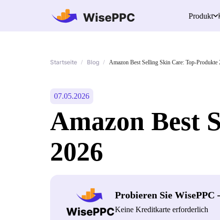
Produkt
Startseite
Blog
/
/
Amazon Best Selling Skin Care: Top-Produkte
07.05.2026
Amazon Best S
2026
Probieren Sie WisePPC 
Keine Kreditkarte erforderlich