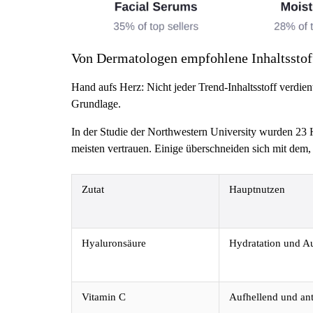
Von Dermatologen empfohlene Inhaltsstoff
Hand aufs Herz: Nicht jeder Trend-Inhaltsstoff verdien
Grundlage.
In der Studie der Northwestern University wurden 23 H
meisten vertrauen. Einige überschneiden sich mit dem,
Zutat
Hauptnutzen
Hyaluronsäure
Hydratation und A
Vitamin C
Aufhellend und ant