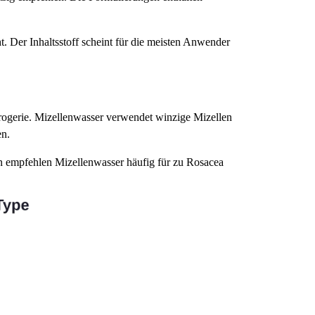
. Der Inhaltsstoff scheint für die meisten Anwender
 Drogerie. Mizellenwasser verwendet winzige Mizellen
en.
n empfehlen Mizellenwasser häufig für zu Rosacea