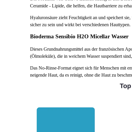
Ceramide - Lipide, die helfen, die Hautbarriere zu erha
Hyaluronsäure zieht Feuchtigkeit an und speichert sie
sicher zu sein und wirkt bei verschiedenen Hauttypen.
Bioderma Sensibio H2O Micellar Wasser
Dieses Grundnahrungsmittel aus der französischen Apot
(Ölmoleküle), die in weichem Wasser suspendiert sind
Das No-Rinse-Format eignet sich für Menschen mit em
neigende Haut, da es reinigt, ohne die Haut zu beschm