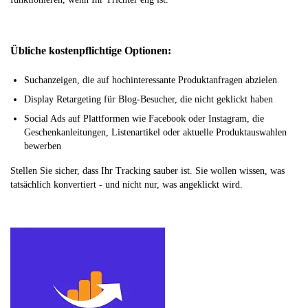
Übliche kostenpflichtige Optionen:
Suchanzeigen, die auf hochinteressante Produktanfragen abzielen
Display Retargeting für Blog-Besucher, die nicht geklickt haben
Social Ads auf Plattformen wie Facebook oder Instagram, die
Geschenkanleitungen, Listenartikel oder aktuelle Produktauswahlen
bewerben
Stellen Sie sicher, dass Ihr Tracking sauber ist. Sie wollen wissen, was
tatsächlich konvertiert - und nicht nur, was angeklickt wird.