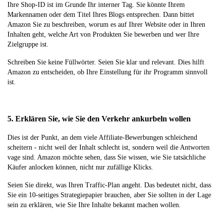
Ihre Shop-ID ist im Grunde Ihr interner Tag. Sie könnte Ihrem
Markennamen oder dem Titel Ihres Blogs entsprechen. Dann bittet
Amazon Sie zu beschreiben, worum es auf Ihrer Website oder in Ihren
Inhalten geht, welche Art von Produkten Sie bewerben und wer Ihre
Zielgruppe ist.
Schreiben Sie keine Füllwörter. Seien Sie klar und relevant. Dies hilft
Amazon zu entscheiden, ob Ihre Einstellung für ihr Programm sinnvoll
ist.
5. Erklären Sie, wie Sie den Verkehr ankurbeln wollen
Dies ist der Punkt, an dem viele Affiliate-Bewerbungen schleichend
scheitern - nicht weil der Inhalt schlecht ist, sondern weil die Antworten
vage sind. Amazon möchte sehen, dass Sie wissen, wie Sie tatsächliche
Käufer anlocken können, nicht nur zufällige Klicks.
Seien Sie direkt, was Ihren Traffic-Plan angeht. Das bedeutet nicht, dass
Sie ein 10-seitiges Strategiepapier brauchen, aber Sie sollten in der Lage
sein zu erklären, wie Sie Ihre Inhalte bekannt machen wollen.