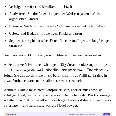
Verfolgen Sie über 30 Metriken in Echtzeit
Analysieren Sie die Auswirkungen der Werbeausgaben auf den
organischen Umsatz
Erkennen Sie leistungsschwache Schlüsselwörter mit Sofortfiltern
Gebote und Budgets mit wenigen Klicks anpassen
Segmentierung historischer Daten für eine intelligentere langfristige
Strategie
Sie brauchen nicht zu raten, was funktioniert. Sie werden es sehen.
Außerdem veröffentlichen wir regelmäßig Zusammenfassungen, Tipps
LinkedIn
Instagram
Facebook
und Anwendungsfälle auf
,
und
-
folgen Sie uns dorthin, wenn Sie bereit sind, Ihren Affiliate-Traffic in
etwas Vorhersehbares und Skalierbares zu verwandeln.
Affiliate-Traffic muss nicht kompliziert sein, aber er muss bewusst
erfolgen. Egal, ob Sie Blogbeiträge veröffentlichen oder Produktanzeigen
schalten, das Ziel ist dasselbe: die richtigen Leute auf die richtigen Links
zu bringen - und zu wissen, was die Nadel bewegt.