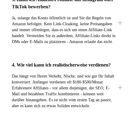
TikTok bewerben?
Ja, solange das Konto öffentlich ist und Sie die Regeln von
Amazon befolgen. Kein Link-Cloaking, keine Preisangaben
und immer offenlegen, dass es sich um einen Affiliate-Link
handelt. Vermeiden Sie es außerdem, Affiliate-Links direkt in
DMs oder E-Mails zu platzieren - Amazon erlaubt das nicht.
4. Wie viel kann ich realistischerweise verdienen?
Das hängt von Ihrem Verkehr, Nische, und wie gut Ihr Inhalt
konvertiert. Anfänger verdienen oft $100-$500/Monat.
Erfahrenere Affiliates - vor allem diejenigen, die SEO, E-
Mail und bezahlten Traffic kombinieren - können weit
darüber hinausgehen. Es ist nicht vom ersten Tag an passiv,
aber es kann sich zu etwas Soliden entwickeln.