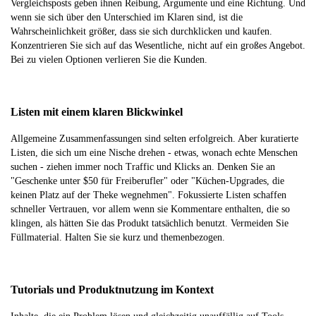
Vergleichsposts geben ihnen Reibung, Argumente und eine Richtung. Und
wenn sie sich über den Unterschied im Klaren sind, ist die
Wahrscheinlichkeit größer, dass sie sich durchklicken und kaufen.
Konzentrieren Sie sich auf das Wesentliche, nicht auf ein großes Angebot.
Bei zu vielen Optionen verlieren Sie die Kunden.
Listen mit einem klaren Blickwinkel
Allgemeine Zusammenfassungen sind selten erfolgreich. Aber kuratierte
Listen, die sich um eine Nische drehen - etwas, wonach echte Menschen
suchen - ziehen immer noch Traffic und Klicks an. Denken Sie an
"Geschenke unter $50 für Freiberufler" oder "Küchen-Upgrades, die
keinen Platz auf der Theke wegnehmen". Fokussierte Listen schaffen
schneller Vertrauen, vor allem wenn sie Kommentare enthalten, die so
klingen, als hätten Sie das Produkt tatsächlich benutzt. Vermeiden Sie
Füllmaterial. Halten Sie sie kurz und themenbezogen.
Tutorials und Produktnutzung im Kontext