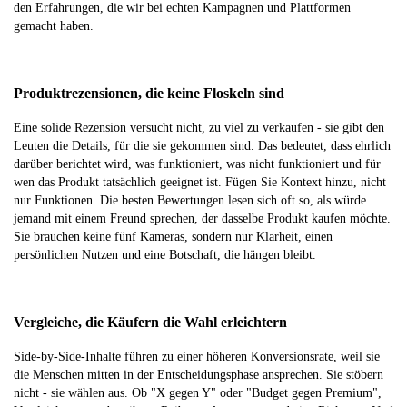
den Erfahrungen, die wir bei echten Kampagnen und Plattformen
gemacht haben.
Produktrezensionen, die keine Floskeln sind
Eine solide Rezension versucht nicht, zu viel zu verkaufen - sie gibt den
Leuten die Details, für die sie gekommen sind. Das bedeutet, dass ehrlich
darüber berichtet wird, was funktioniert, was nicht funktioniert und für
wen das Produkt tatsächlich geeignet ist. Fügen Sie Kontext hinzu, nicht
nur Funktionen. Die besten Bewertungen lesen sich oft so, als würde
jemand mit einem Freund sprechen, der dasselbe Produkt kaufen möchte.
Sie brauchen keine fünf Kameras, sondern nur Klarheit, einen
persönlichen Nutzen und eine Botschaft, die hängen bleibt.
Vergleiche, die Käufern die Wahl erleichtern
Side-by-Side-Inhalte führen zu einer höheren Konversionsrate, weil sie
die Menschen mitten in der Entscheidungsphase ansprechen. Sie stöbern
nicht - sie wählen aus. Ob "X gegen Y" oder "Budget gegen Premium",