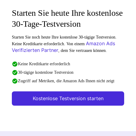
Starten Sie heute Ihre kostenlose
30-Tage-Testversion
Starten Sie noch heute Ihre kostenlose 30-tägige Testversion.
Amazon Ads
Keine Kreditkarte erforderlich. Von einem
Verifizierten Partner
, dem Sie vertrauen können.
Keine Kreditkarte erforderlich
30-tägige kostenlose Testversion
Zugriff auf Metriken, die Amazon Ads Ihnen nicht zeigt
Kostenlose Testversion starten