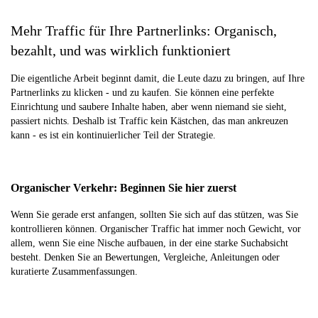
Mehr Traffic für Ihre Partnerlinks: Organisch,
bezahlt, und was wirklich funktioniert
Die eigentliche Arbeit beginnt damit, die Leute dazu zu bringen, auf Ihre
Partnerlinks zu klicken - und zu kaufen. Sie können eine perfekte
Einrichtung und saubere Inhalte haben, aber wenn niemand sie sieht,
passiert nichts. Deshalb ist Traffic kein Kästchen, das man ankreuzen
kann - es ist ein kontinuierlicher Teil der Strategie.
Organischer Verkehr: Beginnen Sie hier zuerst
Wenn Sie gerade erst anfangen, sollten Sie sich auf das stützen, was Sie
kontrollieren können. Organischer Traffic hat immer noch Gewicht, vor
allem, wenn Sie eine Nische aufbauen, in der eine starke Suchabsicht
besteht. Denken Sie an Bewertungen, Vergleiche, Anleitungen oder
kuratierte Zusammenfassungen.