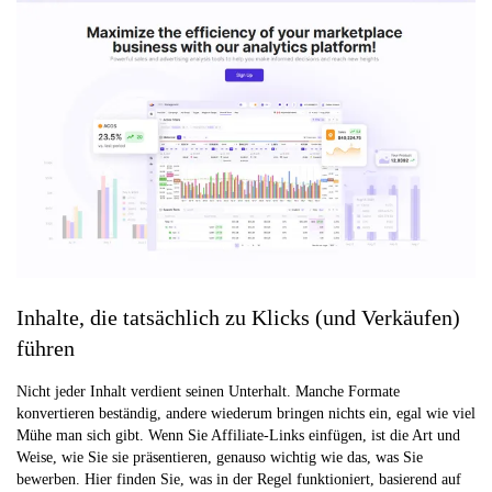
Inhalte, die tatsächlich zu Klicks (und Verkäufen)
führen
Nicht jeder Inhalt verdient seinen Unterhalt. Manche Formate
konvertieren beständig, andere wiederum bringen nichts ein, egal wie viel
Mühe man sich gibt. Wenn Sie Affiliate-Links einfügen, ist die Art und
Weise, wie Sie sie präsentieren, genauso wichtig wie das, was Sie
bewerben. Hier finden Sie, was in der Regel funktioniert, basierend auf