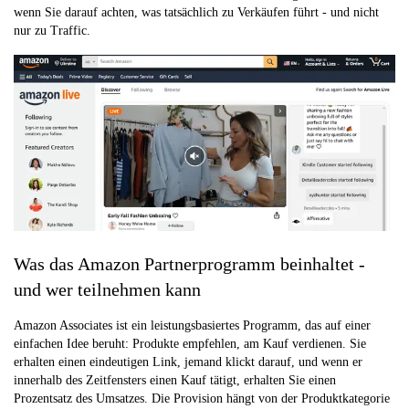
wenn Sie darauf achten, was tatsächlich zu Verkäufen führt - und nicht
nur zu Traffic.
Was das Amazon Partnerprogramm beinhaltet -
und wer teilnehmen kann
Amazon Associates ist ein leistungsbasiertes Programm, das auf einer
einfachen Idee beruht: Produkte empfehlen, am Kauf verdienen. Sie
erhalten einen eindeutigen Link, jemand klickt darauf, und wenn er
innerhalb des Zeitfensters einen Kauf tätigt, erhalten Sie einen
Prozentsatz des Umsatzes. Die Provision hängt von der Produktkategorie