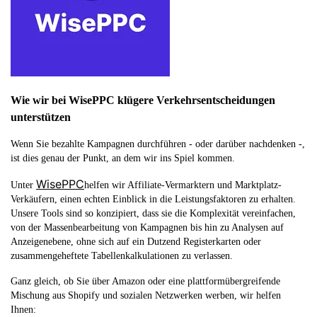
Wie wir bei WisePPC klügere Verkehrsentscheidungen
unterstützen
Wenn Sie bezahlte Kampagnen durchführen - oder darüber nachdenken -,
ist dies genau der Punkt, an dem wir ins Spiel kommen.
WisePPC
Unter
helfen wir Affiliate-Vermarktern und Marktplatz-
Verkäufern, einen echten Einblick in die Leistungsfaktoren zu erhalten.
Unsere Tools sind so konzipiert, dass sie die Komplexität vereinfachen,
von der Massenbearbeitung von Kampagnen bis hin zu Analysen auf
Anzeigenebene, ohne sich auf ein Dutzend Registerkarten oder
zusammengeheftete Tabellenkalkulationen zu verlassen.
Ganz gleich, ob Sie über Amazon oder eine plattformübergreifende
Mischung aus Shopify und sozialen Netzwerken werben, wir helfen
Ihnen: