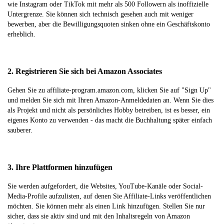
wie Instagram oder TikTok mit mehr als 500 Followern als inoffizielle
Untergrenze. Sie können sich technisch gesehen auch mit weniger
bewerben, aber die Bewilligungsquoten sinken ohne ein Geschäftskonto
erheblich.
2. Registrieren Sie sich bei Amazon Associates
Gehen Sie zu affiliate-program.amazon.com, klicken Sie auf "Sign Up"
und melden Sie sich mit Ihren Amazon-Anmeldedaten an. Wenn Sie dies
als Projekt und nicht als persönliches Hobby betreiben, ist es besser, ein
eigenes Konto zu verwenden - das macht die Buchhaltung später einfach
sauberer.
3. Ihre Plattformen hinzufügen
Sie werden aufgefordert, die Websites, YouTube-Kanäle oder Social-
Media-Profile aufzulisten, auf denen Sie Affiliate-Links veröffentlichen
möchten. Sie können mehr als einen Link hinzufügen. Stellen Sie nur
sicher, dass sie aktiv sind und mit den Inhaltsregeln von Amazon