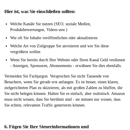
Hier ist, was Sie einschließen sollten:
Welche Kanäle Sie nutzen (SEO, soziale Medien,
Produktbewertungen, Videos usw.)
Wie oft Sie Inhalte veröffentlichen oder aktualisieren
Welche Art von Zielgruppe Sie anvisieren und wie Sie diese
vergrößern wollen
Wenn Sie bereits durch Ihre Website oder Ihren Kanal Geld verdienen
- Anzeigen, Sponsoren, Abonnements - erwähnen Sie dies ebenfalls.
Vermeiden Sie Fachjargon. Versprechen Sie nicht Tausende von
Besuchern, wenn Sie gerade erst anfangen. Es ist besser, einen klaren,
zielgerichteten Plan zu skizzieren, als mit großen Zahlen zu bluffen, die
Sie nicht belegen können. Halten Sie es einfach, aber realistisch. Amazon
muss nicht wissen, dass Sie berühmt sind - sie müssen nur wissen, dass
Sie echten, relevanten Traffic generieren können.
6. Fügen Sie Ihre Steuerinformationen und