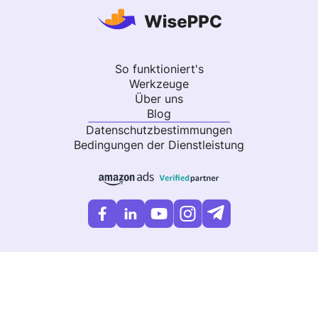
So funktioniert's
Werkzeuge
Über uns
Blog
Datenschutzbestimmungen
Bedingungen der Dienstleistung