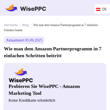
DE
Startseite
Blog
/
/
Wie man dem Amazon Partnerprogramm in 7 einfachen
Schritten beitritt
Aktualisiert 05.09.2025
Wie man dem Amazon Partnerprogramm in 7
einfachen Schritten beitritt
Probieren Sie WisePPC - Amazon
Marketing Tool
Keine Kreditkarte erforderlich