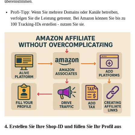
übereinstimmen.
Profi-Tipp: Wenn Sie mehrere Domains oder Kanäle betreiben,
verfolgen Sie die Leistung getrennt. Bei Amazon können Sie bis zu
100 Tracking-IDs erstellen - nutzen Sie sie.
4. Erstellen Sie Ihre Shop-ID und füllen Sie Ihr Profil aus