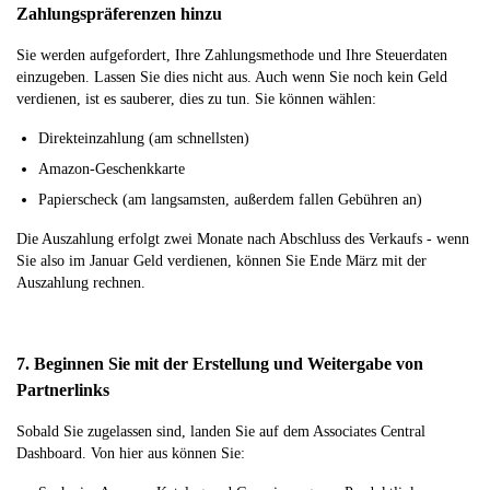
Zahlungspräferenzen hinzu
Sie werden aufgefordert, Ihre Zahlungsmethode und Ihre Steuerdaten
einzugeben. Lassen Sie dies nicht aus. Auch wenn Sie noch kein Geld
verdienen, ist es sauberer, dies zu tun. Sie können wählen:
Direkteinzahlung (am schnellsten)
Amazon-Geschenkkarte
Papierscheck (am langsamsten, außerdem fallen Gebühren an)
Die Auszahlung erfolgt zwei Monate nach Abschluss des Verkaufs - wenn
Sie also im Januar Geld verdienen, können Sie Ende März mit der
Auszahlung rechnen.
7. Beginnen Sie mit der Erstellung und Weitergabe von
Partnerlinks
Sobald Sie zugelassen sind, landen Sie auf dem Associates Central
Dashboard. Von hier aus können Sie: