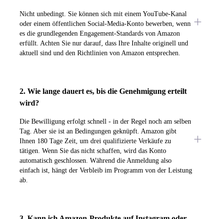
Nicht unbedingt. Sie können sich mit einem YouTube-Kanal
oder einem öffentlichen Social-Media-Konto bewerben, wenn
es die grundlegenden Engagement-Standards von Amazon
erfüllt. Achten Sie nur darauf, dass Ihre Inhalte originell und
aktuell sind und den Richtlinien von Amazon entsprechen.
2. Wie lange dauert es, bis die Genehmigung erteilt
wird?
Die Bewilligung erfolgt schnell - in der Regel noch am selben
Tag. Aber sie ist an Bedingungen geknüpft. Amazon gibt
Ihnen 180 Tage Zeit, um drei qualifizierte Verkäufe zu
tätigen. Wenn Sie das nicht schaffen, wird das Konto
automatisch geschlossen. Während die Anmeldung also
einfach ist, hängt der Verbleib im Programm von der Leistung
ab.
3. Kann ich Amazon-Produkte auf Instagram oder