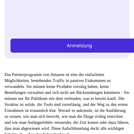
Anmeldung
Das Partnerprogramm von Amazon ist eine der einfachsten
Möglichkeiten, bestehenden Traffic in passives Einkommen zu
verwandeln. Sie müssen keine Produkte vorrätig haben, keine
Bestellungen verwalten und sich nicht um Rücksendungen kümmern - Sie
müssen nur Ihr Publikum mit dem verbinden, was es bereits kauft. Die
Struktur ist solide, die Tools sind zuverlässig, und der Weg zu den ersten
Einnahmen ist erstaunlich klar. Worauf es ankommt, ist die Ausführung:
zu wissen, wie man sich bewirbt, wie man die Dinge richtig einrichtet
und wie man Anfängerfehler vermeidet, die Zeit kosten oder dazu führen,
dass man abgewiesen wird. Diese Aufschlüsselung deckt alle wichtigen