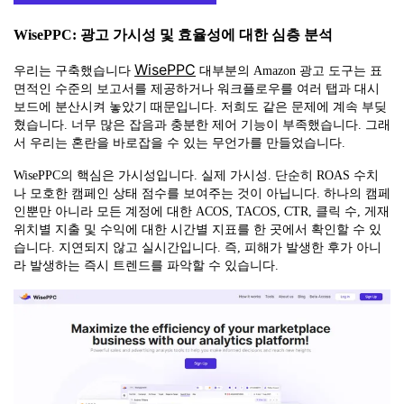
WisePPC: 광고 가시성 및 효율성에 대한 심층 분석
WisePPC
우리는 구축했습니다
대부분의 Amazon 광고 도구는 표
면적인 수준의 보고서를 제공하거나 워크플로우를 여러 탭과 대시
보드에 분산시켜 놓았기 때문입니다. 저희도 같은 문제에 계속 부딪
혔습니다. 너무 많은 잡음과 충분한 제어 기능이 부족했습니다. 그래
서 우리는 혼란을 바로잡을 수 있는 무언가를 만들었습니다.
WisePPC의 핵심은 가시성입니다. 실제 가시성. 단순히 ROAS 수치
나 모호한 캠페인 상태 점수를 보여주는 것이 아닙니다. 하나의 캠페
인뿐만 아니라 모든 계정에 대한 ACOS, TACOS, CTR, 클릭 수, 게재
위치별 지출 및 수익에 대한 시간별 지표를 한 곳에서 확인할 수 있
습니다. 지연되지 않고 실시간입니다. 즉, 피해가 발생한 후가 아니
라 발생하는 즉시 트렌드를 파악할 수 있습니다.