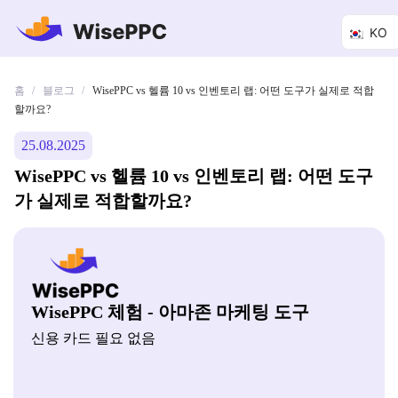
KO
홈
블로그
/
/
WisePPC vs 헬륨 10 vs 인벤토리 랩: 어떤 도구가 실제로 적합
할까요?
25.08.2025
WisePPC vs 헬륨 10 vs 인벤토리 랩: 어떤 도구
가 실제로 적합할까요?
WisePPC 체험 - 아마존 마케팅 도구
신용 카드 필요 없음