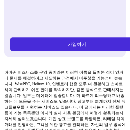
가입하기
아마존 비즈니스를 운영 중이라면 이러한 이름을 들어본 적이 있거
나 문제를 해결하려고 시도하는 과정에서 마주쳤을 가능성이 높습
니다. WisePPC, Helium 10, 인벤토리 랩은 모두 더 원활하고 스마트
하며 관리하기 쉬운 판매를 약속하지만, 같은 방식으로 판매하지는
않습니다. 일부는 데이터에 집중합니다. 더 빠르게 리스팅하고 배송
하는 데 도움을 주는 서비스도 있습니다. 광고부터 회계까지 전체 워
크플로우를 지원하는 서비스도 있습니다. 이 글에서는 이러한 플랫
폼이 기능 목록뿐만 아니라 실제 사용 환경에서 어떻게 활용되는지
자세히 살펴보겠습니다. 개인 상표 브랜드를 확장하든, 리테일 차익
거래를 진행하든, 고객을 위한 광고를 관리하든, 자신의 업무 방식에