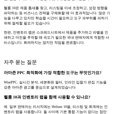
헬륨 10은 제품 틈새를 찾고, 리스팅을 미세 조정하고, 성장 방향을
파악하는 등 비즈니스 전략을 구체화할 때 더 효과적입니다. 많은 기
능을 다루고 있지만 학습할 시간이 필요하고 도구 과부하를 피하기
위해 절제할 필요가 있습니다.
한편, 인벤토리 랩은 스프레드시트에서 제품을 추가하고 라벨을 인
쇄하고 마진을 추적할 때 속도가 필요한 국내 판매자에게 적합한 서
비스입니다. 화려하지는 않지만 작업을 완료합니다.
자주 묻는 질문
아마존 PPC 최적화에 가장 적합한 도구는 무엇인가요?
WisePPC. 실시간 분석, 세분화된 필터, 인라인 입찰가 편집 기능을
갖춘 아마존 광고를 중심으로 설계되었습니다.
헬륨 10과 인벤토리 랩을 함께 사용할 수 있나요?
예. 일부 판매자는 리서치에는 Helium 10을, 리스팅 및 회계에는 인
벤토리 랩을 사용합니다. 둘 사이에 기본 통합 기능이 없다는 점만