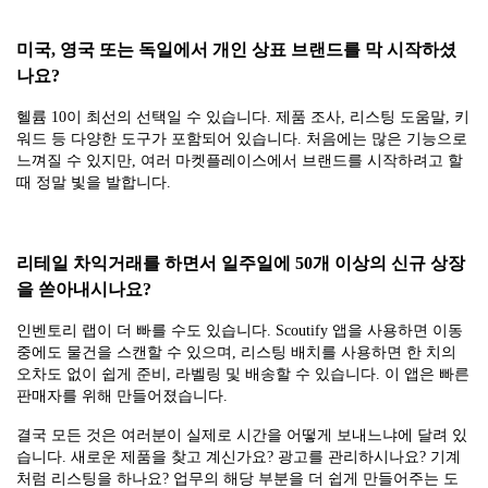
미국, 영국 또는 독일에서 개인 상표 브랜드를 막 시작하셨
나요?
헬륨 10이 최선의 선택일 수 있습니다. 제품 조사, 리스팅 도움말, 키
워드 등 다양한 도구가 포함되어 있습니다. 처음에는 많은 기능으로
느껴질 수 있지만, 여러 마켓플레이스에서 브랜드를 시작하려고 할
때 정말 빛을 발합니다.
리테일 차익거래를 하면서 일주일에 50개 이상의 신규 상장
을 쏟아내시나요?
인벤토리 랩이 더 빠를 수도 있습니다. Scoutify 앱을 사용하면 이동
중에도 물건을 스캔할 수 있으며, 리스팅 배치를 사용하면 한 치의
오차도 없이 쉽게 준비, 라벨링 및 배송할 수 있습니다. 이 앱은 빠른
판매자를 위해 만들어졌습니다.
결국 모든 것은 여러분이 실제로 시간을 어떻게 보내느냐에 달려 있
습니다. 새로운 제품을 찾고 계신가요? 광고를 관리하시나요? 기계
처럼 리스팅을 하나요? 업무의 해당 부분을 더 쉽게 만들어주는 도