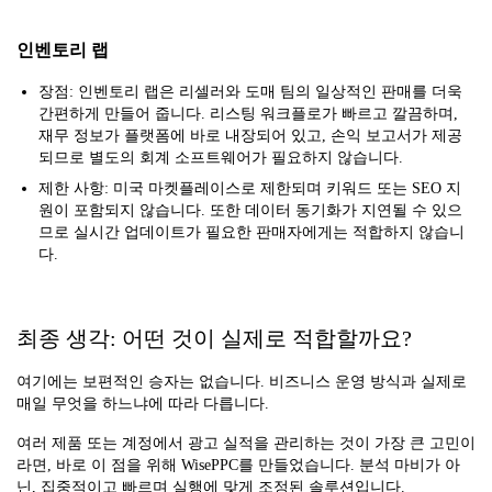
인벤토리 랩
장점: 인벤토리 랩은 리셀러와 도매 팀의 일상적인 판매를 더욱
간편하게 만들어 줍니다. 리스팅 워크플로가 빠르고 깔끔하며,
재무 정보가 플랫폼에 바로 내장되어 있고, 손익 보고서가 제공
되므로 별도의 회계 소프트웨어가 필요하지 않습니다.
제한 사항: 미국 마켓플레이스로 제한되며 키워드 또는 SEO 지
원이 포함되지 않습니다. 또한 데이터 동기화가 지연될 수 있으
므로 실시간 업데이트가 필요한 판매자에게는 적합하지 않습니
다.
최종 생각: 어떤 것이 실제로 적합할까요?
여기에는 보편적인 승자는 없습니다. 비즈니스 운영 방식과 실제로
매일 무엇을 하느냐에 따라 다릅니다.
여러 제품 또는 계정에서 광고 실적을 관리하는 것이 가장 큰 고민이
라면, 바로 이 점을 위해 WisePPC를 만들었습니다. 분석 마비가 아
닌, 집중적이고 빠르며 실행에 맞게 조정된 솔루션입니다.