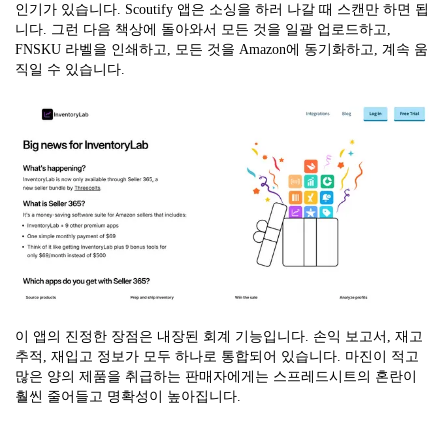
인기가 있습니다. Scoutify 앱은 소싱을 하러 나갈 때 스캔만 하면 됩
니다. 그런 다음 책상에 돌아와서 모든 것을 일괄 업로드하고,
FNSKU 라벨을 인쇄하고, 모든 것을 Amazon에 동기화하고, 계속 움
직일 수 있습니다.
이 앱의 진정한 장점은 내장된 회계 기능입니다. 손익 보고서, 재고
추적, 재입고 정보가 모두 하나로 통합되어 있습니다. 마진이 적고
많은 양의 제품을 취급하는 판매자에게는 스프레드시트의 혼란이
훨씬 줄어들고 명확성이 높아집니다.