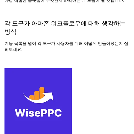
가장 적합한 플랫폼이 무엇인지 파악하는 데 도움이 될 것입니다.
각 도구가 아마존 워크플로우에 대해 생각하는
방식
기능 목록을 넘어 각 도구가 사용자를 위해 어떻게 만들어졌는지 살
펴보세요.