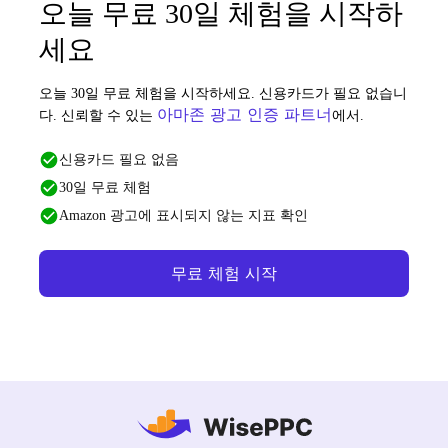
오늘 무료 30일 체험을 시작하
세요
오늘 30일 무료 체험을 시작하세요. 신용카드가 필요 없습니
아마존 광고 인증 파트너
다. 신뢰할 수 있는
에서.
신용카드 필요 없음
30일 무료 체험
Amazon 광고에 표시되지 않는 지표 확인
무료 체험 시작