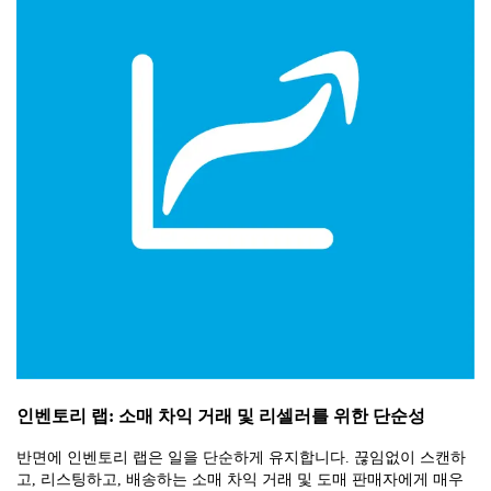
인벤토리 랩: 소매 차익 거래 및 리셀러를 위한 단순성
반면에 인벤토리 랩은 일을 단순하게 유지합니다. 끊임없이 스캔하
고, 리스팅하고, 배송하는 소매 차익 거래 및 도매 판매자에게 매우