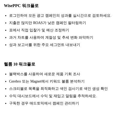
WisePPC 워크플로
로그인하여 모든 광고 캠페인의 성과를 실시간으로 검토하세요.
지출은 많지만 ROAS가 낮은 캠페인 필터링하기
표에서 직접 입찰가 및 예산 조정하기
과거 차트를 사용하여 계절성 및 추세 변화 파악하기
성과 보고서를 위한 주요 세그먼트 내보내기
헬륨 10 워크플로
블랙박스를 사용하여 새로운 제품 기회 조사
Cerebro 또는 Magnet에서 키워드 볼륨 분석하기
스크리블로 목록을 최적화하고 색인 검사기로 색인 생성 확인
수익 대시보드에서 수익 및 재입고 알림을 추적하세요.
구독한 경우 애드토믹에서 캠페인 관리하기