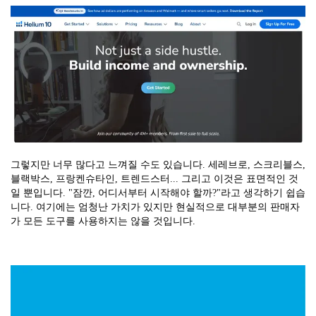
그렇지만 너무 많다고 느껴질 수도 있습니다. 세레브로, 스크리블스,
블랙박스, 프랑켄슈타인, 트렌드스터... 그리고 이것은 표면적인 것
일 뿐입니다. "잠깐, 어디서부터 시작해야 할까?"라고 생각하기 쉽습
니다. 여기에는 엄청난 가치가 있지만 현실적으로 대부분의 판매자
가 모든 도구를 사용하지는 않을 것입니다.