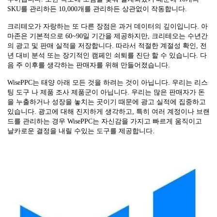
SKU를 관리하든 10,000개를 관리하든 상관없이 작동합니다.
크리테오가 자랑하는 또 다른 장점은 과거 데이터의 깊이입니다. 아
마존은 기본적으로 60~90일 기간을 제공하지만, 크리테오는 수년간
의 광고 및 판매 실적을 저장합니다. 따라서 적절한 계절성 확인, 전
년 대비 분석 또는 장기적인 캠페인 쇠퇴를 진단 할 수 있습니다. 다
음 주 이후를 생각하는 판매자를 위해 만들어졌습니다.
WisePPC는 태양 아래 모든 것을 하려는 것이 아닙니다. 우리는 리스
팅 도구 나 제품 조사 제품군이 아닙니다. 우리는 많은 판매자가 돈
을 누출하거나 성장을 놓치는 곳이기 때문에 광고 실적에 집중하고
있습니다. 광고에 대해 진지하게 생각하고, 특히 여러 계정이나 브랜
드를 관리하는 경우 WisePPC는 자신감을 가지고 빠르게 움직이고
날카로운 결정을 내릴 수있는 도구를 제공합니다.