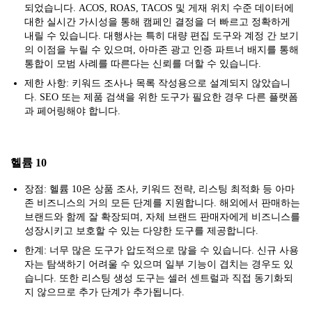
되었습니다. ACOS, ROAS, TACOS 및 게재 위치 수준 데이터에
대한 실시간 가시성을 통해 캠페인 결정을 더 빠르고 정확하게
내릴 수 있습니다. 대행사는 특히 대량 편집 도구와 계정 간 보기
의 이점을 누릴 수 있으며, 아마존 광고 인증 파트너 배지를 통해
통합이 모범 사례를 따른다는 신뢰를 더할 수 있습니다.
제한 사항: 키워드 조사나 목록 작성용으로 설계되지 않았습니
다. SEO 또는 제품 검색을 위한 도구가 필요한 경우 다른 플랫폼
과 페어링해야 합니다.
헬륨 10
장점: 헬륨 10은 상품 조사, 키워드 전략, 리스팅 최적화 등 아마
존 비즈니스의 거의 모든 단계를 지원합니다. 해외에서 판매하는
브랜드와 함께 잘 확장되며, 자체 브랜드 판매자에게 비즈니스를
성장시키고 보호할 수 있는 다양한 도구를 제공합니다.
한계: 너무 많은 도구가 압도적으로 많을 수 있습니다. 신규 사용
자는 탐색하기 어려울 수 있으며 일부 기능이 겹치는 경우도 있
습니다. 또한 리스팅 생성 도구는 셀러 센트럴과 직접 동기화되
지 않으므로 추가 단계가 추가됩니다.