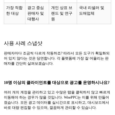
가장 적합
광고 중심
개인 상표 브
국내 리셀러 및
한 대상
판매자 및
랜드 및 연구
도매업체
대행사
원
사용 사례 스냅샷
판매자마다 조금씩 다르게 작동하죠? 따라서 모든 도구가 획일화되
어 있지 않다는 것은 당연합니다. 각 플랫폼에 가장 잘 어울리는 판
매자를 간단히 살펴보겠습니다.
10명 이상의 클라이언트를 대상으로 광고를 운영하시나요?
여러 개의 계정을 관리하고 있고 수많은 탭을 클릭하지 않고 빠르게
이동해야 하는 경우가 많을 것입니다. WisePPC는 이를 위해 만들어
졌습니다. 모든 광고 데이터를 실시간으로 표시하고, 대시보드에서
바로 대량 편집할 수 있으며, 깔끔하게 관리할 수 있습니다.