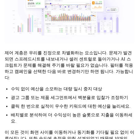
제어 계층은 우리를 진정으로 차별화하는 요소입니다. 문제가 발견
되면 스프레드시트를 내보내거나 셀러 센트럴로 돌아가거나 AI 스
크립트가 문제를 해결해 주기를 바랄 필요가 없습니다. 필터를 적용
하고 캠페인을 선택한 다음 바로 변경하기만 하면 됩니다. 가능합니
다:
수익 없이 예산을 소모하는 대량 일시 중지 대상
광고 그룹 또는 제품 세그먼트에서 백분율로 입찰가 조정하기
클릭 한 번으로 실적이 우수한 키워드에 대한 예산을 늘리세요.
배치별로 분석하여 더 수익성이 높은 슬롯으로 지출을 이동하세
요.
이 모든 것이 화면 사이를 이동하거나 동기화를 기다릴 필요 없이 이
루어집니다. 또한 속도에 초점을 맞춰 설계되었기 때문에 10개의