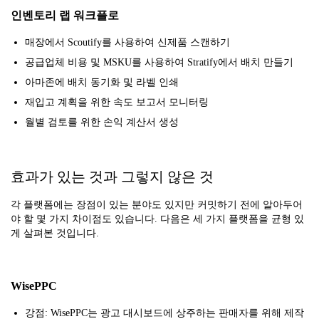
인벤토리 랩 워크플로
매장에서 Scoutify를 사용하여 신제품 스캔하기
공급업체 비용 및 MSKU를 사용하여 Stratify에서 배치 만들기
아마존에 배치 동기화 및 라벨 인쇄
재입고 계획을 위한 속도 보고서 모니터링
월별 검토를 위한 손익 계산서 생성
효과가 있는 것과 그렇지 않은 것
각 플랫폼에는 장점이 있는 분야도 있지만 커밋하기 전에 알아두어
야 할 몇 가지 차이점도 있습니다. 다음은 세 가지 플랫폼을 균형 있
게 살펴본 것입니다.
WisePPC
강점: WisePPC는 광고 대시보드에 상주하는 판매자를 위해 제작