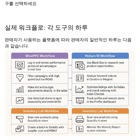
구를 선택하세요.
실제 워크플로: 각 도구의 하루
판매자가 사용하는 플랫폼에 따라 판매자의 일반적인 하루는 다음
과 같습니다.