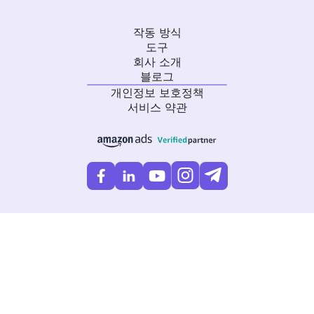
작동 방식
도구
회사 소개
블로그
개인정보 보호정책
서비스 약관