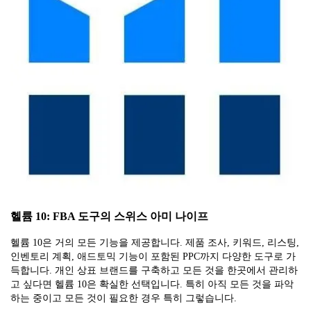
헬륨 10: FBA 도구의 스위스 아미 나이프
헬륨 10은 거의 모든 기능을 제공합니다. 제품 조사, 키워드, 리스팅,
인벤토리 계획, 애드토믹 기능이 포함된 PPC까지 다양한 도구로 가
득합니다. 개인 상표 브랜드를 구축하고 모든 것을 한곳에서 관리하
고 싶다면 헬륨 10은 확실한 선택입니다. 특히 아직 모든 것을 파악
하는 중이고 모든 것이 필요한 경우 특히 그렇습니다.