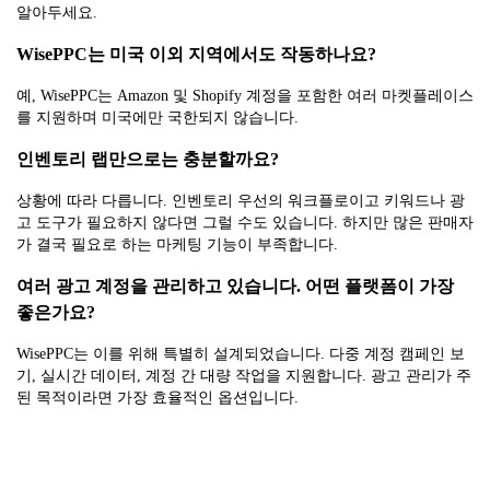
알아두세요.
WisePPC는 미국 이외 지역에서도 작동하나요?
예, WisePPC는 Amazon 및 Shopify 계정을 포함한 여러 마켓플레이스
를 지원하며 미국에만 국한되지 않습니다.
인벤토리 랩만으로는 충분할까요?
상황에 따라 다릅니다. 인벤토리 우선의 워크플로이고 키워드나 광
고 도구가 필요하지 않다면 그럴 수도 있습니다. 하지만 많은 판매자
가 결국 필요로 하는 마케팅 기능이 부족합니다.
여러 광고 계정을 관리하고 있습니다. 어떤 플랫폼이 가장
좋은가요?
WisePPC는 이를 위해 특별히 설계되었습니다. 다중 계정 캠페인 보
기, 실시간 데이터, 계정 간 대량 작업을 지원합니다. 광고 관리가 주
된 목적이라면 가장 효율적인 옵션입니다.