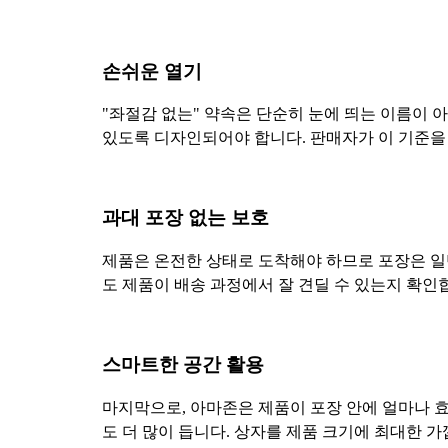
손쉬운 열기
"좌절감 없는" 약속은 단순히 눈에 띄는 이름이 
있도록 디자인되어야 합니다. 판매자가 이 기준을 
과대 포장 없는 보호
제품은 온전한 상태로 도착해야 하므로 포장은 일
도 제품이 배송 과정에서 잘 견딜 수 있는지 확인
스마트한 공간 활용
마지막으로, 아마존은 제품이 포장 안에 얼마나 
도 더 많이 듭니다. 상자를 제품 크기에 최대한 