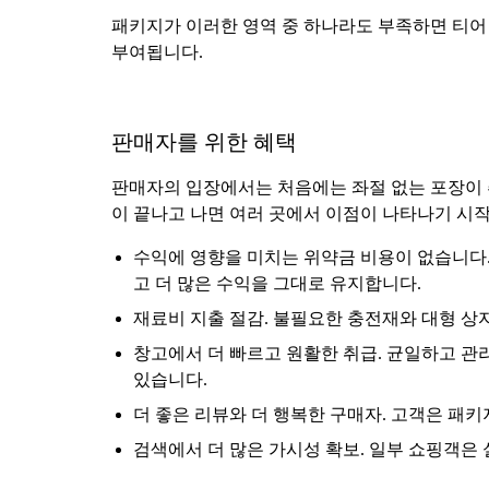
패키지가 이러한 영역 중 하나라도 부족하면 티어 
부여됩니다.
판매자를 위한 혜택
판매자의 입장에서는 처음에는 좌절 없는 포장이 추
이 끝나고 나면 여러 곳에서 이점이 나타나기 시
수익에 영향을 미치는 위약금 비용이 없습니다. 
고 더 많은 수익을 그대로 유지합니다.
재료비 지출 절감. 불필요한 충전재와 대형 상
창고에서 더 빠르고 원활한 취급. 균일하고 관
있습니다.
더 좋은 리뷰와 더 행복한 구매자. 고객은 패
검색에서 더 많은 가시성 확보. 일부 쇼핑객은