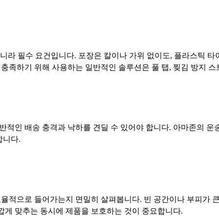
아니라 필수 요건입니다. 포장은 칼이나 가위 없이도, 플라스틱 타
충족하기 위해 사용하는 일반적인 솔루션은 풀 탭, 찢김 방지 스
반적인 배송 충격과 낙하를 견딜 수 있어야 합니다. 아마존의 운
합니다.
효율적으로 들어가는지 면밀히 살펴봅니다. 빈 공간이나 부피가 큰
가깝게 맞추는 동시에 제품을 보호하는 것이 중요합니다.