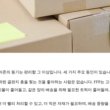
아마존의 동기는 편리함 그 이상입니다. 세 가지 주요 동인이 있습니
착된 골판지 층을 찢는 것을 좋아하는 사람은 없습니다. FFP는 
기물이 줄어들고, 같은 양의 배송을 위해 필요한 트럭이 줄어들며
 더 빨리 처리할 수 있고, 더 적은 자재가 필요하며, 배송 중량