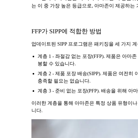
는 이 중 가장 높은 등급으로, 아마존이 제공하는
FFP가 SIPP에 적합한 방법
업데이트된 SIPP 프로그램은 패키징을 세 가지 
계층 1 - 좌절감 없는 포장(FFP). 제품은 
봉할 수 있습니다.
계층 2 - 제품 포장 배송(SIPP). 제품은 
충족할 필요는 없습니다.
계층 3 - 준비 없는 포장(PFP). 배송을 
이러한 계층을 통해 아마존은 특정 상품 유형이나
니다.