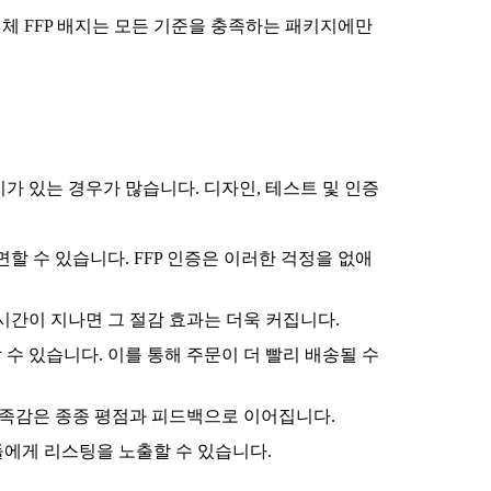
체 FFP 배지는 모든 기준을 충족하는 패키지에만
가 있는 경우가 많습니다. 디자인, 테스트 및 인증
할 수 있습니다. FFP 인증은 이러한 걱정을 없애
시간이 지나면 그 절감 효과는 더욱 커집니다.
수 있습니다. 이를 통해 주문이 더 빨리 배송될 수
만족감은 종종 평점과 피드백으로 이어집니다.
들에게 리스팅을 노출할 수 있습니다.