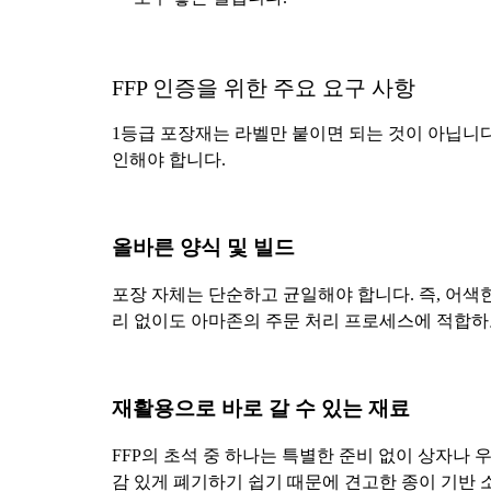
FFP 인증을 위한 주요 요구 사항
1등급 포장재는 라벨만 붙이면 되는 것이 아닙니다
인해야 합니다.
올바른 양식 및 빌드
포장 자체는 단순하고 균일해야 합니다. 즉, 어색
리 없이도 아마존의 주문 처리 프로세스에 적합
재활용으로 바로 갈 수 있는 재료
FFP의 초석 중 하나는 특별한 준비 없이 상자나
감 있게 폐기하기 쉽기 때문에 견고한 종이 기반 