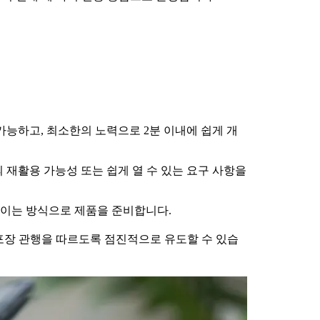
이 가능하고, 최소한의 노력으로 2분 이내에 쉽게 개
1의 재활용 가능성 또는 쉽게 열 수 있는 요구 사항을
 줄이는 방식으로 제품을 준비합니다.
포장 관행을 따르도록 점진적으로 유도할 수 있습