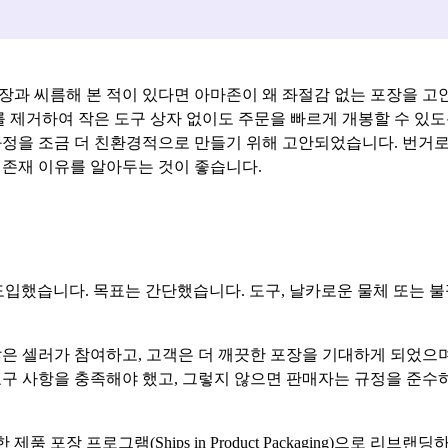
장과 씨름해 본 적이 있다면 아마존이 왜 좌절감 없는 포장을 고
를 제거하여 작은 도구 상자 없이도 주문을 빠르게 개봉할 수 있
과정을 조금 더 친환경적으로 만들기 위해 고안되었습니다. 번거
 존재 이유를 알아두는 것이 좋습니다.
 도입했습니다. 목표는 간단했습니다. 도구, 날카로운 물체 또는 불
많은 셀러가 참여하고, 고객은 더 깨끗한 포장을 기대하게 되었으
 요구 사항을 충족해야 했고, 그렇지 않으면 판매자는 규정을 준수
 포장 프로그램(Ships in Product Packaging)으로 리브