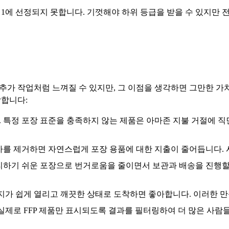
1에 선정되지 못합니다. 기껏해야 하위 등급을 받을 수 있지만 전
가 작업처럼 느껴질 수 있지만, 그 이점을 생각하면 그만한 가치
작합니다:
특정 포장 표준을 충족하지 않는 제품은 아마존 지불 거절에 직면
자를 제거하면 자연스럽게 포장 용품에 대한 지출이 줄어듭니다. 
리하기 쉬운 포장으로 번거로움을 줄이면서 보관과 배송을 진행할 
키지가 쉽게 열리고 깨끗한 상태로 도착하면 좋아합니다. 이러한 
 실제로 FFP 제품만 표시되도록 결과를 필터링하여 더 많은 사람