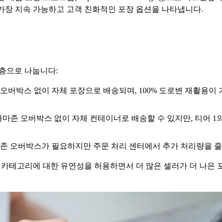
 가장 지속 가능하고 고객 친화적인 포장 옵션을 나타냅니다.
계층으로 나눕니다:
아마존 오버박스 없이 자체 포장으로 배송되며, 100% 도로변 재활용
여전히 아마존 오버박스 없이 자체 컨테이너로 배송할 수 있지만, 티어 
위해 아마존 오버박스가 필요하지만 주문 처리 센터에서 추가 처리량을
 카테고리에 대한 유연성을 허용하면서 더 많은 셀러가 더 나은 