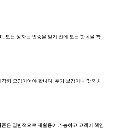
, 모든 상자는 인증을 받기 전에 모든 항목을 확
직사각형 모양이어야 합니다. 추가 보강이나 맞춤 처
아마존은 일반적으로 재활용이 가능하고 고객이 책임