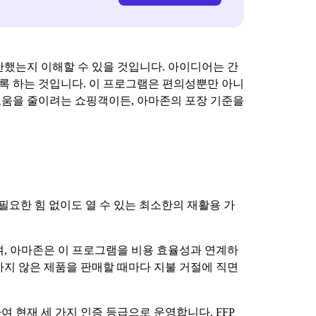
안했는지 이해할 수 있을 것입니다. 아이디어는 간
도록 하는 것입니다. 이 프로그램은 편의성뿐만 아니
로움을 줄이려는 쇼핑객이든, 아마존의 포장 기준을
필요한 힘 없이도 열 수 있는 최소한의 재활용 가
며, 아마존은 이 프로그램을 비용 효율성과 연계하
하지 않은 제품을 판매할 때마다 지불 거절에 직면
랜딩하여 현재 세 가지 인증 등급으로 운영합니다. FFP