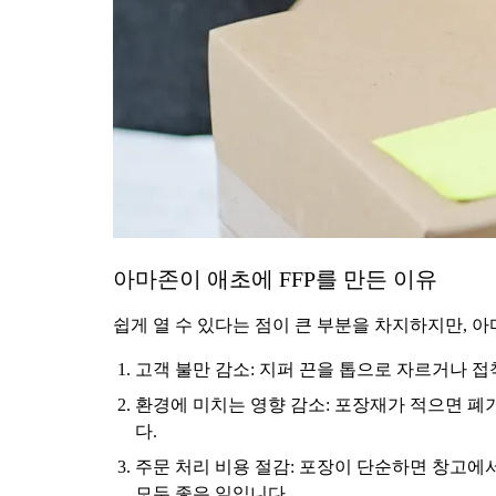
아마존이 애초에 FFP를 만든 이유
쉽게 열 수 있다는 점이 큰 부분을 차지하지만, 
고객 불만 감소: 지퍼 끈을 톱으로 자르거나 접
환경에 미치는 영향 감소: 포장재가 적으면 폐
다.
주문 처리 비용 절감: 포장이 단순하면 창고에서
모두 좋은 일입니다.