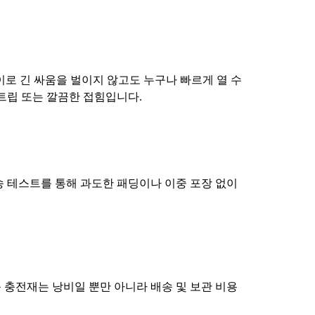
이로 긴 싸움을 벌이지 않고도 누구나 빠르게 열 수
트립 또는 깔끔한 접힘입니다.
송 테스트를 통해 과도한 패딩이나 이중 포장 없이
 충전재는 낭비일 뿐만 아니라 배송 및 보관 비용