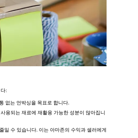
다:
고통 없는 언박싱을 목표로 합니다.
, 사용되는 재료에 재활용 가능한 성분이 많아집니
을 줄일 수 있습니다. 이는 아마존의 수익과 셀러에게