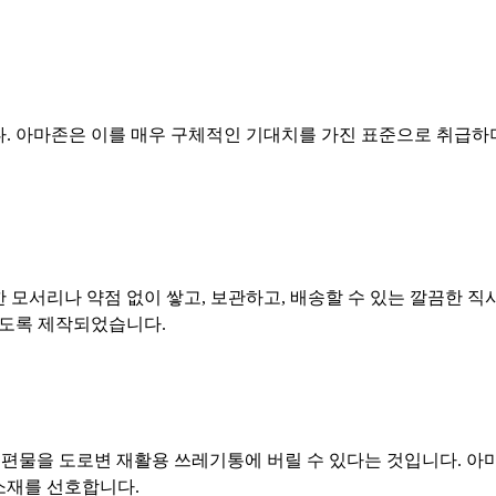
. 아마존은 이를 매우 구체적인 기대치를 가진 표준으로 취급하며
한 모서리나 약점 없이 쌓고, 보관하고, 배송할 수 있는 깔끔한 
하도록 제작되었습니다.
 우편물을 도로변 재활용 쓰레기통에 버릴 수 있다는 것입니다. 
소재를 선호합니다.