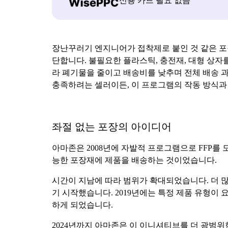
신용 카드 필요 없음
장난꾸러기 엔지니어가 접착제로 붙인 것 같은 포
단합니다. 불필요한 플라스틱, 충전재, 대형 상자
라 폐기물을 줄이고 배송비를 낮추며 전체 배송 
충족하려는 셀러이든, 이 프로그램의 작동 방식과
좌절 없는 포장의 아이디어
아마존은 2008년에 자발적 프로그램으로 FFP를
능한 포장재에 제품을 배송하는 것이었습니다.
시간이 지남에 따라 범위가 확대되었습니다. 더 
기 시작했습니다. 2019년에는 특정 제품 유형이
하게 되었습니다.
2024년까지 아마존은 이 이니셔티브를 더 광범위한 제품