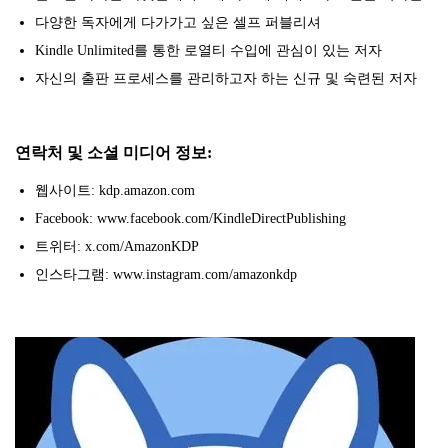
다양한 독자에게 다가가고 싶은 셀프 퍼블리셔
Kindle Unlimited를 통한 로열티 수입에 관심이 있는 저자
자신의 출판 프로세스를 관리하고자 하는 신규 및 숙련된 저자
연락처 및 소셜 미디어 정보:
웹사이트: kdp.amazon.com
Facebook: www.facebook.com/KindleDirectPublishing
트위터: x.com/AmazonKDP
인스타그램: www.instagram.com/amazonkdp