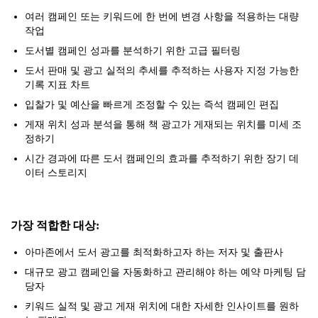
여러 캠페인 또는 키워드에 한 번에 변경 사항을 적용하는 대량
작업
도서별 캠페인 성과를 분석하기 위한 고급 필터링
도서 판매 및 광고 실적의 추세를 추적하는 사용자 지정 가능한
기록 지표 차트
입찰가 및 예산을 빠르게 조정할 수 있는 즉석 캠페인 편집
게재 위치 성과 분석을 통해 책 광고가 게재되는 위치를 미세 조
정하기
시간 경과에 따른 도서 캠페인의 효과를 추적하기 위한 장기 데
이터 스토리지
가장 적합한 대상:
아마존에서 도서 광고를 최적화하고자 하는 저자 및 출판사
대규모 광고 캠페인을 자동화하고 관리해야 하는 예약 마케팅 담
당자
키워드 실적 및 광고 게재 위치에 대한 자세한 인사이트를 원하