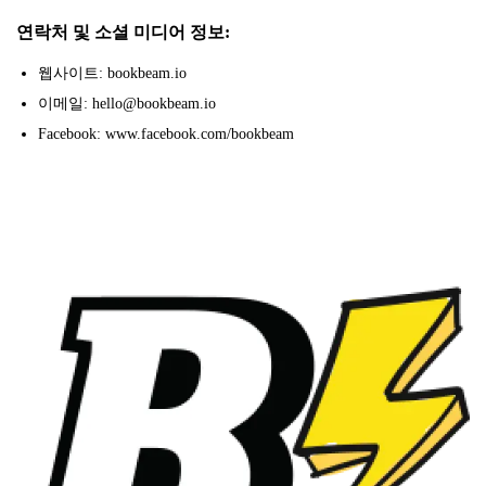
연락처 및 소셜 미디어 정보:
웹사이트: bookbeam.io
이메일: hello@bookbeam.io
Facebook: www.facebook.com/bookbeam