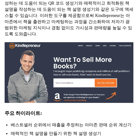
성하는 데 도움이 되는 QR 코드 생성기와 매력적이고 최적화된 책
설명을 작성하는 데 도움이 되는 책 설명 생성기와 같은 도구에 액세
스할 수 있습니다. 이러한 도구를 제공함으로써 Kindlepreneur는 아
마존에서 책을 출판하고 마케팅하는 과정을 간소화하여 저자가 광
범위한 마케팅 지식이나 경험 없이도 가시성과 판매량을 높일 수 있
도록 도와줍니다.
주요 하이라이트:
베스트셀러 순위에서 매출을 추정하는 아마존 판매 순위 계산기
매력적인 책 설명을 만들기 위한 책 설명 생성기