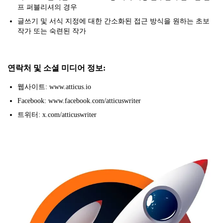
프 퍼블리셔의 경우
글쓰기 및 서식 지정에 대한 간소화된 접근 방식을 원하는 초보
작가 또는 숙련된 작가
연락처 및 소셜 미디어 정보:
웹사이트: www.atticus.io
Facebook: www.facebook.com/atticuswriter
트위터: x.com/atticuswriter