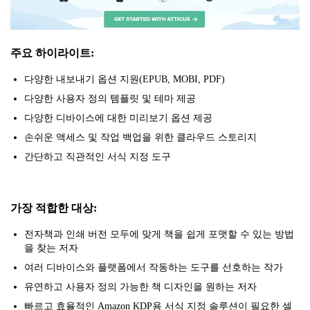
주요 하이라이트:
다양한 내보내기 옵션 지원(EPUB, MOBI, PDF)
다양한 사용자 정의 템플릿 및 테마 제공
다양한 디바이스에 대한 미리보기 옵션 제공
손쉬운 액세스 및 작업 백업을 위한 클라우드 스토리지
간단하고 직관적인 서식 지정 도구
가장 적합한 대상:
전자책과 인쇄 버전 모두에 맞게 책을 쉽게 포맷할 수 있는 방법
을 찾는 저자
여러 디바이스와 플랫폼에서 작동하는 도구를 선호하는 작가
유연하고 사용자 정의 가능한 책 디자인을 원하는 저자
빠르고 효율적인 Amazon KDP용 서식 지정 솔루션이 필요한 셀