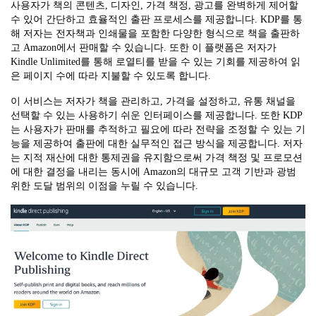
사용자가 책의 콘텐츠, 디자인, 가격 책정, 광고를 완벽하게 제어할
수 있어 간단하고 효율적인 출판 프로세스를 제공합니다. KDP를 통
해 저자는 전자책과 인쇄물을 포함한 다양한 형식으로 책을 출판하
고 Amazon에서 판매할 수 있습니다. 또한 이 플랫폼은 저자가
Kindle Unlimited를 통해 로열티를 받을 수 있는 기회를 제공하여 읽
은 페이지 수에 따라 지불할 수 있도록 합니다.
이 서비스는 저자가 책을 관리하고, 가격을 설정하고, 유통 채널을
선택할 수 있는 사용하기 쉬운 인터페이스를 제공합니다. 또한 KDP
는 사용자가 판매를 추적하고 필요에 따라 전략을 조정할 수 있는 기
능을 제공하여 출판에 대한 실무적인 접근 방식을 제공합니다. 저자
는 지적 재산에 대한 통제권을 유지함으로써 가격 책정 및 프로모션
에 대한 결정을 내리는 동시에 Amazon의 대규모 고객 기반과 광범
위한 도달 범위의 이점을 누릴 수 있습니다.