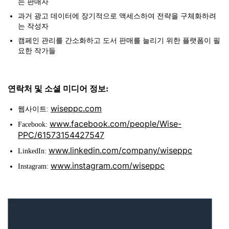
는 판매자
과거 광고 데이터에 장기적으로 액세스하여 전략을 구체화하려
는 작성자
캠페인 관리를 간소화하고 도서 판매를 늘리기 위한 플랫폼이 필
요한 작가들
연락처 및 소셜 미디어 정보:
wiseppc.com
웹사이트:
www.facebook.com/people/Wise-
Facebook:
PPC/61573154427547
www.linkedin.com/company/wiseppc
LinkedIn:
www.instagram.com/wiseppc
Instagram: