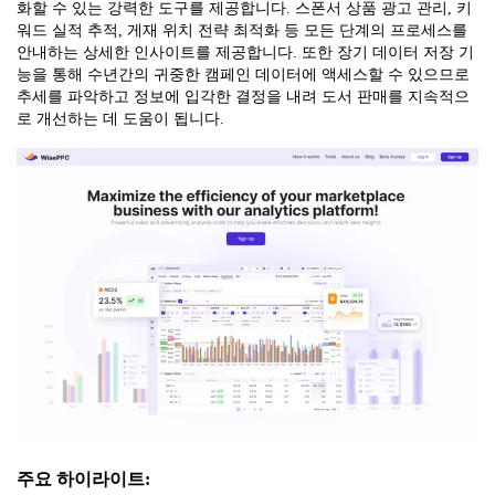
화할 수 있는 강력한 도구를 제공합니다. 스폰서 상품 광고 관리, 키
워드 실적 추적, 게재 위치 전략 최적화 등 모든 단계의 프로세스를
안내하는 상세한 인사이트를 제공합니다. 또한 장기 데이터 저장 기
능을 통해 수년간의 귀중한 캠페인 데이터에 액세스할 수 있으므로
추세를 파악하고 정보에 입각한 결정을 내려 도서 판매를 지속적으
로 개선하는 데 도움이 됩니다.
주요 하이라이트: