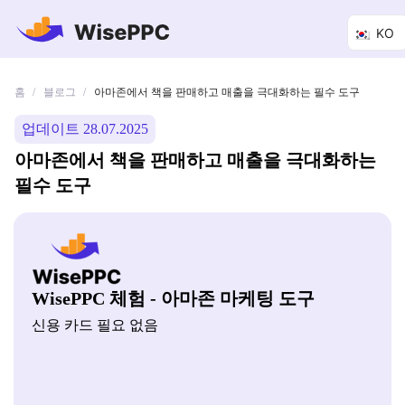
KO
홈
블로그
/
/
아마존에서 책을 판매하고 매출을 극대화하는 필수 도구
업데이트 28.07.2025
아마존에서 책을 판매하고 매출을 극대화하는
필수 도구
WisePPC 체험 - 아마존 마케팅 도구
신용 카드 필요 없음