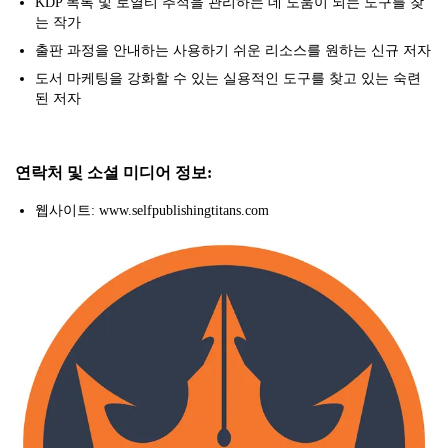
KDP 목록 및 로열티 추적을 관리하는 데 도움이 되는 도구를 찾
는 작가
출판 과정을 안내하는 사용하기 쉬운 리소스를 원하는 신규 저자
도서 마케팅을 강화할 수 있는 실용적인 도구를 찾고 있는 숙련
된 저자
연락처 및 소셜 미디어 정보:
웹사이트: www.selfpublishingtitans.com