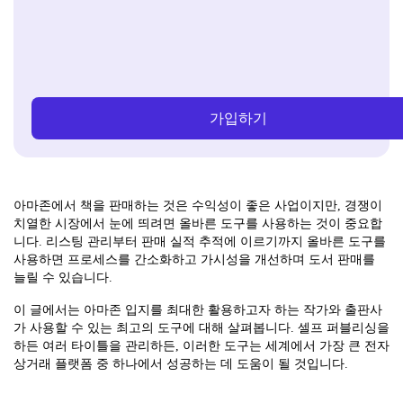
가입하기
아마존에서 책을 판매하는 것은 수익성이 좋은 사업이지만, 경쟁이
치열한 시장에서 눈에 띄려면 올바른 도구를 사용하는 것이 중요합
니다. 리스팅 관리부터 판매 실적 추적에 이르기까지 올바른 도구를
사용하면 프로세스를 간소화하고 가시성을 개선하며 도서 판매를
늘릴 수 있습니다.
이 글에서는 아마존 입지를 최대한 활용하고자 하는 작가와 출판사
가 사용할 수 있는 최고의 도구에 대해 살펴봅니다. 셀프 퍼블리싱을
하든 여러 타이틀을 관리하든, 이러한 도구는 세계에서 가장 큰 전자
상거래 플랫폼 중 하나에서 성공하는 데 도움이 될 것입니다.