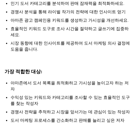
인기 도서 카테고리를 분석하여 판매 잠재력을 최적화하세요.
경쟁사 분석을 통해 라이벌 작가의 전략에 대한 인사이트 얻기
아마존 광고 캠페인용 키워드를 생성하고 가시성을 개선하세요.
효율적인 키워드 도구로 조사 시간을 절약하고 글쓰기에 집중하
세요.
시장 동향에 대한 인사이트를 제공하여 도서 마케팅 의사 결정에
도움을 줍니다.
가장 적합한 대상:
아마존에서 도서 목록을 최적화하고 가시성을 높이고자 하는 저
자
수익성 있는 키워드와 카테고리를 조사할 수 있는 효율적인 도구
를 찾는 작성자
경쟁사 전략을 추적하고 시장을 앞서가는 데 관심이 있는 작성자
도서 마케팅 프로세스를 간소화하고 판매를 늘리고 싶은 저자