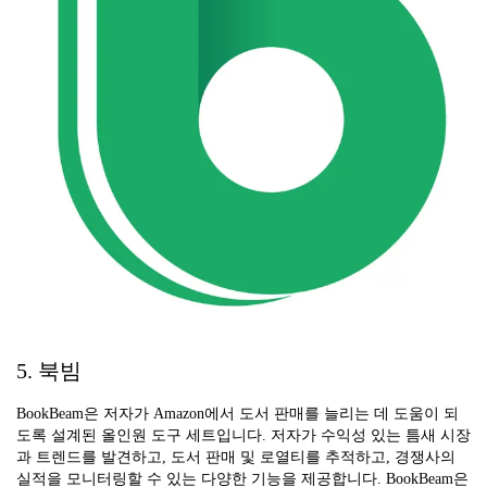
5. 북빔
BookBeam은 저자가 Amazon에서 도서 판매를 늘리는 데 도움이 되
도록 설계된 올인원 도구 세트입니다. 저자가 수익성 있는 틈새 시장
과 트렌드를 발견하고, 도서 판매 및 로열티를 추적하고, 경쟁사의
실적을 모니터링할 수 있는 다양한 기능을 제공합니다. BookBeam은