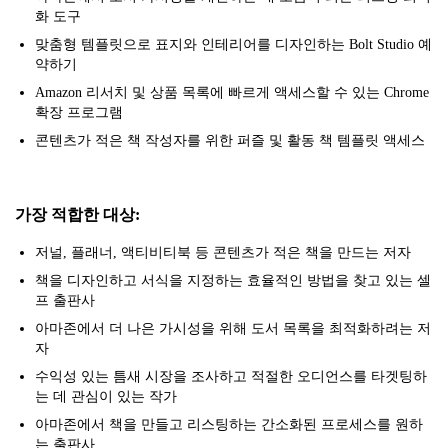
화 도구
맞춤형 템플릿으로 표지와 인테리어를 디자인하는 Bolt Studio 예
약하기
Amazon 리서치 및 상품 목록에 빠르게 액세스할 수 있는 Chrome
확장 프로그램
콘텐츠가 적은 책 작성자를 위한 퍼즐 및 활동 책 템플릿 액세스
가장 적합한 대상:
저널, 플래너, 액티비티북 등 콘텐츠가 적은 책을 만드는 저자
책을 디자인하고 서식을 지정하는 효율적인 방법을 찾고 있는 셀
프 출판사
아마존에서 더 나은 가시성을 위해 도서 목록을 최적화하려는 저
자
수익성 있는 틈새 시장을 조사하고 적절한 오디언스를 타겟팅하
는 데 관심이 있는 작가
아마존에서 책을 만들고 리스팅하는 간소화된 프로세스를 원하
는 출판사