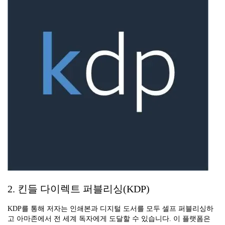
2. 킨들 다이렉트 퍼블리싱(KDP)
KDP를 통해 저자는 인쇄본과 디지털 도서를 모두 셀프 퍼블리싱하
고 아마존에서 전 세계 독자에게 도달할 수 있습니다. 이 플랫폼은