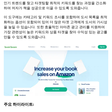
인기 트렌드를 찾고 타겟팅할 최적의 키워드를 찾는 과정을 간소화
하여 저자가 책을 성공으로 이끌 수 있도록 도와줍니다.
이 도구에는 카테고리 및 키워드 조사를 포함하여 도서 목록을 최적
화하는 옵션이 포함되어 있어 더 많은 타겟 고객에게 도서의 가시성
을 높일 수 있습니다. 또한 효율적인 아마존 광고 관리를 지원하여
가장 관련성이 높은 키워드와 상품 타겟을 찾아 수익성 있는 광고를
만들 수 있도록 도와줍니다.
주요 하이라이트: