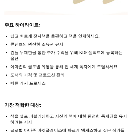
주요 하이라이트:
쉽고 빠르게 전자책을 출판하고 책을 인쇄하세요.
콘텐츠의 완전한 소유권 유지
킨들 무제한을 통한 추가 수익을 위해 KDP 셀렉트에 등록하는
옵션
아마존의 글로벌 유통을 통해 전 세계 독자에게 도달하세요.
도서의 가격 및 프로모션 관리
빠른 게시 프로세스
가장 적합한 대상:
책을 셀프 퍼블리싱하고 자신의 책에 대한 완전한 통제권을 유지
하려는 저자
글로벌 아마존 마켓플레이스에 빠르게 액세스하고 싶은 작가들