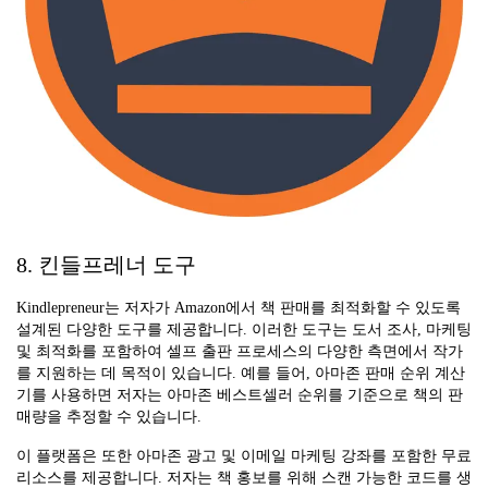
8. 킨들프레너 도구
Kindlepreneur는 저자가 Amazon에서 책 판매를 최적화할 수 있도록
설계된 다양한 도구를 제공합니다. 이러한 도구는 도서 조사, 마케팅
및 최적화를 포함하여 셀프 출판 프로세스의 다양한 측면에서 작가
를 지원하는 데 목적이 있습니다. 예를 들어, 아마존 판매 순위 계산
기를 사용하면 저자는 아마존 베스트셀러 순위를 기준으로 책의 판
매량을 추정할 수 있습니다.
이 플랫폼은 또한 아마존 광고 및 이메일 마케팅 강좌를 포함한 무료
리소스를 제공합니다. 저자는 책 홍보를 위해 스캔 가능한 코드를 생