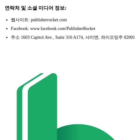
연락처 및 소셜 미디어 정보:
웹사이트: publisherrocket.com
Facebook: www.facebook.com/PublisherRocket
주소 1603 Capitol Ave., Suite 310 A174, 샤이엔, 와이오밍주 82001