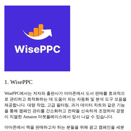
1. WisePPC
WisePPC에서는 저자와 출판사가 아마존에서 도서 판매를 효과적으
로 관리하고 최적화하는 데 도움이 되는 자동화 및 분석 도구 모음을
제공합니다. 대량 작업, 고급 필터링, 과거 데이터 차트와 같은 기능
을 통해 캠페인 관리를 간소화하고 전략을 신속하게 조정하여 경쟁
이 치열한 Amazon 마켓플레이스에서 앞서 나갈 수 있습니다.
아마존에서 책을 판매하고자 하는 분들을 위해 광고 캠페인을 세분