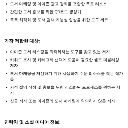
도서 마케팅 및 아마존 광고 강좌를 포함한 무료 리소스
간편한 도서 홍보를 위한 QR코드 생성기
목록 최적화 및 도서 검색 가능성 향상을 위한 도구 세트
가장 적합한 대상:
아마존 도서 리스팅을 최적화하는 도구를 찾고 있는 저자
키워드 조사 및 카테고리 선택에 도움이 필요한 셀프 퍼블리싱
저자
도서 마케팅을 개선하기 위해 사용하기 쉬운 리소스를 찾는 작가
들
서적 설명 작성 및 홍보를 위한 간소화된 프로세스를 원하는 저
자
신규 저자 또는 아마존의 도서 마케팅에 익숙하지 않은 저자
연락처 및 소셜 미디어 정보: