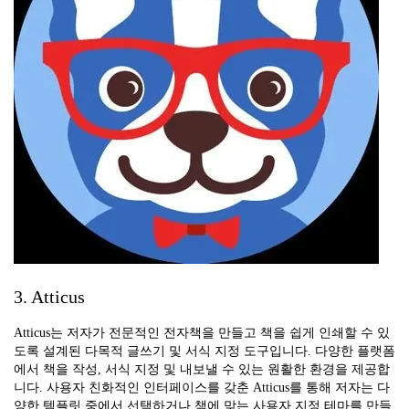
3. Atticus
Atticus는 저자가 전문적인 전자책을 만들고 책을 쉽게 인쇄할 수 있
도록 설계된 다목적 글쓰기 및 서식 지정 도구입니다. 다양한 플랫폼
에서 책을 작성, 서식 지정 및 내보낼 수 있는 원활한 환경을 제공합
니다. 사용자 친화적인 인터페이스를 갖춘 Atticus를 통해 저자는 다
양한 템플릿 중에서 선택하거나 책에 맞는 사용자 지정 테마를 만들