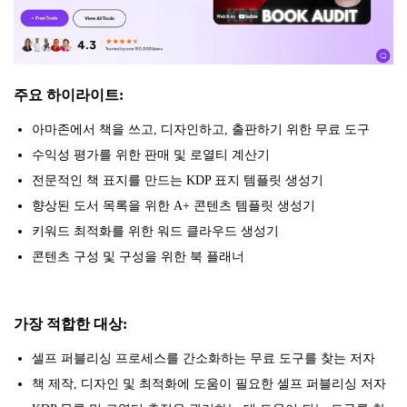
주요 하이라이트:
아마존에서 책을 쓰고, 디자인하고, 출판하기 위한 무료 도구
수익성 평가를 위한 판매 및 로열티 계산기
전문적인 책 표지를 만드는 KDP 표지 템플릿 생성기
향상된 도서 목록을 위한 A+ 콘텐츠 템플릿 생성기
키워드 최적화를 위한 워드 클라우드 생성기
콘텐츠 구성 및 구성을 위한 북 플래너
가장 적합한 대상:
셀프 퍼블리싱 프로세스를 간소화하는 무료 도구를 찾는 저자
책 제작, 디자인 및 최적화에 도움이 필요한 셀프 퍼블리싱 저자