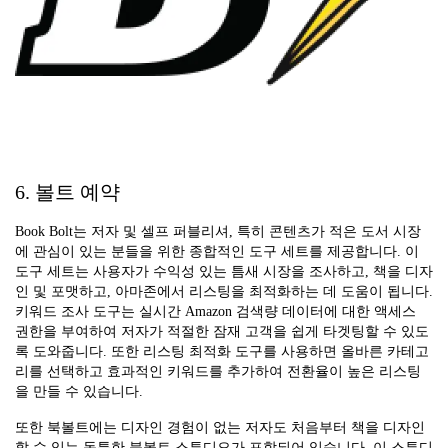
6. 볼트 예약
Book Bolt는 저자 및 셀프 퍼블리셔, 특히 콘텐츠가 적은 도서 시장
에 관심이 있는 분들을 위한 종합적인 도구 세트를 제공합니다. 이
도구 세트는 사용자가 수익성 있는 틈새 시장을 조사하고, 책을 디자
인 및 포맷하고, 아마존에서 리스팅을 최적화하는 데 도움이 됩니다.
키워드 조사 도구는 실시간 Amazon 검색량 데이터에 대한 액세스
권한을 부여하여 저자가 적절한 잠재 고객을 쉽게 타겟팅할 수 있도
록 도와줍니다. 또한 리스팅 최적화 도구를 사용하면 올바른 카테고
리를 선택하고 효과적인 키워드를 추가하여 전환율이 높은 리스팅
을 만들 수 있습니다.
또한 북볼트에는 디자인 경험이 없는 저자도 처음부터 책을 디자인
할 수 있는 독특한 북볼트 스튜디오가 포함되어 있습니다. 이 스튜디