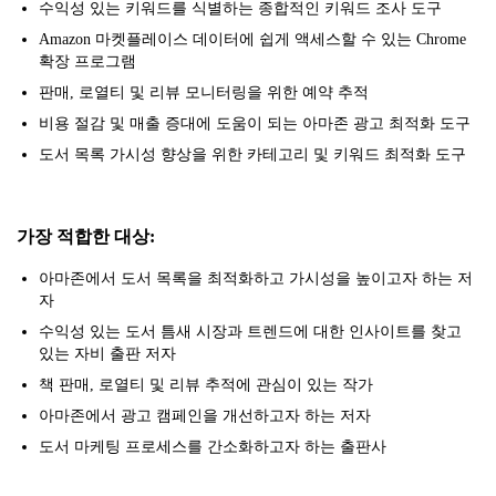
수익성 있는 키워드를 식별하는 종합적인 키워드 조사 도구
Amazon 마켓플레이스 데이터에 쉽게 액세스할 수 있는 Chrome
확장 프로그램
판매, 로열티 및 리뷰 모니터링을 위한 예약 추적
비용 절감 및 매출 증대에 도움이 되는 아마존 광고 최적화 도구
도서 목록 가시성 향상을 위한 카테고리 및 키워드 최적화 도구
가장 적합한 대상:
아마존에서 도서 목록을 최적화하고 가시성을 높이고자 하는 저
자
수익성 있는 도서 틈새 시장과 트렌드에 대한 인사이트를 찾고
있는 자비 출판 저자
책 판매, 로열티 및 리뷰 추적에 관심이 있는 작가
아마존에서 광고 캠페인을 개선하고자 하는 저자
도서 마케팅 프로세스를 간소화하고자 하는 출판사