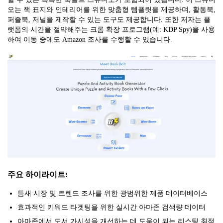
오는 책 표지와 인테리어를 위한 맞춤형 템플릿을 제공하며, 활동북,
퍼즐북, 저널을 제작할 수 있는 도구도 제공합니다. 또한 저자는 플
랫폼의 시간을 절약해주는 크롬 확장 프로그램(예: KDP Spy)을 사용
하여 이동 중에도 Amazon 조사를 수행할 수 있습니다.
주요 하이라이트:
틈새 시장 및 트렌드 조사를 위한 광범위한 제품 데이터베이스
효과적인 키워드 타겟팅을 위한 실시간 아마존 검색량 데이터
아마존에서 도서 가시성을 개선하는 데 도움이 되는 리스팅 최적