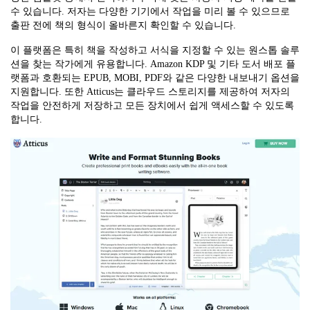
수 있습니다. 저자는 다양한 기기에서 작업을 미리 볼 수 있으므로
출판 전에 책의 형식이 올바른지 확인할 수 있습니다.
이 플랫폼은 특히 책을 작성하고 서식을 지정할 수 있는 원스톱 솔루
션을 찾는 작가에게 유용합니다. Amazon KDP 및 기타 도서 배포 플
랫폼과 호환되는 EPUB, MOBI, PDF와 같은 다양한 내보내기 옵션을
지원합니다. 또한 Atticus는 클라우드 스토리지를 제공하여 저자의
작업을 안전하게 저장하고 모든 장치에서 쉽게 액세스할 수 있도록
합니다.