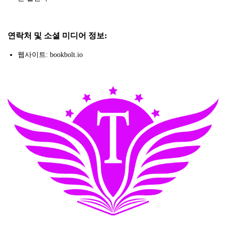
연락처 및 소셜 미디어 정보:
웹사이트: bookbolt.io