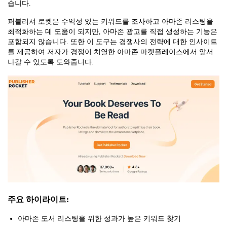
습니다.
퍼블리셔 로켓은 수익성 있는 키워드를 조사하고 아마존 리스팅을
최적화하는 데 도움이 되지만, 아마존 광고를 직접 생성하는 기능은
포함되지 않습니다. 또한 이 도구는 경쟁사의 전략에 대한 인사이트
를 제공하여 저자가 경쟁이 치열한 아마존 마켓플레이스에서 앞서
나갈 수 있도록 도와줍니다.
주요 하이라이트:
아마존 도서 리스팅을 위한 성과가 높은 키워드 찾기