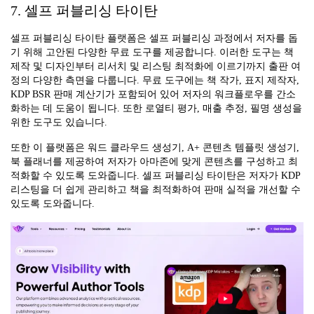
7. 셀프 퍼블리싱 타이탄
셀프 퍼블리싱 타이탄 플랫폼은 셀프 퍼블리싱 과정에서 저자를 돕
기 위해 고안된 다양한 무료 도구를 제공합니다. 이러한 도구는 책
제작 및 디자인부터 리서치 및 리스팅 최적화에 이르기까지 출판 여
정의 다양한 측면을 다룹니다. 무료 도구에는 책 작가, 표지 제작자,
KDP BSR 판매 계산기가 포함되어 있어 저자의 워크플로우를 간소
화하는 데 도움이 됩니다. 또한 로열티 평가, 매출 추정, 필명 생성을
위한 도구도 있습니다.
또한 이 플랫폼은 워드 클라우드 생성기, A+ 콘텐츠 템플릿 생성기,
북 플래너를 제공하여 저자가 아마존에 맞게 콘텐츠를 구성하고 최
적화할 수 있도록 도와줍니다. 셀프 퍼블리싱 타이탄은 저자가 KDP
리스팅을 더 쉽게 관리하고 책을 최적화하여 판매 실적을 개선할 수
있도록 도와줍니다.