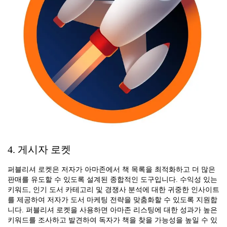
4. 게시자 로켓
퍼블리셔 로켓은 저자가 아마존에서 책 목록을 최적화하고 더 많은
판매를 유도할 수 있도록 설계된 종합적인 도구입니다. 수익성 있는
키워드, 인기 도서 카테고리 및 경쟁사 분석에 대한 귀중한 인사이트
를 제공하여 저자가 도서 마케팅 전략을 맞춤화할 수 있도록 지원합
니다. 퍼블리셔 로켓을 사용하면 아마존 리스팅에 대한 성과가 높은
키워드를 조사하고 발견하여 독자가 책을 찾을 가능성을 높일 수 있