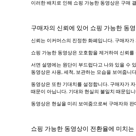
이러한 배치로 인해 쇼핑 가능한 동영상은 구매 결
구매자의 신뢰에 있어 쇼핑 가능한 동
신뢰는 이커머스의 진정한 화폐입니다. 구매자가 
쇼핑 가능한 동영상은 모호함을 제거하여 신뢰를
서면 설명에는 원단이 부드럽다고 나와 있을 수 있
동영상은 사용, 세척, 보관하는 모습을 보여줍니다
동영상은 또한 기대치를 설정합니다. 구매자가 자
때문이 아닙니다. 기대와 현실의 불일치 때문입니
동영상은 현실을 미리 보여줌으로써 구매자와 판
쇼핑 가능한 동영상이 전환율에 미치는