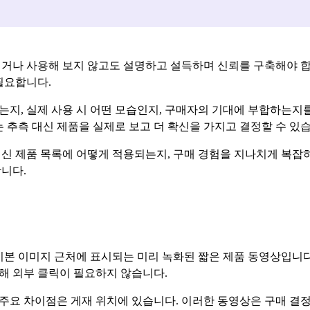
지거나 사용해 보지 않고도 설명하고 설득하며 신뢰를 구축해야 합
필요합니다.
는지, 실제 사용 시 어떤 모습인지, 구매자의 기대에 부합하는지
는 추측 대신 제품을 실제로 보고 더 확신을 가지고 결정할 수 있
최신 제품 목록에 어떻게 적용되는지, 구매 경험을 지나치게 복
니다.
기본 이미지 근처에 표시되는 미리 녹화된 짧은 제품 동영상입니다
해 외부 클릭이 필요하지 않습니다.
요 차이점은 게재 위치에 있습니다. 이러한 동영상은 구매 결정이