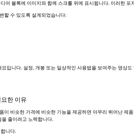
미디어 블록에 이미지와 함께 스크롤 위에 표시됩니다. 이러한 포
변할 수 있도록 설계되었습니다:
개요입니다. 설정, 개봉 또는 일상적인 사용법을 보여주는 영상도 
필요한 이유
품이 비슷한 가격에 비슷한 기능을 제공하면 아무리 뛰어난 제품
험을 줄이려고 노력합니다.
원합니다.