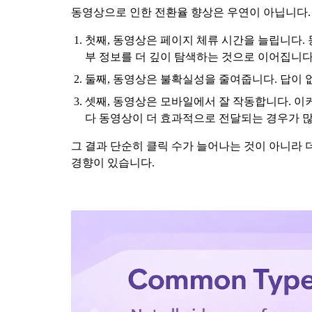
동영상으로 인한 전환율 향상은 우연이 아닙니다.
첫째, 동영상은 페이지 체류 시간을 늘립니다.
부 정보를 더 깊이 탐색하는 것으로 이어집니다
둘째, 동영상은 불확실성을 줄여줍니다. 답이 
셋째, 동영상은 모바일에서 잘 작동합니다. 이
다 동영상이 더 효과적으로 전달되는 경우가 
그 결과 단순히 클릭 수가 늘어나는 것이 아니라 
경향이 있습니다.