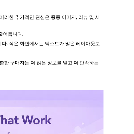
이러한 추가적인 관심은 종종 이미지, 리뷰 및 세
 줄어듭니다.
니다. 작은 화면에서는 텍스트가 많은 레이아웃보
전환한 구매자는 더 많은 정보를 얻고 더 만족하는