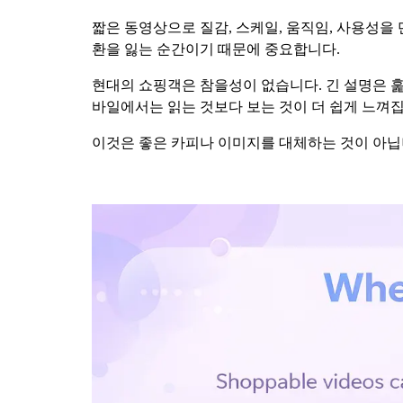
짧은 동영상으로 질감, 스케일, 움직임, 사용성을 
환을 잃는 순간이기 때문에 중요합니다.
현대의 쇼핑객은 참을성이 없습니다. 긴 설명은 훑
바일에서는 읽는 것보다 보는 것이 더 쉽게 느껴집
이것은 좋은 카피나 이미지를 대체하는 것이 아닙