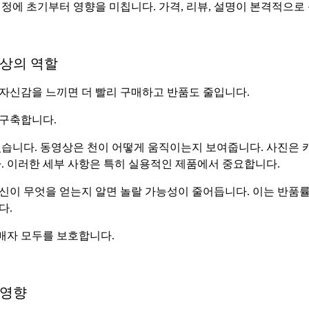
정에 초기부터 영향을 미칩니다. 가격, 리뷰, 설명이 본격적으로
영상의 역할
자신감을 느끼면 더 빨리 구매하고 반품도 줄입니다.
 구축합니다.
습니다. 동영상은 천이 어떻게 움직이는지 보여줍니다. 사진은 카
. 이러한 세부 사항은 특히 실용적인 제품에서 중요합니다.
신이 무엇을 얻는지 알면 놀랄 가능성이 줄어듭니다. 이는 반품률
다.
매자 모두를 보호합니다.
 영향