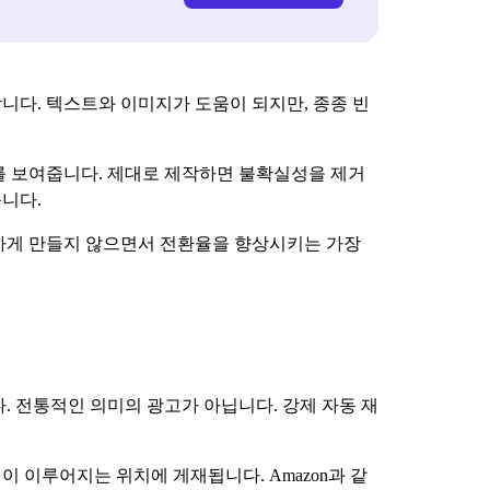
니다. 텍스트와 이미지가 도움이 되지만, 종종 빈
를 보여줍니다. 제대로 제작하면 불확실성을 제거
습니다.
잡하게 만들지 않으면서 전환율을 향상시키는 가장
. 전통적인 의미의 광고가 아닙니다. 강제 자동 재
 이루어지는 위치에 게재됩니다. Amazon과 같