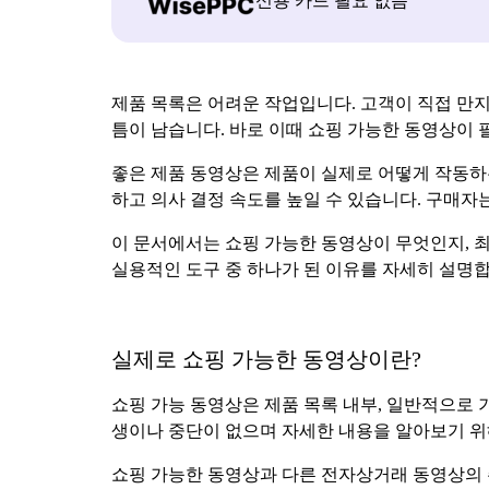
신용 카드 필요 없음
제품 목록은 어려운 작업입니다. 고객이 직접 만
틈이 남습니다. 바로 이때 쇼핑 가능한 동영상이 
좋은 제품 동영상은 제품이 실제로 어떻게 작동하
하고 의사 결정 속도를 높일 수 있습니다. 구매자
이 문서에서는 쇼핑 가능한 동영상이 무엇인지, 
실용적인 도구 중 하나가 된 이유를 자세히 설명합
실제로 쇼핑 가능한 동영상이란?
쇼핑 가능 동영상은 제품 목록 내부, 일반적으로 
생이나 중단이 없으며 자세한 내용을 알아보기 위
쇼핑 가능한 동영상과 다른 전자상거래 동영상의 주