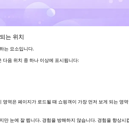
시되는 위치
하는 요소입니다.
다음 위치 중 하나 이상에 표시됩니다:
이 영역은 페이지가 로드될 때 쇼핑객이 가장 먼저 보게 되는 영
지만 눈에 잘 띕니다. 경험을 방해하지 않습니다. 경험을 향상시