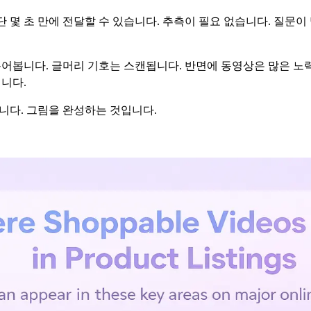
단 몇 초 만에 전달할 수 있습니다. 추측이 필요 없습니다. 질문
어봅니다. 글머리 기호는 스캔됩니다. 반면에 동영상은 많은 노력
니다.
니다. 그림을 완성하는 것입니다.