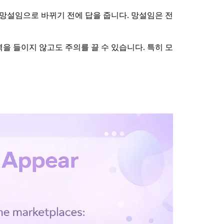
이 망설임으로 바뀌기 전에 답을 줍니다. 망설임은 전
을 들이지 않고도 주의를 끌 수 있습니다. 특히 모