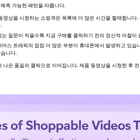
 예측 가능한 패턴을 따릅니다.
 동영상을 시청하는 쇼핑객은 목록에 더 많은 시간을 할애합니다. 
.
없는 질문이 적을수록 지금 구매를 클릭하기 전의 정신적 마찰이
커머스 트래픽의 점점 더 많은 부분이 휴대폰에서 발생하고 있습
많습니다.
더 나은 품질의 클릭으로 이어집니다. 제품 동영상을 시청한 후 