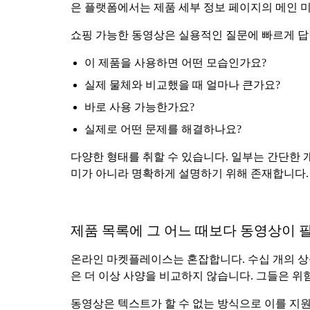
은 플랫폼에서는 제품 세부 정보 페이지의 메인 
쇼핑 가능한 동영상은 실용적인 질문에 빠르게 답
이 제품을 사용하면 어떤 모습인가요?
실제 물체와 비교했을 때 얼마나 큰가요?
바로 사용 가능한가요?
실제로 어떤 문제를 해결하나요?
다양한 형태를 취할 수 있습니다. 일부는 간단한 
미가 아니라 명확하게 설명하기 위해 존재합니다.
제품 목록에 그 어느 때보다 동영상이 
온라인 마켓플레이스는 혼잡합니다. 수십 개의 상
은 더 이상 사양을 비교하지 않습니다. 그들은 위
동영상은 텍스트가 할 수 없는 방식으로 이를 지