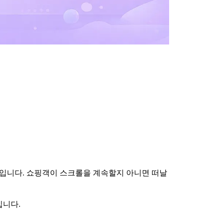
역입니다. 쇼핑객이 스크롤을 계속할지 아니면 떠날
킵니다.