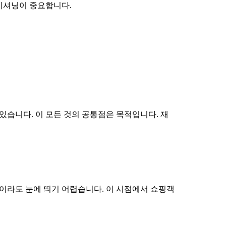
지셔닝이 중요합니다.
있습니다. 이 모든 것의 공통점은 목적입니다. 재
이라도 눈에 띄기 어렵습니다. 이 시점에서 쇼핑객