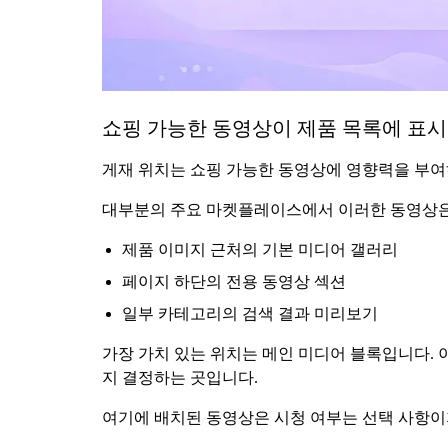
쇼핑 가능한 동영상이 제품 목록에 표
게재 위치는 쇼핑 가능한 동영상에 영향력을 부여
대부분의 주요 마켓플레이스에서 이러한 동영상은 
제품 이미지 근처의 기본 미디어 갤러리
페이지 하단의 전용 동영상 섹션
일부 카테고리의 검색 결과 미리보기
가장 가치 있는 위치는 메인 미디어 블록입니다. 
지 결정하는 곳입니다.
여기에 배치된 동영상은 시청 여부는 선택 사항이