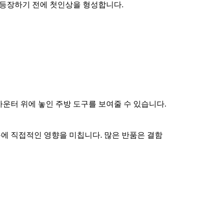
 등장하기 전에 첫인상을 형성합니다.
운터 위에 놓인 주방 도구를 보여줄 수 있습니다.
에 직접적인 영향을 미칩니다. 많은 반품은 결함