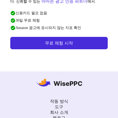
아마존 광고 인증 파트너
다. 신뢰할 수 있는
에서.
신용카드 필요 없음
30일 무료 체험
Amazon 광고에 표시되지 않는 지표 확인
무료 체험 시작
작동 방식
도구
회사 소개
블로그