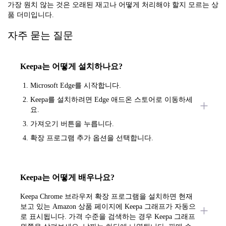
가장 원치 않는 것은 오래된 재고나 어떻게 처리해야 할지 모르는 상
품 더미입니다.
자주 묻는 질문
Keepa는 어떻게 설치하나요?
Microsoft Edge를 시작합니다.
Keepa를 설치하려면 Edge 애드온 스토어로 이동하세
요.
가져오기 버튼을 누릅니다.
확장 프로그램 추가 옵션을 선택합니다.
Keepa는 어떻게 배우나요?
Keepa Chrome 브라우저 확장 프로그램을 설치하면 현재
보고 있는 Amazon 상품 페이지에 Keepa 그래프가 자동으
로 표시됩니다. 가격 수준을 검색하는 경우 Keepa 그래프