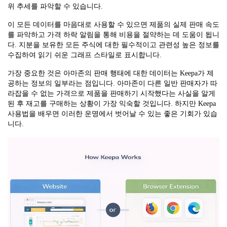
위 추세를 파악할 수 있습니다.
이 모든 데이터를 마음대로 사용할 수 있으면 제품의 실제 판매 속도
를 파악하고 가격 하락 알림을 통해 비용을 절약하는 데 도움이 됩니
다. 지분을 보유한 모든 주식에 대한 필수적이고 관련성 높은 정보를
수집하여 읽기 쉬운 그래프 스타일로 표시합니다.
가장 중요한 것은 아마존의 판매 행태에 대한 데이터는 Keepa가 제
공하는 정보의 일부라는 점입니다. 아마존이 다른 일반 판매자가 따
라잡을 수 없는 가격으로 제품을 판매하기 시작했다는 사실을 알게
된 후 재고를 구매하는 상황이 가장 익숙할 것입니다. 하지만 Keepa
사용법을 배우면 이러한 운명에서 벗어날 수 있는 좋은 기회가 있습
니다.