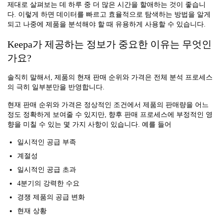
제대로 살펴보는 데 하루 중 더 많은 시간을 할애하는 것이 좋습니
다. 이렇게 하면 데이터를 빠르고 효율적으로 탐색하는 방법을 알게
되고 나중에 제품을 분석해야 할 때 유용하게 사용할 수 있습니다.
Keepa가 제공하는 정보가 중요한 이유는 무엇인
가요?
솔직히 말해서, 제품의 현재 판매 순위와 가격은 전체 분석 프로세스
의 극히 일부분만을 반영합니다.
현재 판매 순위와 가격은 정상적인 조건에서 제품의 판매량을 어느
정도 정확하게 보여줄 수 있지만, 향후 판매 프로세스에 부정적인 영
향을 미칠 수 있는 몇 가지 사항이 있습니다. 예를 들어
일시적인 공급 부족
계절성
일시적인 공급 초과
4분기의 강력한 수요
경쟁 제품의 공급 변화
현재 상황