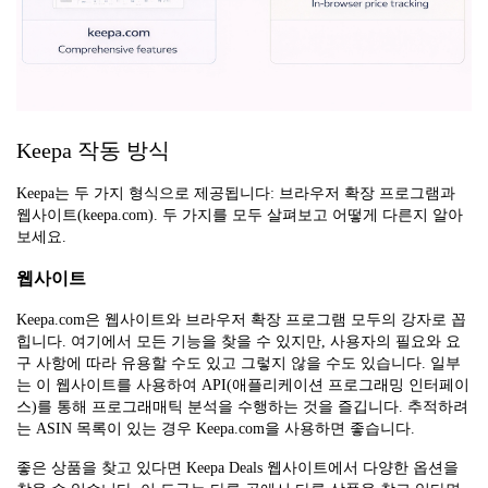
Keepa 작동 방식
Keepa는 두 가지 형식으로 제공됩니다: 브라우저 확장 프로그램과
웹사이트(keepa.com). 두 가지를 모두 살펴보고 어떻게 다른지 알아
보세요.
웹사이트
Keepa.com은 웹사이트와 브라우저 확장 프로그램 모두의 강자로 꼽
힙니다. 여기에서 모든 기능을 찾을 수 있지만, 사용자의 필요와 요
구 사항에 따라 유용할 수도 있고 그렇지 않을 수도 있습니다. 일부
는 이 웹사이트를 사용하여 API(애플리케이션 프로그래밍 인터페이
스)를 통해 프로그래매틱 분석을 수행하는 것을 즐깁니다. 추적하려
는 ASIN 목록이 있는 경우 Keepa.com을 사용하면 좋습니다.
좋은 상품을 찾고 있다면 Keepa Deals 웹사이트에서 다양한 옵션을