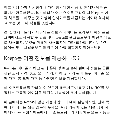
이로 인해 아마존 시장에서 가장 광범위한 상품 및 판매자 목록 중
하나가 만들어졌습니다. 이러한 추가 요소를 고려할 때 Keepa는 가
격 차트를 보여주는 것 이상의 인사이트를 제공하는 데이터 회사라
고 보는 것이 더 적절할 것입니다.
결국, 웹사이트에서 제공되는 정보와 데이터는 브라우저 확장 프로
그램에서도 사용할 수 있습니다. Keepa를 워크플로우에 어떤 방식으
로 사용할지, 무엇을 어떻게 사용할지에 따라 달라집니다. 두 가지
옵션을 모두 사용해보고 어떤 것이 가장 적합한지 알아보세요.
Keepa는 어떤 정보를 제공하나요?
Keepa는 아마존의 최고 판매 품목 및 최고 순위 판매자 정보는 물론
신규 오퍼 가격, 중고 오퍼 가격, 이력 및 가격 판매 순위, 아마존 오
퍼 가격, 총 오퍼 가격 등 다양한 정보를 제공합니다.
이 소프트웨어를 관리할 수 있으면 빠르게 판매되고 예상 ROI를 보
장하는 고품질 아이템을 발견할 가능성이 크게 높아집니다.
이 글에서는 Keepa의 많은 기능과 용도에 대해 설명하지만, 전체 목
록이 아니라는 점을 염두에 두세요. 확장 기능이 있는 제품 상세 페
이지와 Keepa 웹사이트에서 이 소프트웨어가 제공하는 모든 기능을