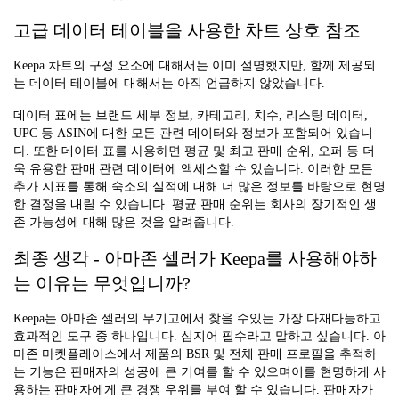
고급 데이터 테이블을 사용한 차트 상호 참조
Keepa 차트의 구성 요소에 대해서는 이미 설명했지만, 함께 제공되
는 데이터 테이블에 대해서는 아직 언급하지 않았습니다.
데이터 표에는 브랜드 세부 정보, 카테고리, 치수, 리스팅 데이터,
UPC 등 ASIN에 대한 모든 관련 데이터와 정보가 포함되어 있습니
다. 또한 데이터 표를 사용하면 평균 및 최고 판매 순위, 오퍼 등 더
욱 유용한 판매 관련 데이터에 액세스할 수 있습니다. 이러한 모든
추가 지표를 통해 숙소의 실적에 대해 더 많은 정보를 바탕으로 현명
한 결정을 내릴 수 있습니다. 평균 판매 순위는 회사의 장기적인 생
존 가능성에 대해 많은 것을 알려줍니다.
최종 생각 - 아마존 셀러가 Keepa를 사용해야하
는 이유는 무엇입니까?
Keepa는 아마존 셀러의 무기고에서 찾을 수있는 가장 다재다능하고
효과적인 도구 중 하나입니다. 심지어 필수라고 말하고 싶습니다. 아
마존 마켓플레이스에서 제품의 BSR 및 전체 판매 프로필을 추적하
는 기능은 판매자의 성공에 큰 기여를 할 수 있으며이를 현명하게 사
용하는 판매자에게 큰 경쟁 우위를 부여 할 수 있습니다. 판매자가