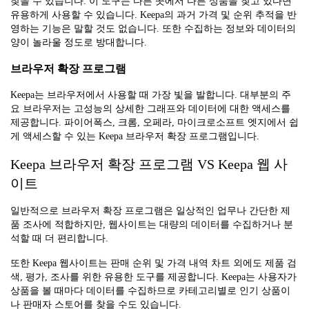
찾을 수 있습니다. 이 도구는 다른 곳에서 다른 상품을 찾고 있다면
유용하게 사용할 수 있습니다. Keepa의 과거 가격 및 순위 추적을 반
영하는 기능은 말할 것도 없습니다. 또한 수집하는 정보와 데이터의
양이 놀라울 정도로 방대합니다.
브라우저 확장 프로그램
Keepa는 브라우저에서 사용할 때 가장 빛을 발합니다. 대부분의 주
요 브라우저는 고성능의 상세한 그래프와 데이터에 대한 액세스를
제공합니다. 파이어폭스, 크롬, 오페라, 마이크로소프트 엣지에서 쉽
게 액세스할 수 있는 Keepa 브라우저 확장 프로그램입니다.
Keepa 브라우저 확장 프로그램 VS Keepa 웹 사
이트
일반적으로 브라우저 확장 프로그램은 일상적인 업무나 간단한 제
품 조사에 적합하지만, 웹사이트는 대량의 데이터를 수집하거나 분
석할 때 더 편리합니다.
또한 Keepa 웹사이트는 판매 순위 및 가격 내역 차트 외에도 제품 검
색, 평가, 조사를 위한 유용한 도구를 제공합니다. Keepa는 사용자가
상품을 볼 때마다 데이터를 수집하므로 카테고리별로 인기 상품이
나 판매자 스토어를 찾을 수도 있습니다.