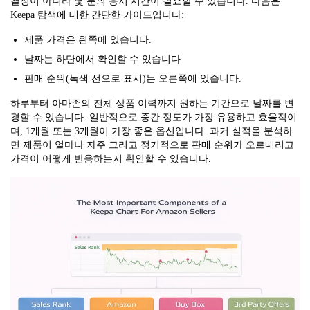
결정이 아니라 몇 분의 응시 시간이 필요할 수 있습니다. 다음은
Keepa 탐색에 대한 간단한 가이드입니다:
제품 가격은 왼쪽에 있습니다.
날짜는 하단에서 확인할 수 있습니다.
판매 순위(녹색 선으로 표시)는 오른쪽에 있습니다.
하루부터 아마존의 전체 상품 이력까지 원하는 기간으로 날짜를 변
경할 수 있습니다. 일반적으로 중간 정도가 가장 유용하고 효율적이
며, 1개월 또는 3개월이 가장 좋은 옵션입니다. 과거 실적을 분석하
면 제품이 얼마나 자주 그리고 정기적으로 판매 순위가 오르내리고
가격이 어떻게 반응하는지 확인할 수 있습니다.