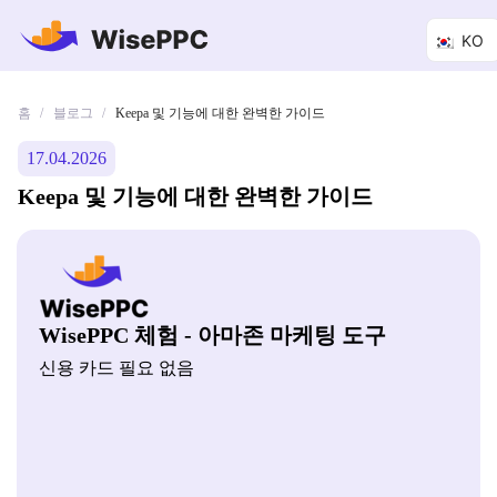
KO
홈
블로그
/
/
Keepa 및 기능에 대한 완벽한 가이드
17.04.2026
Keepa 및 기능에 대한 완벽한 가이드
WisePPC 체험 - 아마존 마케팅 도구
신용 카드 필요 없음