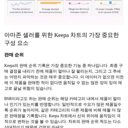
아마존 셀러를 위한 Keepa 차트의 가장 중요한
구성 요소
판매 순위
Keepa의 판매 순위 기록은 가장 중요한 기능 중 하나입니다. 최종 구
매 결정을 내리기 전에 제품이 얼마나 잘 팔리는지, 그리고 그 추세
는 어떤지 파악하는 것은 매우 중요합니다. 이 데이터가 없으면 이전
에 이 제품을 판매한 적이 없다면 움직일 수 없는 많은 양의 잉여 재
고로 끝날 위험이 있습니다.
BSR이라고도 하는 판매 순위는 해당 카테고리 내에서 제품이 얼마
나 인기가 있는지를 반영합니다. 일반적으로 수요가 많은 제품일수
록 순위가 높아지며, 같은 카테고리의 다른 제품에 비해 매월 더 많
은 판매량을 기록합니다. Keepa 차트에서 선의 위아래 움직임이 극
적으로 변하는 것을 볼 수 있습니다. 차트의 판매 순위 척도는 다소
상대적이기 때문에 겁먹지 마세요.