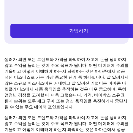
가입하기
셀러가 되면 모든 트렌드와 가격을 파악하여 재고에 돈을 낭비하지
않고 수익을 늘리는 것이 주요 목표가 됩니다. 어떤 데이터에 주의를
기울이고 어떻게 이해해야 하는지 파악하는 것은 아마존에서 성공
적인 비즈니스로 가는 가장 중요한 단계 중 하나입니다. 잘 알려지지
않은 소규모 비즈니스이든 거대하고 잘 알려진 기업이든 아마존 마
켓플레이스에서 제품 움직임을 추적하는 것은 매우 중요하며, 특히
엄청난 경쟁을 고려할 때 더욱 그렇습니다. 가격, 바이박스 소유권,
판매 순위는 모두 재고 구매 또는 청산 움직임을 촉진하거나 중단시
킬 수 있는 주요 데이터 포인트입니다.
셀러가 되면 모든 트렌드와 가격을 파악하여 재고에 돈을 낭비하지
않고 수익을 늘리는 것이 주요 목표가 됩니다. 어떤 데이터에 주의를
기울이고 어떻게 이해해야 하는지 파악하는 것은 아마존에서 성공