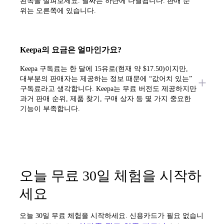
왼쪽을 살펴보세요. 날짜는 하단에 나열됩니다. 판매 순
위는 오른쪽에 있습니다.
Keepa의 요금은 얼마인가요?
Keepa 구독료는 한 달에 15유로(현재 약 $17.50)이지만,
대부분의 판매자는 제공하는 정보 때문에 “값어치 있는”
구독료라고 생각합니다. Keepa는 무료 버전도 제공하지만
과거 판매 순위, 제품 찾기, 구매 상자 등 몇 가지 중요한
기능이 부족합니다.
오늘 무료 30일 체험을 시작하
세요
오늘 30일 무료 체험을 시작하세요. 신용카드가 필요 없습니