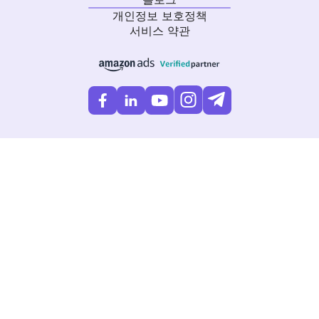
개인정보 보호정책
서비스 약관