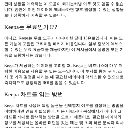
판매 상황을 예측하는 데 도움이 되기는커녕 아무 것도 얻을 수 없습
니다. 반면에 이전 데이터에 액세스하면 향후 발생할 수 있는 상황을
보다 정확하게 예측할 수 있습니다.
Keepa는 무료인가요?
아니요, Keepa는 무료 도구가 아니며 한 달에 15유로입니다. 이는 모
든 기능이 포함된 프리미엄 패키지 비용입니다. 일부 정보에 액세스
할 수 있는 무료 요금제를 제공하지만 이 게시물에서 설명한 모든 기
능을 포함하지는 않습니다.
Keepa가 제공하는 데이터를 고려할 때, Keepa는 비즈니스에 매우 저
렴한 비용으로 사용할 수 있는 도구입니다. 이 투자를 통해 구매, 조
사 및 가격 결정을 내리는 데 필요한 데이터에 액세스할 수 있으므로
즉각적으로 긍정적인 ROI를 얻을 수 있습니다.
Keepa 차트를 읽는 방법
Keepa 차트를 사용해 특정 옵션을 선택할지 여부를 결정하는 방법을
이해하려면 연습이 필요한데, 이는 어렵거나 복잡해서가 아니라 그
래프를 제대로 탐색하는 방법을 모르기 때문이죠. 필요한 데이터와
정보를 제공하는 올바른 패턴을 찾는 데는 몇 초의 빠른 분석과 의사