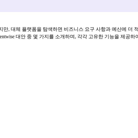
공하지만, 대체 플랫폼을 탐색하면 비즈니스 요구 사항과 예산에 더 
tentwise 대안 중 몇 가지를 소개하며, 각각 고유한 기능을 제공