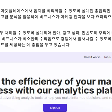
ify 등의 마켓플레이스에서 입지를 최적화할 수 있도록 설계된 종합적인
 고급 분석을 활용하여 비즈니스가 마케팅 전략을 보다 효과적으
 처리할 수 있도록 설계되어 판매, 광고 성과, 인벤토리 추적에
해 비즈니스가 최소한의 수작업으로 경쟁에서 앞서나갈 수 있도록
이트를 제공하는 데 중점을 두고 있습니다.