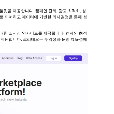
 툴킷을 제공합니다. 캠페인 관리, 광고 최적화, 성
로 제어하고 데이터에 기반한 의사결정을 통해 성
 대한 실시간 인사이트를 제공합니다. 캠페인 최적
 지원합니다. 크리테오는 수익성과 운영 효율성에