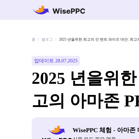
홈
블로그
/
/
2025 년을위한 최고의 인 텐트 와이즈 대안: 최고
업데이트 28.07.2025
2025 년을위
고의 아마존 P
WisePPC 체험 - 아마