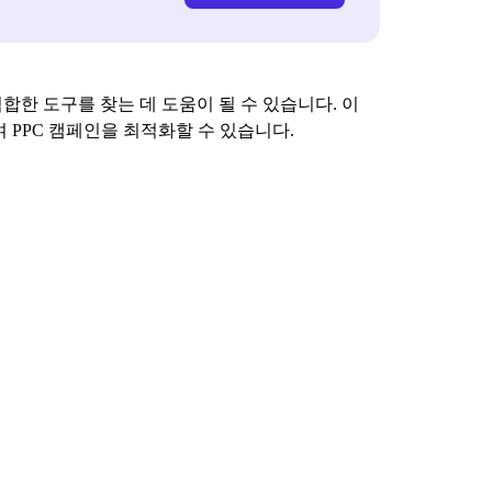
적합한 도구를 찾는 데 도움이 될 수 있습니다. 이
하여 PPC 캠페인을 최적화할 수 있습니다.