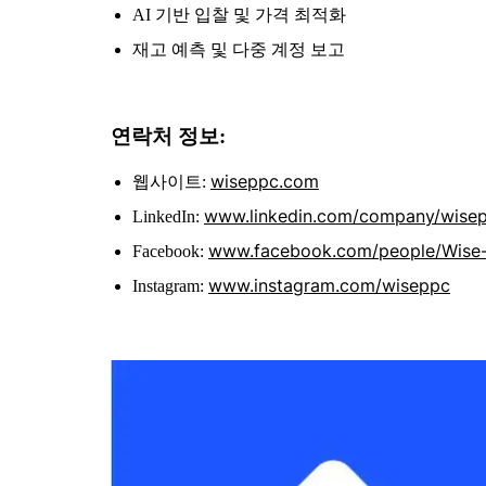
AI 기반 입찰 및 가격 최적화
재고 예측 및 다중 계정 보고
연락처 정보:
wiseppc.com
웹사이트:
www.linkedin.com/company/wise
LinkedIn:
www.facebook.com/people/Wise
Facebook:
www.instagram.com/wiseppc
Instagram: