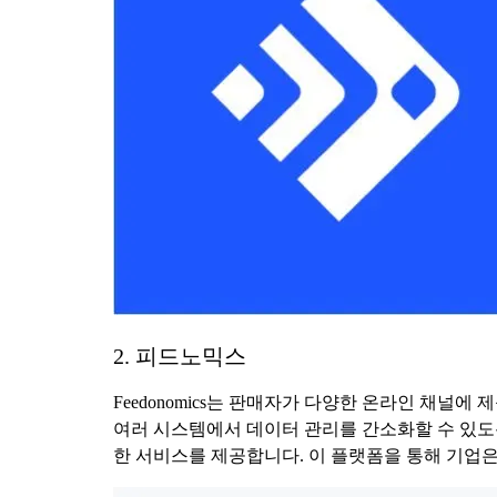
2. 피드노믹스
Feedonomics는 판매자가 다양한 온라인 채
여러 시스템에서 데이터 관리를 간소화할 수 있도록 
한 서비스를 제공합니다. 이 플랫폼을 통해 기업은