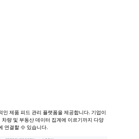
합적인 제품 피드 관리 플랫폼을 제공합니다. 기업이
부터 차량 및 부동산 데이터 집계에 이르기까지 다양
에 연결할 수 있습니다.