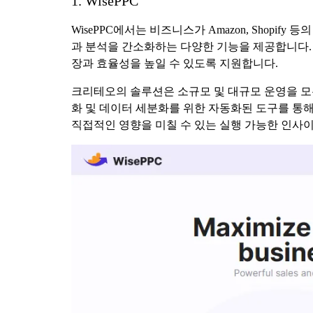
1. WisePPC
WisePPC에서는 비즈니스가 Amazon, Shop
과 분석을 간소화하는 다양한 기능을 제공합니다.
장과 효율성을 높일 수 있도록 지원합니다.
크리테오의 솔루션은 소규모 및 대규모 운영을 모두
화 및 데이터 세분화를 위한 자동화된 도구를 통
직접적인 영향을 미칠 수 있는 실행 가능한 인사