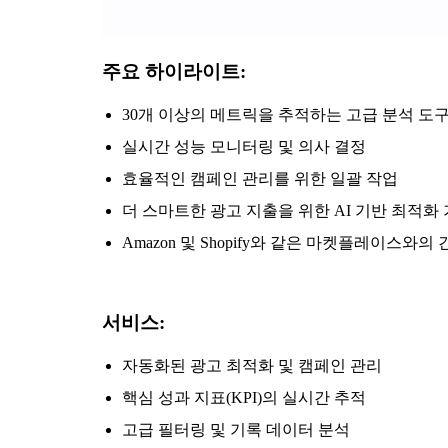
주요 하이라이트:
30개 이상의 메트릭을 추적하는 고급 분석 도
실시간 성능 모니터링 및 의사 결정
효율적인 캠페인 관리를 위한 일괄 작업
더 스마트한 광고 지출을 위한 AI 기반 최적화
Amazon 및 Shopify와 같은 마켓플레이스와의
서비스:
자동화된 광고 최적화 및 캠페인 관리
핵심 성과 지표(KPI)의 실시간 추적
고급 필터링 및 기록 데이터 분석