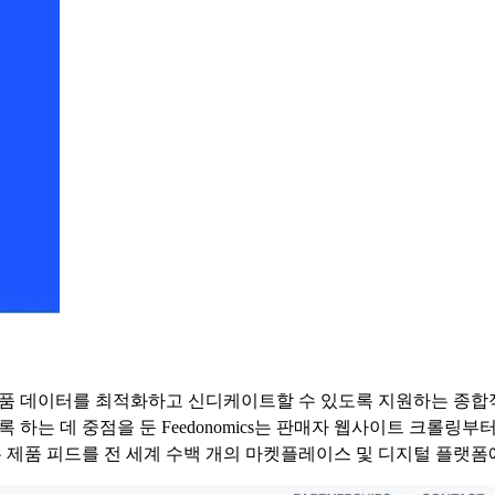
널에 제품 데이터를 최적화하고 신디케이트할 수 있도록 지원하는 종
하는 데 중점을 둔 Feedonomics는 판매자 웹사이트 크롤링
 제품 피드를 전 세계 수백 개의 마켓플레이스 및 디지털 플랫폼