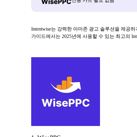
신용 카드 필요 없음
Intentwise는 강력한 아마존 광고 솔루션을 제
가이드에서는 2025년에 사용할 수 있는 최고의 In