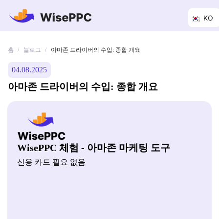
KO
홈
블로그
/
/
아마존 드라이버의 수입: 종합 개요
04.08.2025
아마존 드라이버의 수입: 종합 개요
WisePPC 체험 - 아마존 마케팅 도구
신용 카드 필요 없음