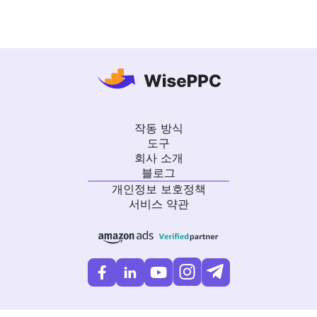
작동 방식
도구
회사 소개
블로그
개인정보 보호정책
서비스 약관