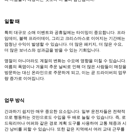
일할 때
특히 대규모 소매 이벤트와 공휴일에는 타이밍이 중요합니다. 프라
임데이, 블랙 프라이데이, 그리고 크리스마스로 이어지는 기간에는
엄청난 수익이 발생할 수 있습니다. 더 많은 패키지, 더 많은 수요,
더 많은 보너스와 성과급을 받을 수 있는 기회입니다.
명절이 아니더라도 계절의 변화는 수요에 영향을 미칠 수 있습니다.
여름의 폭염이나 겨울의 추운 날씨로 인해 더 많은 사람들이 매장을
방문하는 대신 온라인으로 주문하게 되고, 이는 곧 드라이버의 업무
량 증가로 이어집니다.
업무 방식
간과하기 쉽지만 매우 중요한 요소입니다. 일부 운전자들은 전략적
으로 행동하는 것만으로도 수입을 두 배로 늘릴 수 있습니다. 즉, 로
드워리어나 어퍼와 같은 경로 계획 도구를 사용하여 교통 체증과 시
간 낭비를 피할 수 있습니다. 또한 같은 지역에서 여러 교대 근무를