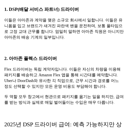
1. DSP(배달 서비스 파트너) 드라이버
이들은 아마존과 계약을 맺은 소규모 회사에서 일합니다. 이들은 유
니폼을 입고 브랜드가 새겨진 파란색 밴을 운전하며, 보통 풀타임으
로 고정 교대 근무를 합니다. 엄밀히 말하면 아마존 직원은 아니지만
아마존의 배송 기계의 일부입니다.
2. 아마존 플렉스 드라이버
Flex 드라이버는 독립 계약자입니다. 이들은 자신의 차량을 이용해
패키지를 배송하고 Amazon Flex 앱을 통해 시간대를 예약합니다.
Uber나 DoorDash와 유사한 긱 직업으로, 근무 시간과 경로를 어느
정도 선택할 수 있지만 모든 운영 비용도 부담해야 합니다.
두 역할 모두 창고에서 현관으로 패키지를 옮기는 일을 하지만, 급여
를 받는 방식과 실제로 매일 벌어들이는 수입은 매우 다릅니다.
2025년 DSP 드라이버 급여: 예측 가능하지만 상