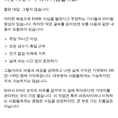
짧은 대답: 그렇지 않습니다.
아마존 배송으로 $100K 이상을 벌었다고 주장하는 기사들의 바이럴
영상이 있습니다. 하지만 작은 글씨를 읽어보면 보통 다음과 같은 내
용이 포함되어 있습니다:
주당 70시간 이상.
모든 성수기 휴일 근무.
인구 밀집 지역에 거주.
실제 쉬는 시간 없이 운전하기.
그렇더라도 비용과 세금을 공제하고 나면 실제 수익은 기껏해야 100
만~150만 원에 가까워집니다. 대부분의 사람들에게는 가능하지만
지속 가능하지는 않습니다.
따라서 6자리 숫자의 자유를 꿈꾸며 이 일에 뛰어든다면 기대치를
관리하는 것이 가장 좋습니다. 이 직업은 특히 파트타이머나 이직하
는 사람들에게는 괜찮은 수입을 보장하지만, 큰 부로 가는 지름길은
아닙니다.