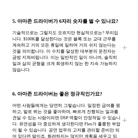
5. 아마존 드라이버가 6자리 숫자를 벌 수 있나요?
기술적으로는 그럴지도 모르지만 현실적으로는? 무리입
니다. $100K를 달성한다는 것은 블록 또는 교대 근무를
계속하고 거의 모든 휴일에 일하며 거의 쉬지 않는다는
것을 의미합니다. 이 수치를 달성한 대부분의 운전자는
금방 지쳐버립니다. 이는 일반적인 일이 아니며, 솔직히
일과 삶의 균형을 크게 희생하지 않는 한 지속 가능하지
않습니다.
6. 아마존 드라이버는 좋은 정규직인가요?
어떤 사람들에게는 당연히 그렇습니다. 일정한 급여를 원
하고, 발로 뛰는 것을 좋아하며, 빠르게 진행되는 일과를
견딜 수 있는 사람이라면 DSP 역할이 안정적일 수 있습니
다. 유연성을 더 중요하게 생각한다면 Flex가 훌륭한 부업
이 될 수 있습니다. 공연 업무의 고저를 관리할 준비만 되
어 있다면 말이죠. 화려하지는 않지만 계획을 세우고 임