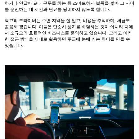
하거나 연달아 교대 근무를 하는 등 스마트하게 블록을 쌓아 그 사이
를 운전하는 데 시간과 연료를 낭비하지 않도록 합니다.
최고의 드라이버는 주변 지역을 잘 알고, 비용을 추적하며, 세금도
꼼꼼히 챙깁니다. 이들은 단순히 상자를 배달하는 것이 아니라 차에
서 소규모의 효율적인 비즈니스를 운영하고 있습니다. 그리고 이러
한 접근 방식을 제대로 활용하면 주급에 눈에 띄는 차이를 만들 수
있습니다.