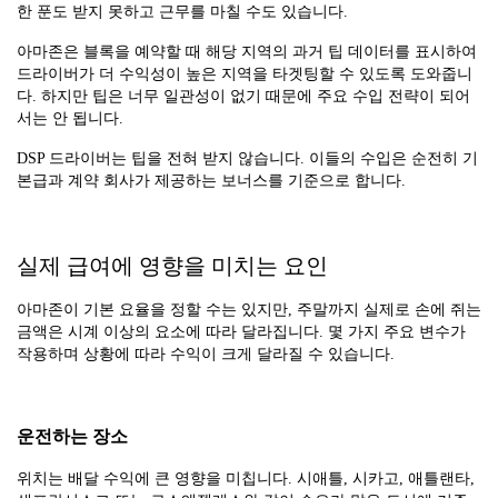
한 푼도 받지 못하고 근무를 마칠 수도 있습니다.
아마존은 블록을 예약할 때 해당 지역의 과거 팁 데이터를 표시하여
드라이버가 더 수익성이 높은 지역을 타겟팅할 수 있도록 도와줍니
다. 하지만 팁은 너무 일관성이 없기 때문에 주요 수입 전략이 되어
서는 안 됩니다.
DSP 드라이버는 팁을 전혀 받지 않습니다. 이들의 수입은 순전히 기
본급과 계약 회사가 제공하는 보너스를 기준으로 합니다.
실제 급여에 영향을 미치는 요인
아마존이 기본 요율을 정할 수는 있지만, 주말까지 실제로 손에 쥐는
금액은 시계 이상의 요소에 따라 달라집니다. 몇 가지 주요 변수가
작용하며 상황에 따라 수익이 크게 달라질 수 있습니다.
운전하는 장소
위치는 배달 수익에 큰 영향을 미칩니다. 시애틀, 시카고, 애틀랜타,