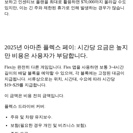
보하고 인센티브 플랜을 최대로 활용하면 $70,000까지 올라갈 수도
있지만, 이는 긴 주와 제한된 휴가로 인해 발생하는 경우가 많습니
다.
2025년 아마존 플렉스 페이: 시간당 요금은 높지
만 비용은 사용자가 부담합니다.
Flex는 완전히 다른 게임입니다. Flex 앱을 사용하면 보통 3~4시간
길이의 배달 블록을 예약할 수 있으며, 각 블록에는 고정된 대금이
지급됩니다. 서류상으로는 위치, 시간대, 수요에 따라 시간당
$19~$29를 지급합니다.
이 금액은 비용 전의 금액입니다.
플렉스 드라이버 커버:
주유 및 차량 유지보수.
보험(필요한 경우 개인 및 비즈니스 보험).