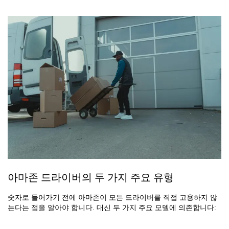
아마존 드라이버의 두 가지 주요 유형
숫자로 들어가기 전에 아마존이 모든 드라이버를 직접 고용하지 않
는다는 점을 알아야 합니다. 대신 두 가지 주요 모델에 의존합니다: