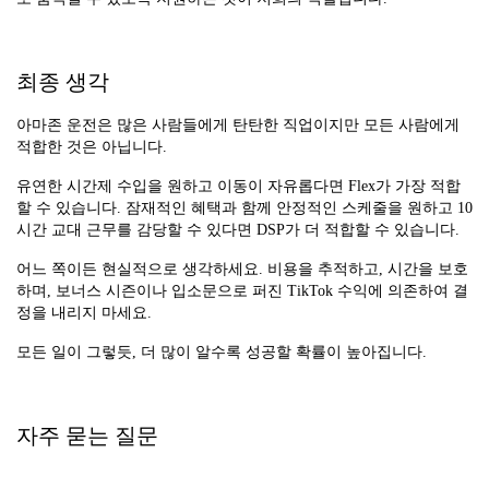
최종 생각
아마존 운전은 많은 사람들에게 탄탄한 직업이지만 모든 사람에게
적합한 것은 아닙니다.
유연한 시간제 수입을 원하고 이동이 자유롭다면 Flex가 가장 적합
할 수 있습니다. 잠재적인 혜택과 함께 안정적인 스케줄을 원하고 10
시간 교대 근무를 감당할 수 있다면 DSP가 더 적합할 수 있습니다.
어느 쪽이든 현실적으로 생각하세요. 비용을 추적하고, 시간을 보호
하며, 보너스 시즌이나 입소문으로 퍼진 TikTok 수익에 의존하여 결
정을 내리지 마세요.
모든 일이 그렇듯, 더 많이 알수록 성공할 확률이 높아집니다.
자주 묻는 질문