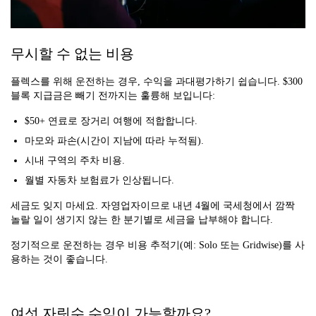
무시할 수 없는 비용
플렉스를 위해 운전하는 경우, 수익을 과대평가하기 쉽습니다. $300
블록 지급금은 빼기 전까지는 훌륭해 보입니다:
$50+ 연료로 장거리 여행에 적합합니다.
마모와 파손(시간이 지남에 따라 누적됨).
시내 구역의 주차 비용.
월별 자동차 보험료가 인상됩니다.
세금도 잊지 마세요. 자영업자이므로 내년 4월에 국세청에서 깜짝
놀랄 일이 생기지 않는 한 분기별로 세금을 납부해야 합니다.
정기적으로 운전하는 경우 비용 추적기(예: Solo 또는 Gridwise)를 사
용하는 것이 좋습니다.
여섯 자릿수 수익이 가능할까요?