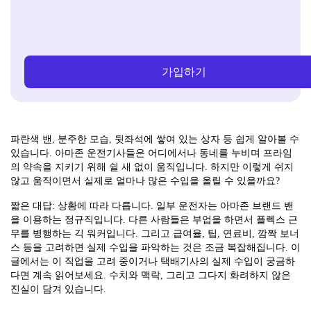
가입하기
파란색 밴, 분주한 모습, 뒷좌석에 쌓여 있는 상자 등 쉽게 알아볼 수
있습니다. 아마존 운전기사들은 어디에서나 동네를 누비며 프라임
의 약속을 지키기 위해 쉴 새 없이 움직입니다. 하지만 이렇게 쉬지
않고 움직이면서 실제로 얼마나 많은 수입을 올릴 수 있을까요?
짧은 대답: 상황에 따라 다릅니다. 일부 운전자는 아마존 브랜드 밴
을 이용하는 정규직입니다. 다른 사람들은 부업을 하면서 플렉스 근
무를 병행하는 긱 워커입니다. 그리고 급여율, 팁, 연료비, 깜짝 보너
스 등을 고려하면 실제 수입을 파악하는 것은 조금 복잡해집니다. 이
글에서는 이 직업을 고려 중이거나 택배기사의 실제 수입이 궁금하
다면 계속 읽어보세요. 수치와 맥락, 그리고 그다지 화려하지 않은
진실이 담겨 있습니다.