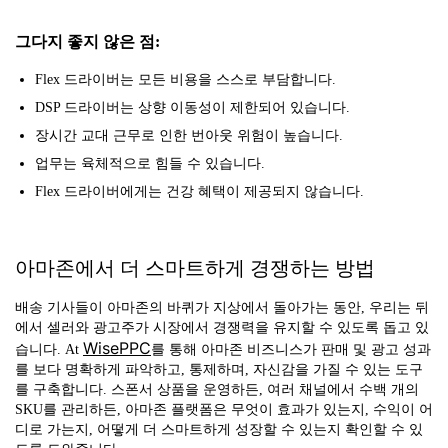
그다지 좋지 않은 점:
Flex 드라이버는 모든 비용을 스스로 부담합니다.
DSP 드라이버는 상향 이동성이 제한되어 있습니다.
장시간 교대 근무로 인한 번아웃 위험이 높습니다.
업무는 육체적으로 힘들 수 있습니다.
Flex 드라이버에게는 건강 혜택이 제공되지 않습니다.
아마존에서 더 스마트하게 경쟁하는 방법
배송 기사들이 아마존의 바퀴가 지상에서 돌아가는 동안, 우리는 뒤
에서 셀러와 광고주가 시장에서 경쟁력을 유지할 수 있도록 돕고 있
WisePPC
습니다. At
를 통해 아마존 비즈니스가 판매 및 광고 성과
를 보다 명확하게 파악하고, 통제하며, 자신감을 가질 수 있는 도구
를 구축합니다. 스폰서 상품을 운영하든, 여러 채널에서 수백 개의
SKU를 관리하든, 아마존 플랫폼은 무엇이 효과가 있는지, 수익이 어
디로 가는지, 어떻게 더 스마트하게 성장할 수 있는지 확인할 수 있