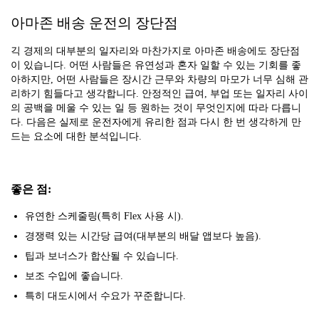
아마존 배송 운전의 장단점
긱 경제의 대부분의 일자리와 마찬가지로 아마존 배송에도 장단점
이 있습니다. 어떤 사람들은 유연성과 혼자 일할 수 있는 기회를 좋
아하지만, 어떤 사람들은 장시간 근무와 차량의 마모가 너무 심해 관
리하기 힘들다고 생각합니다. 안정적인 급여, 부업 또는 일자리 사이
의 공백을 메울 수 있는 일 등 원하는 것이 무엇인지에 따라 다릅니
다. 다음은 실제로 운전자에게 유리한 점과 다시 한 번 생각하게 만
드는 요소에 대한 분석입니다.
좋은 점:
유연한 스케줄링(특히 Flex 사용 시).
경쟁력 있는 시간당 급여(대부분의 배달 앱보다 높음).
팁과 보너스가 합산될 수 있습니다.
보조 수입에 좋습니다.
특히 대도시에서 수요가 꾸준합니다.