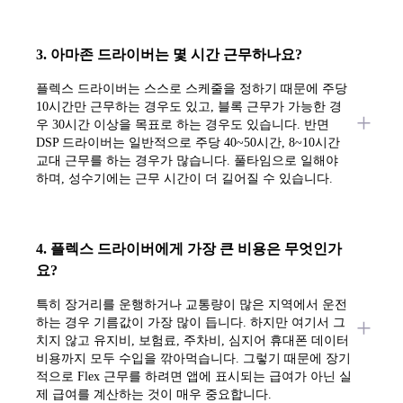
3. 아마존 드라이버는 몇 시간 근무하나요?
플렉스 드라이버는 스스로 스케줄을 정하기 때문에 주당
10시간만 근무하는 경우도 있고, 블록 근무가 가능한 경
우 30시간 이상을 목표로 하는 경우도 있습니다. 반면
DSP 드라이버는 일반적으로 주당 40~50시간, 8~10시간
교대 근무를 하는 경우가 많습니다. 풀타임으로 일해야
하며, 성수기에는 근무 시간이 더 길어질 수 있습니다.
4. 플렉스 드라이버에게 가장 큰 비용은 무엇인가
요?
특히 장거리를 운행하거나 교통량이 많은 지역에서 운전
하는 경우 기름값이 가장 많이 듭니다. 하지만 여기서 그
치지 않고 유지비, 보험료, 주차비, 심지어 휴대폰 데이터
비용까지 모두 수입을 깎아먹습니다. 그렇기 때문에 장기
적으로 Flex 근무를 하려면 앱에 표시되는 급여가 아닌 실
제 급여를 계산하는 것이 매우 중요합니다.