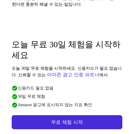
한다면 충분히 해낼 수 있는 일입니다.
오늘 무료 30일 체험을 시작하
세요
오늘 30일 무료 체험을 시작하세요. 신용카드가 필요 없습니
아마존 광고 인증 파트너
다. 신뢰할 수 있는
에서.
신용카드 필요 없음
30일 무료 체험
Amazon 광고에 표시되지 않는 지표 확인
무료 체험 시작