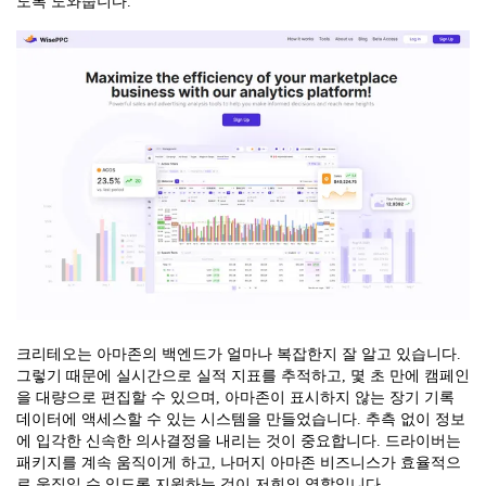
도록 도와줍니다.
크리테오는 아마존의 백엔드가 얼마나 복잡한지 잘 알고 있습니다.
그렇기 때문에 실시간으로 실적 지표를 추적하고, 몇 초 만에 캠페인
을 대량으로 편집할 수 있으며, 아마존이 표시하지 않는 장기 기록
데이터에 액세스할 수 있는 시스템을 만들었습니다. 추측 없이 정보
에 입각한 신속한 의사결정을 내리는 것이 중요합니다. 드라이버는
패키지를 계속 움직이게 하고, 나머지 아마존 비즈니스가 효율적으
로 움직일 수 있도록 지원하는 것이 저희의 역할입니다.