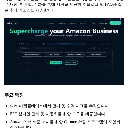
은 채팅, 이메일, 전화를 통해 지원을 제공하며 블로그 및 FAQ와 같
은 추가 리소스도 제공합니다.
주요 특징
여러 마켓플레이스에서 판매 및 수익 지표를 추적합니다.
PPC 캠페인 관리 및 자동화를 위한 도구를 제공합니다.
Amazon에서 제품 조사를 위한 Chrome 확장 프로그램이 포함되
어 있습니다.