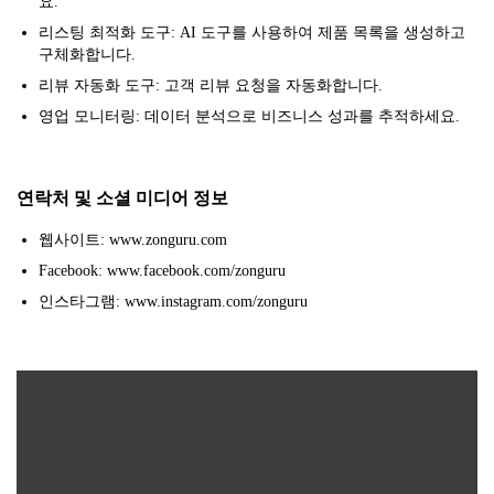
요.
리스팅 최적화 도구: AI 도구를 사용하여 제품 목록을 생성하고
구체화합니다.
리뷰 자동화 도구: 고객 리뷰 요청을 자동화합니다.
영업 모니터링: 데이터 분석으로 비즈니스 성과를 추적하세요.
연락처 및 소셜 미디어 정보
웹사이트: www.zonguru.com
Facebook: www.facebook.com/zonguru
인스타그램: www.instagram.com/zonguru