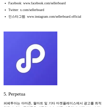
Facebook: www.facebook.com/sellerboard
Twitter: x.com/sellerboard
인스타그램: www.instagram.com/sellerboard.official
5. Perpetua
퍼페투아는 아마존, 월마트 및 기타 마켓플레이스에서 광고를 최적