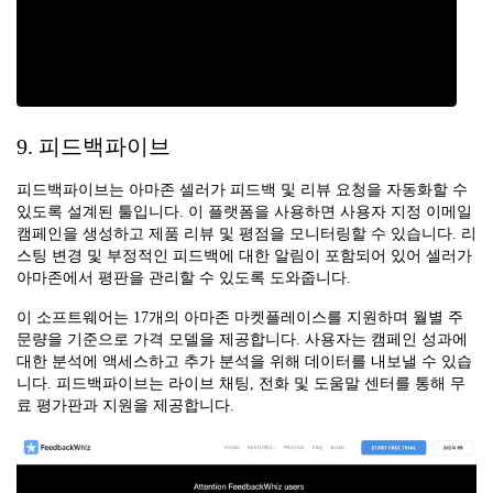
9. 피드백파이브
피드백파이브는 아마존 셀러가 피드백 및 리뷰 요청을 자동화할 수
있도록 설계된 툴입니다. 이 플랫폼을 사용하면 사용자 지정 이메일
캠페인을 생성하고 제품 리뷰 및 평점을 모니터링할 수 있습니다. 리
스팅 변경 및 부정적인 피드백에 대한 알림이 포함되어 있어 셀러가
아마존에서 평판을 관리할 수 있도록 도와줍니다.
이 소프트웨어는 17개의 아마존 마켓플레이스를 지원하며 월별 주
문량을 기준으로 가격 모델을 제공합니다. 사용자는 캠페인 성과에
대한 분석에 액세스하고 추가 분석을 위해 데이터를 내보낼 수 있습
니다. 피드백파이브는 라이브 채팅, 전화 및 도움말 센터를 통해 무
료 평가판과 지원을 제공합니다.