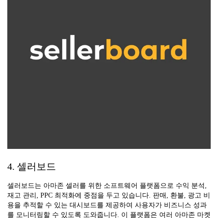
4. 셀러보드
셀러보드는 아마존 셀러를 위한 소프트웨어 플랫폼으로 수익 분석,
재고 관리, PPC 최적화에 중점을 두고 있습니다. 판매, 환불, 광고 비
용을 추적할 수 있는 대시보드를 제공하여 사용자가 비즈니스 성과
를 모니터링할 수 있도록 도와줍니다. 이 플랫폼은 여러 아마존 마켓