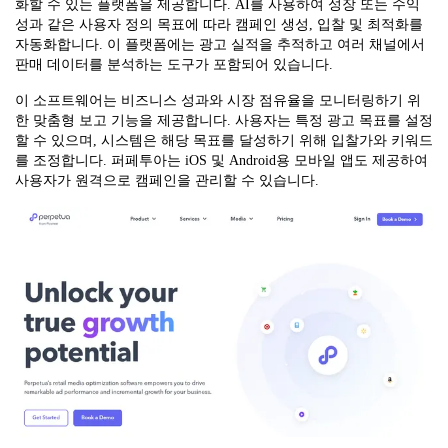
화할 수 있는 플랫폼을 제공합니다. AI를 사용하여 성장 또는 수익
성과 같은 사용자 정의 목표에 따라 캠페인 생성, 입찰 및 최적화를
자동화합니다. 이 플랫폼에는 광고 실적을 추적하고 여러 채널에서
판매 데이터를 분석하는 도구가 포함되어 있습니다.
이 소프트웨어는 비즈니스 성과와 시장 점유율을 모니터링하기 위
한 맞춤형 보고 기능을 제공합니다. 사용자는 특정 광고 목표를 설정
할 수 있으며, 시스템은 해당 목표를 달성하기 위해 입찰가와 키워드
를 조정합니다. 퍼페투아는 iOS 및 Android용 모바일 앱도 제공하여
사용자가 원격으로 캠페인을 관리할 수 있습니다.