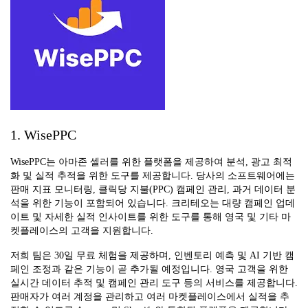
1. WisePPC
WisePPC는 아마존 셀러를 위한 플랫폼을 제공하여 분석, 광고 최적
화 및 실적 추적을 위한 도구를 제공합니다. 당사의 소프트웨어에는
판매 지표 모니터링, 클릭당 지불(PPC) 캠페인 관리, 과거 데이터 분
석을 위한 기능이 포함되어 있습니다. 크리테오는 대량 캠페인 업데
이트 및 자세한 실적 인사이트를 위한 도구를 통해 영국 및 기타 마
켓플레이스의 고객을 지원합니다.
저희 팀은 30일 무료 체험을 제공하며, 인벤토리 예측 및 AI 기반 캠
페인 조정과 같은 기능이 곧 추가될 예정입니다. 영국 고객을 위한
실시간 데이터 추적 및 캠페인 관리 도구 등의 서비스를 제공합니다.
판매자가 여러 계정을 관리하고 여러 마켓플레이스에서 실적을 추