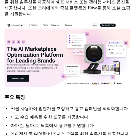
를 위한 솔루션을 제공하며 셀프 서비스 또는 관리형 서비스 옵션을
제공합니다. 또한 크리에이터 중심 플랫폼인 Hiive를 통해 소셜 쇼핑
을 지원합니다.
주요 특징
AI를 사용하여 입찰가를 조정하고 광고 캠페인을 최적화합니다.
재고 수요 예측을 위한 도구를 제공합니다.
아마존, 월마트, 틱톡에서 광고를 지원합니다.
에이전시 등 다양한 비즈니스 모델을 위한 솔루션을 제공합니다.