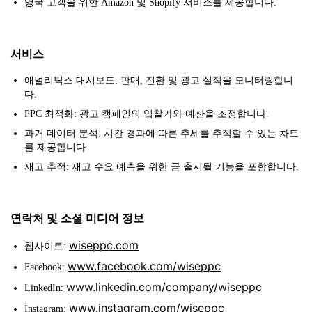
영국 고객을 위한 Amazon 및 Shopify 서비스를 제공합니다.
서비스
애널리틱스 대시보드: 판매, 전환 및 광고 실적을 모니터링합니
다.
PPC 최적화: 광고 캠페인의 입찰가와 예산을 조정합니다.
과거 데이터 분석: 시간 경과에 따른 추세를 추적할 수 있는 차트
를 제공합니다.
재고 추적: 재고 수요 예측을 위한 곧 출시될 기능을 포함합니다.
연락처 및 소셜 미디어 정보
wiseppc.com
웹사이트:
www.facebook.com/wiseppc
Facebook:
www.linkedin.com/company/wiseppc
LinkedIn:
www.instagram.com/wiseppc
Instagram: