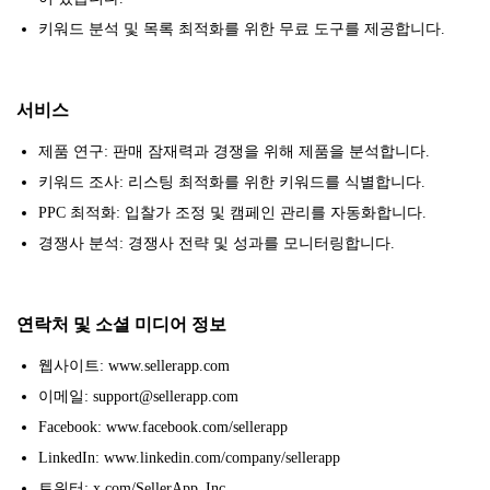
키워드 분석 및 목록 최적화를 위한 무료 도구를 제공합니다.
서비스
제품 연구: 판매 잠재력과 경쟁을 위해 제품을 분석합니다.
키워드 조사: 리스팅 최적화를 위한 키워드를 식별합니다.
PPC 최적화: 입찰가 조정 및 캠페인 관리를 자동화합니다.
경쟁사 분석: 경쟁사 전략 및 성과를 모니터링합니다.
연락처 및 소셜 미디어 정보
웹사이트: www.sellerapp.com
이메일: support@sellerapp.com
Facebook: www.facebook.com/sellerapp
LinkedIn: www.linkedin.com/company/sellerapp
트위터: x.com/SellerApp_Inc