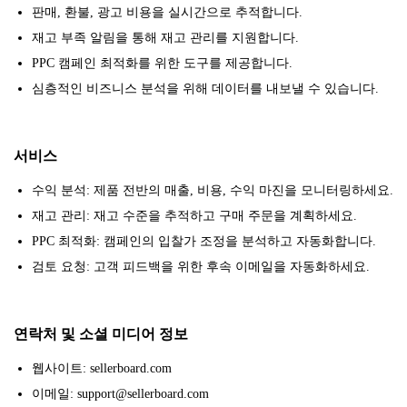
판매, 환불, 광고 비용을 실시간으로 추적합니다.
재고 부족 알림을 통해 재고 관리를 지원합니다.
PPC 캠페인 최적화를 위한 도구를 제공합니다.
심층적인 비즈니스 분석을 위해 데이터를 내보낼 수 있습니다.
서비스
수익 분석: 제품 전반의 매출, 비용, 수익 마진을 모니터링하세요.
재고 관리: 재고 수준을 추적하고 구매 주문을 계획하세요.
PPC 최적화: 캠페인의 입찰가 조정을 분석하고 자동화합니다.
검토 요청: 고객 피드백을 위한 후속 이메일을 자동화하세요.
연락처 및 소셜 미디어 정보
웹사이트: sellerboard.com
이메일: support@sellerboard.com