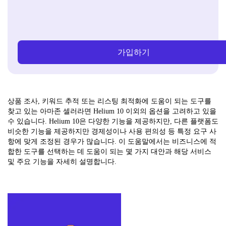
가입하기
상품 조사, 키워드 추적 또는 리스팅 최적화에 도움이 되는 도구를
찾고 있는 아마존 셀러라면 Helium 10 이외의 옵션을 고려하고 있을
수 있습니다. Helium 10은 다양한 기능을 제공하지만, 다른 플랫폼도
비슷한 기능을 제공하지만 경제성이나 사용 편의성 등 특정 요구 사
항에 맞게 조정된 경우가 많습니다. 이 도움말에서는 비즈니스에 적
합한 도구를 선택하는 데 도움이 되는 몇 가지 대안과 해당 서비스
및 주요 기능을 자세히 설명합니다.