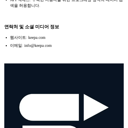
색을 허용합니다.
연락처 및 소셜 미디어 정보
웹사이트: keepa.com
이메일: info@keepa.com