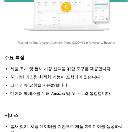
주요 특징
제품 조사 및 틈새 시장 선택을 위한 도구를 제공합니다.
AI 기반 리스팅 최적화 기능이 포함되어 있습니다.
고객 리뷰 요청을 자동화합니다.
데이터 액세스를 위해 Amazon 및 Alibaba와 통합합니다.
서비스
틈새 찾기: 시장 데이터를 기반으로 제품 아이디어를 생성하세