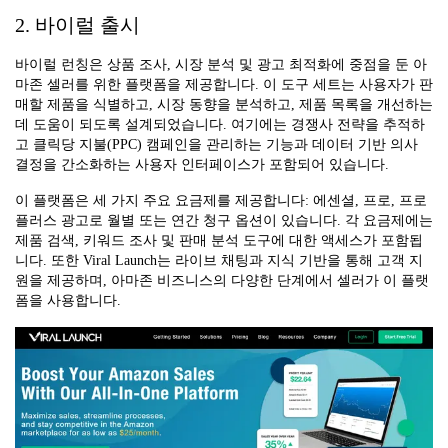
2. 바이럴 출시
바이럴 런칭은 상품 조사, 시장 분석 및 광고 최적화에 중점을 둔 아
마존 셀러를 위한 플랫폼을 제공합니다. 이 도구 세트는 사용자가 판
매할 제품을 식별하고, 시장 동향을 분석하고, 제품 목록을 개선하는
데 도움이 되도록 설계되었습니다. 여기에는 경쟁사 전략을 추적하
고 클릭당 지불(PPC) 캠페인을 관리하는 기능과 데이터 기반 의사
결정을 간소화하는 사용자 인터페이스가 포함되어 있습니다.
이 플랫폼은 세 가지 주요 요금제를 제공합니다: 에센셜, 프로, 프로
플러스 광고로 월별 또는 연간 청구 옵션이 있습니다. 각 요금제에는
제품 검색, 키워드 조사 및 판매 분석 도구에 대한 액세스가 포함됩
니다. 또한 Viral Launch는 라이브 채팅과 지식 기반을 통해 고객 지
원을 제공하며, 아마존 비즈니스의 다양한 단계에서 셀러가 이 플랫
폼을 사용합니다.