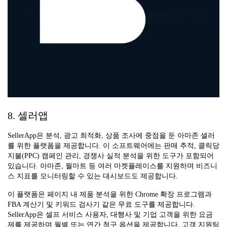
8. 셀러앱
SellerApp은 분석, 광고 최적화, 상품 조사에 중점을 둔 아마존 셀러
를 위한 플랫폼을 제공합니다. 이 소프트웨어에는 판매 추적, 클릭당
지불(PPC) 캠페인 관리, 경쟁사 실적 분석을 위한 도구가 포함되어
있습니다. 아마존, 월마트 등 여러 마켓플레이스를 지원하며 비즈니
스 지표를 모니터링할 수 있는 대시보드도 제공합니다.
이 플랫폼은 페이지 내 제품 분석을 위한 Chrome 확장 프로그램과
FBA 계산기 및 키워드 검사기 같은 무료 도구를 제공합니다.
SellerApp은 셀프 서비스 사용자, 대행사 및 기업 고객을 위한 요금
제를 제공하며 월별 또는 연간 청구 옵션을 제공합니다. 고객 지원팀