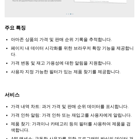
주요 특징
아마존 상품의 가격 및 판매 순위 기록을 추적합니다.
페이지 내 데이터 시각화를 위한 브라우저 확장 기능을 제공합니
다.
가격 변동 및 재고 가용성에 대한 알림을 지원합니다.
사용자 지정 가능한 필터가 있는 제품 찾기를 제공합니다.
서비스
가격 내역 차트: 과거 가격 및 판매 순위 데이터를 표시합니다.
가격 인하 알림: 가격 인하 또는 재입고를 사용자에게 알립니다.
제품 찾기: 가격이나 카테고리 등의 필터를 사용하여 제품을 검
색합니다.
API 액세스: 구독한 사용자를 위한 프로그래밍 방식의 데이터 검