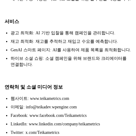
서비스
광고 최적화: AI 기반 입찰을 통해 캠페인을 관리합니다.
재고 최적화: 재고를 추적하고 재입고 수요를 예측합니다.
GenAI 스마트 페이지: AI를 사용하여 제품 목록을 최적화합니다.
하이브 소셜 쇼핑: 소셜 캠페인을 위해 브랜드와 크리에이터를
연결합니다.
연락처 및 소셜 미디어 정보
웹사이트: www.teikametrics.com
이메일: info@teikadev.wpengine.com
Facebook: www.facebook.com/Teikametrics
LinkedIn: www.linkedin.com/company/teikametrics
Twitter: x.com/Teikametrics