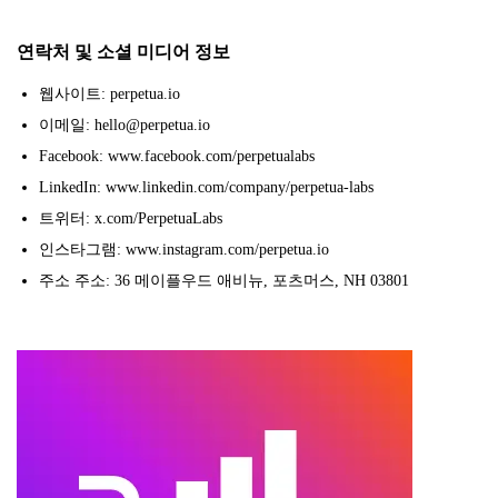
연락처 및 소셜 미디어 정보
웹사이트: perpetua.io
이메일: hello@perpetua.io
Facebook: www.facebook.com/perpetualabs
LinkedIn: www.linkedin.com/company/perpetua-labs
트위터: x.com/PerpetuaLabs
인스타그램: www.instagram.com/perpetua.io
주소 주소: 36 메이플우드 애비뉴, 포츠머스, NH 03801