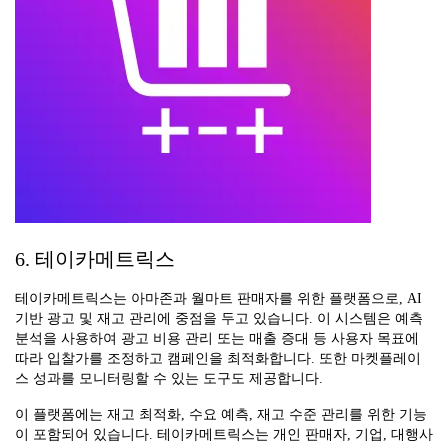
6. 테이카메트릭스
테이카메트릭스는 아마존과 월마트 판매자를 위한 플랫폼으로, AI
기반 광고 및 재고 관리에 중점을 두고 있습니다. 이 시스템은 예측
분석을 사용하여 광고 비용 관리 또는 매출 증대 등 사용자 목표에
따라 입찰가를 조정하고 캠페인을 최적화합니다. 또한 마켓플레이
스 성과를 모니터링할 수 있는 도구도 제공합니다.
이 플랫폼에는 재고 최적화, 수요 예측, 재고 수준 관리를 위한 기능
이 포함되어 있습니다. 테이카메트릭스는 개인 판매자, 기업, 대행사