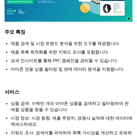
주요 특징
제품 검색 및 시장 트렌드 분석을 위한 도구를 제공합니다.
제품 목록 최적화를 위한 키워드 조사를 포함합니다.
성과 인사이트를 통해 PPC 캠페인을 관리할 수 있습니다.
아마존 전용 상품 필터링 및 판매 데이터 분석을 지원합니다.
서비스
상품 검색: 수백만 개의 아마존 상품을 검색하고 필터링하여 판
매할 상품을 찾을 수 있습니다.
시장 정보: 시장 동향, 매출 추정치, 경쟁사 실적에 대한 데이터에
액세스하세요.
키워드 조사: 검색어를 파악하여 목록 가시성을 개선하고 트래픽