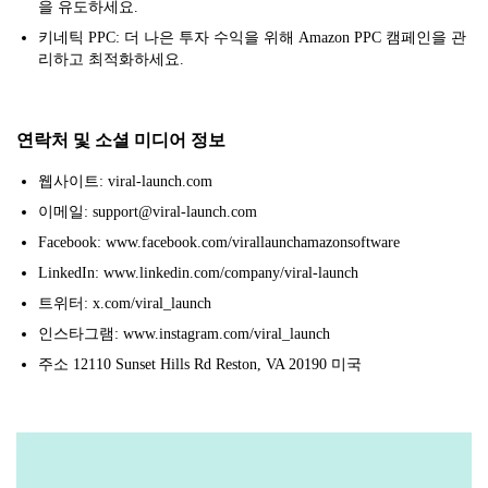
을 유도하세요.
키네틱 PPC: 더 나은 투자 수익을 위해 Amazon PPC 캠페인을 관
리하고 최적화하세요.
연락처 및 소셜 미디어 정보
웹사이트: viral-launch.com
이메일: support@viral-launch.com
Facebook: www.facebook.com/virallaunchamazonsoftware
LinkedIn: www.linkedin.com/company/viral-launch
트위터: x.com/viral_launch
인스타그램: www.instagram.com/viral_launch
주소 12110 Sunset Hills Rd Reston, VA 20190 미국