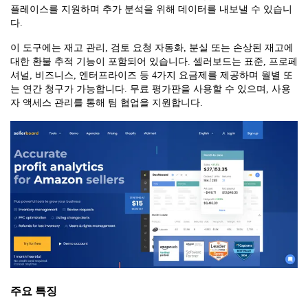
플레이스를 지원하며 추가 분석을 위해 데이터를 내보낼 수 있습니
다.
이 도구에는 재고 관리, 검토 요청 자동화, 분실 또는 손상된 재고에
대한 환불 추적 기능이 포함되어 있습니다. 셀러보드는 표준, 프로페
셔널, 비즈니스, 엔터프라이즈 등 4가지 요금제를 제공하며 월별 또
는 연간 청구가 가능합니다. 무료 평가판을 사용할 수 있으며, 사용
자 액세스 관리를 통해 팀 협업을 지원합니다.
주요 특징