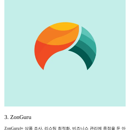
3. ZonGuru
ZonGuru는 상품 조사, 리스팅 최적화, 비즈니스 관리에 중점을 둔 아