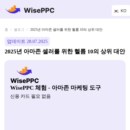
KO
홈
블로그
/
/
2025년 아마존 셀러를 위한 헬륨 10의 상위 대안
업데이트 28.07.2025
2025년 아마존 셀러를 위한 헬륨 10의 상위 대안
WisePPC 체험 - 아마존 마케팅 도구
신용 카드 필요 없음