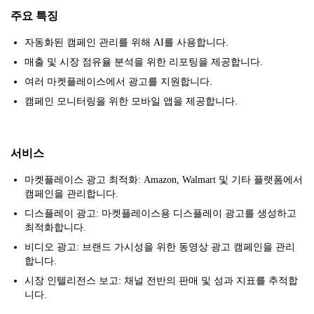
주요 특징
자동화된 캠페인 관리를 위해 AI를 사용합니다.
매출 및 시장 점유율 분석을 위한 리포팅을 제공합니다.
여러 마켓플레이스에서 광고를 지원합니다.
캠페인 모니터링을 위한 모바일 앱을 제공합니다.
서비스
마켓플레이스 광고 최적화: Amazon, Walmart 및 기타 플랫폼에서
캠페인을 관리합니다.
디스플레이 광고: 마켓플레이스용 디스플레이 광고를 생성하고
최적화합니다.
비디오 광고: 브랜드 가시성을 위한 동영상 광고 캠페인을 관리
합니다.
시장 인텔리전스 보고: 채널 전반의 판매 및 성과 지표를 추적합
니다.