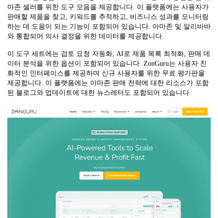
마존 셀러를 위한 도구 모음을 제공합니다. 이 플랫폼에는 사용자가
판매할 제품을 찾고, 키워드를 추적하고, 비즈니스 성과를 모니터링
하는 데 도움이 되는 기능이 포함되어 있습니다. 아마존 및 알리바바
와 통합되어 의사 결정을 위한 데이터를 제공합니다.
이 도구 세트에는 검토 요청 자동화, AI로 제품 목록 최적화, 판매 데
이터 분석을 위한 옵션이 포함되어 있습니다. ZonGuru는 사용자 친
화적인 인터페이스를 제공하며 신규 사용자를 위한 무료 평가판을
제공합니다. 이 플랫폼에는 아마존 판매 전략에 대한 리소스가 포함
된 블로그와 업데이트에 대한 뉴스레터도 포함되어 있습니다.