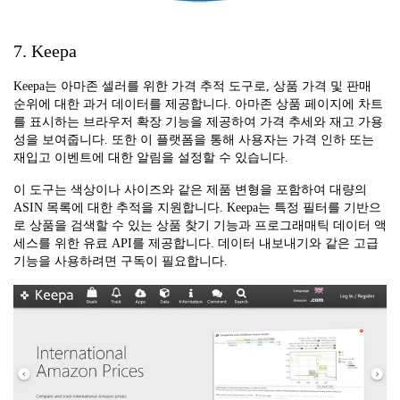
7. Keepa
Keepa는 아마존 셀러를 위한 가격 추적 도구로, 상품 가격 및 판매
순위에 대한 과거 데이터를 제공합니다. 아마존 상품 페이지에 차트
를 표시하는 브라우저 확장 기능을 제공하여 가격 추세와 재고 가용
성을 보여줍니다. 또한 이 플랫폼을 통해 사용자는 가격 인하 또는
재입고 이벤트에 대한 알림을 설정할 수 있습니다.
이 도구는 색상이나 사이즈와 같은 제품 변형을 포함하여 대량의
ASIN 목록에 대한 추적을 지원합니다. Keepa는 특정 필터를 기반으
로 상품을 검색할 수 있는 상품 찾기 기능과 프로그래매틱 데이터 액
세스를 위한 유료 API를 제공합니다. 데이터 내보내기와 같은 고급
기능을 사용하려면 구독이 필요합니다.