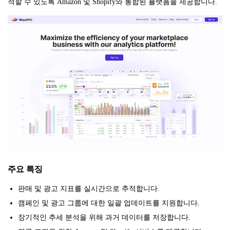
적할 수 있도록 Amazon 및 Shopify와 통합된 플랫폼을 제공합니다.
주요 특징
판매 및 광고 지표를 실시간으로 추적합니다.
캠페인 및 광고 그룹에 대한 일괄 업데이트를 지원합니다.
장기적인 추세 분석을 위해 과거 데이터를 저장합니다.