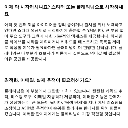
이제 막 시작하시나요? 스타터 또는 플래티넘으로 시작하세
요
아직 첫 번째 제품 아이디어를 정리 중이거나 출시를 위해 노력하고
있다면 스타터 요금제로 시작하기에 충분할 수 있습니다. 큰 부담 없
이 주요 도구와 교육에 대한 기본적인 액세스를 제공합니다. 하지만
곧 라이브를 시작할 계획이거나 키워드를 테스트하고 목록을 제대
로 작성할 여유가 필요하다면 플래티넘이 더 현명한 선택입니다. 플
래티넘은 대부분의 초보자가 이론에서 실행으로 넘어갈 때 필요한
여유 공간을 제공합니다.
최적화, 이메일, 실제 추적이 필요하신가요?
플래티넘은 이 부분에서 그만한 가치가 있습니다. 탄탄한 키워드 추
적, 리스팅 도구, 이메일 자동화가 제공되며, 이러한 기능은 판매자
가 성장하는 데 큰 도움이 됩니다. '탐색 단계'를 지나 이제 리스팅을
조정하고 ASIN을 추적하며 순위를 올리려는 판매자를 위해 만들어
졌습니다. 이러한 판매자에게는 플래티넘이 가장 적합할 것입니다.