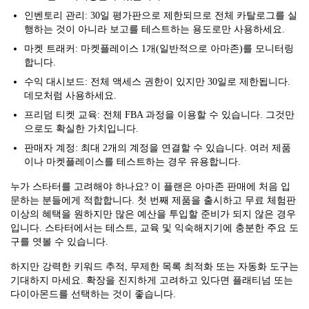
인벤토리 관리: 30일 평가판으로 제한되므로 전체 카탈로그를 실
행하는 것이 아니라 보고를 테스트하는 용도로만 사용하세요.
마켓 트래커: 마켓플레이스 1개(일반적으로 아마존)를 모니터링
합니다.
수익 대시보드: 전체 액세스 권한이 있지만 30일로 제한됩니다.
데모처럼 사용하세요.
프리덤 티켓 교육: 전체 FBA 과정을 이용할 수 있습니다. 그것만
으로도 확실한 가치입니다.
판매자 계정: 최대 2개의 계정을 연결할 수 있습니다. 여러 제품
이나 마켓플레이스를 테스트하는 경우 유용합니다.
누가 스타터를 고려해야 하나요? 이 플랜은 아마존 판매에 처음 입
문하는 분들에게 적합합니다. 첫 번째 제품을 출시하고 무료 체험판
이상의 혜택을 원하지만 많은 예산을 투입할 준비가 되지 않은 경우
입니다. 스타터에서는 테스트, 교육 및 익숙해지기에 충분한 주요 도
구를 엿볼 수 있습니다.
하지만 강력한 키워드 추적, 무제한 목록 최적화 또는 자동화 도구는
기대하지 마세요. 확장을 진지하게 고려하고 있다면 플래티넘 또는
다이아몬드를 선택하는 것이 좋습니다.