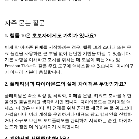
자주 묻는 질문
1. 헬륨 10은 초보자에게도 가치가 있나요?
이제 막 아마존 판매를 시작하려는 경우, 헬륨 10의 스타터 또는 무
료 플랜을 사용하면 큰 부담 없이 탄탄한 기반을 다질 수 있습니다.
기본 사항을 이해하고 조치를 취하는 데 도움이 되는 Xray 및
Freedom Ticket과 같은 주요 도구에 액세스할 수 있습니다. 미사여구
가 아니라 기본에 충실합니다.
2. 플래티넘과 다이아몬드의 실제 차이점은 무엇인가요?
플래티넘은 숙소 작성 및 최적화, 이메일 운영, 키워드 조사를 위한
올인원 툴벨트라고 생각하시면 됩니다. 다이아몬드는 프리미엄 액
세스, 더 많은 데이터, 팀 전체를 위한 공간을 제공하는 풀 워크샵에
가깝습니다. 여러 계정을 운영하거나 대규모 광고 캠페인을 진행하
거나 소규모 브랜드 포트폴리오를 관리하기 시작하는 순간, 다이아
몬드가 훨씬 더 유용해지기 시작합니다.
3. 계약서에 서명해야 하나요?