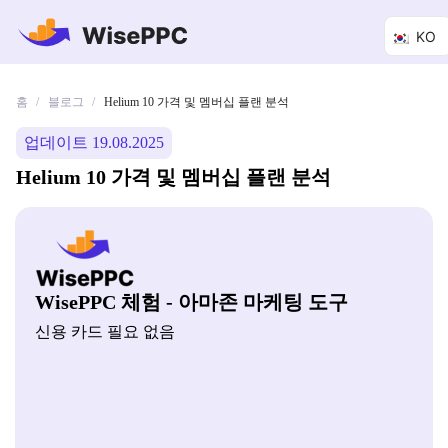
KO
홈
블로그
/
/
Helium 10 가격 및 멤버십 플랜 분석
업데이트 19.08.2025
Helium 10 가격 및 멤버십 플랜 분석
WisePPC 체험 - 아마존 마케팅 도구
신용 카드 필요 없음