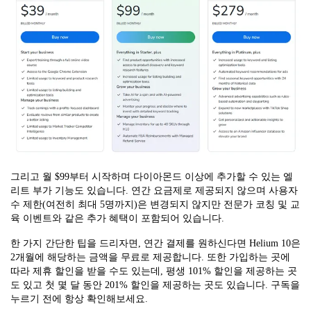
그리고 월 $99부터 시작하며 다이아몬드 이상에 추가할 수 있는 엘
리트 부가 기능도 있습니다. 연간 요금제로 제공되지 않으며 사용자
수 제한(여전히 최대 5명까지)은 변경되지 않지만 전문가 코칭 및 교
육 이벤트와 같은 추가 혜택이 포함되어 있습니다.
한 가지 간단한 팁을 드리자면, 연간 결제를 원하신다면 Helium 10은
2개월에 해당하는 금액을 무료로 제공합니다. 또한 가입하는 곳에
따라 제휴 할인을 받을 수도 있는데, 평생 101% 할인을 제공하는 곳
도 있고 첫 몇 달 동안 201% 할인을 제공하는 곳도 있습니다. 구독을
누르기 전에 항상 확인해보세요.