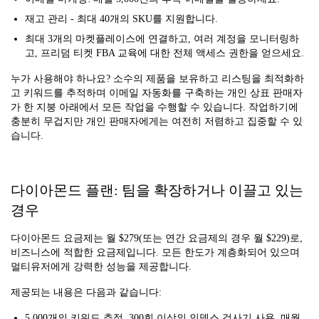
재고 관리 - 최대 40개의 SKU를 지원합니다.
최대 3개의 마켓플레이스에 연결하고, 여러 계정을 모니터링하
고, 프리덤 티켓 FBA 교육에 대한 전체 액세스 권한을 얻으세요.
누가 사용해야 하나요? 소수의 제품을 보유하고 리스팅을 최적화하
고 키워드를 추적하며 이메일 자동화를 구축하는 개인 상표 판매자
가 한 지붕 아래에서 모든 작업을 수행할 수 있습니다. 작업하기에
충분히 무겁지만 개인 판매자에게는 여전히 저렴하고 집중할 수 있
습니다.
다이아몬드 플랜: 팀을 확장하거나 이끌고 있는
경우
다이아몬드 요금제는 월 $279(또는 연간 요금제의 경우 월 $229)로,
비즈니스에 적합한 요금제입니다. 모든 한도가 계층화되어 있으며
멀티유저에게 강력한 성능을 제공합니다.
제공되는 내용은 다음과 같습니다:
5,000개의 키워드 추적, 300회 이상의 인덱스 검사기 사용, 매월