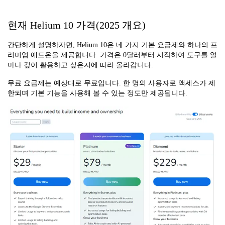
현재 Helium 10 가격(2025 개요)
간단하게 설명하자면, Helium 10은 네 가지 기본 요금제와 하나의 프
리미엄 애드온을 제공합니다. 가격은 0달러부터 시작하여 도구를 얼
마나 깊이 활용하고 싶은지에 따라 올라갑니다.
무료 요금제는 예상대로 무료입니다. 한 명의 사용자로 액세스가 제
한되며 기본 기능을 사용해 볼 수 있는 정도만 제공됩니다.