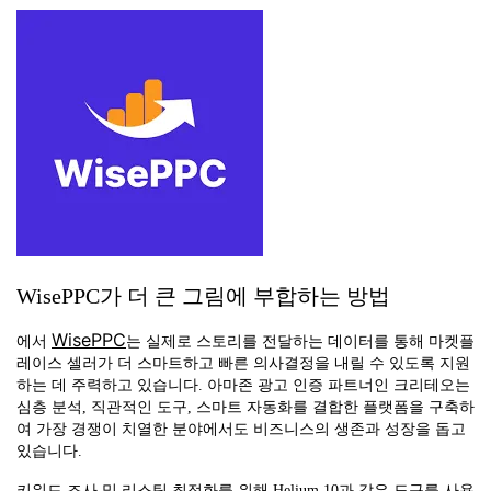
WisePPC가 더 큰 그림에 부합하는 방법
WisePPC
에서
는 실제로 스토리를 전달하는 데이터를 통해 마켓플
레이스 셀러가 더 스마트하고 빠른 의사결정을 내릴 수 있도록 지원
하는 데 주력하고 있습니다. 아마존 광고 인증 파트너인 크리테오는
심층 분석, 직관적인 도구, 스마트 자동화를 결합한 플랫폼을 구축하
여 가장 경쟁이 치열한 분야에서도 비즈니스의 생존과 성장을 돕고
있습니다.
키워드 조사 및 리스팅 최적화를 위해 Helium 10과 같은 도구를 사용