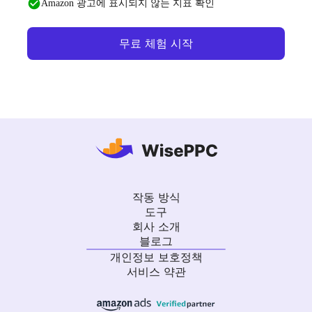
Amazon 광고에 표시되지 않는 지표 확인
무료 체험 시작
작동 방식
도구
회사 소개
블로그
개인정보 보호정책
서비스 약관