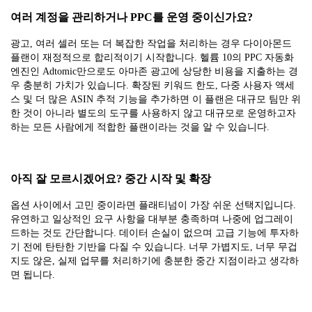
여러 계정을 관리하거나 PPC를 운영 중이신가요?
광고, 여러 셀러 또는 더 복잡한 작업을 처리하는 경우 다이아몬드
플랜이 재정적으로 합리적이기 시작합니다. 헬륨 10의 PPC 자동화
엔진인 Adtomic만으로도 아마존 광고에 상당한 비용을 지출하는 경
우 충분히 가치가 있습니다. 확장된 키워드 한도, 다중 사용자 액세
스 및 더 많은 ASIN 추적 기능을 추가하면 이 플랜은 대규모 팀만 위
한 것이 아니라 별도의 도구를 사용하지 않고 대규모로 운영하고자
하는 모든 사람에게 적합한 플랜이라는 것을 알 수 있습니다.
아직 잘 모르시겠어요? 중간 시작 및 확장
옵션 사이에서 고민 중이라면 플래티넘이 가장 쉬운 선택지입니다.
유연하고 일상적인 요구 사항을 대부분 충족하며 나중에 업그레이
드하는 것도 간단합니다. 데이터 손실이 없으며 고급 기능에 투자하
기 전에 탄탄한 기반을 다질 수 있습니다. 너무 가볍지도, 너무 무겁
지도 않은, 실제 업무를 처리하기에 충분한 중간 지점이라고 생각하
면 됩니다.