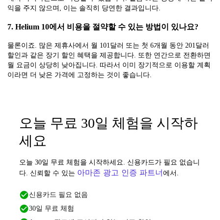
익을 주지 않으며, 이는 솔직히 당연한 결과입니다.
7. Helium 10에서 비용을 절약할 수 있는 방법이 있나요?
물론이죠. 많은 제휴사에서 월 101달러 또는 첫 6개월 동안 201달러
할인과 같은 장기 할인 혜택을 제공합니다. 또한 연간으로 전환하면
월 요금이 상당히 낮아집니다. 따라서 이미 장기적으로 이용할 계획
이라면 더 낮은 가격에 고정하는 것이 좋습니다.
오늘 무료 30일 체험을 시작하
세요
오늘 30일 무료 체험을 시작하세요. 신용카드가 필요 없습니
아마존 광고 인증 파트너
다. 신뢰할 수 있는
에서.
신용카드 필요 없음
30일 무료 체험