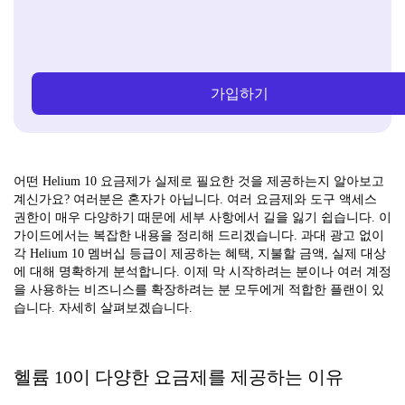
가입하기
어떤 Helium 10 요금제가 실제로 필요한 것을 제공하는지 알아보고
계신가요? 여러분은 혼자가 아닙니다. 여러 요금제와 도구 액세스
권한이 매우 다양하기 때문에 세부 사항에서 길을 잃기 쉽습니다. 이
가이드에서는 복잡한 내용을 정리해 드리겠습니다. 과대 광고 없이
각 Helium 10 멤버십 등급이 제공하는 혜택, 지불할 금액, 실제 대상
에 대해 명확하게 분석합니다. 이제 막 시작하려는 분이나 여러 계정
을 사용하는 비즈니스를 확장하려는 분 모두에게 적합한 플랜이 있
습니다. 자세히 살펴보겠습니다.
헬륨 10이 다양한 요금제를 제공하는 이유