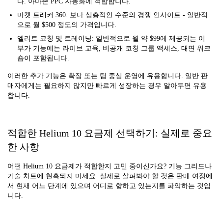
다. 아마존 PPC 자동화에 적합합니다.
마켓 트래커 360: 보다 심층적인 수준의 경쟁 인사이트 - 일반적
으로 월 $500 정도의 가격입니다.
엘리트 코칭 및 트레이닝: 일반적으로 월 약 $99에 제공되는 이
부가 기능에는 라이브 교육, 비공개 코칭 그룹 액세스, 대면 워크
숍이 포함됩니다.
이러한 추가 기능은 확장 또는 팀 중심 운영에 유용합니다. 일반 판
매자에게는 필요하지 않지만 빠르게 성장하는 경우 알아두면 유용
합니다.
적합한 Helium 10 요금제 선택하기: 실제로 중요
한 사항
어떤 Helium 10 요금제가 적합한지 고민 중이신가요? 기능 그리드나
기술 차트에 현혹되지 마세요. 실제로 살펴봐야 할 것은 판매 여정에
서 현재 어느 단계에 있으며 어디로 향하고 있는지를 파악하는 것입
니다.