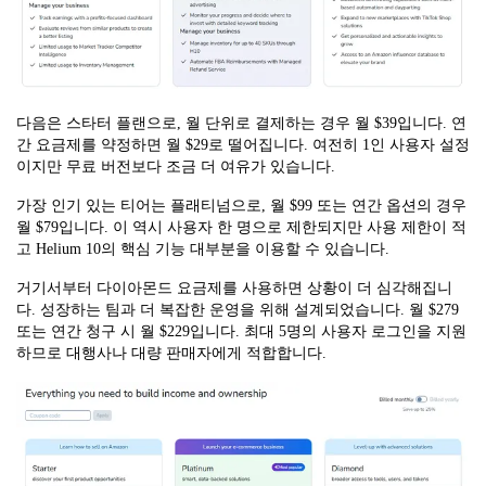
다음은 스타터 플랜으로, 월 단위로 결제하는 경우 월 $39입니다. 연
간 요금제를 약정하면 월 $29로 떨어집니다. 여전히 1인 사용자 설정
이지만 무료 버전보다 조금 더 여유가 있습니다.
가장 인기 있는 티어는 플래티넘으로, 월 $99 또는 연간 옵션의 경우
월 $79입니다. 이 역시 사용자 한 명으로 제한되지만 사용 제한이 적
고 Helium 10의 핵심 기능 대부분을 이용할 수 있습니다.
거기서부터 다이아몬드 요금제를 사용하면 상황이 더 심각해집니
다. 성장하는 팀과 더 복잡한 운영을 위해 설계되었습니다. 월 $279
또는 연간 청구 시 월 $229입니다. 최대 5명의 사용자 로그인을 지원
하므로 대행사나 대량 판매자에게 적합합니다.