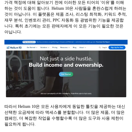
가격 책정에 대해 알아보기 전에 이러한 모든 티어의 '이유'를 이해
하는 것이 도움이 됩니다. Helium 10은 사람들을 혼란스럽게 하려는
것이 아닙니다. 이 플랫폼은 제품 조사, 리스팅 최적화, 키워드 추적,
재무 분석, 인벤토리 관리, PPC 자동화 등 광범위한 기능을 제공합
니다. 특히 초기에는 모든 판매자에게 이 모든 기능이 필요한 것은
아닙니다.
따라서 Helium 10은 모든 사용자에게 동일한 툴킷을 제공하는 대신
선택한 요금제에 따라 액세스를 분할합니다. 더 많은 제품, 더 많은
캠페인, 더 복잡한 작업을 수행할수록 더 많은 도구와 사용 제한이
필요하게 됩니다.