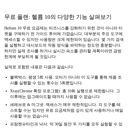
무료 플랜: 헬륨 10의 다양한 기능 살펴보기
Helium 10 무료 요금제는 비즈니스를 강화하기 위한 것이 아니라 티
켓을 구매하기 전 가이드 투어에 가깝습니다. 대부분의 주요 도구에
액세스할 수 있지만 사용량은 크게 제한되어 있습니다. 몇 가지 검색
을 실행하고 대시보드의 작동 방식을 파악하는 정도면 충분합니다.
하지만 실제 조사를 하거나 실시간 숙소를 관리할 계획이라면 금방
한계에 부딪히게 될 것입니다.
실제로 포함된 내용은 다음과 같습니다:
블랙박스: 평생 5회 사용. 오타가 아니라 이 도구를 통해 제품 조
사를 실행할 수 있는 횟수는 5회뿐입니다.
Xray(Chrome 확장 프로그램): 총 10회 실행으로 제한됩니다. 그
이후에는 업그레이드할 때까지 사용할 수 없습니다.
세레브로 & 마그넷: 액세스가 매우 제한적입니다. 각 도구를 테
스트할 수는 있지만 유료 요금제처럼 깊이 있게 사용하거나 매일
사용할 수는 없습니다.
프랑켄슈타인과 낙서: 약 30일 동안 두 가지를 모두 실험할 수 있