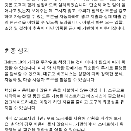
킷은 고객과 함께 성장하도록 설계되었습니다. 단순히 어떤 일이 일
어나고 있는지 보여주는 데 그치지 않고, 주의가 필요한 부분을 강조
하고 자동화할 수 있는 부분을 자동화하며 광고 지출과 실제 매출 간
의 연관성을 이해할 수 있도록 도와줍니다. 이렇게 하면 모든 입찰,
조정 및 결정이 추측이 아닌 명확한 근거에 기반하여 이루어집니다.
최종 생각
Helium 10의 가격은 무작위로 책정되는 것이 아니라 필요에 따라 확
장할 수 있습니다. 이제 막 시작한 판매자는 최소한의 투자로 플랫폼
을 탐색할 수 있으며, 대규모 비즈니스는 성장에 따라 강력한 분석,
자동화 및 다중 사용자 도구를 활용할 수 있습니다.
핵심은 사용량보다 많은 비용을 지불하지 않는 것입니다. 소규모로
시작하여 첫 달 동안 모든 기능을 테스트하고 비즈니스에 필요할 때
업그레이드하세요. 이렇게 하면 지출을 줄이고 도구의 유용성을 유
지할 수 있습니다.
아직 잘 모르시겠다면? 무료 요금제를 사용해 상황을 파악해 보세
요. 최악의 경우 비용이 들지 않습니다. 기껏해야 더 스마트하게 확
장하는 데 필요한 명확성을 얻을 수 있습니다.