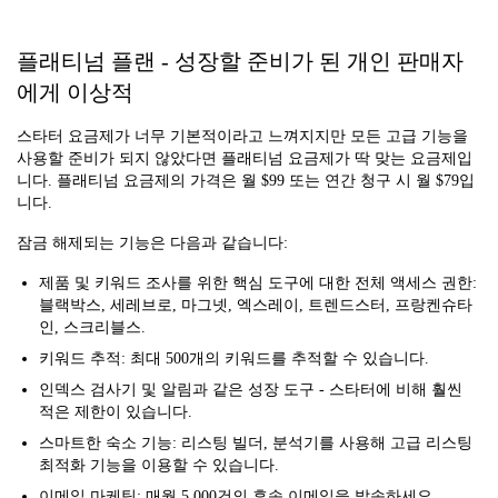
플래티넘 플랜 - 성장할 준비가 된 개인 판매자
에게 이상적
스타터 요금제가 너무 기본적이라고 느껴지지만 모든 고급 기능을
사용할 준비가 되지 않았다면 플래티넘 요금제가 딱 맞는 요금제입
니다. 플래티넘 요금제의 가격은 월 $99 또는 연간 청구 시 월 $79입
니다.
잠금 해제되는 기능은 다음과 같습니다:
제품 및 키워드 조사를 위한 핵심 도구에 대한 전체 액세스 권한:
블랙박스, 세레브로, 마그넷, 엑스레이, 트렌드스터, 프랑켄슈타
인, 스크리블스.
키워드 추적: 최대 500개의 키워드를 추적할 수 있습니다.
인덱스 검사기 및 알림과 같은 성장 도구 - 스타터에 비해 훨씬
적은 제한이 있습니다.
스마트한 숙소 기능: 리스팅 빌더, 분석기를 사용해 고급 리스팅
최적화 기능을 이용할 수 있습니다.
이메일 마케팅: 매월 5,000건의 후속 이메일을 발송하세요.