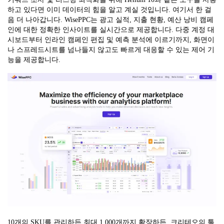
하고 있다면 이미 데이터의 힘을 알고 계실 것입니다. 여기서 한 걸
음 더 나아갑니다. WisePPC는 광고 실적, 지출 현황, 예산 낭비 캠페
인에 대한 정확한 인사이트를 실시간으로 제공합니다. 다중 계정 대
시보드부터 인라인 캠페인 편집 및 예측 분석에 이르기까지, 화면이
나 스프레드시트를 넘나들지 않고도 빠르게 대응할 수 있는 제어 기
능을 제공합니다.
10개의 SKU를 관리하든 최대 1,000개까지 확장하든, 크리테오의 툴