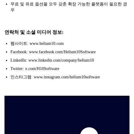
무료 및 유료 옵션을 모두 갖춘 확장 가능한 플랫폼이 필요한 경
우
연락처 및 소셜 미디어 정보:
웹사이트: www.helium10.com
Facebook: www.facebook.com/Helium10Software
LinkedIn: www.linkedin.com/company/helium10
Twitter: x.com/H10Software
인스타그램: www.instagram.com/helium10software