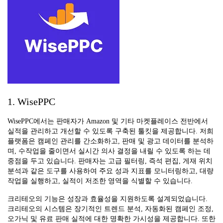
1. WisePPC
WisePPC에서는 판매자가 Amazon 및 기타 마켓플레이스 전반에서
실적을 관리하고 개선할 수 있도록 구축된 툴킷을 제공합니다. 저희
플랫폼은 캠페인 관리를 간소화하고, 판매 및 광고 데이터를 분석하
며, 수작업을 줄이면서 실시간 의사 결정을 내릴 수 있도록 하는 데
중점을 두고 있습니다. 판매자는 고급 필터링, 즉석 편집, 게재 위치
분석과 같은 도구를 사용하여 주요 성과 지표를 모니터링하고, 대량
작업을 실행하고, 실적이 저조한 영역을 식별할 수 있습니다.
크리테오의 기능은 성장과 효율성을 지원하도록 설계되었습니다.
크리테오의 시스템은 장기적인 트렌드 분석, 자동화된 캠페인 조정,
오가닉 및 유료 판매 실적에 대한 명확한 가시성을 제공합니다. 또한