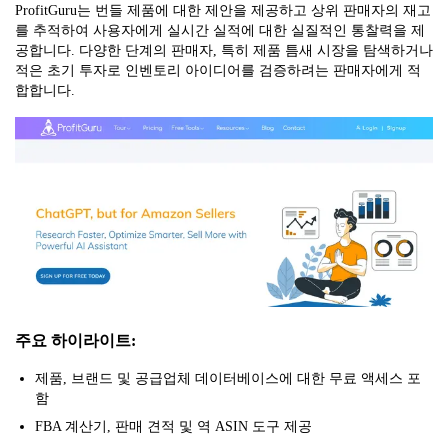
ProfitGuru는 번들 제품에 대한 제안을 제공하고 상위 판매자의 재고
를 추적하여 사용자에게 실시간 실적에 대한 실질적인 통찰력을 제
공합니다. 다양한 단계의 판매자, 특히 제품 틈새 시장을 탐색하거나
적은 초기 투자로 인벤토리 아이디어를 검증하려는 판매자에게 적
합합니다.
주요 하이라이트:
제품, 브랜드 및 공급업체 데이터베이스에 대한 무료 액세스 포
함
FBA 계산기, 판매 견적 및 역 ASIN 도구 제공