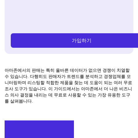
가입하기
아마존에서의 판매는 특히 올바른 데이터가 없으면 경쟁이 치열할
수 있습니다. 다행히도 판매자가 트렌드를 분석하고 경쟁업체를 모
니터링하며 리스팅할 적합한 제품을 찾는 데 도움이 되는 여러 무료
조사 도구가 있습니다. 이 가이드에서는 아마존에서 더 나은 비즈니
스 의사 결정을 내리는 데 무료로 사용할 수 있는 가장 유용한 도구
를 살펴봅니다.