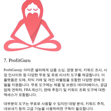
7. ProfitGuru
ProfitGuru는 아마존 셀러에게 상품 소싱, 경쟁 분석, 키워드 조사, 시
장 인사이트 등 다양한 무료 및 유료 리서치 도구를 제공합니다. 이
플랫폼은 도매, 차익 거래 및 개인 라벨링을 포함한 다양한 판매 모
델을 지원합니다. 무료 도구에는 제품 및 브랜드 데이터베이스, 공급
업체 연락처, FBA 계산기, 판매 추정기 및 키워드 조회 도구에 대한
액세스가 포함됩니다.
대부분의 도구는 무료로 사용할 수 있지만 대량 분석, 키워드 추적,
내보내기 등의 고급 기능을 사용하려면 구독이 필요합니다.