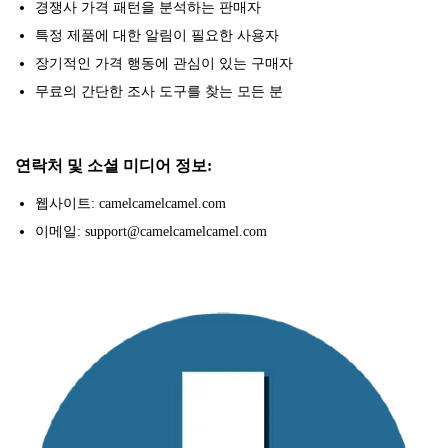
경쟁사 가격 패턴을 분석하는 판매자
특정 제품에 대한 알림이 필요한 사용자
장기적인 가격 행동에 관심이 있는 구매자
무료의 간단한 조사 도구를 찾는 모든 분
연락처 및 소셜 미디어 정보:
웹사이트: camelcamelcamel.com
이메일: support@camelcamelcamel.com