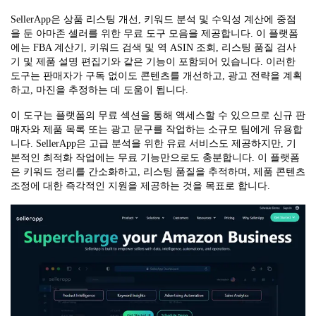
SellerApp은 상품 리스팅 개선, 키워드 분석 및 수익성 계산에 중점
을 둔 아마존 셀러를 위한 무료 도구 모음을 제공합니다. 이 플랫폼
에는 FBA 계산기, 키워드 검색 및 역 ASIN 조회, 리스팅 품질 검사
기 및 제품 설명 편집기와 같은 기능이 포함되어 있습니다. 이러한
도구는 판매자가 구독 없이도 콘텐츠를 개선하고, 광고 전략을 계획
하고, 마진을 추정하는 데 도움이 됩니다.
이 도구는 플랫폼의 무료 섹션을 통해 액세스할 수 있으므로 신규 판
매자와 제품 목록 또는 광고 문구를 작업하는 소규모 팀에게 유용합
니다. SellerApp은 고급 분석을 위한 유료 서비스도 제공하지만, 기
본적인 최적화 작업에는 무료 기능만으로도 충분합니다. 이 플랫폼
은 키워드 정리를 간소화하고, 리스팅 품질을 추적하며, 제품 콘텐츠
조정에 대한 즉각적인 지원을 제공하는 것을 목표로 합니다.