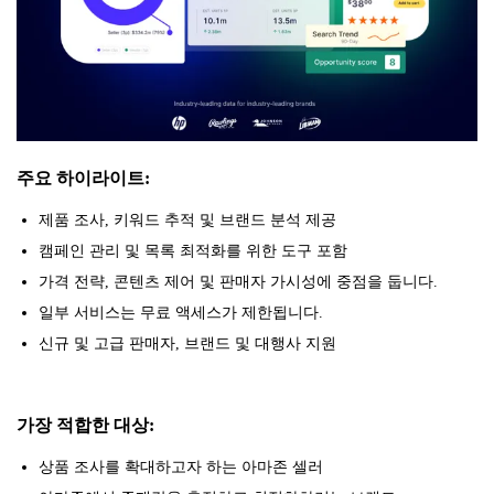
주요 하이라이트:
제품 조사, 키워드 추적 및 브랜드 분석 제공
캠페인 관리 및 목록 최적화를 위한 도구 포함
가격 전략, 콘텐츠 제어 및 판매자 가시성에 중점을 둡니다.
일부 서비스는 무료 액세스가 제한됩니다.
신규 및 고급 판매자, 브랜드 및 대행사 지원
가장 적합한 대상:
상품 조사를 확대하고자 하는 아마존 셀러