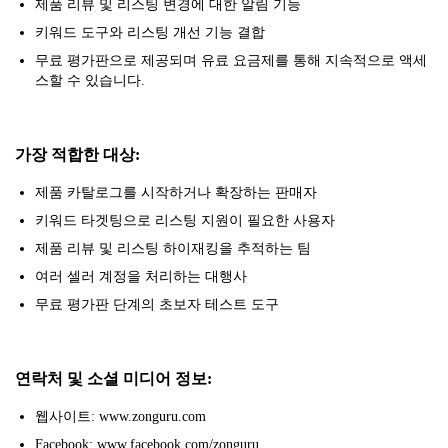
제품 리뷰 및 리스팅 변경에 대한 알림 기능
키워드 도구와 리스팅 개선 기능 결합
무료 평가판으로 제공되며 유료 요금제를 통해 지속적으로 액세
스할 수 있습니다.
가장 적합한 대상:
제품 카탈로그를 시작하거나 확장하는 판매자
키워드 타겟팅으로 리스팅 지원이 필요한 사용자
제품 리뷰 및 리스팅 하이재킹을 추적하는 팀
여러 셀러 계정을 처리하는 대행사
무료 평가판 단계의 초보자 테스트 도구
연락처 및 소셜 미디어 정보:
웹사이트: www.zonguru.com
Facebook: www.facebook.com/zonguru