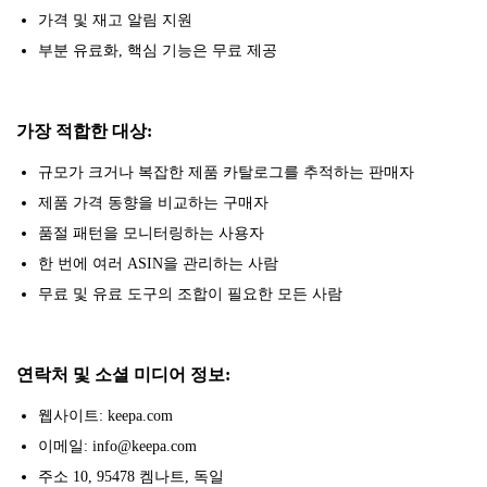
가격 및 재고 알림 지원
부분 유료화, 핵심 기능은 무료 제공
가장 적합한 대상:
규모가 크거나 복잡한 제품 카탈로그를 추적하는 판매자
제품 가격 동향을 비교하는 구매자
품절 패턴을 모니터링하는 사용자
한 번에 여러 ASIN을 관리하는 사람
무료 및 유료 도구의 조합이 필요한 모든 사람
연락처 및 소셜 미디어 정보:
웹사이트: keepa.com
이메일: info@keepa.com
주소 10, 95478 켐나트, 독일