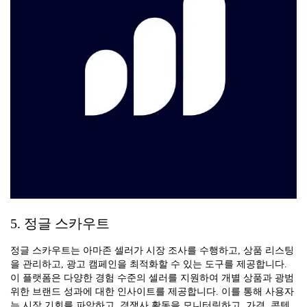
5. 정글 스카우트
정글 스카우트는 아마존 셀러가 시장 조사를 수행하고, 상품 리스팅
을 관리하고, 광고 캠페인을 최적화할 수 있는 도구를 제공합니다.
이 플랫폼은 다양한 경험 수준의 셀러를 지원하여 개별 상품과 광범
위한 브랜드 성과에 대한 인사이트를 제공합니다. 이를 통해 사용자
는 시장 기회를 파악하고, 경쟁사 활동을 모니터링하고, 가격, 콘텐