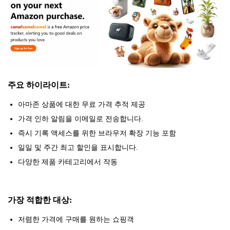
주요 하이라이트:
아마존 상품에 대한 무료 가격 추적 제공
가격 인하 알림을 이메일로 전송합니다.
즉시 기록 액세스를 위한 브라우저 확장 기능 포함
일일 및 주간 최고 할인을 표시합니다.
다양한 제품 카테고리에서 작동
가장 적합한 대상:
저렴한 가격에 구매를 원하는 쇼핑객