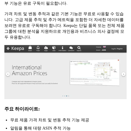
부 기능은 유료 구독이 필요합니다.
가격 차트 및 변동 추적과 같은 기본 기능은 무료로 사용할 수 있습
니다. 고급 제품 추적 및 추가 메트릭을 포함한 더 자세한 데이터를
보려면 유료로 구독해야 합니다. Keepa는 단일 품목 또는 전체 제품
그룹에 대한 분석을 지원하므로 개인용과 비즈니스 의사 결정에 모
두 유용합니다.
주요 하이라이트:
무료 제품 가격 차트 및 변동 추적 기능 제공
알림을 통해 대량 ASIN 추적 가능