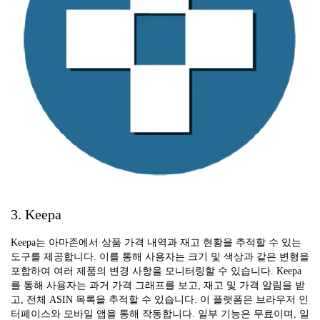
3. Keepa
Keepa는 아마존에서 상품 가격 내역과 재고 현황을 추적할 수 있는
도구를 제공합니다. 이를 통해 사용자는 크기 및 색상과 같은 변형을
포함하여 여러 제품의 변경 사항을 모니터링할 수 있습니다. Keepa
를 통해 사용자는 과거 가격 그래프를 보고, 재고 및 가격 알림을 받
고, 전체 ASIN 목록을 추적할 수 있습니다. 이 플랫폼은 브라우저 인
터페이스와 모바일 앱을 통해 작동합니다. 일부 기능은 무료이며, 일