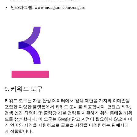
인스타그램: www.instagram.com/zonguru
9. 키워드 도구
키워드 도구는 자동 완성 데이터에서 검색 제안을 가져와 아마존을
포함한 다양한 플랫폼에서 키워드 조사를 제공합니다. 콘텐츠 제작,
검색 엔진 최적화 및 클릭당 지불 전략을 지원하기 위해 롱테일 키워
드를 생성합니다. 이 도구는 Google 광고 계정이 필요하지 않으며 여
러 언어와 지역을 지원하므로 글로벌 시장을 타겟팅하는 판매자에
게 적합합니다.