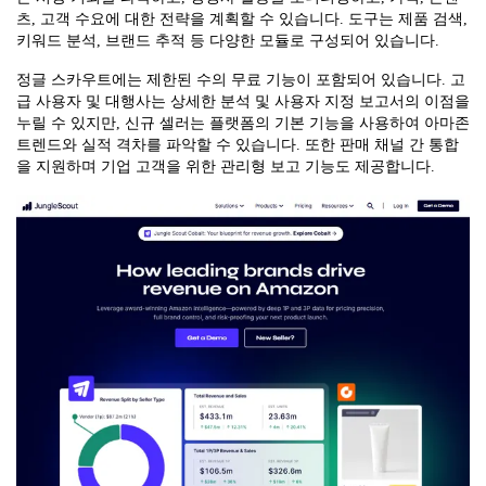
츠, 고객 수요에 대한 전략을 계획할 수 있습니다. 도구는 제품 검색,
키워드 분석, 브랜드 추적 등 다양한 모듈로 구성되어 있습니다.
정글 스카우트에는 제한된 수의 무료 기능이 포함되어 있습니다. 고
급 사용자 및 대행사는 상세한 분석 및 사용자 지정 보고서의 이점을
누릴 수 있지만, 신규 셀러는 플랫폼의 기본 기능을 사용하여 아마존
트렌드와 실적 격차를 파악할 수 있습니다. 또한 판매 채널 간 통합
을 지원하며 기업 고객을 위한 관리형 보고 기능도 제공합니다.