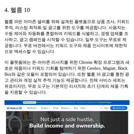
4. 헬륨 10
헬륨 10은 아마존 셀러를 위해 설계된 플랫폼으로 상품 조사, 키워드
추적, 리스팅 최적화 및 광고를 위한 도구를 제공합니다. 사용자는
수동 제어와 자동화를 혼합하여 키워드를 식별하고, 경쟁 업체를 조
사하고, 광고 캠페인을 시작할 수 있습니다. 일부 도구는 무료로 제
공됩니다. 무료 버전에서는 키워드 도구와 제품 인사이트에 제한적
으로 액세스할 수 있습니다.
이 플랫폼에는 온-아마존 리서치를 위한 Chrome 확장 프로그램과 새
로운 제품이나 키워드 기회를 탐색하기 위한 Cerebro, Magnet, Black
Box와 같은 모듈이 포함되어 있습니다. 또한 헬륨 10 광고를 통한 광
고 관리와 계정 실적 추적 기능도 제공합니다. 전체 서비스 세트는
유료이지만, 무료 도구는 기본적인 리서치와 초기 단계의 제품 기획
을 지원할 수 있습니다.