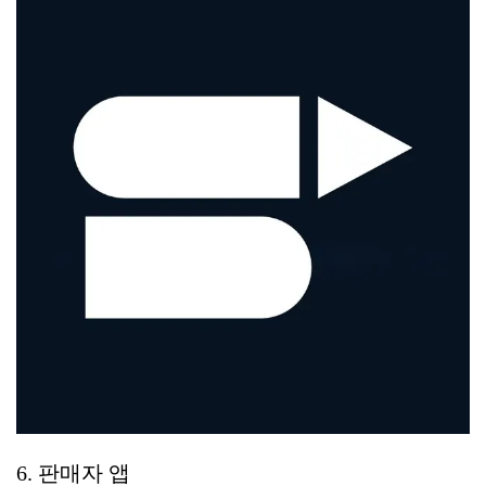
6. 판매자 앱