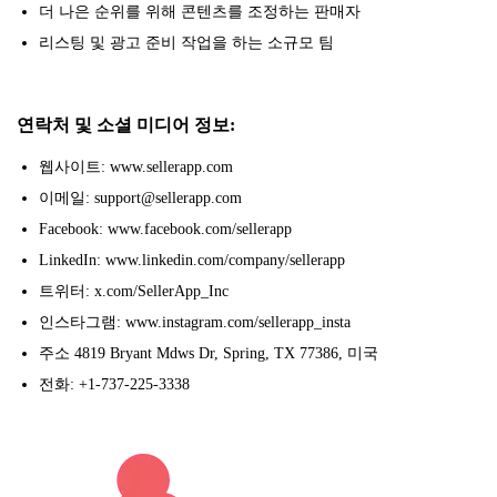
더 나은 순위를 위해 콘텐츠를 조정하는 판매자
리스팅 및 광고 준비 작업을 하는 소규모 팀
연락처 및 소셜 미디어 정보:
웹사이트: www.sellerapp.com
이메일: support@sellerapp.com
Facebook: www.facebook.com/sellerapp
LinkedIn: www.linkedin.com/company/sellerapp
트위터: x.com/SellerApp_Inc
인스타그램: www.instagram.com/sellerapp_insta
주소 4819 Bryant Mdws Dr, Spring, TX 77386, 미국
전화: +1-737-225-3338