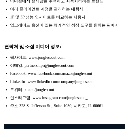
아마존에서 존재감을 추적하고 최적화하려는 브랜드
여러 클라이언트 계정을 관리하는 대행사
1P 및 3P 성능 인사이트를 비교하는 사용자
업그레이드 옵션이 있는 체계적인 성장 도구를 원하는 판매자
연락처 및 소셜 미디어 정보:
웹사이트: www.junglescout.com
이메일: partnerships@junglescout.com
Facebook: www.facebook.com/amazonjunglescout
LinkedIn: www.linkedin.com/company/junglescout
트위터: x.com/junglescout
인스타그램: www.instagram.com/junglescout_
주소 328 S. Jefferson St., Suite 1030, 시카고, IL 60661