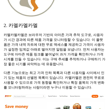
2. 카멜카멜카멜
카멜카멜카멜은 브라우저 기반의 아마존 가격 추적 도구로, 사용자
가 시간 경과에 따른 제품 가격을 모니터링할 수 있습니다. 이 플랫
폼은 가격 내역 차트에 대한 무료 액세스를 제공하고 가격이 사용자
가 설정한 임계값 아래로 떨어지면 알림을 보냅니다. 먼저 사용자는
도구에 아마존 제품 링크를 붙여넣어 과거 가격을 확인하거나 가격
시계를 만들 수 있습니다. 이는 구매 추세를 추적하거나 구매하기 가
장 좋은 시기를 파악하는 데 유용합니다.
다른 기능으로는 최고 가격 인하 목록과 다른 사용자들 사이에서 인
기 있는 제품의 선별된 목록이 있습니다. 카멜카멜은 완전히 무료로
사용할 수 있으므로 가격 동향을 확인하거나 특정 품목의 가격 변화
를 모니터링하려는 사람이라면 누구나 이용할 수 있습니다.