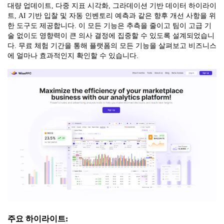
대량 업데이트, 다중 지표 시각화, 그라데이션 기반 데이터 하이라이
트, AI 기반 입찰 및 자동 인벤토리 예측과 같은 향후 개선 사항을 위
한 도구도 제공합니다. 이 모든 기능은 추측을 줄이고 팀이 고급 기
술 없이도 영향력이 큰 의사 결정에 집중할 수 있도록 설계되었습니
다. 무료 체험 기간을 통해 플랫폼의 모든 기능을 살펴보고 비즈니스
에 얼마나 효과적인지 확인할 수 있습니다.
주요 하이라이트: