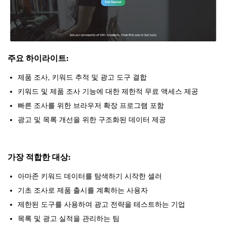
주요 하이라이트:
제품 조사, 키워드 추적 및 광고 도구 결합
키워드 및 제품 조사 기능에 대한 제한적 무료 액세스 제공
빠른 조사를 위한 브라우저 확장 프로그램 포함
광고 및 목록 개선을 위한 구조화된 데이터 제공
가장 적합한 대상:
아마존 키워드 데이터를 탐색하기 시작한 셀러
기초 조사로 제품 출시를 계획하는 사용자
제한된 도구를 사용하여 광고 전략을 테스트하는 기업
목록 및 광고 실적을 관리하는 팀