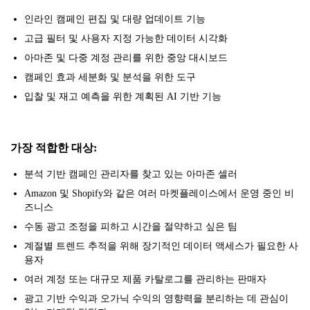
인라인 캠페인 편집 및 대량 업데이트 기능
고급 필터 및 사용자 지정 가능한 데이터 시각화
아마존 및 다중 계정 관리를 위한 중앙 대시보드
캠페인 효과 세분화 및 분석을 위한 도구
입찰 및 재고 예측을 위한 계획된 AI 기반 기능
가장 적합한 대상:
분석 기반 캠페인 관리자를 찾고 있는 아마존 셀러
Amazon 및 Shopify와 같은 여러 마켓플레이스에서 운영 중인 비
즈니스
수동 광고 조정을 피하고 시간을 절약하고 싶은 팀
계절별 트렌드 추적을 위해 장기적인 데이터 액세스가 필요한 사
용자
여러 계정 또는 대규모 제품 카탈로그를 관리하는 판매자
광고 기반 수익과 오가닉 수익의 영향력을 분리하는 데 관심이