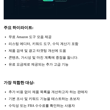
주요 하이라이트:
무료 Amazon 도구 모음 제공
리스팅 에디터, 키워드 도구, 수익 계산기 포함
제품 검색 및 광고 타겟팅 개선에 도움
콘텐츠, 가시성 및 마진 계획에 중점을 둡니다.
유료 요금제로 제공되는 추가 고급 기능
가장 적합한 대상:
추가 비용 없이 제품 목록을 개선하고자 하는 판매자
기본 조사 및 키워드 기능을 테스트하는 초보자
수익성 또는 FBA 수수료를 확인하는 사용자