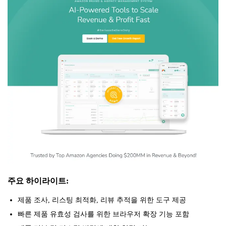
주요 하이라이트:
제품 조사, 리스팅 최적화, 리뷰 추적을 위한 도구 제공
빠른 제품 유효성 검사를 위한 브라우저 확장 기능 포함