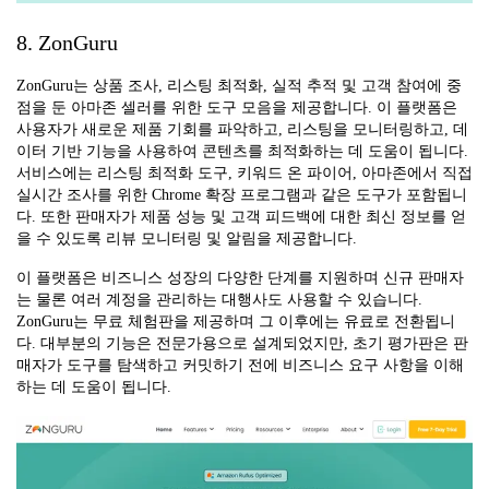
8. ZonGuru
ZonGuru는 상품 조사, 리스팅 최적화, 실적 추적 및 고객 참여에 중
점을 둔 아마존 셀러를 위한 도구 모음을 제공합니다. 이 플랫폼은
사용자가 새로운 제품 기회를 파악하고, 리스팅을 모니터링하고, 데
이터 기반 기능을 사용하여 콘텐츠를 최적화하는 데 도움이 됩니다.
서비스에는 리스팅 최적화 도구, 키워드 온 파이어, 아마존에서 직접
실시간 조사를 위한 Chrome 확장 프로그램과 같은 도구가 포함됩니
다. 또한 판매자가 제품 성능 및 고객 피드백에 대한 최신 정보를 얻
을 수 있도록 리뷰 모니터링 및 알림을 제공합니다.
이 플랫폼은 비즈니스 성장의 다양한 단계를 지원하며 신규 판매자
는 물론 여러 계정을 관리하는 대행사도 사용할 수 있습니다.
ZonGuru는 무료 체험판을 제공하며 그 이후에는 유료로 전환됩니
다. 대부분의 기능은 전문가용으로 설계되었지만, 초기 평가판은 판
매자가 도구를 탐색하고 커밋하기 전에 비즈니스 요구 사항을 이해
하는 데 도움이 됩니다.