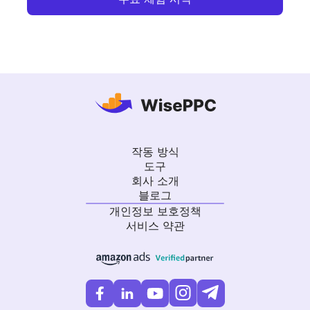
작동 방식
도구
회사 소개
블로그
개인정보 보호정책
서비스 약관