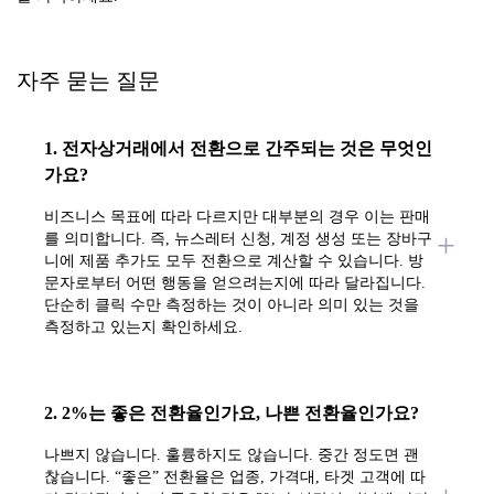
자주 묻는 질문
1. 전자상거래에서 전환으로 간주되는 것은 무엇인
가요?
비즈니스 목표에 따라 다르지만 대부분의 경우 이는 판매
를 의미합니다. 즉, 뉴스레터 신청, 계정 생성 또는 장바구
니에 제품 추가도 모두 전환으로 계산할 수 있습니다. 방
문자로부터 어떤 행동을 얻으려는지에 따라 달라집니다.
단순히 클릭 수만 측정하는 것이 아니라 의미 있는 것을
측정하고 있는지 확인하세요.
2. 2%는 좋은 전환율인가요, 나쁜 전환율인가요?
나쁘지 않습니다. 훌륭하지도 않습니다. 중간 정도면 괜
찮습니다. “좋은” 전환율은 업종, 가격대, 타겟 고객에 따