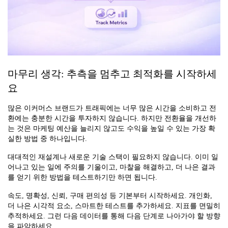
마무리 생각: 추측을 멈추고 최적화를 시작하세
요
많은 이커머스 브랜드가 트래픽에는 너무 많은 시간을 소비하고 전
환에는 충분한 시간을 투자하지 않습니다. 하지만 전환율을 개선하
는 것은 마케팅 예산을 늘리지 않고도 수익을 높일 수 있는 가장 확
실한 방법 중 하나입니다.
대대적인 재설계나 새로운 기술 스택이 필요하지 않습니다. 이미 일
어나고 있는 일에 주의를 기울이고, 마찰을 해결하고, 더 나은 결과
를 얻기 위한 방법을 테스트하기만 하면 됩니다.
속도, 명확성, 신뢰, 구매 편의성 등 기본부터 시작하세요. 개인화,
더 나은 시각적 요소, 스마트한 테스트를 추가하세요. 지표를 면밀히
추적하세요. 그런 다음 데이터를 통해 다음 단계로 나아가야 할 방향
을 파악하세요.