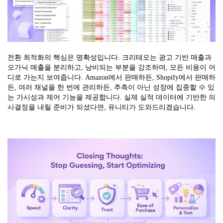
전환 최적화의 핵심은 명확성입니다. 크리테오는 광고 기반 매출과
오가닉 매출을 분리하고, 낭비되는 부분을 강조하며, 모든 비용이 어
디로 가는지 보여줍니다. Amazon에서 판매하든, Shopify에서 판매하
든, 여러 채널을 한 번에 관리하든, 추측이 아닌 성장에 집중할 수 있
는 가시성과 제어 기능을 제공합니다. 실제 실적 데이터에 기반한 의
사결정을 내릴 준비가 되셨다면, 유니티가 도와드리겠습니다.