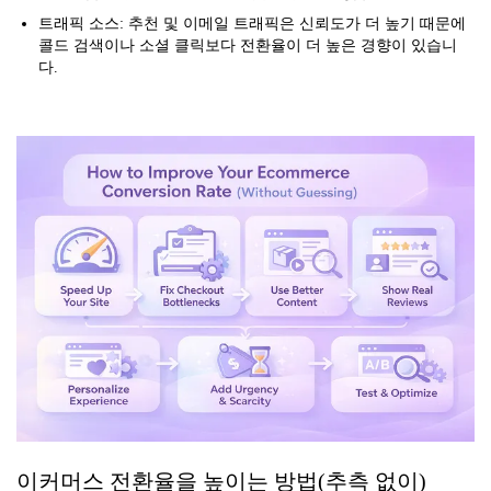
트래픽 소스: 추천 및 이메일 트래픽은 신뢰도가 더 높기 때문에
콜드 검색이나 소셜 클릭보다 전환율이 더 높은 경향이 있습니
다.
이커머스 전환율을 높이는 방법(추측 없이)