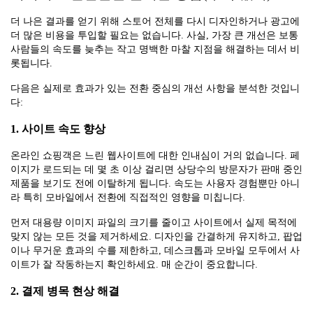
더 나은 결과를 얻기 위해 스토어 전체를 다시 디자인하거나 광고에
더 많은 비용을 투입할 필요는 없습니다. 사실, 가장 큰 개선은 보통
사람들의 속도를 늦추는 작고 명백한 마찰 지점을 해결하는 데서 비
롯됩니다.
다음은 실제로 효과가 있는 전환 중심의 개선 사항을 분석한 것입니
다:
1. 사이트 속도 향상
온라인 쇼핑객은 느린 웹사이트에 대한 인내심이 거의 없습니다. 페
이지가 로드되는 데 몇 초 이상 걸리면 상당수의 방문자가 판매 중인
제품을 보기도 전에 이탈하게 됩니다. 속도는 사용자 경험뿐만 아니
라 특히 모바일에서 전환에 직접적인 영향을 미칩니다.
먼저 대용량 이미지 파일의 크기를 줄이고 사이트에서 실제 목적에
맞지 않는 모든 것을 제거하세요. 디자인을 간결하게 유지하고, 팝업
이나 무거운 효과의 수를 제한하고, 데스크톱과 모바일 모두에서 사
이트가 잘 작동하는지 확인하세요. 매 순간이 중요합니다.
2. 결제 병목 현상 해결