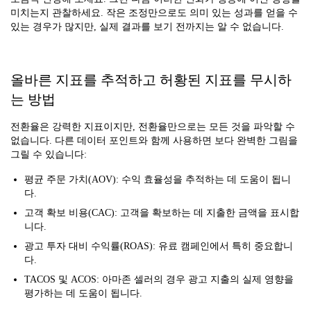
미치는지 관찰하세요. 작은 조정만으로도 의미 있는 성과를 얻을 수
있는 경우가 많지만, 실제 결과를 보기 전까지는 알 수 없습니다.
올바른 지표를 추적하고 허황된 지표를 무시하
는 방법
전환율은 강력한 지표이지만, 전환율만으로는 모든 것을 파악할 수
없습니다. 다른 데이터 포인트와 함께 사용하면 보다 완벽한 그림을
그릴 수 있습니다:
평균 주문 가치(AOV): 수익 효율성을 추적하는 데 도움이 됩니
다.
고객 확보 비용(CAC): 고객을 확보하는 데 지출한 금액을 표시합
니다.
광고 투자 대비 수익률(ROAS): 유료 캠페인에서 특히 중요합니
다.
TACOS 및 ACOS: 아마존 셀러의 경우 광고 지출의 실제 영향을
평가하는 데 도움이 됩니다.