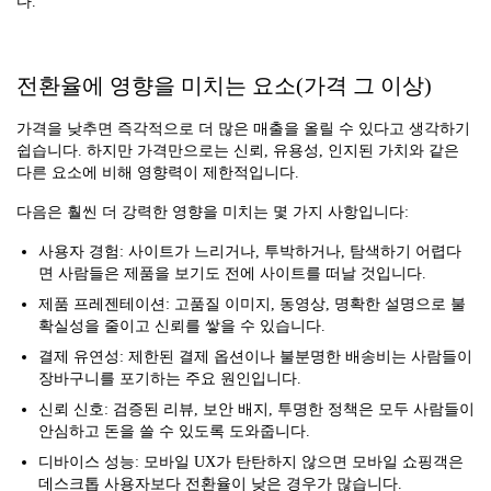
다.
전환율에 영향을 미치는 요소(가격 그 이상)
가격을 낮추면 즉각적으로 더 많은 매출을 올릴 수 있다고 생각하기
쉽습니다. 하지만 가격만으로는 신뢰, 유용성, 인지된 가치와 같은
다른 요소에 비해 영향력이 제한적입니다.
다음은 훨씬 더 강력한 영향을 미치는 몇 가지 사항입니다:
사용자 경험: 사이트가 느리거나, 투박하거나, 탐색하기 어렵다
면 사람들은 제품을 보기도 전에 사이트를 떠날 것입니다.
제품 프레젠테이션: 고품질 이미지, 동영상, 명확한 설명으로 불
확실성을 줄이고 신뢰를 쌓을 수 있습니다.
결제 유연성: 제한된 결제 옵션이나 불분명한 배송비는 사람들이
장바구니를 포기하는 주요 원인입니다.
신뢰 신호: 검증된 리뷰, 보안 배지, 투명한 정책은 모두 사람들이
안심하고 돈을 쓸 수 있도록 도와줍니다.
디바이스 성능: 모바일 UX가 탄탄하지 않으면 모바일 쇼핑객은
데스크톱 사용자보다 전환율이 낮은 경우가 많습니다.