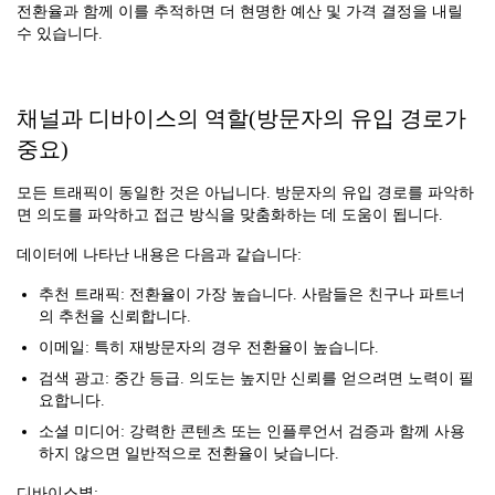
전환율과 함께 이를 추적하면 더 현명한 예산 및 가격 결정을 내릴
수 있습니다.
채널과 디바이스의 역할(방문자의 유입 경로가
중요)
모든 트래픽이 동일한 것은 아닙니다. 방문자의 유입 경로를 파악하
면 의도를 파악하고 접근 방식을 맞춤화하는 데 도움이 됩니다.
데이터에 나타난 내용은 다음과 같습니다:
추천 트래픽: 전환율이 가장 높습니다. 사람들은 친구나 파트너
의 추천을 신뢰합니다.
이메일: 특히 재방문자의 경우 전환율이 높습니다.
검색 광고: 중간 등급. 의도는 높지만 신뢰를 얻으려면 노력이 필
요합니다.
소셜 미디어: 강력한 콘텐츠 또는 인플루언서 검증과 함께 사용
하지 않으면 일반적으로 전환율이 낮습니다.
디바이스별: