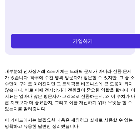
가입하기
대부분의 전자상거래 스토어에는 트래픽 문제가 아니라 전환 문제
가 있습니다. 하루에 수천 명의 방문자가 방문할 수 있지만, 그 중 소
수만이 구매로 이어진다면 그 트래픽은 비즈니스에 큰 도움이 되지
않습니다. 바로 이때 전자상거래 전환율이 중요한 역할을 합니다. 이
지표는 얼마나 많은 방문자가 고객으로 전환하는지, 왜 이 수치가 다
른 지표보다 더 중요한지, 그리고 이를 개선하기 위해 무엇을 할 수
있는지를 알려줍니다.
이 가이드에서는 불필요한 내용은 제외하고 실제로 사용할 수 있는
명확하고 유용한 답변만 정리했습니다.