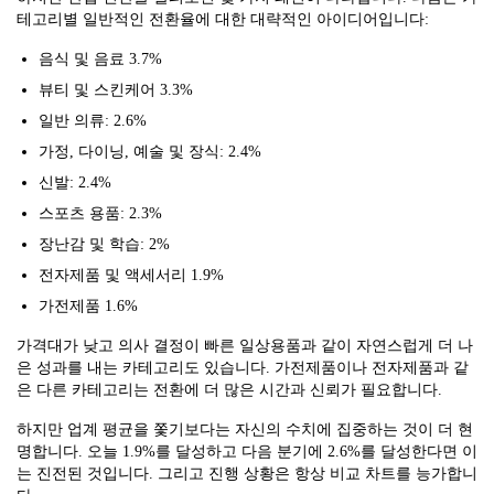
테고리별 일반적인 전환율에 대한 대략적인 아이디어입니다:
음식 및 음료 3.7%
뷰티 및 스킨케어 3.3%
일반 의류: 2.6%
가정, 다이닝, 예술 및 장식: 2.4%
신발: 2.4%
스포츠 용품: 2.3%
장난감 및 학습: 2%
전자제품 및 액세서리 1.9%
가전제품 1.6%
가격대가 낮고 의사 결정이 빠른 일상용품과 같이 자연스럽게 더 나
은 성과를 내는 카테고리도 있습니다. 가전제품이나 전자제품과 같
은 다른 카테고리는 전환에 더 많은 시간과 신뢰가 필요합니다.
하지만 업계 평균을 쫓기보다는 자신의 수치에 집중하는 것이 더 현
명합니다. 오늘 1.9%를 달성하고 다음 분기에 2.6%를 달성한다면 이
는 진전된 것입니다. 그리고 진행 상황은 항상 비교 차트를 능가합니