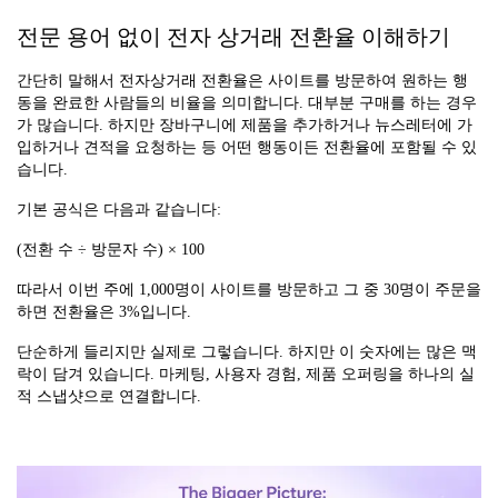
전문 용어 없이 전자 상거래 전환율 이해하기
간단히 말해서 전자상거래 전환율은 사이트를 방문하여 원하는 행
동을 완료한 사람들의 비율을 의미합니다. 대부분 구매를 하는 경우
가 많습니다. 하지만 장바구니에 제품을 추가하거나 뉴스레터에 가
입하거나 견적을 요청하는 등 어떤 행동이든 전환율에 포함될 수 있
습니다.
기본 공식은 다음과 같습니다:
(전환 수 ÷ 방문자 수) × 100
따라서 이번 주에 1,000명이 사이트를 방문하고 그 중 30명이 주문을
하면 전환율은 3%입니다.
단순하게 들리지만 실제로 그렇습니다. 하지만 이 숫자에는 많은 맥
락이 담겨 있습니다. 마케팅, 사용자 경험, 제품 오퍼링을 하나의 실
적 스냅샷으로 연결합니다.