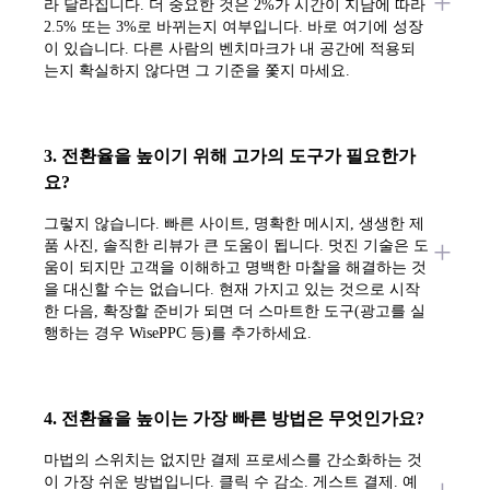
라 달라집니다. 더 중요한 것은 2%가 시간이 지남에 따라
2.5% 또는 3%로 바뀌는지 여부입니다. 바로 여기에 성장
이 있습니다. 다른 사람의 벤치마크가 내 공간에 적용되
는지 확실하지 않다면 그 기준을 쫓지 마세요.
3. 전환율을 높이기 위해 고가의 도구가 필요한가
요?
그렇지 않습니다. 빠른 사이트, 명확한 메시지, 생생한 제
품 사진, 솔직한 리뷰가 큰 도움이 됩니다. 멋진 기술은 도
움이 되지만 고객을 이해하고 명백한 마찰을 해결하는 것
을 대신할 수는 없습니다. 현재 가지고 있는 것으로 시작
한 다음, 확장할 준비가 되면 더 스마트한 도구(광고를 실
행하는 경우 WisePPC 등)를 추가하세요.
4. 전환율을 높이는 가장 빠른 방법은 무엇인가요?
마법의 스위치는 없지만 결제 프로세스를 간소화하는 것
이 가장 쉬운 방법입니다. 클릭 수 감소. 게스트 결제. 예