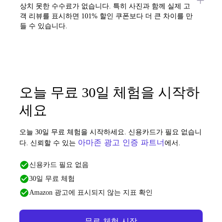
상치 못한 수수료가 없습니다. 특히 사진과 함께 실제 고
객 리뷰를 표시하면 101% 할인 쿠폰보다 더 큰 차이를 만
들 수 있습니다.
오늘 무료 30일 체험을 시작하
세요
오늘 30일 무료 체험을 시작하세요. 신용카드가 필요 없습니
아마존 광고 인증 파트너
다. 신뢰할 수 있는
에서.
신용카드 필요 없음
30일 무료 체험
Amazon 광고에 표시되지 않는 지표 확인
무료 체험 시작