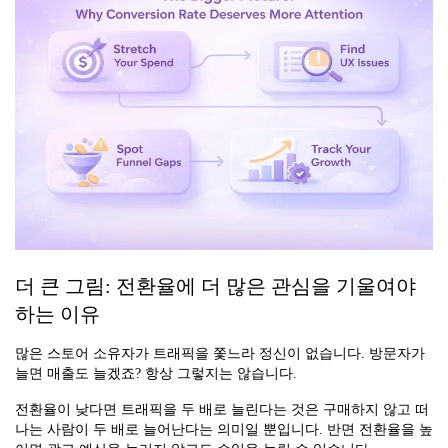
더 큰 그림: 전환율에 더 많은 관심을 기울여야
하는 이유
많은 스토어 소유자가 트래픽을 쫓느라 정신이 없습니다. 방문자가
늘면 매출도 늘겠죠? 항상 그렇지는 않습니다.
전환율이 낮다면 트래픽을 두 배로 늘린다는 것은 구매하지 않고 떠
나는 사람이 두 배로 늘어난다는 의미일 뿐입니다. 반면 전환율을 높