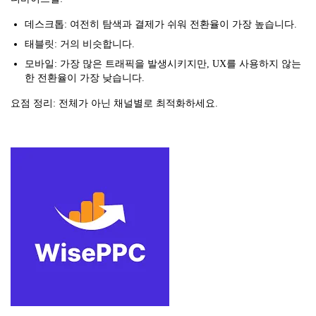
데스크톱: 여전히 탐색과 결제가 쉬워 전환율이 가장 높습니다.
태블릿: 거의 비슷합니다.
모바일: 가장 많은 트래픽을 발생시키지만, UX를 사용하지 않는
한 전환율이 가장 낮습니다.
요점 정리: 전체가 아닌 채널별로 최적화하세요.