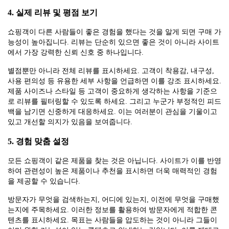
4. 실제 리뷰 및 평점 보기
쇼핑객이 다른 사람들이 좋은 경험을 했다는 것을 알게 되면 구매 가
능성이 높아집니다. 리뷰는 단순히 있으면 좋은 것이 아니라 사이트
에서 가장 강력한 신뢰 신호 중 하나입니다.
별점뿐만 아니라 전체 리뷰를 표시하세요. 고객이 착용감, 내구성,
사용 편의성 등 유용한 세부 사항을 언급하면 이를 강조 표시하세요.
제품 사이즈나 스타일 등 고객이 중요하게 생각하는 사항을 기준으
로 리뷰를 필터링할 수 있도록 하세요. 그리고 누군가 부정적인 피드
백을 남기면 신중하게 대응하세요. 이는 여러분이 관심을 기울이고
있고 개선할 의지가 있음을 보여줍니다.
5. 경험 맞춤 설정
모든 쇼핑객이 같은 제품을 찾는 것은 아닙니다. 사이트가 이를 반영
하여 관련성이 높은 제품이나 추천을 표시하면 더욱 매력적인 경험
을 제공할 수 있습니다.
방문자가 무엇을 검색하는지, 어디에 있는지, 이전에 무엇을 구매했
는지에 주목하세요. 이러한 정보를 활용하여 방문자에게 적합한 콘
텐츠를 표시하세요. 목표는 사람들을 압도하는 것이 아니라 그들이