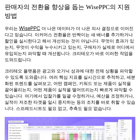
판매자의 전환율 향상을 돕는 WisePPC의 지원
방법
WisePPC
우리는
더 나은 데이터가 더 나은 의사 결정으로 이어진
다고 믿습니다. 이커머스 전환율은 반짝이는 새 배너를 추가하거나
할인을 실시한다고 해서 개선되는 것이 아닙니다. 무엇이 효과가 있
는지, 무엇이 수익을 누수시키고 있는지, 구매자가 실제로 어디에서
유입되는지 파악할 때 개선됩니다. 크리테오가 바로 이러한 작업을
도와드립니다.
크리테오 플랫폼은 광고와 오가닉 성과에 대한 전체 상황을 파악할
수 있도록 도와줍니다. 여러 핵심 지표를 실시간으로 추적하고, 세분
화된 트렌드를 살펴보고, 어떤 캠페인, 키워드 또는 제품이 실적을
끌어올리는지, 어떤 제품이 실적을 떨어뜨리는지 빠르게 파악할 수
있습니다. 여기에서 입찰가를 일괄 수정하거나, 예산을 조정하거나,
실적이 저조한 타겟을 일시 중지하는 등의 조치를 바로 취할 수 있습
니다. 스프레드시트도 필요 없고, 추측도 필요 없습니다.