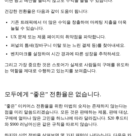
이면 광고 예산을 늘리지 않고도 수익을 늘릴 수 있습니다.
건강한 전환율은 다음과 같이 도움이 됩니다:
기존 트래픽에서 더 많은 수익을 창출하여 마케팅 지출을 더욱
늘릴 수 있습니다.
UX 문제 또는 제품 페이지의 취약점을 파악합니다.
퍼널의 틈새(장바구니 이탈 또는 느린 결제 등)를 찾아내세요.
벤치마크를 설정하여 시간 경과에 따른 성장을 추적하세요.
그리고 가장 중요한 것은 스토어가 실제로 사람들의 구매를 유도하
는 역할을 제대로 수행하고 있는지를 보여줍니다.
모두에게 “좋은” 전환율은 없습니다.
“좋은” 이커머스 전환율을 위한 마법의 숫자는 존재하지 않는다는
점을 미리 말씀드리겠습니다. 모든 것은 판매하는 제품, 판매 대상,
구매에 얼마나 많은 고민을 하느냐에 따라 달라집니다. $20 후드티
와 $900 러닝머신은 같은 규칙을 따르지 않습니다.
하지만 산업 전반을 살펴보면 몇 가지 패턴이 나타납니다. 다음은 카