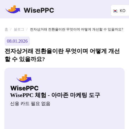
KO
홈
블로그
/
/
전자상거래 전환율이란 무엇이며 어떻게 개선할 수 있을까요?
08.01.2026
전자상거래 전환율이란 무엇이며 어떻게 개선
할 수 있을까요?
WisePPC 체험 - 아마존 마케팅 도구
신용 카드 필요 없음