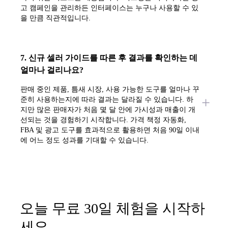
고 캠페인을 관리하든 인터페이스는 누구나 사용할 수 있
을 만큼 직관적입니다.
7. 신규 셀러 가이드를 따른 후 결과를 확인하는 데
얼마나 걸리나요?
판매 중인 제품, 틈새 시장, 사용 가능한 도구를 얼마나 꾸
준히 사용하는지에 따라 결과는 달라질 수 있습니다. 하
지만 많은 판매자가 처음 몇 달 안에 가시성과 매출이 개
선되는 것을 경험하기 시작합니다. 가격 책정 자동화,
FBA 및 광고 도구를 효과적으로 활용하면 처음 90일 이내
에 어느 정도 성과를 기대할 수 있습니다.
오늘 무료 30일 체험을 시작하
세요