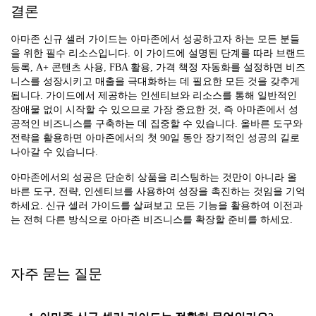
결론
아마존 신규 셀러 가이드는 아마존에서 성공하고자 하는 모든 분들
을 위한 필수 리소스입니다. 이 가이드에 설명된 단계를 따라 브랜드
등록, A+ 콘텐츠 사용, FBA 활용, 가격 책정 자동화를 설정하면 비즈
니스를 성장시키고 매출을 극대화하는 데 필요한 모든 것을 갖추게
됩니다. 가이드에서 제공하는 인센티브와 리소스를 통해 일반적인
장애물 없이 시작할 수 있으므로 가장 중요한 것, 즉 아마존에서 성
공적인 비즈니스를 구축하는 데 집중할 수 있습니다. 올바른 도구와
전략을 활용하면 아마존에서의 첫 90일 동안 장기적인 성공의 길로
나아갈 수 있습니다.
아마존에서의 성공은 단순히 상품을 리스팅하는 것만이 아니라 올
바른 도구, 전략, 인센티브를 사용하여 성장을 촉진하는 것임을 기억
하세요. 신규 셀러 가이드를 살펴보고 모든 기능을 활용하여 이전과
는 전혀 다른 방식으로 아마존 비즈니스를 확장할 준비를 하세요.
자주 묻는 질문