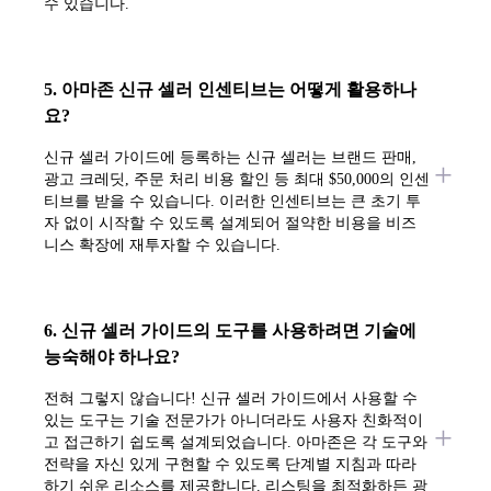
수 있습니다.
5. 아마존 신규 셀러 인센티브는 어떻게 활용하나
요?
신규 셀러 가이드에 등록하는 신규 셀러는 브랜드 판매,
광고 크레딧, 주문 처리 비용 할인 등 최대 $50,000의 인센
티브를 받을 수 있습니다. 이러한 인센티브는 큰 초기 투
자 없이 시작할 수 있도록 설계되어 절약한 비용을 비즈
니스 확장에 재투자할 수 있습니다.
6. 신규 셀러 가이드의 도구를 사용하려면 기술에
능숙해야 하나요?
전혀 그렇지 않습니다! 신규 셀러 가이드에서 사용할 수
있는 도구는 기술 전문가가 아니더라도 사용자 친화적이
고 접근하기 쉽도록 설계되었습니다. 아마존은 각 도구와
전략을 자신 있게 구현할 수 있도록 단계별 지침과 따라
하기 쉬운 리소스를 제공합니다. 리스팅을 최적화하든 광