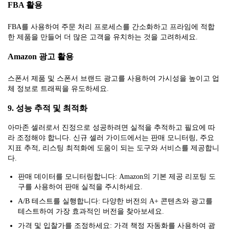
FBA 활용
FBA를 사용하여 주문 처리 프로세스를 간소화하고 프라임에 적합
한 제품을 만들어 더 많은 고객을 유치하는 것을 고려하세요.
Amazon 광고 활용
스폰서 제품 및 스폰서 브랜드 광고를 사용하여 가시성을 높이고 업
체 정보로 트래픽을 유도하세요.
9. 성능 추적 및 최적화
아마존 셀러로서 진정으로 성공하려면 실적을 추적하고 필요에 따
라 조정해야 합니다. 신규 셀러 가이드에서는 판매 모니터링, 주요
지표 추적, 리스팅 최적화에 도움이 되는 도구와 서비스를 제공합니
다.
판매 데이터를 모니터링합니다: Amazon의 기본 제공 리포팅 도
구를 사용하여 판매 실적을 주시하세요.
A/B 테스트를 실행합니다: 다양한 버전의 A+ 콘텐츠와 광고를
테스트하여 가장 효과적인 버전을 찾아보세요.
가격 및 입찰가를 조정하세요: 가격 책정 자동화를 사용하여 광