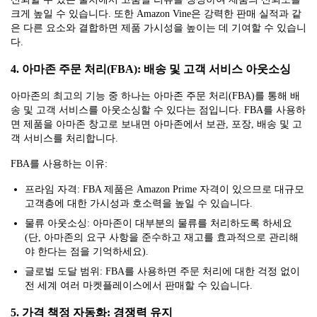
크게 높일 수 있습니다. 또한 Amazon Vine은 강력한 판매 실적과 같
은 다른 요소와 결합하면 제품 가시성을 높이는 데 기여할 수 있습니
다.
4. 아마존 주문 처리(FBA): 배송 및 고객 서비스 아웃소싱
아마존의 최고의 기능 중 하나는 아마존 주문 처리(FBA)를 통해 배
송 및 고객 서비스를 아웃소싱할 수 있다는 점입니다. FBA를 사용하
면 제품을 아마존 창고로 보내면 아마존에서 보관, 포장, 배송 및 고
객 서비스를 처리합니다.
FBA를 사용하는 이유:
프라임 자격: FBA 제품은 Amazon Prime 자격이 있으므로 대규모
고객층에 대한 가시성과 호소력을 높일 수 있습니다.
물류 아웃소싱: 아마존이 대부분의 물류를 처리하도록 하세요
(단, 아마존의 요구 사항을 준수하고 재고를 효과적으로 관리해
야 한다는 점을 기억하세요).
글로벌 도달 범위: FBA를 사용하면 주문 처리에 대한 걱정 없이
전 세계 여러 마켓플레이스에서 판매할 수 있습니다.
5. 가격 책정 자동화: 경쟁력 유지