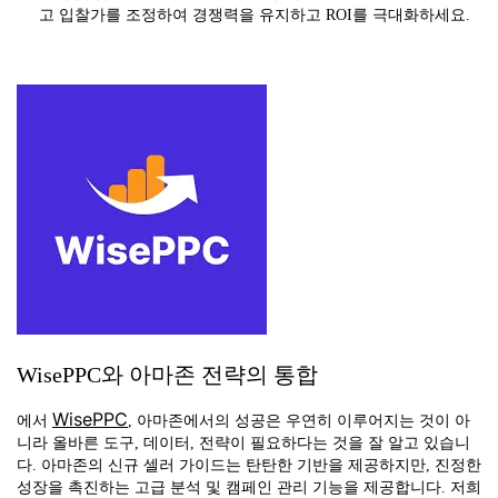
고 입찰가를 조정하여 경쟁력을 유지하고 ROI를 극대화하세요.
WisePPC와 아마존 전략의 통합
WisePPC
에서
, 아마존에서의 성공은 우연히 이루어지는 것이 아
니라 올바른 도구, 데이터, 전략이 필요하다는 것을 잘 알고 있습니
다. 아마존의 신규 셀러 가이드는 탄탄한 기반을 제공하지만, 진정한
성장을 촉진하는 고급 분석 및 캠페인 관리 기능을 제공합니다. 저희