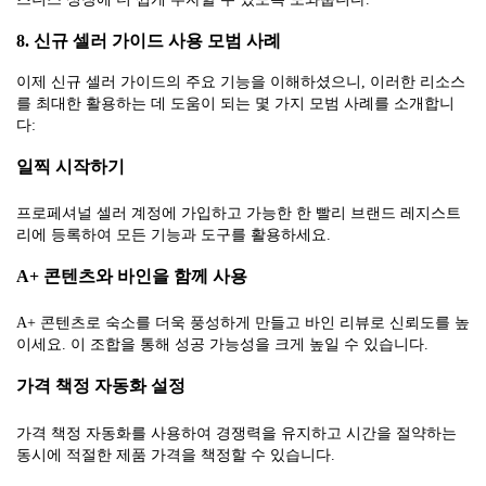
8. 신규 셀러 가이드 사용 모범 사례
이제 신규 셀러 가이드의 주요 기능을 이해하셨으니, 이러한 리소스
를 최대한 활용하는 데 도움이 되는 몇 가지 모범 사례를 소개합니
다:
일찍 시작하기
프로페셔널 셀러 계정에 가입하고 가능한 한 빨리 브랜드 레지스트
리에 등록하여 모든 기능과 도구를 활용하세요.
A+ 콘텐츠와 바인을 함께 사용
A+ 콘텐츠로 숙소를 더욱 풍성하게 만들고 바인 리뷰로 신뢰도를 높
이세요. 이 조합을 통해 성공 가능성을 크게 높일 수 있습니다.
가격 책정 자동화 설정
가격 책정 자동화를 사용하여 경쟁력을 유지하고 시간을 절약하는
동시에 적절한 제품 가격을 책정할 수 있습니다.