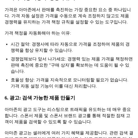
가격은 아마존에서 판매를 촉진하는 가장 중요한 요소 중 하나입니
다. 가격 자동 설정은 가격을 수동으로 계속 조정하지 않고도 제품
경쟁력을 유지하는 가격 책정 규칙을 설정할 수 있는 도구입니다.
가격 책정을 자동화해야 하는 이유:
시간 절약: 경쟁사에 따라 자동으로 가격을 조정하여 제품의 경
쟁력을 항상 유지할 수 있습니다.
경쟁업체보다 앞서 나가세요: 경쟁력 있는 제품 가격을 책정하면
판매 촉진에 중요한 “구매 상자'를 확보하는 데 도움이 될 수 있
습니다.
효율성 향상: 가격을 지속적으로 모니터링할 필요가 없습니다.
가격 자동 설정 기능이 이를 대신 처리합니다.
6. 광고: 검색 가능한 제품 만들기
아마존의 광고 도구는 리스팅으로 트래픽을 유도하는 데 매우 중요
합니다. 스폰서 제품 및 스폰서 브랜드 광고를 통해 적절한 잠재 고
객이 제품을 검색할 수 있도록 할 수 있습니다.
아마존 광고는 셀러에게 여러 가지 혜택을 제공합니다. 관련 검색 결