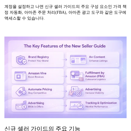
계정을 설정하고 나면 신규 셀러 가이드의 주요 구성 요소인 가격 책
정 자동화, 아마존 주문 처리(FBA), 아마존 광고 도구와 같은 도구에
액세스할 수 있습니다.
신규 셀러 가이드의 주요 기능