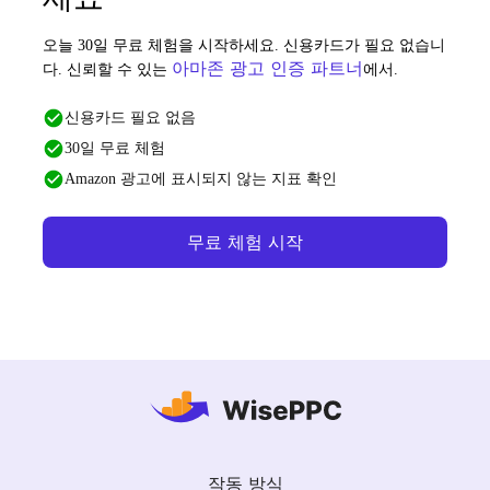
오늘 30일 무료 체험을 시작하세요. 신용카드가 필요 없습니
아마존 광고 인증 파트너
다. 신뢰할 수 있는
에서.
신용카드 필요 없음
30일 무료 체험
Amazon 광고에 표시되지 않는 지표 확인
무료 체험 시작
작동 방식