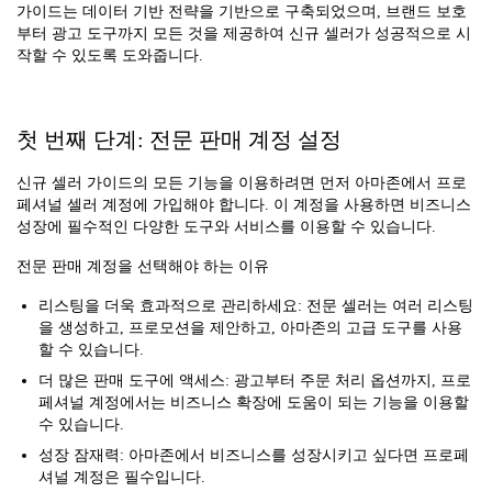
가이드는 데이터 기반 전략을 기반으로 구축되었으며, 브랜드 보호
부터 광고 도구까지 모든 것을 제공하여 신규 셀러가 성공적으로 시
작할 수 있도록 도와줍니다.
첫 번째 단계: 전문 판매 계정 설정
신규 셀러 가이드의 모든 기능을 이용하려면 먼저 아마존에서 프로
페셔널 셀러 계정에 가입해야 합니다. 이 계정을 사용하면 비즈니스
성장에 필수적인 다양한 도구와 서비스를 이용할 수 있습니다.
전문 판매 계정을 선택해야 하는 이유
리스팅을 더욱 효과적으로 관리하세요: 전문 셀러는 여러 리스팅
을 생성하고, 프로모션을 제안하고, 아마존의 고급 도구를 사용
할 수 있습니다.
더 많은 판매 도구에 액세스: 광고부터 주문 처리 옵션까지, 프로
페셔널 계정에서는 비즈니스 확장에 도움이 되는 기능을 이용할
수 있습니다.
성장 잠재력: 아마존에서 비즈니스를 성장시키고 싶다면 프로페
셔널 계정은 필수입니다.