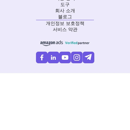
도구
회사 소개
블로그
개인정보 보호정책
서비스 약관