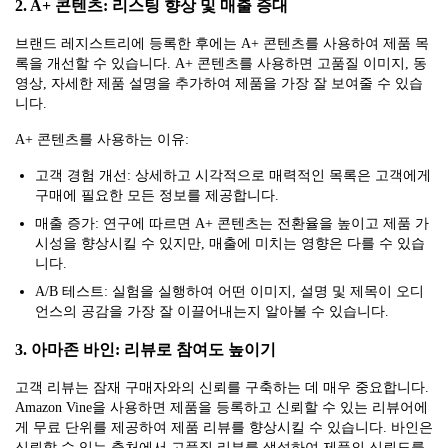
2. A+ 콘텐츠: 리스팅 향상 및 매출 증대
브랜드 레지스트리에 등록한 후에는 A+ 콘텐츠를 사용하여 제품 목
록을 개선할 수 있습니다. A+ 콘텐츠를 사용하면 고품질 이미지, 동
영상, 자세한 제품 설명을 추가하여 제품을 가장 잘 보여줄 수 있습
니다.
A+ 콘텐츠를 사용하는 이유:
고객 경험 개선: 상세하고 시각적으로 매력적인 목록은 고객에게
구매에 필요한 모든 정보를 제공합니다.
매출 증가: 연구에 따르면 A+ 콘텐츠는 전환율을 높이고 제품 가
시성을 향상시킬 수 있지만, 매출에 미치는 영향은 다를 수 있습
니다.
A/B 테스트: 실험을 실행하여 어떤 이미지, 설명 및 제목이 오디
언스의 공감을 가장 잘 이끌어내는지 알아볼 수 있습니다.
3. 아마존 바인: 리뷰로 참여도 높이기
고객 리뷰는 잠재 구매자와의 신뢰를 구축하는 데 매우 중요합니다.
Amazon Vine을 사용하면 제품을 등록하고 신뢰할 수 있는 리뷰어에
게 무료 단위를 제공하여 제품 리뷰를 향상시킬 수 있습니다. 바인은
신뢰할 수 있는 출처에서 고품질 리뷰를 생성하여 제품의 신뢰도를