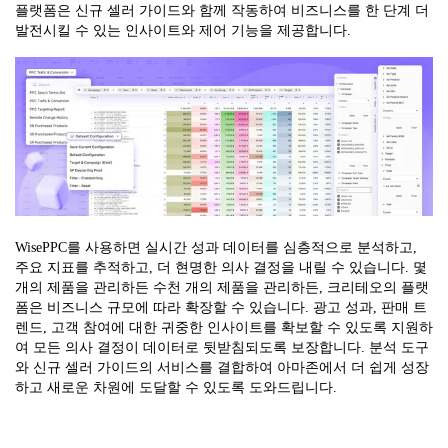
플랫폼은 신규 셀러 가이드와 함께 작동하여 비즈니스를 한 단계 더
발전시킬 수 있는 인사이트와 제어 기능을 제공합니다.
WisePPC를 사용하면 실시간 성과 데이터를 심층적으로 분석하고,
주요 지표를 추적하고, 더 현명한 의사 결정을 내릴 수 있습니다. 몇
개의 제품을 관리하든 수천 개의 제품을 관리하든, 크리테오의 플랫
폼은 비즈니스 규모에 따라 확장할 수 있습니다. 광고 성과, 판매 트
렌드, 고객 참여에 대한 귀중한 인사이트를 확보할 수 있도록 지원하
여 모든 의사 결정이 데이터로 뒷받침되도록 보장합니다. 분석 도구
와 신규 셀러 가이드의 서비스를 결합하여 아마존에서 더 쉽게 성장
하고 새로운 차원에 도달할 수 있도록 도와드립니다.