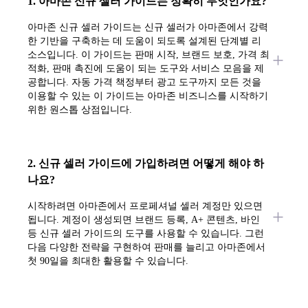
1. 아마존 신규 셀러 가이드는 정확히 무엇인가요?
아마존 신규 셀러 가이드는 신규 셀러가 아마존에서 강력
한 기반을 구축하는 데 도움이 되도록 설계된 단계별 리
소스입니다. 이 가이드는 판매 시작, 브랜드 보호, 가격 최
적화, 판매 촉진에 도움이 되는 도구와 서비스 모음을 제
공합니다. 자동 가격 책정부터 광고 도구까지 모든 것을
이용할 수 있는 이 가이드는 아마존 비즈니스를 시작하기
위한 원스톱 상점입니다.
2. 신규 셀러 가이드에 가입하려면 어떻게 해야 하
나요?
시작하려면 아마존에서 프로페셔널 셀러 계정만 있으면
됩니다. 계정이 생성되면 브랜드 등록, A+ 콘텐츠, 바인
등 신규 셀러 가이드의 도구를 사용할 수 있습니다. 그런
다음 다양한 전략을 구현하여 판매를 늘리고 아마존에서
첫 90일을 최대한 활용할 수 있습니다.