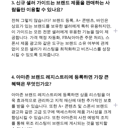
3. 신규 셀러 가이드는 브랜드 제품을 판매하는 사
람들만 이용할 수 있나요?
전혀 그렇지 않습니다! 브랜드 등록, A+ 콘텐츠, 바인은
상표가 있는 브랜드를 보유한 셀러에게 특히 유용하지만,
이 가이드는 모든 전문 셀러에게 유용한 기능을 많이 제
공합니다. 가격 책정 자동화, FBA(아마존 주문 처리), 스
폰서 제품 광고와 같은 도구는 브랜드 소유 여부에 관계
없이 모든 셀러가 리스팅을 최적화하고 비즈니스를 성장
시킬 수 있도록 도와줍니다.
4. 아마존 브랜드 레지스트리에 등록하면 가장 큰
혜택은 무엇인가요?
아마존 브랜드 레지스트리에 등록하면 상품 리스팅을 더
욱 효과적으로 관리하고 지적 재산에 대한 추가적인 보호
를 받을 수 있습니다. 또한 A+ 콘텐츠 및 스폰서 브랜드
광고와 같은 고급 도구에 액세스하여 제품 가시성을 크게
향상시킬 수 있습니다. 또한 아마존의 사전 예방적 조치
를 통해 위조 리스팅이 브랜드에 게시되는 것을 방지할