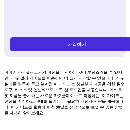
가입하기
아마존에서 셀러로서의 여정을 시작하는 것이 부담스러울 수 있지
만, 신규 셀러 가이드를 이용하면 더 쉽게 시작할 수 있습니다. 신규
셀러를 염두에 두고 설계된 이 가이드는 첫날부터 성공을 위한 필수
도구, 리소스 및 인센티브로 가득 찬 로드맵을 제공합니다. 이제 막
첫 제품을 출시하든 새로운 마켓플레이스로 확장하든, 이 가이드는
성장을 촉진하고 판매를 늘리는 데 필요한 지원과 전략을 제공합니
다. 이 가이드를 활용하여 첫 90일을 성공적으로 보낼 수 있는 방법
을 자세히 알아보세요.