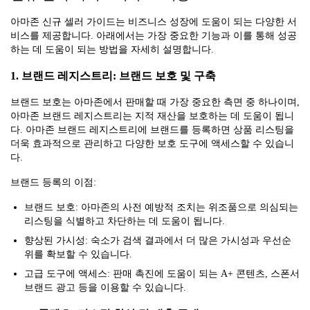
아마존 신규 셀러 가이드는 비즈니스 성장에 도움이 되는 다양한 서
비스를 제공합니다. 아래에서는 가장 중요한 기능과 이를 통해 성공
하는 데 도움이 되는 방법을 자세히 설명합니다.
1. 브랜드 레지스트리: 브랜드 보호 및 구축
브랜드 보호는 아마존에서 판매할 때 가장 중요한 측면 중 하나이며,
아마존 브랜드 레지스트리는 지적 재산을 보호하는 데 도움이 됩니
다. 아마존 브랜드 레지스트리에 브랜드를 등록하면 상품 리스팅을
더욱 효과적으로 관리하고 다양한 보호 도구에 액세스할 수 있습니
다.
브랜드 등록의 이점:
브랜드 보호: 아마존의 사전 예방적 조치는 위조품으로 의심되는
리스팅을 식별하고 차단하는 데 도움이 됩니다.
향상된 가시성: 숙소가 검색 결과에서 더 많은 가시성과 우선순
위를 확보할 수 있습니다.
고급 도구에 액세스: 판매 촉진에 도움이 되는 A+ 콘텐츠, 스폰서
브랜드 광고 등을 이용할 수 있습니다.