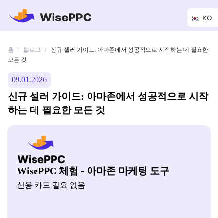
KO
홈
블로그
/
/
신규 셀러 가이드: 아마존에서 성공적으로 시작하는 데 필요한
모든 것
09.01.2026
신규 셀러 가이드: 아마존에서 성공적으로 시작
하는 데 필요한 모든 것
WisePPC 체험 - 아마존 마케팅 도구
신용 카드 필요 없음