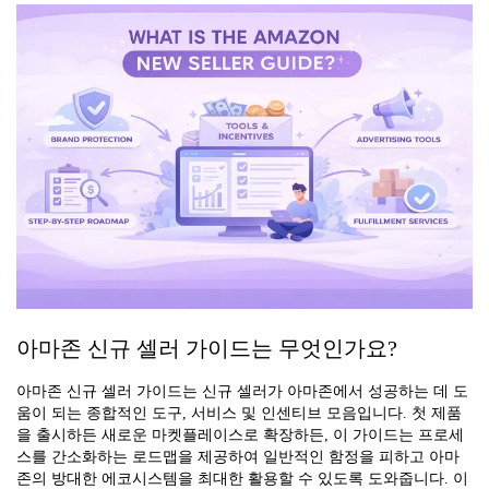
아마존 신규 셀러 가이드는 무엇인가요?
아마존 신규 셀러 가이드는 신규 셀러가 아마존에서 성공하는 데 도
움이 되는 종합적인 도구, 서비스 및 인센티브 모음입니다. 첫 제품
을 출시하든 새로운 마켓플레이스로 확장하든, 이 가이드는 프로세
스를 간소화하는 로드맵을 제공하여 일반적인 함정을 피하고 아마
존의 방대한 에코시스템을 최대한 활용할 수 있도록 도와줍니다. 이