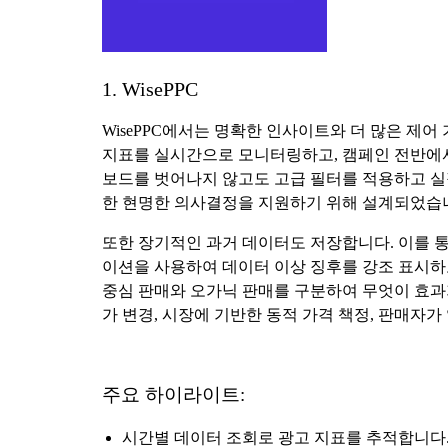
1. WisePPC
WisePPC에서는 명확한 인사이트와 더 많은 제
지표를 실시간으로 모니터링하고, 캠페인 전반에서 
보드를 벗어나지 않고도 고급 필터를 적용하고 실
한 현명한 의사결정을 지원하기 위해 설계되었습
또한 장기적인 과거 데이터도 저장합니다. 이를 통
이션을 사용하여 데이터 이상 징후를 강조 표시하고
중심 판매와 오가닉 판매를 구분하여 무엇이 효과가
가 변경, 시장에 기반한 동적 가격 책정, 판매자가
주요 하이라이트:
시간별 데이터 조회로 광고 지표를 추적합니다