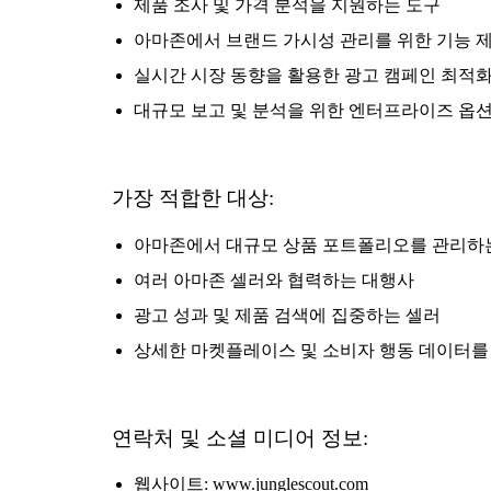
제품 조사 및 가격 분석을 지원하는 도구
아마존에서 브랜드 가시성 관리를 위한 기능 
실시간 시장 동향을 활용한 광고 캠페인 최적화
대규모 보고 및 분석을 위한 엔터프라이즈 옵션
가장 적합한 대상:
아마존에서 대규모 상품 포트폴리오를 관리하
여러 아마존 셀러와 협력하는 대행사
광고 성과 및 제품 검색에 집중하는 셀러
상세한 마켓플레이스 및 소비자 행동 데이터를
연락처 및 소셜 미디어 정보:
웹사이트: www.junglescout.com