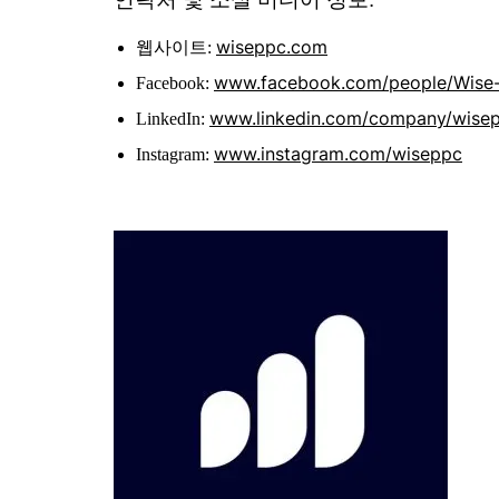
wiseppc.com
웹사이트:
www.facebook.com/people/Wise
Facebook:
www.linkedin.com/company/wise
LinkedIn:
www.instagram.com/wiseppc
Instagram: