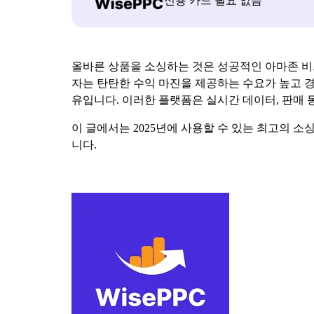
신용 카드 필요 없음
올바른 상품을 소싱하는 것은 성공적인 아마존 비
자는 탄탄한 수익 마진을 제공하는 수요가 높고 경
유입니다. 이러한 플랫폼은 실시간 데이터, 판매 
이 글에서는 2025년에 사용할 수 있는 최고의 소
니다.