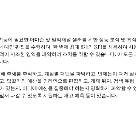
어 기능이 필요한 아마존 및 멀티채널 셀러를 위한 성능 분석 및 
대량 편집을 수행하며, 한 번에 최대 6개의 KPI를 사용하여 사
적이 저조한 영역을 파악하여 조치를 취할 수 있습니다. 이 모든
니다.
해 추세를 추적하고, 계절별 패턴을 파악하고, 언제든지 과거 실
, 입찰가와 예산을 인라인으로 편집하고, 게재 위치, 검색 유형
 있는지, 어디에 예산을 집중해야 하는지 명확하게 파악할 수 있
 앞서 나갈 수 있도록 지원하는 재고 예측 등이 있습니다.
.