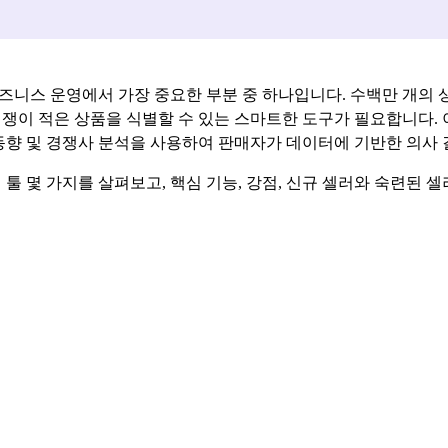
즈니스 운영에서 가장 중요한 부분 중 하나입니다. 수백만 개의 
쟁이 적은 상품을 식별할 수 있는 스마트한 도구가 필요합니다. 
동향 및 경쟁사 분석을 사용하여 판매자가 데이터에 기반한 의사 
싱 툴 몇 가지를 살펴보고, 핵심 기능, 강점, 신규 셀러와 숙련된