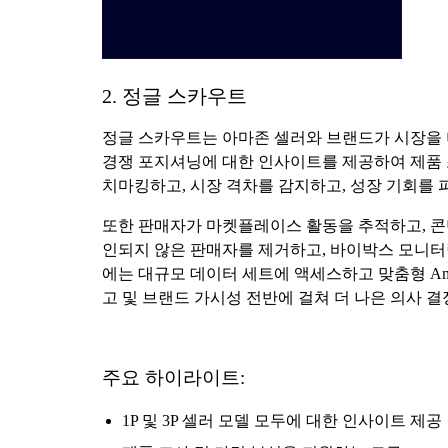
2. 정글 스카우트
정글 스카우트는 아마존 셀러와 브랜드가 시장을 더
경쟁 포지셔닝에 대한 인사이트를 제공하여 제품 조
치마킹하고, 시장 격차를 감지하고, 성장 기회를 
또한 판매자가 마켓플레이스 활동을 추적하고, 콘텐
인되지 않은 판매자를 제거하고, 바이박스 모니터
에는 대규모 데이터 세트에 액세스하고 맞춤형 Ama
고 및 브랜드 가시성 전반에 걸쳐 더 나은 의사 
주요 하이라이트:
1P 및 3P 셀러 모델 모두에 대한 인사이트 제공