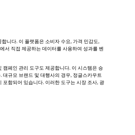
합니다. 이 플랫폼은 소비자 수요, 가격 민감도,
on에서 직접 제공하는 데이터를 사용하여 성과를 벤
 캠페인 관리 도구도 제공합니다. 이 시스템은 승
. 대규모 브랜드 및 대행사의 경우, 정글스카우트
이 포함되어 있습니다. 이러한 도구는 시장 조사, 광