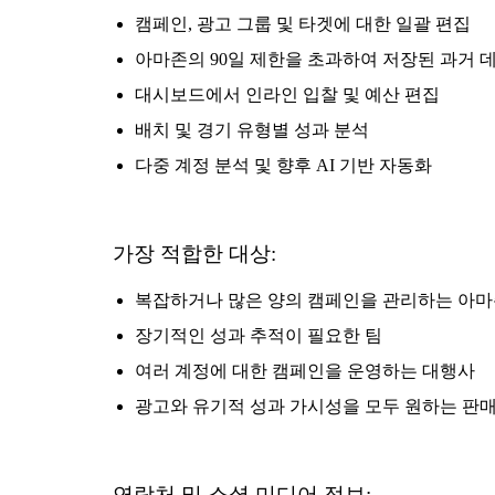
캠페인, 광고 그룹 및 타겟에 대한 일괄 편집
아마존의 90일 제한을 초과하여 저장된 과거 
대시보드에서 인라인 입찰 및 예산 편집
배치 및 경기 유형별 성과 분석
다중 계정 분석 및 향후 AI 기반 자동화
가장 적합한 대상:
복잡하거나 많은 양의 캠페인을 관리하는 아마
장기적인 성과 추적이 필요한 팀
여러 계정에 대한 캠페인을 운영하는 대행사
광고와 유기적 성과 가시성을 모두 원하는 판
연락처 및 소셜 미디어 정보: