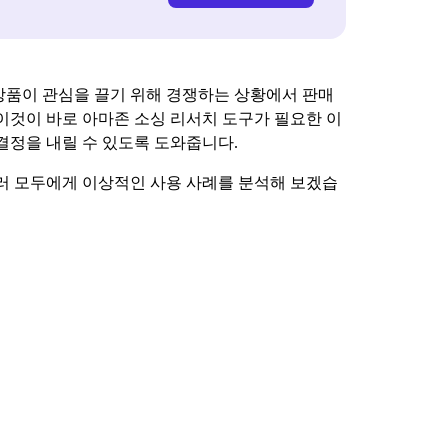
상품이 관심을 끌기 위해 경쟁하는 상황에서 판매
이것이 바로 아마존 소싱 리서치 도구가 필요한 이
결정을 내릴 수 있도록 도와줍니다.
 셀러 모두에게 이상적인 사용 사례를 분석해 보겠습