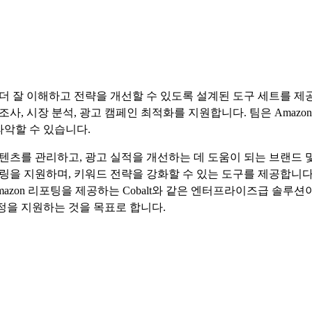
 잘 이해하고 전략을 개선할 수 있도록 설계된 도구 세트를 제공
사, 시장 분석, 광고 캠페인 최적화를 지원합니다. 팀은 Amaz
파악할 수 있습니다.
츠를 관리하고, 광고 실적을 개선하는 데 도움이 되는 브랜드 및
링을 지원하며, 키워드 전략을 강화할 수 있는 도구를 제공합니다
zon 리포팅을 제공하는 Cobalt와 같은 엔터프라이즈급 솔루션
결정을 지원하는 것을 목표로 합니다.