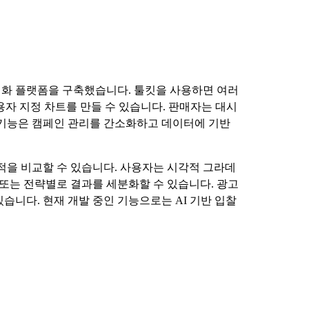
최적화 플랫폼을 구축했습니다. 툴킷을 사용하면 여러
용자 지정 차트를 만들 수 있습니다. 판매자는 대시
 기능은 캠페인 관리를 간소화하고 데이터에 기반
적을 비교할 수 있습니다. 사용자는 시각적 그라데
 또는 전략별로 결과를 세분화할 수 있습니다. 광고
습니다. 현재 개발 중인 기능으로는 AI 기반 입찰