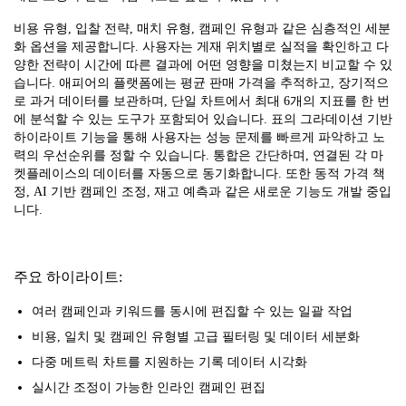
비용 유형, 입찰 전략, 매치 유형, 캠페인 유형과 같은 심층적인 세분
화 옵션을 제공합니다. 사용자는 게재 위치별로 실적을 확인하고 다
양한 전략이 시간에 따른 결과에 어떤 영향을 미쳤는지 비교할 수 있
습니다. 애피어의 플랫폼에는 평균 판매 가격을 추적하고, 장기적으
로 과거 데이터를 보관하며, 단일 차트에서 최대 6개의 지표를 한 번
에 분석할 수 있는 도구가 포함되어 있습니다. 표의 그라데이션 기반
하이라이트 기능을 통해 사용자는 성능 문제를 빠르게 파악하고 노
력의 우선순위를 정할 수 있습니다. 통합은 간단하며, 연결된 각 마
켓플레이스의 데이터를 자동으로 동기화합니다. 또한 동적 가격 책
정, AI 기반 캠페인 조정, 재고 예측과 같은 새로운 기능도 개발 중입
니다.
주요 하이라이트:
여러 캠페인과 키워드를 동시에 편집할 수 있는 일괄 작업
비용, 일치 및 캠페인 유형별 고급 필터링 및 데이터 세분화
다중 메트릭 차트를 지원하는 기록 데이터 시각화
실시간 조정이 가능한 인라인 캠페인 편집