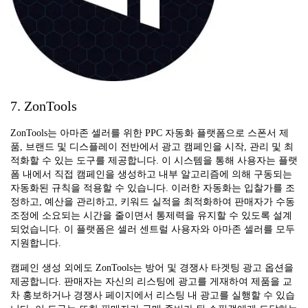
7. ZonTools
ZonTools는 아마존 셀러를 위한 PPC 자동화 플랫폼으로 스폰서 제
품, 브랜드 및 디스플레이 전반에서 광고 캠페인을 시작, 관리 및 최
적화할 수 있는 도구를 제공합니다. 이 시스템을 통해 사용자는 플랫
폼 내에서 직접 캠페인을 생성하고 내부 알고리즘에 의해 구동되는
자동화된 규칙을 적용할 수 있습니다. 이러한 자동화는 입찰가를 조
정하고, 예산을 관리하고, 키워드 실적을 최적화하여 판매자가 수동
조정에 소요되는 시간을 줄이면서 통제력을 유지할 수 있도록 설계
되었습니다. 이 플랫폼은 셀러 센트럴 사용자와 아마존 셀러를 모두
지원합니다.
캠페인 생성 외에도 ZonTools는 방어 및 경쟁사 타겟팅 광고 옵션을
제공합니다. 판매자는 자신의 리스팅에 광고를 게재하여 제품을 교
차 홍보하거나 경쟁사 페이지에서 리스팅 내 광고를 실행할 수 있습