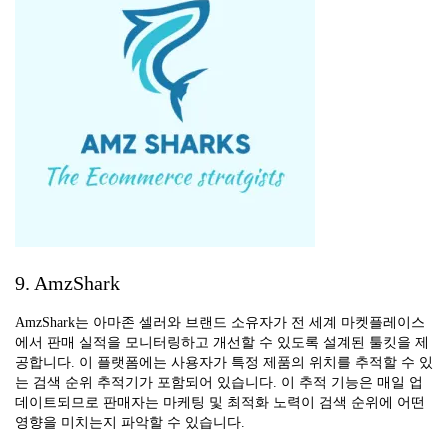
9. AmzShark
AmzShark는 아마존 셀러와 브랜드 소유자가 전 세계 마켓플레이스
에서 판매 실적을 모니터링하고 개선할 수 있도록 설계된 툴킷을 제
공합니다. 이 플랫폼에는 사용자가 특정 제품의 위치를 추적할 수 있
는 검색 순위 추적기가 포함되어 있습니다. 이 추적 기능은 매일 업
데이트되므로 판매자는 마케팅 및 최적화 노력이 검색 순위에 어떤
영향을 미치는지 파악할 수 있습니다.