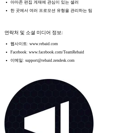
아마존 편집 게재에 관심이 있는 셀러
한 곳에서 여러 프로모션 유형을 관리하는 팀
연락처 및 소셜 미디어 정보:
웹사이트: www.rebaid.com
Facebook: www.facebook.com/TeamRebaid
이메일: support@rebaid.zendesk.com