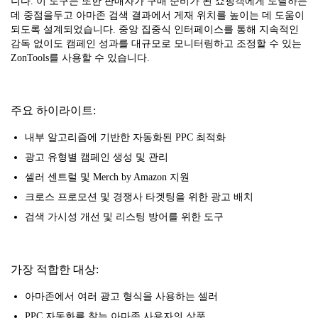
니다. 이 도구는 또한 판매자가 구매 준비가 된 쇼핑객에게 도달하는
데 중점을두고 아마존 검색 결과에서 게재 위치를 높이는 데 도움이
되도록 설계되었습니다. 중앙 집중식 인터페이스를 통해 지속적인
감독 없이도 캠페인 성과를 대규모로 모니터링하고 조정할 수 있는
ZonTools를 사용할 수 있습니다.
주요 하이라이트:
내부 알고리즘에 기반한 자동화된 PPC 최적화
광고 유형별 캠페인 생성 및 관리
셀러 센트럴 및 Merch by Amazon 지원
크로스 프로모션 및 경쟁사 타겟팅을 위한 광고 배치
검색 가시성 개선 및 리스팅 방어를 위한 도구
가장 적합한 대상:
아마존에서 여러 광고 형식을 사용하는 셀러
PPC 자동화를 찾는 아마존 사용자의 상품