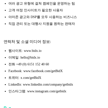
여러 광고 유형에 걸쳐 캠페인을 운영하는 팀
고객 여정 인사이트가 필요한 사용자
아마존 광고와 DSP를 모두 사용하는 비즈니스
직접 관리 또는 대행사 지원을 원하는 판매자
연락처 및 소셜 미디어 정보:
웹사이트: www.bidx.io
이메일: hello@bidx.io
전화 +49 (0) 6151 152 40 60
Facebook: www.facebook.com/getBidX
트위터: x.com/getBidX
LinkedIn: www.linkedin.com/company/getbidx
인스타그램: www.instagram.com/getbidx