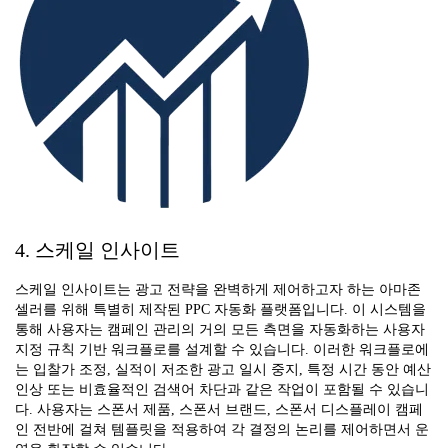
4. 스케일 인사이트
스케일 인사이트는 광고 전략을 완벽하게 제어하고자 하는 아마존
셀러를 위해 특별히 제작된 PPC 자동화 플랫폼입니다. 이 시스템을
통해 사용자는 캠페인 관리의 거의 모든 측면을 자동화하는 사용자
지정 규칙 기반 워크플로를 설계할 수 있습니다. 이러한 워크플로에
는 입찰가 조정, 실적이 저조한 광고 일시 중지, 특정 시간 동안 예산
인상 또는 비효율적인 검색어 차단과 같은 작업이 포함될 수 있습니
다. 사용자는 스폰서 제품, 스폰서 브랜드, 스폰서 디스플레이 캠페
인 전반에 걸쳐 템플릿을 적용하여 각 결정의 논리를 제어하면서 운