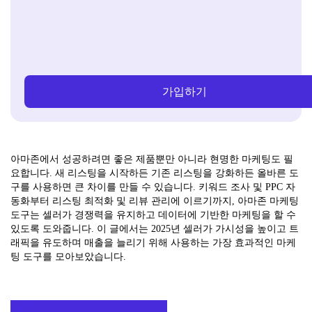
가입하기
아마존에서 성공하려면 좋은 제품뿐만 아니라 현명한 마케팅도 필
요합니다. 새 리스팅을 시작하든 기존 리스팅을 강화하든 올바른 도
구를 사용하면 큰 차이를 만들 수 있습니다. 키워드 조사 및 PPC 자
동화부터 리스팅 최적화 및 리뷰 관리에 이르기까지, 아마존 마케팅
도구는 셀러가 경쟁력을 유지하고 데이터에 기반한 마케팅을 할 수
있도록 도와줍니다. 이 글에서는 2025년 셀러가 가시성을 높이고 트
래픽을 유도하며 매출을 늘리기 위해 사용하는 가장 효과적인 마케
팅 도구를 모아보았습니다.