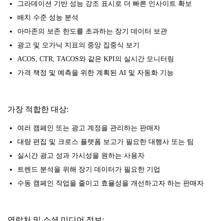
그라데이션 기반 성능 강조 표시로 더 빠른 인사이트 확보
배치 수준 성능 분석
아마존의 보존 한도를 초과하는 장기 데이터 보관
광고 및 오가닉 지표의 중앙 집중식 보기
ACOS, CTR, TACOS와 같은 KPI의 실시간 모니터링
가격 책정 및 예측을 위한 계획된 AI 및 자동화 기능
가장 적합한 대상:
여러 캠페인 또는 광고 계정을 관리하는 판매자
대량 편집 및 크로스 플랫폼 보고가 필요한 대행사 또는 팀
실시간 광고 성과 가시성을 원하는 사용자
트렌드 분석을 위해 장기 데이터가 필요한 기업
수동 캠페인 작업을 줄이고 효율성을 개선하고자 하는 판매자
연락처 및 소셜 미디어 정보: