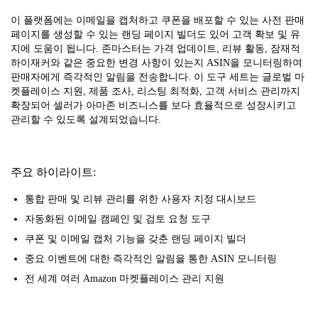
이 플랫폼에는 이메일을 캡처하고 쿠폰을 배포할 수 있는 사전 판매
페이지를 생성할 수 있는 랜딩 페이지 빌더도 있어 고객 확보 및 유
지에 도움이 됩니다. 존마스터는 가격 업데이트, 리뷰 활동, 잠재적
하이재커와 같은 중요한 변경 사항이 있는지 ASIN을 모니터링하여
판매자에게 즉각적인 알림을 전송합니다. 이 도구 세트는 글로벌 마
켓플레이스 지원, 제품 조사, 리스팅 최적화, 고객 서비스 관리까지
확장되어 셀러가 아마존 비즈니스를 보다 효율적으로 성장시키고
관리할 수 있도록 설계되었습니다.
주요 하이라이트:
통합 판매 및 리뷰 관리를 위한 사용자 지정 대시보드
자동화된 이메일 캠페인 및 검토 요청 도구
쿠폰 및 이메일 캡처 기능을 갖춘 랜딩 페이지 빌더
중요 이벤트에 대한 즉각적인 알림을 통한 ASIN 모니터링
전 세계 여러 Amazon 마켓플레이스 관리 지원