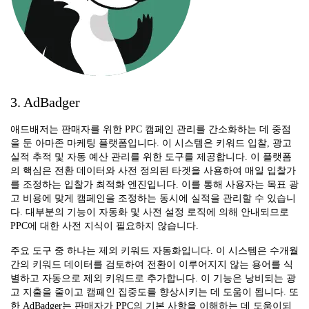
3. AdBadger
애드배저는 판매자를 위한 PPC 캠페인 관리를 간소화하는 데 중점
을 둔 아마존 마케팅 플랫폼입니다. 이 시스템은 키워드 입찰, 광고
실적 추적 및 자동 예산 관리를 위한 도구를 제공합니다. 이 플랫폼
의 핵심은 전환 데이터와 사전 정의된 타겟을 사용하여 매일 입찰가
를 조정하는 입찰가 최적화 엔진입니다. 이를 통해 사용자는 목표 광
고 비용에 맞게 캠페인을 조정하는 동시에 실적을 관리할 수 있습니
다. 대부분의 기능이 자동화 및 사전 설정 로직에 의해 안내되므로
PPC에 대한 사전 지식이 필요하지 않습니다.
주요 도구 중 하나는 제외 키워드 자동화입니다. 이 시스템은 수개월
간의 키워드 데이터를 검토하여 전환이 이루어지지 않는 용어를 식
별하고 자동으로 제외 키워드로 추가합니다. 이 기능은 낭비되는 광
고 지출을 줄이고 캠페인 집중도를 향상시키는 데 도움이 됩니다. 또
한 AdBadger는 판매자가 PPC의 기본 사항을 이해하는 데 도움이되