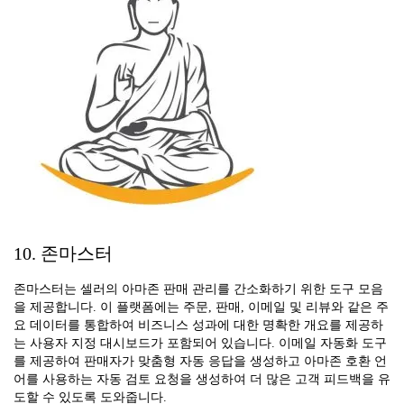
10. 존마스터
존마스터는 셀러의 아마존 판매 관리를 간소화하기 위한 도구 모음
을 제공합니다. 이 플랫폼에는 주문, 판매, 이메일 및 리뷰와 같은 주
요 데이터를 통합하여 비즈니스 성과에 대한 명확한 개요를 제공하
는 사용자 지정 대시보드가 포함되어 있습니다. 이메일 자동화 도구
를 제공하여 판매자가 맞춤형 자동 응답을 생성하고 아마존 호환 언
어를 사용하는 자동 검토 요청을 생성하여 더 많은 고객 피드백을 유
도할 수 있도록 도와줍니다.