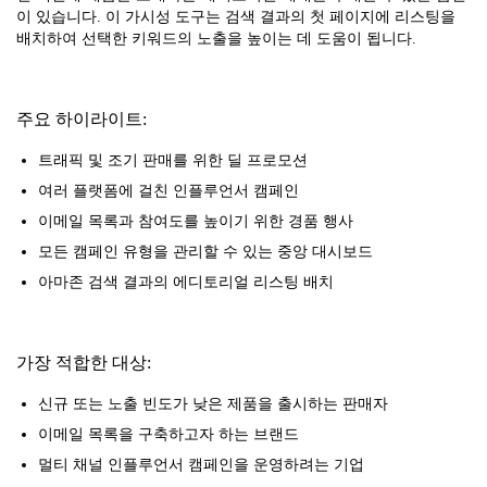
이 있습니다. 이 가시성 도구는 검색 결과의 첫 페이지에 리스팅을
배치하여 선택한 키워드의 노출을 높이는 데 도움이 됩니다.
주요 하이라이트:
트래픽 및 조기 판매를 위한 딜 프로모션
여러 플랫폼에 걸친 인플루언서 캠페인
이메일 목록과 참여도를 높이기 위한 경품 행사
모든 캠페인 유형을 관리할 수 있는 중앙 대시보드
아마존 검색 결과의 에디토리얼 리스팅 배치
가장 적합한 대상:
신규 또는 노출 빈도가 낮은 제품을 출시하는 판매자
이메일 목록을 구축하고자 하는 브랜드
멀티 채널 인플루언서 캠페인을 운영하려는 기업