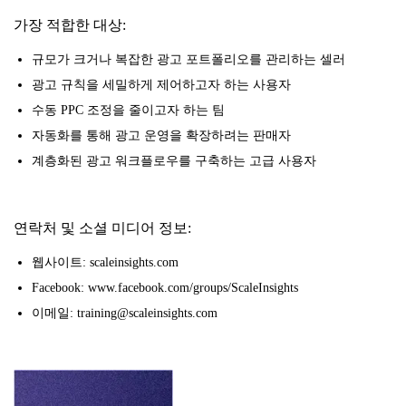
가장 적합한 대상:
규모가 크거나 복잡한 광고 포트폴리오를 관리하는 셀러
광고 규칙을 세밀하게 제어하고자 하는 사용자
수동 PPC 조정을 줄이고자 하는 팀
자동화를 통해 광고 운영을 확장하려는 판매자
계층화된 광고 워크플로우를 구축하는 고급 사용자
연락처 및 소셜 미디어 정보:
웹사이트: scaleinsights.com
Facebook: www.facebook.com/groups/ScaleInsights
이메일: training@scaleinsights.com