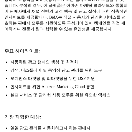
습니다. 분석의 경우, 이 플랫폼은 아마존 마케팅 클라우드와 통합되
어 판매자에게 채널 전반의 고객 행동 및 광고 실적에 대한 심층적인
인사이트를 제공합니다. BidX는 직접 사용자와 관리형 서비스를 선
호하는 판매자 모두를 지원하도록 구성되어 있어 캠페인을 직접 제
어하거나 전문가 팀과 협력할 수 있는 유연성을 제공합니다.
주요 하이라이트:
자동화된 광고 캠페인 생성 및 최적화
검색, 디스플레이 및 동영상 광고 관리를 위한 도구
오디언스 타겟팅 및 리타겟팅을 위한 DSP 지원
인사이트를 위한 Amazon Marketing Cloud 통합
셀프 서비스 및 관리형 사용 모두를 위한 유연한 액세스
가장 적합한 대상:
일일 광고 관리를 자동화하고자 하는 판매자