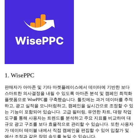
1. WisePPC
판매자가 아마존 및 기타 마켓플레이스에서 데이터에 기반한 보다
스마트한 의사결정을 내릴 수 있도록 아마존 분석 및 캠페인 최적화
플랫폼으로 WisePPC를 구축했습니다. 툴킷에는 과거 데이터를 추적
하고, 광고 실적을 모니터링하고, 캠페인을 실시간으로 조정할 수 있
는 기능이 포함되어 있습니다. 고급 필터링, 유연한 차트, 대량 작업
도구를 통해 사용자는 트렌드를 분석하고 주요 지표를 비교하며 대
규모 광고 구조를 보다 효율적으로 관리할 수 있습니다. 또한 사용자
가 데이터 테이블 내에서 직접 캠페인을 편집할 수 있어 입찰가 및
예산 조정과 같은 작업 속도를 높일 수 있습니다.