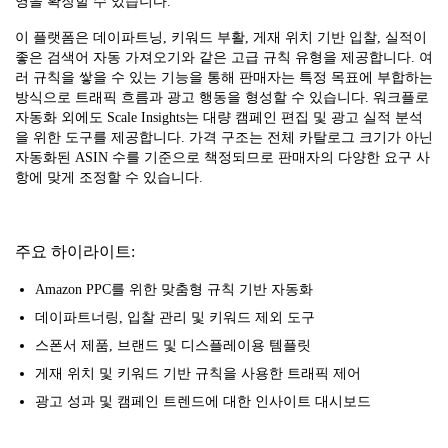
영을 확장할 수 있습니다.
이 플랫폼은 데이파트닝, 키워드 부활, 게재 위치 기반 입찰, 실적이
좋은 검색어 자동 가져오기와 같은 고급 규칙 유형을 제공합니다. 여
러 규칙을 쌓을 수 있는 기능을 통해 판매자는 특정 목표에 부합하는
방식으로 트래픽 흐름과 광고 행동을 형성할 수 있습니다. 워크플로
자동화 외에도 Scale Insights는 대량 캠페인 편집 및 광고 실적 분석
을 위한 도구를 제공합니다. 가격 구조는 전체 카탈로그 크기가 아닌
자동화된 ASIN 수를 기준으로 책정되므로 판매자의 다양한 요구 사
항에 맞게 조정할 수 있습니다.
주요 하이라이트:
Amazon PPC를 위한 맞춤형 규칙 기반 자동화
데이파트너링, 입찰 관리 및 키워드 제외 도구
스폰서 제품, 브랜드 및 디스플레이용 템플릿
게재 위치 및 키워드 기반 규칙을 사용한 트래픽 제어
광고 성과 및 캠페인 트렌드에 대한 인사이트 대시보드