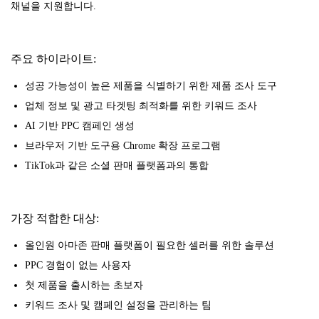
채널을 지원합니다.
주요 하이라이트:
성공 가능성이 높은 제품을 식별하기 위한 제품 조사 도구
업체 정보 및 광고 타겟팅 최적화를 위한 키워드 조사
AI 기반 PPC 캠페인 생성
브라우저 기반 도구용 Chrome 확장 프로그램
TikTok과 같은 소셜 판매 플랫폼과의 통합
가장 적합한 대상:
올인원 아마존 판매 플랫폼이 필요한 셀러를 위한 솔루션
PPC 경험이 없는 사용자
첫 제품을 출시하는 초보자
키워드 조사 및 캠페인 설정을 관리하는 팀