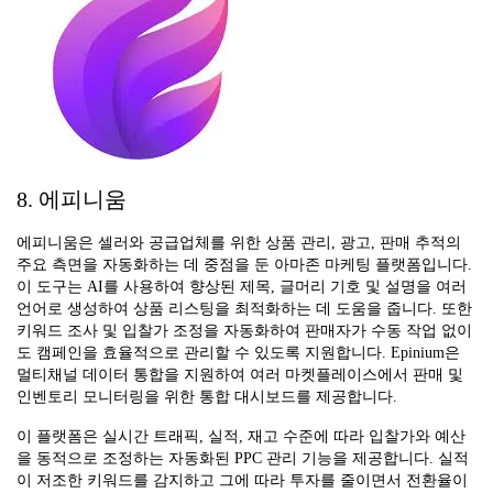
8. 에피니움
에피니움은 셀러와 공급업체를 위한 상품 관리, 광고, 판매 추적의
주요 측면을 자동화하는 데 중점을 둔 아마존 마케팅 플랫폼입니다.
이 도구는 AI를 사용하여 향상된 제목, 글머리 기호 및 설명을 여러
언어로 생성하여 상품 리스팅을 최적화하는 데 도움을 줍니다. 또한
키워드 조사 및 입찰가 조정을 자동화하여 판매자가 수동 작업 없이
도 캠페인을 효율적으로 관리할 수 있도록 지원합니다. Epinium은
멀티채널 데이터 통합을 지원하여 여러 마켓플레이스에서 판매 및
인벤토리 모니터링을 위한 통합 대시보드를 제공합니다.
이 플랫폼은 실시간 트래픽, 실적, 재고 수준에 따라 입찰가와 예산
을 동적으로 조정하는 자동화된 PPC 관리 기능을 제공합니다. 실적
이 저조한 키워드를 감지하고 그에 따라 투자를 줄이면서 전환율이