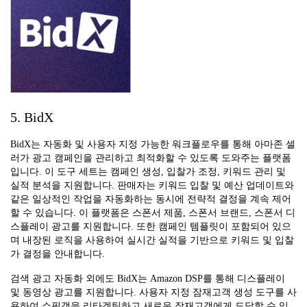
5. BidX
BidX는 자동화 및 사용자 지정 가능한 워크플로우를 통해 아마존 셀
러가 광고 캠페인을 관리하고 최적화할 수 있도록 도와주는 플랫폼
입니다. 이 도구 세트는 캠페인 생성, 입찰가 조정, 키워드 관리 및
실적 분석을 지원합니다. 판매자는 키워드 입찰 및 예산 업데이트와
같은 일상적인 작업을 자동화하는 동시에 전략적 결정을 계속 제어
할 수 있습니다. 이 플랫폼은 스폰서 제품, 스폰서 브랜드, 스폰서 디
스플레이 광고를 지원합니다. 또한 캠페인 템플릿이 포함되어 있으
며 내장된 로직을 사용하여 실시간 실적을 기반으로 키워드 및 입찰
가 결정을 안내합니다.
검색 광고 자동화 외에도 BidX는 Amazon DSP를 통해 디스플레이
및 동영상 광고를 지원합니다. 사용자 지정 잠재고객 생성 도구를 사
용하여 쇼핑객을 리타겟팅하고 새로운 잠재고객에게 도달할 수 있