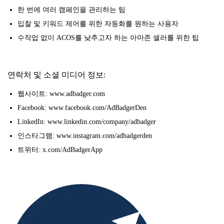
한 번에 여러 캠페인을 관리하는 팀
입찰 및 키워드 제어를 위한 자동화를 원하는 사용자
수작업 없이 ACOS를 낮추고자 하는 아마존 셀러를 위한 팁
연락처 및 소셜 미디어 정보:
웹사이트: www.adbadger.com
Facebook: www.facebook.com/AdBadgerDen
LinkedIn: www.linkedin.com/company/adbadger
인스타그램: www.instagram.com/adbadgerden
트위터: x.com/AdBadgerApp