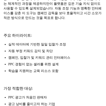
는 체계적인 과정을 제공하지만이 플랫폼은 깊은 기술 지식 없이도
사용할 수 있도록 설계되었습니다. 자동 조정 기능과 명확한 인터페
이스를 갖춘 이 도구는 캠페인 감독을 보다 효율적이고 시간 소모가
적은 방식으로 만드는 것을 목표로 합니다.
주요 하이라이트:
실적 데이터에 기반한 일일 입찰가 조정
자동 부정 키워드 감지 및 차단
캠페인, 입찰가 및 키워드 관리 인터페이스
PPC 경험이 없는 셀러를 위한 설계
학습을 지원하는 교육 리소스 포함
가장 적합한 대상:
PPC 광고가 처음인 판매자
광고 낭비를 줄이고자 하는 기업