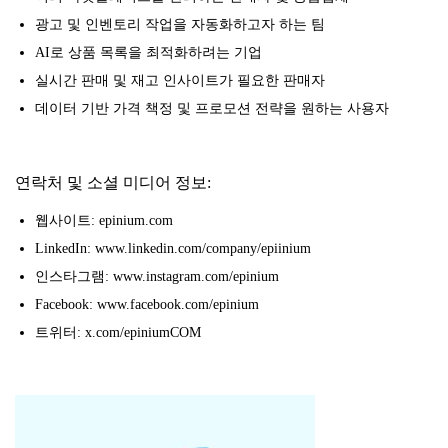
광고 및 인벤토리 작업을 자동화하고자 하는 팀
AI로 상품 목록을 최적화하려는 기업
실시간 판매 및 재고 인사이트가 필요한 판매자
데이터 기반 가격 책정 및 프로모션 전략을 원하는 사용자
연락처 및 소셜 미디어 정보:
웹사이트: epinium.com
LinkedIn: www.linkedin.com/company/epiinium
인스타그램: www.instagram.com/epinium
Facebook: www.facebook.com/epinium
트위터: x.com/epiniumCOM