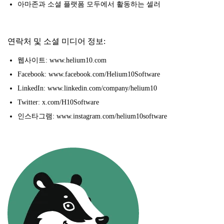
아마존과 소셜 플랫폼 모두에서 활동하는 셀러
연락처 및 소셜 미디어 정보:
웹사이트: www.helium10.com
Facebook: www.facebook.com/Helium10Software
LinkedIn: www.linkedin.com/company/helium10
Twitter: x.com/H10Software
인스타그램: www.instagram.com/helium10software