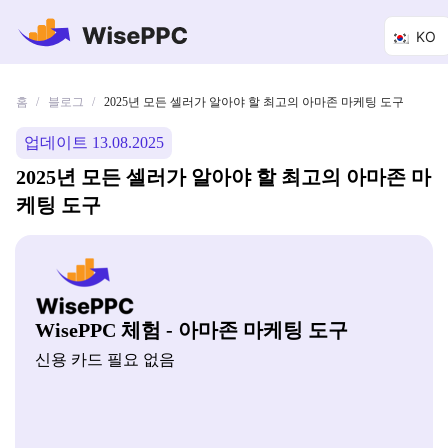
KO
홈
블로그
/
/
2025년 모든 셀러가 알아야 할 최고의 아마존 마케팅 도구
업데이트 13.08.2025
2025년 모든 셀러가 알아야 할 최고의 아마존 마
케팅 도구
WisePPC 체험 - 아마존 마케팅 도구
신용 카드 필요 없음