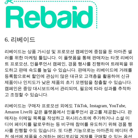
6. 리베이드
리베이드는 상품 가시성 및 프로모션 캠페인에 중점을 둔 아마존 셀
러를 위한 마케팅 툴입니다. 이 플랫폼을 통해 판매자는 타겟 리베이
트 프로모션, 인플루언서 캠페인, 경품 행사를 진행하여 트래픽을 유
도하고 판매 속도를 높일 수 있습니다. 판매자는 리베이드에 거래를
등록함으로써 할인에 관심이 많은 대규모 고객층을 활용하여 신규
제품이나 인지도가 낮은 제품의 초기 모멘텀을 창출할 수 있습니다.
캠페인은 중앙 대시보드에서 관리되며, 필요에 따라 성과를 추적하
고 조정할 수 있습니다.
리베이드는 구매자 프로모션 외에도 TikTok, Instagram, YouTube,
Amazon Live와 같은 플랫폼에서 인플루언서 광고를 제공합니다. 판
매자는 이메일 목록을 작성하고 위시리스트에 추가하거나 소셜 미
디어 페이지를 팔로우하는 등 비구매 참여를 유도하기 위해 경품 행
사를 진행할 수도 있습니다. 또 다른 기능으로는 아마존의 에디터 추
천 섹션에 제품을 소개하는 에디토리얼 게재를 구매할 수 있는 옵션