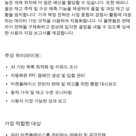
높은 게재 위치에 더 많은 예산을 할당할 수 있습니다. 또한 에피니
움은 재고 추적 및 수요 예측 기능을 제공하여 품절 및 과잉 재고 상
황을 방지합니다. 가격 책정 전략은 시장 동향과 경쟁사 활동에 대응
하는 데이터 기반 규칙을 사용하여 자동화됩니다. 이 플랫폼은 판매
자가 전략을 구체화하고 정보에 입각한 결정을 내릴 수 있도록 상세
한 사용자 지정 보고서를 제공합니다.
주요 하이라이트:
AI 기반 목록 최적화 및 키워드 조사
자동화된 PPC 캠페인 생성 및 입찰 관리
마켓플레이스 전반의 판매 및 재고를 위한 통합 대시보드
동적 가격 및 재고 수준 모니터링
사용자 지정 가능한 성과 보고
가장 적합한 대상
여러 마켓플레이스를 관리하는 판매자 및 공급업체