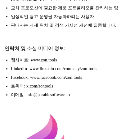
교차 프로모션이 필요한 제품 포트폴리오를 관리하는 팀
일상적인 광고 운영을 자동화하려는 사용자
판매자는 게재 위치 및 검색 가시성 개선에 집중합니다.
연락처 및 소셜 미디어 정보:
웹사이트: www.zon.tools
LinkedIn: www.linkedin.com/company/zon-tools
Facebook: www.facebook.com/zon.tools
트위터: x.com/zontools
이메일: info@parablesoftware.io