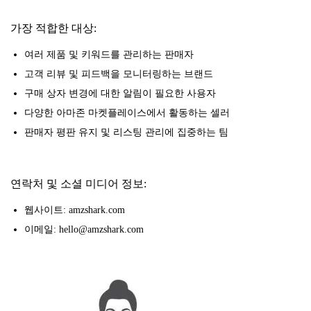
가장 적합한 대상:
여러 제품 및 키워드를 관리하는 판매자
고객 리뷰 및 피드백을 모니터링하는 브랜드
구매 상자 변경에 대한 알림이 필요한 사용자
다양한 아마존 마켓플레이스에서 활동하는 셀러
판매자 평판 유지 및 리스팅 관리에 집중하는 팀
연락처 및 소셜 미디어 정보:
웹사이트: amzshark.com
이메일: hello@amzshark.com