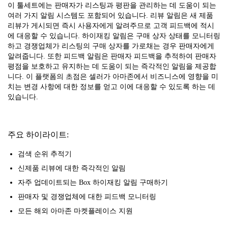
이 툴세트에는 판매자가 리스팅과 평판을 관리하는 데 도움이 되는
여러 가지 알림 시스템도 포함되어 있습니다. 리뷰 알림은 새 제품
리뷰가 게시되면 즉시 사용자에게 알려주므로 고객 피드백에 적시
에 대응할 수 있습니다. 하이재킹 알림은 구매 상자 상태를 모니터링
하고 경쟁업체가 리스팅의 구매 상자를 가로채는 경우 판매자에게
알려줍니다. 또한 피드백 알림은 판매자 피드백을 추적하여 판매자
평점을 보호하고 유지하는 데 도움이 되는 즉각적인 알림을 제공합
니다. 이 플랫폼의 초점은 셀러가 아마존에서 비즈니스에 영향을 미
치는 변경 사항에 대한 정보를 얻고 이에 대응할 수 있도록 하는 데
있습니다.
주요 하이라이트:
검색 순위 추적기
신제품 리뷰에 대한 즉각적인 알림
자주 업데이트되는 Box 하이재킹 알림 구매하기
판매자 및 경쟁업체에 대한 피드백 모니터링
모든 해외 아마존 마켓플레이스 지원