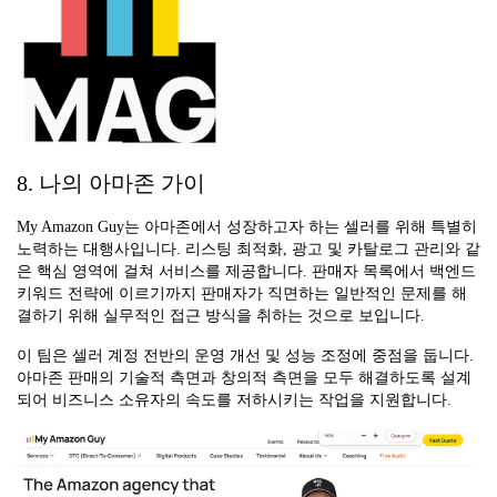
8. 나의 아마존 가이
My Amazon Guy는 아마존에서 성장하고자 하는 셀러를 위해 특별히
노력하는 대행사입니다. 리스팅 최적화, 광고 및 카탈로그 관리와 같
은 핵심 영역에 걸쳐 서비스를 제공합니다. 판매자 목록에서 백엔드
키워드 전략에 이르기까지 판매자가 직면하는 일반적인 문제를 해
결하기 위해 실무적인 접근 방식을 취하는 것으로 보입니다.
이 팀은 셀러 계정 전반의 운영 개선 및 성능 조정에 중점을 둡니다.
아마존 판매의 기술적 측면과 창의적 측면을 모두 해결하도록 설계
되어 비즈니스 소유자의 속도를 저하시키는 작업을 지원합니다.