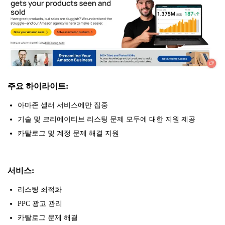
주요 하이라이트:
아마존 셀러 서비스에만 집중
기술 및 크리에이티브 리스팅 문제 모두에 대한 지원 제공
카탈로그 및 계정 문제 해결 지원
서비스:
리스팅 최적화
PPC 광고 관리
카탈로그 문제 해결