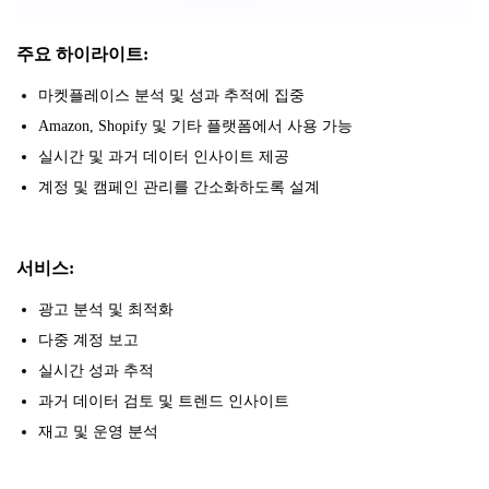
주요 하이라이트:
마켓플레이스 분석 및 성과 추적에 집중
Amazon, Shopify 및 기타 플랫폼에서 사용 가능
실시간 및 과거 데이터 인사이트 제공
계정 및 캠페인 관리를 간소화하도록 설계
서비스:
광고 분석 및 최적화
다중 계정 보고
실시간 성과 추적
과거 데이터 검토 및 트렌드 인사이트
재고 및 운영 분석