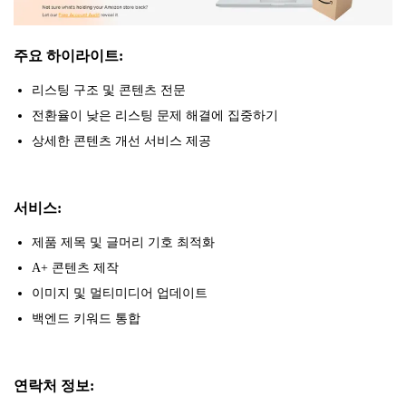
주요 하이라이트:
리스팅 구조 및 콘텐츠 전문
전환율이 낮은 리스팅 문제 해결에 집중하기
상세한 콘텐츠 개선 서비스 제공
서비스:
제품 제목 및 글머리 기호 최적화
A+ 콘텐츠 제작
이미지 및 멀티미디어 업데이트
백엔드 키워드 통합
연락처 정보: