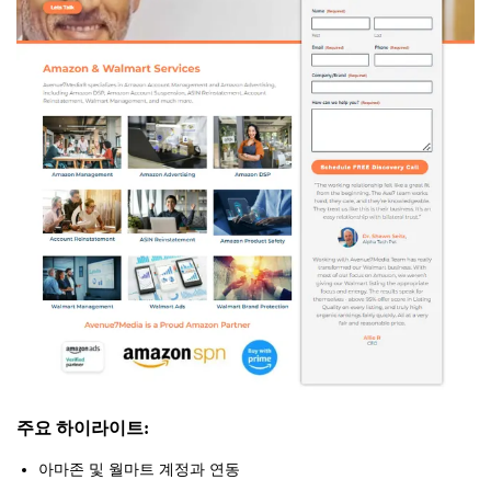
주요 하이라이트:
아마존 및 월마트 계정과 연동