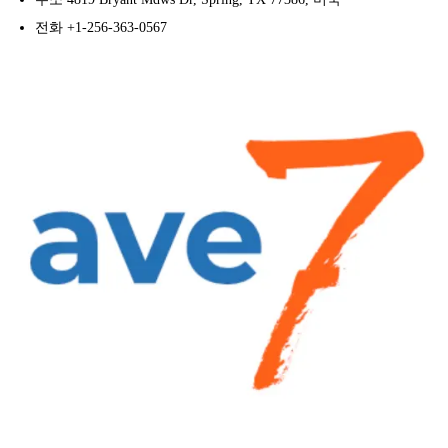
전화 +1-256-363-0567