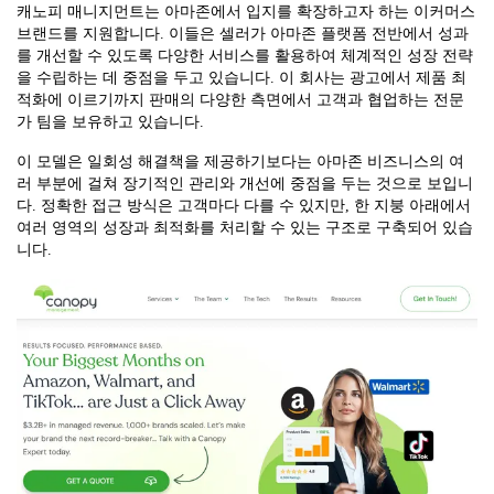
캐노피 매니지먼트는 아마존에서 입지를 확장하고자 하는 이커머스
브랜드를 지원합니다. 이들은 셀러가 아마존 플랫폼 전반에서 성과
를 개선할 수 있도록 다양한 서비스를 활용하여 체계적인 성장 전략
을 수립하는 데 중점을 두고 있습니다. 이 회사는 광고에서 제품 최
적화에 이르기까지 판매의 다양한 측면에서 고객과 협업하는 전문
가 팀을 보유하고 있습니다.
이 모델은 일회성 해결책을 제공하기보다는 아마존 비즈니스의 여
러 부분에 걸쳐 장기적인 관리와 개선에 중점을 두는 것으로 보입니
다. 정확한 접근 방식은 고객마다 다를 수 있지만, 한 지붕 아래에서
여러 영역의 성장과 최적화를 처리할 수 있는 구조로 구축되어 있습
니다.