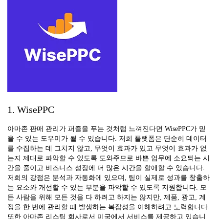
1. WisePPC
아마존 판매 관리가 퍼즐을 푸는 것처럼 느껴진다면 WisePPC가 믿
을 수 있는 도우미가 될 수 있습니다. 저희 플랫폼은 단순히 데이터
를 수집하는 데 그치지 않고, 무엇이 효과가 있고 무엇이 효과가 없
는지 제대로 파악할 수 있도록 도와주므로 바쁜 업무에 소요되는 시
간을 줄이고 비즈니스 성장에 더 많은 시간을 할애할 수 있습니다.
저희의 강점은 분석과 자동화에 있으며, 팀이 실제로 성과를 창출하
는 요소와 개선할 수 있는 부분을 파악할 수 있도록 지원합니다. 모
든 사람을 위해 모든 것을 다 하려고 하지는 않지만, 제품, 광고, 계
정을 한 번에 관리할 때 발생하는 복잡성을 이해하려고 노력합니다.
또한 아마존 리스팅 회사로서 미국에서 서비스를 제공하고 있습니