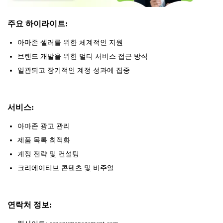
주요 하이라이트:
아마존 셀러를 위한 체계적인 지원
브랜드 개발을 위한 멀티 서비스 접근 방식
일관되고 장기적인 계정 성과에 집중
서비스:
아마존 광고 관리
제품 목록 최적화
계정 전략 및 컨설팅
크리에이티브 콘텐츠 및 비주얼
연락처 정보: