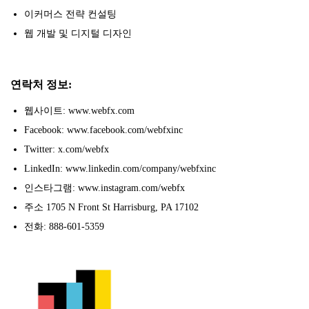
이커머스 전략 컨설팅
웹 개발 및 디지털 디자인
연락처 정보:
웹사이트: www.webfx.com
Facebook: www.facebook.com/webfxinc
Twitter: x.com/webfx
LinkedIn: www.linkedin.com/company/webfxinc
인스타그램: www.instagram.com/webfx
주소 1705 N Front St Harrisburg, PA 17102
전화: 888-601-5359