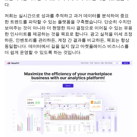
다.
저희는 실시간으로 성과를 추적하고 과거 데이터를 분석하여 중요
한 트렌드를 파악할 수 있는 플랫폼을 구축했습니다. 단순히 수치만
보여주는 것이 아니라 더 현명한 의사 결정으로 이어질 수 있는 유용
한 인사이트를 제공하는 것을 목표로 합니다. 광고 실적을 미세 조정
하든, 인벤토리를 관리하든, 계정 간 결과를 비교하든, 목표는 항상
동일합니다. 데이터에서 길을 잃지 않고 마켓플레이스 비즈니스를
더 쉽게 운영할 수 있도록 하는 것입니다.