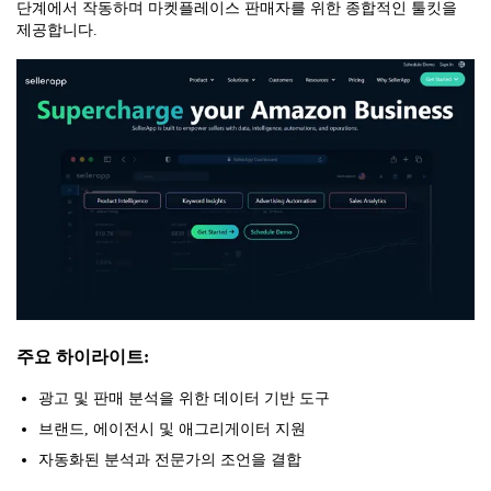
단계에서 작동하며 마켓플레이스 판매자를 위한 종합적인 툴킷을
제공합니다.
주요 하이라이트:
광고 및 판매 분석을 위한 데이터 기반 도구
브랜드, 에이전시 및 애그리게이터 지원
자동화된 분석과 전문가의 조언을 결합