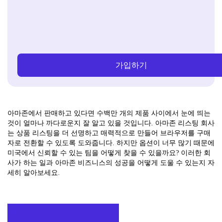
가입하기
아마존에서 판매하고 있다면 수백만 개의 제품 사이에서 눈에 띄는
것이 얼마나 까다로운지 잘 알고 있을 것입니다. 아마존 리스팅 회사
는 상품 리스팅을 더 선명하고 매력적으로 만들어 브라우저를 구매
자로 전환할 수 있도록 도와줍니다. 하지만 옵션이 너무 많기 때문에
미국에서 신뢰할 수 있는 팀을 어떻게 찾을 수 있을까요? 이러한 회
사가 하는 일과 아마존 비즈니스의 성공을 어떻게 도울 수 있는지 자
세히 알아보세요.