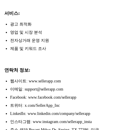
서비스:
광고 최적화
영업 및 시장 분석
전자상거래 운영 지원
제품 및 키워드 조사
연락처 정보:
웹사이트: www.sellerapp.com
이메일: support@sellerapp.com
Facebook: www.facebook.com/sellerapp
트위터: x.com/SellerApp_Inc
LinkedIn: www.linkedin.com/company/sellerapp
인스타그램: www.instagram.com/sellerapp_insta
주소 4819 Bryant Mdws Dr, Spring, TX 77386, 미국