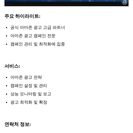
주요 하이라이트:
공식 아마존 광고 고급 파트너
아마존 광고 캠페인 전문
캠페인 관리 및 최적화에 집중
서비스:
아마존 광고 전략
캠페인 설정 및 관리
성능 모니터링 및 보고
광고 최적화 및 확장
연락처 정보: