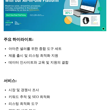
주요 하이라이트:
아마존 셀러를 위한 종합 도구 세트
제품 출시 및 리스팅 최적화 지원
데이터 인사이트와 교육 및 지원의 결합
서비스:
시장 및 경쟁사 조사
키워드 추적 및 SEO 최적화
리스팅 최적화 도구