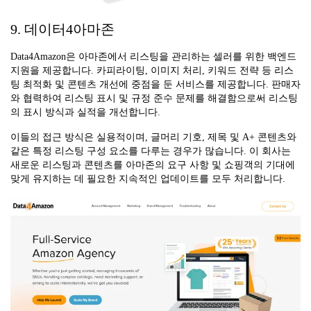
9. 데이터4아마존
Data4Amazon은 아마존에서 리스팅을 관리하는 셀러를 위한 백엔드
지원을 제공합니다. 카피라이팅, 이미지 처리, 키워드 전략 등 리스
팅 최적화 및 콘텐츠 개선에 중점을 둔 서비스를 제공합니다. 판매자
와 협력하여 리스팅 표시 및 규정 준수 문제를 해결함으로써 리스팅
의 표시 방식과 실적을 개선합니다.
이들의 접근 방식은 실용적이며, 글머리 기호, 제목 및 A+ 콘텐츠와
같은 특정 리스팅 구성 요소를 다루는 경우가 많습니다. 이 회사는
새로운 리스팅과 콘텐츠를 아마존의 요구 사항 및 쇼핑객의 기대에
맞게 유지하는 데 필요한 지속적인 업데이트를 모두 처리합니다.