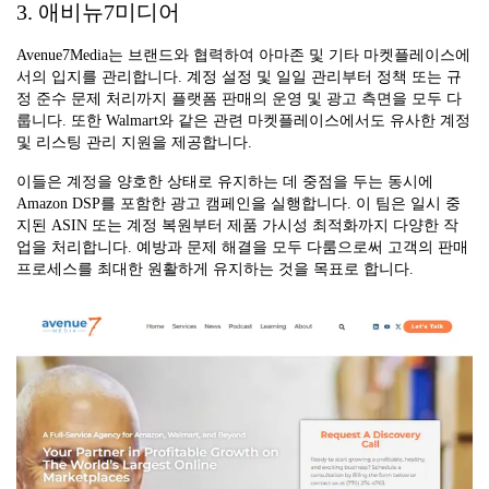
3. 애비뉴7미디어
Avenue7Media는 브랜드와 협력하여 아마존 및 기타 마켓플레이스에
서의 입지를 관리합니다. 계정 설정 및 일일 관리부터 정책 또는 규
정 준수 문제 처리까지 플랫폼 판매의 운영 및 광고 측면을 모두 다
룹니다. 또한 Walmart와 같은 관련 마켓플레이스에서도 유사한 계정
및 리스팅 관리 지원을 제공합니다.
이들은 계정을 양호한 상태로 유지하는 데 중점을 두는 동시에
Amazon DSP를 포함한 광고 캠페인을 실행합니다. 이 팀은 일시 중
지된 ASIN 또는 계정 복원부터 제품 가시성 최적화까지 다양한 작
업을 처리합니다. 예방과 문제 해결을 모두 다룸으로써 고객의 판매
프로세스를 최대한 원활하게 유지하는 것을 목표로 합니다.