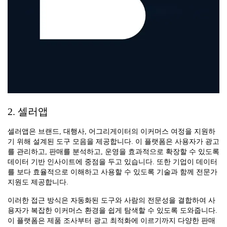
2. 셀러앱
셀러앱은 브랜드, 대행사, 어그리게이터의 이커머스 여정을 지원하
기 위해 설계된 도구 모음을 제공합니다. 이 플랫폼은 사용자가 광고
를 관리하고, 판매를 분석하고, 운영을 효과적으로 확장할 수 있도록
데이터 기반 인사이트에 중점을 두고 있습니다. 또한 기업이 데이터
를 보다 효율적으로 이해하고 사용할 수 있도록 기술과 함께 전문가
지원도 제공합니다.
이러한 접근 방식은 자동화된 도구와 사람의 전문성을 결합하여 사
용자가 복잡한 이커머스 환경을 쉽게 탐색할 수 있도록 도와줍니다.
이 플랫폼은 제품 조사부터 광고 최적화에 이르기까지 다양한 판매