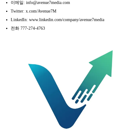
이메일: info@avenue7media.com
Twitter: x.com/Avenue7M
LinkedIn: www.linkedin.com/company/avenue7media
전화 777-274-4763