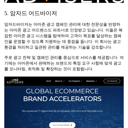
5. 암자드 어드바이저
암자드바이저는 아마존 광고 캠페인 관리에 대한 전문성을 반영하
는 아마존 광고 어드밴스드 파트너로 인정받고 있습니다. 이들은 복
잡한 아마존 광고 시스템을 탐색하여 고객이 목표를 달성하는 캠페
인을 운영할 수 있도록 지원하는 데 중점을 둡니다. 이 회사는 광고
환경을 처리하고 일관된 관리를 제공하는 기술을 강조합니다.
주로 광고 전략 및 캠페인 관리를 중심으로 서비스를 제공합니다. 여
기에는 아마존에서 판매하는 브랜드의 특정 요구 사항에 맞게 광고
를 모니터링, 최적화 및 확장하는 것이 포함됩니다.