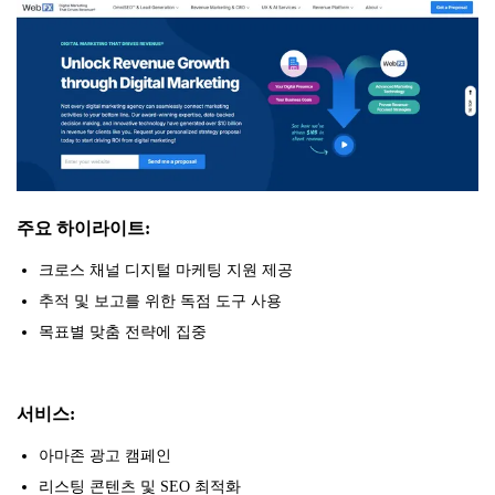
주요 하이라이트:
크로스 채널 디지털 마케팅 지원 제공
추적 및 보고를 위한 독점 도구 사용
목표별 맞춤 전략에 집중
서비스:
아마존 광고 캠페인
리스팅 콘텐츠 및 SEO 최적화