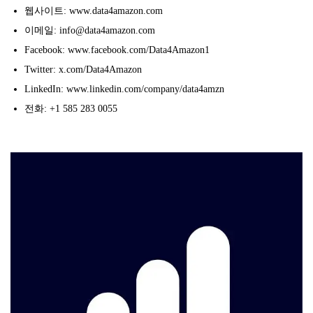
웹사이트: www.data4amazon.com
이메일: info@data4amazon.com
Facebook: www.facebook.com/Data4Amazon1
Twitter: x.com/Data4Amazon
LinkedIn: www.linkedin.com/company/data4amzn
전화: +1 585 283 0055