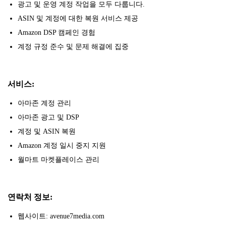
광고 및 운영 계정 작업을 모두 다룹니다.
ASIN 및 계정에 대한 복원 서비스 제공
Amazon DSP 캠페인 경험
계정 규정 준수 및 문제 해결에 집중
서비스:
아마존 계정 관리
아마존 광고 및 DSP
계정 및 ASIN 복원
Amazon 계정 일시 중지 지원
월마트 마켓플레이스 관리
연락처 정보:
웹사이트: avenue7media.com