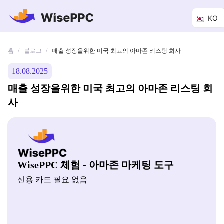
KO
홈
블로그
/
/
매출 성장을위한 미국 최고의 아마존 리스팅 회사
18.08.2025
매출 성장을위한 미국 최고의 아마존 리스팅 회
사
WisePPC 체험 - 아마존 마케팅 도구
신용 카드 필요 없음