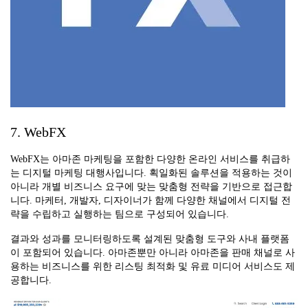
7. WebFX
WebFX는 아마존 마케팅을 포함한 다양한 온라인 서비스를 취급하
는 디지털 마케팅 대행사입니다. 획일화된 솔루션을 적용하는 것이
아니라 개별 비즈니스 요구에 맞는 맞춤형 전략을 기반으로 접근합
니다. 마케터, 개발자, 디자이너가 함께 다양한 채널에서 디지털 전
략을 수립하고 실행하는 팀으로 구성되어 있습니다.
결과와 성과를 모니터링하도록 설계된 맞춤형 도구와 사내 플랫폼
이 포함되어 있습니다. 아마존뿐만 아니라 아마존을 판매 채널로 사
용하는 비즈니스를 위한 리스팅 최적화 및 유료 미디어 서비스도 제
공합니다.