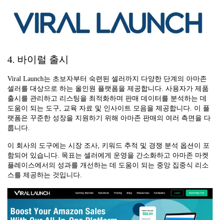
4. 바이럴 출시
Viral Launch는 초보자부터 숙련된 셀러까지 다양한 단계의 아마존
셀러를 대상으로 하는 올인원 플랫폼을 제공합니다. 사용자가 제품
출시를 관리하고 리스팅을 최적화하며 판매 데이터를 분석하는 데
도움이 되는 도구, 교육 자료 및 인사이트 모음을 제공합니다. 이 플
랫폼은 꾸준한 성장을 지원하기 위해 아마존 판매의 여러 측면을 다
룹니다.
이 회사의 도구에는 시장 조사, 키워드 추적 및 경쟁 분석 옵션이 포
함되어 있습니다. 목표는 셀러에게 운영을 간소화하고 아마존 마켓
플레이스에서의 성과를 개선하는 데 도움이 되는 중앙 집중식 리소
스를 제공하는 것입니다.