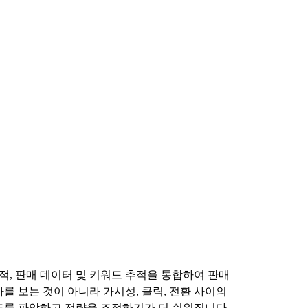
적, 판매 데이터 및 키워드 추적을 통합하여 판매
를 보는 것이 아니라 가시성, 클릭, 전환 사이의
드를 파악하고 전략을 조정하기가 더 쉬워집니다.