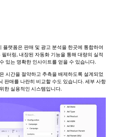
이 플랫폼은 판매 및 광고 분석을 한곳에 통합하여
부 필터링, 내장된 자동화 기능을 통해 대량의 실적
수 있는 명확한 인사이트를 얻을 수 있습니다.
기능은 시간을 절약하고 추측을 배제하도록 설계되었
닉 판매를 나란히 비교할 수도 있습니다. 세부 사항
 위한 실용적인 시스템입니다.