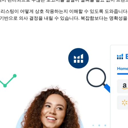
리스팅이 어떻게 상호 작용하는지 이해할 수 있도록 도와줍니다. 
기반으로 의사 결정을 내릴 수 있습니다. 복잡함보다는 명확성을