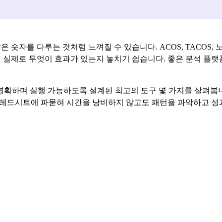
숫자를 다루는 것처럼 느껴질 수 있습니다. ACOS, TACOS, 노
 실제로 무엇이 효과가 있는지 놓치기 쉽습니다. 좋은 분석 플랫
고 명확하며 실행 가능하도록 설계된 최고의 도구 몇 가지를 살펴봅
레드시트에 파묻혀 시간을 낭비하지 않고도 패턴을 파악하고 성과