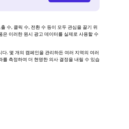
출 수, 클릭 수, 전환 수 등이 모두 관심을 끌기 위
폼은 이러한 원시 광고 데이터를 실제로 사용할 수
니다. 몇 개의 캠페인을 관리하든 여러 지역의 여러
를 측정하며 더 현명한 의사 결정을 내릴 수 있습