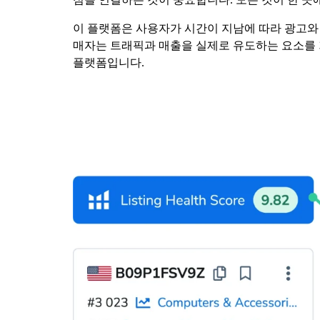
이 플랫폼은 사용자가 시간이 지남에 따라 광고와 
매자는 트래픽과 매출을 실제로 유도하는 요소를 
플랫폼입니다.