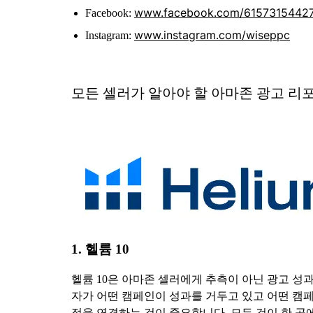
www.facebook.com/6157315442
Facebook:
www.instagram.com/wiseppc
Instagram:
모든 셀러가 알아야 할 아마존 광고 리
1. 헬륨 10
헬륨 10은 아마존 셀러에게 추측이 아닌 광고 성
자가 어떤 캠페인이 성과를 거두고 있고 어떤 캠페
점을 연결하는 것이 중요합니다. 모든 것이 한 