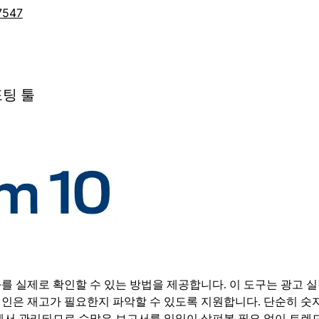
7547
포팅 툴
과를 실제로 확인할 수 있는 방법을 제공합니다. 이 도구는 광고 실
인은 재고가 필요한지 파악할 수 있도록 지원합니다. 단순히 숫자
곳에서 관리되므로 수많은 보고서를 일일이 살펴볼 필요 없이 트렌