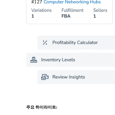
주요 하이라이트: