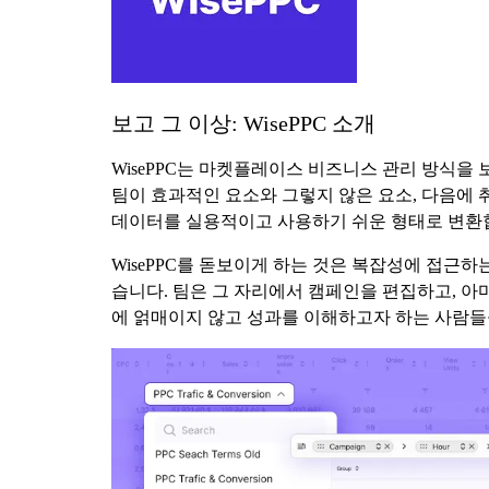
보고 그 이상: WisePPC 소개
WisePPC는 마켓플레이스 비즈니스 관리 방식을
팀이 효과적인 요소와 그렇지 않은 요소, 다음에 
데이터를 실용적이고 사용하기 쉬운 형태로 변환합
WisePPC를 돋보이게 하는 것은 복잡성에 접근
습니다. 팀은 그 자리에서 캠페인을 편집하고, 아
에 얽매이지 않고 성과를 이해하고자 하는 사람들을