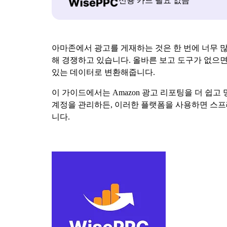
신용 카드 필요 없음
아마존에서 광고를 게재하는 것은 한 번에 너무 많은 
해 경쟁하고 있습니다. 올바른 보고 도구가 없으면
있는 데이터로 변환해줍니다.
이 가이드에서는 Amazon 광고 리포팅을 더 쉽
계정을 관리하든, 이러한 플랫폼을 사용하면 스프
니다.