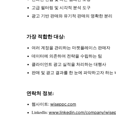
고급 필터링 및 시각적 분석 도구
광고 기반 판매와 유기적 판매의 명확한 분리
가장 적합한 대상:
여러 계정을 관리하는 마켓플레이스 판매자
데이터에 의존하여 전략을 수립하는 팀
클라이언트 광고 실적을 처리하는 대행사
판매 및 광고 결과를 한 눈에 파악하고자 하는
연락처 정보:
wiseppc.com
웹사이트:
www.linkedin.com/company/wise
LinkedIn: