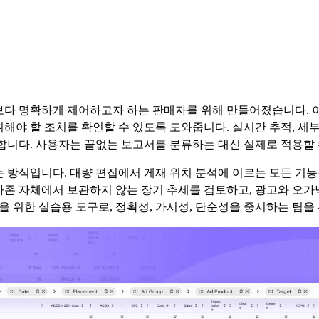
 보다 명확하게 제어하고자 하는 판매자를 위해 만들어졌습니다. 
취해야 할 조치를 확인할 수 있도록 도와줍니다. 실시간 추적, 세
니다. 사용자는 끝없는 보고서를 분류하는 대신 실제로 적용할 
하는 방식입니다. 대량 편집에서 게재 위치 분석에 이르는 모든 
마존 자체에서 보관하지 않는 장기 추세를 검토하고, 광고와 오가
 위한 실습용 도구로, 정확성, 가시성, 단순성을 중시하는 팀을