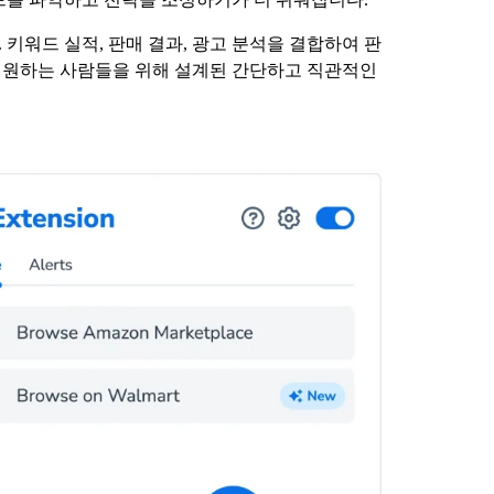
키워드 실적, 판매 결과, 광고 분석을 결합하여 판
 원하는 사람들을 위해 설계된 간단하고 직관적인