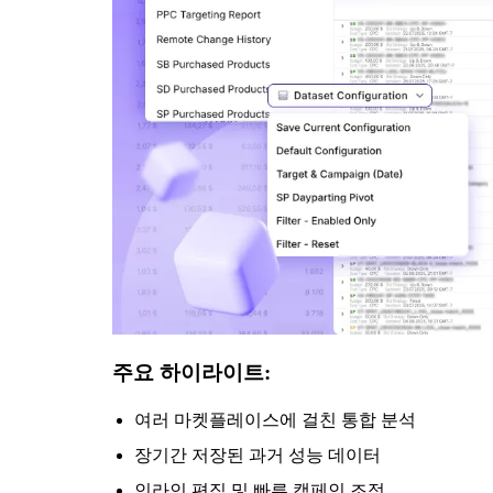
주요 하이라이트:
여러 마켓플레이스에 걸친 통합 분석
장기간 저장된 과거 성능 데이터
인라인 편집 및 빠른 캠페인 조정