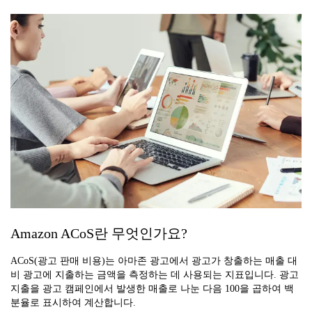
Amazon ACoS란 무엇인가요?
ACoS(광고 판매 비용)는 아마존 광고에서 광고가 창출하는 매출 대
비 광고에 지출하는 금액을 측정하는 데 사용되는 지표입니다. 광고
지출을 광고 캠페인에서 발생한 매출로 나눈 다음 100을 곱하여 백
분율로 표시하여 계산합니다.