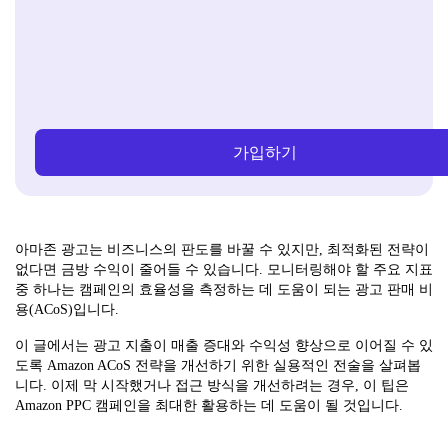
가입하기
아마존 광고는 비즈니스의 판도를 바꿀 수 있지만, 최적화된 전략이
없다면 금방 수익이 줄어들 수 있습니다. 모니터링해야 할 주요 지표
중 하나는 캠페인의 효율성을 측정하는 데 도움이 되는 광고 판매 비
용(ACoS)입니다.
이 글에서는 광고 지출이 매출 증대와 수익성 향상으로 이어질 수 있
도록 Amazon ACoS 전략을 개선하기 위한 실용적인 전술을 살펴봅
니다. 이제 막 시작했거나 접근 방식을 개선하려는 경우, 이 팁은
Amazon PPC 캠페인을 최대한 활용하는 데 도움이 될 것입니다.