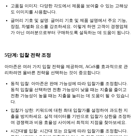
고품질 이미지: 다양한 각도에서 제품을 보여줄 수 있는 고해상
도 이미지를 사용합니다.
글머리 기호 및 설명: 글머리 기호 및 제품 설명에서 주요 기능,
장점, 차별화 요소를 강조하세요. 이렇게 하면 고객이 경쟁업체
가 아닌 여러분으로부터 구매하도록 설득하는 데 도움이 됩니다.
5단계: 입찰 전략 조정
아마존은 여러 가지 입찰 전략을 제공하며, ACoS를 효과적으로 관
리하려면 올바른 전략을 선택하는 것이 중요합니다:
동적 입찰: 아마존은 판매 가능성에 따라 입찰가를 조정합니다.
동적 입찰을 선택하면 전환 가능성이 낮을 때는 지출을 줄이고
전환 가능성이 높을 때는 지출을 늘리는 데 도움이 될 수 있습니
다.
입찰가 상한: 키워드에 대한 최대 입찰가를 설정하여 과도한 지
출을 방지하세요. 실적 데이터를 기반으로 입찰가 상한을 조정하
여 경쟁력과 비용 효율성 사이에서 최적의 지점을 찾아보세요.
시간대별 입찰: 시간대 또는 요일에 따라 입찰가를 조정합니다.