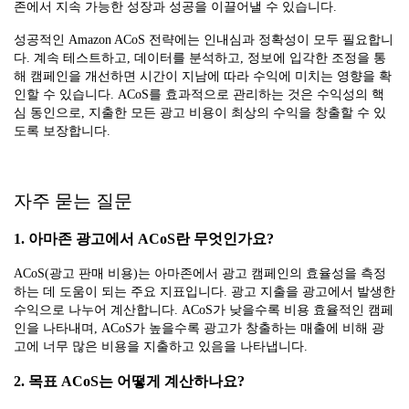
존에서 지속 가능한 성장과 성공을 이끌어낼 수 있습니다.
성공적인 Amazon ACoS 전략에는 인내심과 정확성이 모두 필요합니
다. 계속 테스트하고, 데이터를 분석하고, 정보에 입각한 조정을 통
해 캠페인을 개선하면 시간이 지남에 따라 수익에 미치는 영향을 확
인할 수 있습니다. ACoS를 효과적으로 관리하는 것은 수익성의 핵
심 동인으로, 지출한 모든 광고 비용이 최상의 수익을 창출할 수 있
도록 보장합니다.
자주 묻는 질문
1. 아마존 광고에서 ACoS란 무엇인가요?
ACoS(광고 판매 비용)는 아마존에서 광고 캠페인의 효율성을 측정
하는 데 도움이 되는 주요 지표입니다. 광고 지출을 광고에서 발생한
수익으로 나누어 계산합니다. ACoS가 낮을수록 비용 효율적인 캠페
인을 나타내며, ACoS가 높을수록 광고가 창출하는 매출에 비해 광
고에 너무 많은 비용을 지출하고 있음을 나타냅니다.
2. 목표 ACoS는 어떻게 계산하나요?