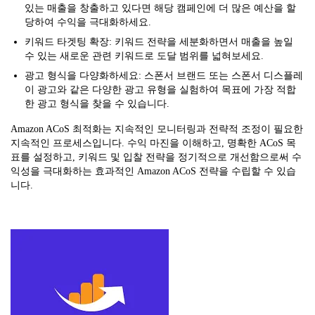
있는 매출을 창출하고 있다면 해당 캠페인에 더 많은 예산을 할
당하여 수익을 극대화하세요.
키워드 타겟팅 확장: 키워드 전략을 세분화하면서 매출을 높일
수 있는 새로운 관련 키워드로 도달 범위를 넓혀보세요.
광고 형식을 다양화하세요: 스폰서 브랜드 또는 스폰서 디스플레
이 광고와 같은 다양한 광고 유형을 실험하여 목표에 가장 적합
한 광고 형식을 찾을 수 있습니다.
Amazon ACoS 최적화는 지속적인 모니터링과 전략적 조정이 필요한
지속적인 프로세스입니다. 수익 마진을 이해하고, 명확한 ACoS 목
표를 설정하고, 키워드 및 입찰 전략을 정기적으로 개선함으로써 수
익성을 극대화하는 효과적인 Amazon ACoS 전략을 수립할 수 있습
니다.