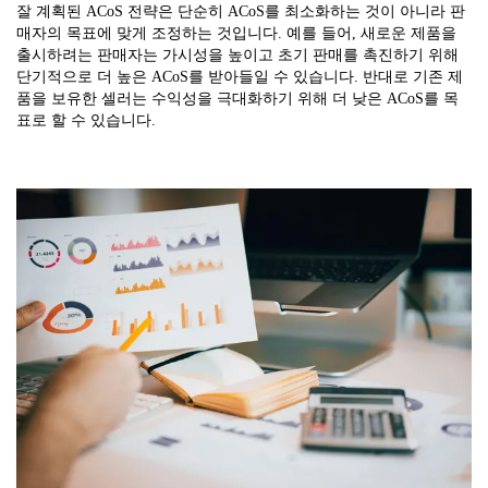
잘 계획된 ACoS 전략은 단순히 ACoS를 최소화하는 것이 아니라 판
매자의 목표에 맞게 조정하는 것입니다. 예를 들어, 새로운 제품을
출시하려는 판매자는 가시성을 높이고 초기 판매를 촉진하기 위해
단기적으로 더 높은 ACoS를 받아들일 수 있습니다. 반대로 기존 제
품을 보유한 셀러는 수익성을 극대화하기 위해 더 낮은 ACoS를 목
표로 할 수 있습니다.