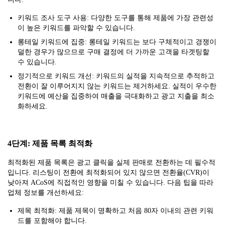
키워드 조사 도구 사용: 다양한 도구를 통해 제품에 가장 관련성
이 높은 키워드를 파악할 수 있습니다.
롱테일 키워드에 집중: 롱테일 키워드는 보다 구체적이고 경쟁이
덜한 경우가 많으므로 구매 결정에 더 가까운 고객을 타겟팅할
수 있습니다.
정기적으로 키워드 개선: 키워드의 실적을 지속적으로 추적하고
전환이 잘 이루어지지 않는 키워드는 제거하세요. 실적이 우수한
키워드에 예산을 집중하여 매출을 극대화하고 광고 지출을 최소
화하세요.
4단계: 제품 목록 최적화
최적화된 제품 목록은 광고 클릭을 실제 판매로 전환하는 데 필수적
입니다. 리스팅이 전환에 최적화되어 있지 않으면 전환율(CVR)이
낮아져 ACoS에 직접적인 영향을 미칠 수 있습니다. 다음 팁을 따라
업체 정보를 개선하세요:
제목 최적화: 제품 제목이 명확하고 처음 80자 이내의 관련 키워
드를 포함해야 합니다.