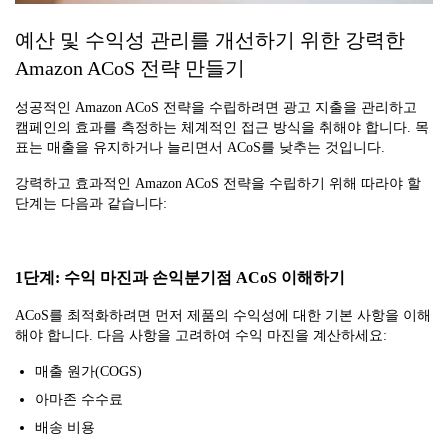
예산 및 수익성 관리를 개선하기 위한 강력한
Amazon ACoS 전략 만들기
성공적인 Amazon ACoS 전략을 수립하려면 광고 지출을 관리하고
캠페인의 효과를 측정하는 체계적인 접근 방식을 취해야 합니다. 목
표는 매출을 유지하거나 늘리면서 ACoS를 낮추는 것입니다.
강력하고 효과적인 Amazon ACoS 전략을 수립하기 위해 따라야 할
단계는 다음과 같습니다:
1단계: 수익 마진과 손익분기점 ACoS 이해하기
ACoS를 최적화하려면 먼저 제품의 수익성에 대한 기본 사항을 이해
해야 합니다. 다음 사항을 고려하여 수익 마진을 계산하세요:
매출 원가(COGS)
아마존 수수료
배송 비용