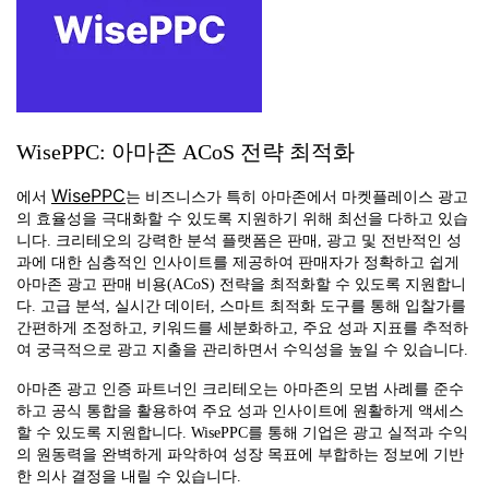
WisePPC: 아마존 ACoS 전략 최적화
WisePPC
에서
는 비즈니스가 특히 아마존에서 마켓플레이스 광고
의 효율성을 극대화할 수 있도록 지원하기 위해 최선을 다하고 있습
니다. 크리테오의 강력한 분석 플랫폼은 판매, 광고 및 전반적인 성
과에 대한 심층적인 인사이트를 제공하여 판매자가 정확하고 쉽게
아마존 광고 판매 비용(ACoS) 전략을 최적화할 수 있도록 지원합니
다. 고급 분석, 실시간 데이터, 스마트 최적화 도구를 통해 입찰가를
간편하게 조정하고, 키워드를 세분화하고, 주요 성과 지표를 추적하
여 궁극적으로 광고 지출을 관리하면서 수익성을 높일 수 있습니다.
아마존 광고 인증 파트너인 크리테오는 아마존의 모범 사례를 준수
하고 공식 통합을 활용하여 주요 성과 인사이트에 원활하게 액세스
할 수 있도록 지원합니다. WisePPC를 통해 기업은 광고 실적과 수익
의 원동력을 완벽하게 파악하여 성장 목표에 부합하는 정보에 기반
한 의사 결정을 내릴 수 있습니다.