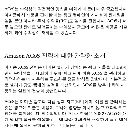
ACoS는 수익성에 직접적인 영향을 미치기 때문에 매우 중요합니다.
아마존에서 제품을 판매할 때는 광고 캠페인이 가시성과 판매량을
높일 뿐만 아니라 투자 수익률(ROI)도 높기를 원합니다. ACoS가 너
무 높으면 판매로 벌어들이는 수익보다 광고에 더 많은 비용을 지출
하게 되어 수익성이 저하될 수 있습니다.
Amazon ACoS 전략에 대한 간략한 소개
아마존 ACoS 전략은 아마존 셀러가 낭비되는 광고 지출을 최소화하
면서 수익성을 극대화하기 위해 광고 판매 비용(ACoS)을 관리하고
최적화하는 데 사용하는 구조화된 접근 방식을 말합니다. 기본적으
로 셀러가 광고 캠페인 실적을 개선하면서 ACoS를 낮추기 위해 사
용하는 일련의 전술과 방법입니다.
ACoS는 아마존 광고의 핵심 성과 지표(KPI)이며, 이를 잘 관리하는
것은 광고에 지출한 비용이 수익에 영향을 미치지 않고 효과적으로
판매를 촉진하는 데 필수적입니다. ACoS 전략은 셀러가 ACoS에 대
한 명확한 목표를 설정하고 그에 따라 캠페인을 조정하여 광고 예산
과 판매 실적의 균형을 맞추는 데 도움이 됩니다.