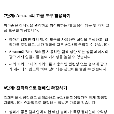
7단계: Amazon의 고급 도구 활용하기
아마존은 캠페인을 관리하고 최적화하는 데 도움이 되는 몇 가지 고
급 도구를 제공합니다:
아마존 캠페인 매니저: 이 도구를 사용하면 실적을 분석하고, 입
찰가를 조정하고, 시간 경과에 따른 ACoS를 추적할 수 있습니다.
Amazon의 Bid+: Bid+를 사용하면 검색 상단 또는 상품 페이지의
광고 게재 입찰가를 높여 가시성을 높일 수 있습니다.
제외 키워드: 제외 키워드를 사용하면 관련성 없는 검색에 광고
가 게재되지 않도록 하여 낭비되는 광고비를 줄일 수 있습니다.
8단계: 전략적으로 캠페인 확장하기
캠페인을 성공적으로 최적화하고 ACoS를 제어했다면 이제 확장할
차례입니다. 효과적으로 확장하는 방법은 다음과 같습니다:
성과가 좋은 캠페인에 대한 예산 늘리기: 특정 캠페인이 수익성