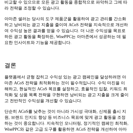
비교할 수 있으므로 모든 광고 활동을 종합적으로 파악하고 그에 따
라 전략을 조정할 수 있습니다.
아마존 셀러는 당사의 도구 제품군을 활용하여 광고 관리를 간소화
하고 낭비되는 광고 지출을 줄이며 ACoS 전략을 지속적으로 개선하
여 수익성 높은 결과를 얻을 수 있습니다. 더 나은 수익성을 목표로
하든 광고 활동을 확장하든, WisePPC는 아마존에서 성공하는 데 필
요한 인사이트와 기능을 제공합니다.
결론
플랫폼에서 균형 잡히고 수익성 있는 광고 캠페인을 달성하려면 아
마존 ACoS 전략을 최적화하는 것이 필수적입니다. 수익 마진을 이
해하고, 현실적인 ACoS 목표를 설정하고, 효율적인 입찰, 키워드 최
적화 및 상품 목록 전략을 구현하면 낭비되는 광고 지출을 크게 줄이
고 전반적인 수익성을 개선할 수 있습니다.
단순히 ACoS를 낮추는 것이 아니라 가시성 극대화, 신제품 출시 지
원, 브랜드 인지도 향상 등 비즈니스 목표에 맞게 광고 활동을 조정
하는 것이 중요합니다. 지속적인 모니터링, 정기적인 캠페인 최적화,
WisePPC와 같은 고급 도구를 활용하면 ACoS 전략을 개선하여 아마