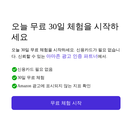
오늘 무료 30일 체험을 시작하
세요
오늘 30일 무료 체험을 시작하세요. 신용카드가 필요 없습니
아마존 광고 인증 파트너
다. 신뢰할 수 있는
에서.
신용카드 필요 없음
30일 무료 체험
Amazon 광고에 표시되지 않는 지표 확인
무료 체험 시작