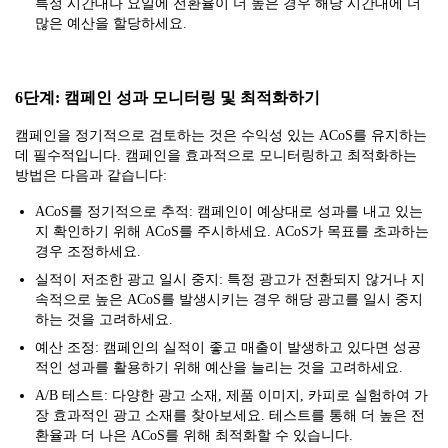
특정 시간대나 요일에 전환율이 더 높은 경우 해당 시간대에 더
많은 예산을 할당하세요.
6단계: 캠페인 성과 모니터링 및 최적화하기
캠페인을 정기적으로 검토하는 것은 수익성 있는 ACoS를 유지하는
데 필수적입니다. 캠페인을 효과적으로 모니터링하고 최적화하는
방법은 다음과 같습니다:
ACoS를 정기적으로 추적: 캠페인이 예상대로 성과를 내고 있는
지 확인하기 위해 ACoS를 주시하세요. ACoS가 목표를 초과하는
경우 조정하세요.
실적이 저조한 광고 일시 중지: 특정 광고가 전환되지 않거나 지
속적으로 높은 ACoS를 발생시키는 경우 해당 광고를 일시 중지
하는 것을 고려하세요.
예산 조정: 캠페인의 실적이 좋고 매출이 발생하고 있다면 성공
적인 성과를 활용하기 위해 예산을 늘리는 것을 고려하세요.
A/B 테스트: 다양한 광고 소재, 제품 이미지, 카피로 실험하여 가
장 효과적인 광고 소재를 찾아보세요. 테스트를 통해 더 높은 전
환율과 더 나은 ACoS를 위해 최적화할 수 있습니다.