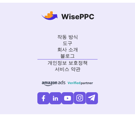
작동 방식
도구
회사 소개
블로그
개인정보 보호정책
서비스 약관