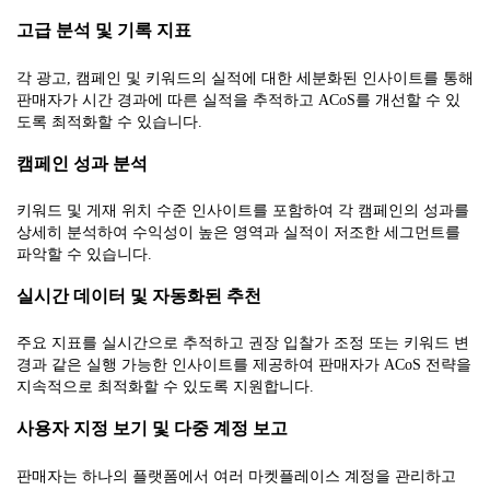
고급 분석 및 기록 지표
각 광고, 캠페인 및 키워드의 실적에 대한 세분화된 인사이트를 통해
판매자가 시간 경과에 따른 실적을 추적하고 ACoS를 개선할 수 있
도록 최적화할 수 있습니다.
캠페인 성과 분석
키워드 및 게재 위치 수준 인사이트를 포함하여 각 캠페인의 성과를
상세히 분석하여 수익성이 높은 영역과 실적이 저조한 세그먼트를
파악할 수 있습니다.
실시간 데이터 및 자동화된 추천
주요 지표를 실시간으로 추적하고 권장 입찰가 조정 또는 키워드 변
경과 같은 실행 가능한 인사이트를 제공하여 판매자가 ACoS 전략을
지속적으로 최적화할 수 있도록 지원합니다.
사용자 지정 보기 및 다중 계정 보고
판매자는 하나의 플랫폼에서 여러 마켓플레이스 계정을 관리하고