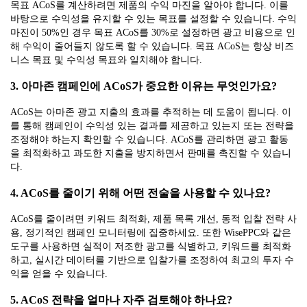
목표 ACoS를 계산하려면 제품의 수익 마진을 알아야 합니다. 이를
바탕으로 수익성을 유지할 수 있는 목표를 설정할 수 있습니다. 수익
마진이 50%인 경우 목표 ACoS를 30%로 설정하면 광고 비용으로 인
해 수익이 줄어들지 않도록 할 수 있습니다. 목표 ACoS는 항상 비즈
니스 목표 및 수익성 목표와 일치해야 합니다.
3. 아마존 캠페인에 ACoS가 중요한 이유는 무엇인가요?
ACoS는 아마존 광고 지출의 효과를 추적하는 데 도움이 됩니다. 이
를 통해 캠페인이 수익성 있는 결과를 제공하고 있는지 또는 전략을
조정해야 하는지 확인할 수 있습니다. ACoS를 관리하면 광고 활동
을 최적화하고 과도한 지출을 방지하면서 판매를 촉진할 수 있습니
다.
4. ACoS를 줄이기 위해 어떤 전술을 사용할 수 있나요?
ACoS를 줄이려면 키워드 최적화, 제품 목록 개선, 동적 입찰 전략 사
용, 정기적인 캠페인 모니터링에 집중하세요. 또한 WisePPC와 같은
도구를 사용하면 실적이 저조한 광고를 식별하고, 키워드를 최적화
하고, 실시간 데이터를 기반으로 입찰가를 조정하여 최고의 투자 수
익을 얻을 수 있습니다.
5. ACoS 전략을 얼마나 자주 검토해야 하나요?