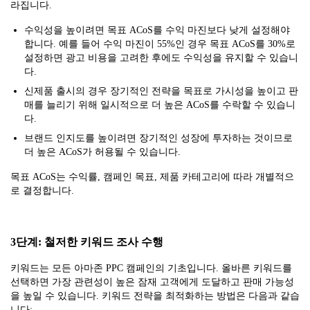
라집니다.
수익성을 높이려면 목표 ACoS를 수익 마진보다 낮게 설정해야
합니다. 예를 들어 수익 마진이 55%인 경우 목표 ACoS를 30%로
설정하면 광고 비용을 고려한 후에도 수익성을 유지할 수 있습니
다.
신제품 출시의 경우 장기적인 전략을 목표로 가시성을 높이고 판
매를 늘리기 위해 일시적으로 더 높은 ACoS를 수락할 수 있습니
다.
브랜드 인지도를 높이려면 장기적인 성장에 투자하는 것이므로
더 높은 ACoS가 허용될 수 있습니다.
목표 ACoS는 수익률, 캠페인 목표, 제품 카테고리에 따라 개별적으
로 결정합니다.
3단계: 철저한 키워드 조사 수행
키워드는 모든 아마존 PPC 캠페인의 기초입니다. 올바른 키워드를
선택하면 가장 관련성이 높은 잠재 고객에게 도달하고 판매 가능성
을 높일 수 있습니다. 키워드 전략을 최적화하는 방법은 다음과 같습
니다: