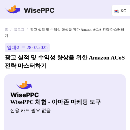
KO
홈
블로그
/
/
광고 실적 및 수익성 향상을 위한 Amazon ACoS 전략 마스터하
기
업데이트 28.07.2025
광고 실적 및 수익성 향상을 위한 Amazon ACoS
전략 마스터하기
WisePPC 체험 - 아마존 마케팅 도구
신용 카드 필요 없음