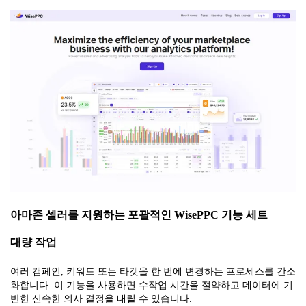
아마존 셀러를 지원하는 포괄적인 WisePPC 기능 세트
대량 작업
여러 캠페인, 키워드 또는 타겟을 한 번에 변경하는 프로세스를 간소
화합니다. 이 기능을 사용하면 수작업 시간을 절약하고 데이터에 기
반한 신속한 의사 결정을 내릴 수 있습니다.