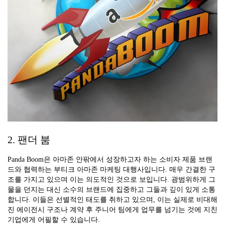
2. 팬더 붐
Panda Boom은 아마존 안팎에서 성장하고자 하는 소비자 제품 브랜
드와 협력하는 부티크 아마존 마케팅 대행사입니다. 매우 간결한 구
조를 가지고 있으며 이는 의도적인 것으로 보입니다. 광범위하게 그
물을 던지는 대신 소수의 브랜드에 집중하고 그들과 깊이 있게 소통
합니다. 이들은 선별적인 태도를 취하고 있으며, 이는 실제로 비대해
진 에이전시 구조나 계약 후 주니어 팀에게 업무를 넘기는 것에 지친
기업에게 어필할 수 있습니다.