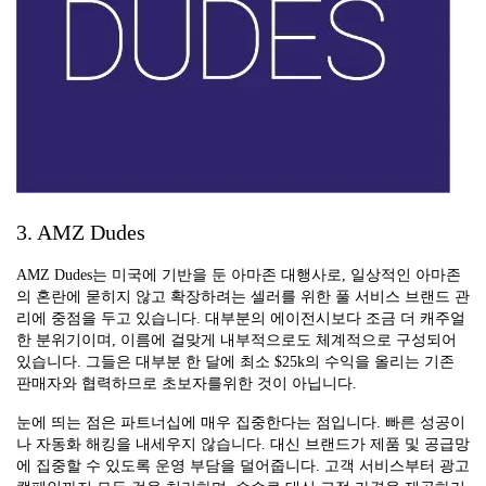
3. AMZ Dudes
AMZ Dudes는 미국에 기반을 둔 아마존 대행사로, 일상적인 아마존
의 혼란에 묻히지 않고 확장하려는 셀러를 위한 풀 서비스 브랜드 관
리에 중점을 두고 있습니다. 대부분의 에이전시보다 조금 더 캐주얼
한 분위기이며, 이름에 걸맞게 내부적으로도 체계적으로 구성되어
있습니다. 그들은 대부분 한 달에 최소 $25k의 수익을 올리는 기존
판매자와 협력하므로 초보자를위한 것이 아닙니다.
눈에 띄는 점은 파트너십에 매우 집중한다는 점입니다. 빠른 성공이
나 자동화 해킹을 내세우지 않습니다. 대신 브랜드가 제품 및 공급망
에 집중할 수 있도록 운영 부담을 덜어줍니다. 고객 서비스부터 광고