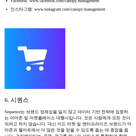
Facebook: www.facebook.com/canopy.management
인스타그램: www.instagram.com/canopy.management
6. 시퀀스
Sequence는 브랜드 정체성을 잃지 않고 데이터 기반 전략에 집중하
는 아마존 및 마켓플레이스 대행사입니다. 모든 사람에게 모든 것이
되려고 하지 않습니다. 대신 미드 마켓 및 엔터프라이즈 브랜드가 아
마존과 월마트에서 더 많은 것을 얻을 수 있도록 돕는 데 중점을 둡