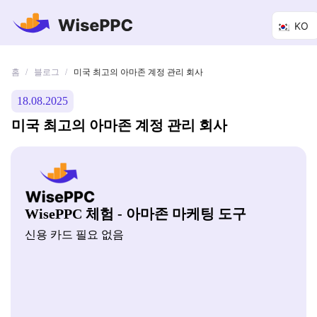
KO
홈
블로그
/
/
미국 최고의 아마존 계정 관리 회사
18.08.2025
미국 최고의 아마존 계정 관리 회사
WisePPC 체험 - 아마존 마케팅 도구
신용 카드 필요 없음