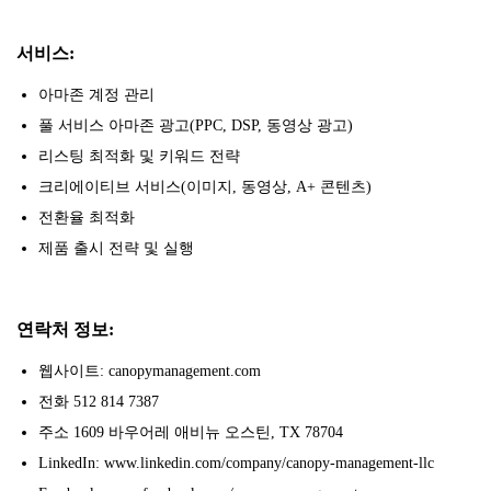
서비스:
아마존 계정 관리
풀 서비스 아마존 광고(PPC, DSP, 동영상 광고)
리스팅 최적화 및 키워드 전략
크리에이티브 서비스(이미지, 동영상, A+ 콘텐츠)
전환율 최적화
제품 출시 전략 및 실행
연락처 정보:
웹사이트: canopymanagement.com
전화 512 814 7387
주소 1609 바우어레 애비뉴 오스틴, TX 78704
LinkedIn: www.linkedin.com/company/canopy-management-llc