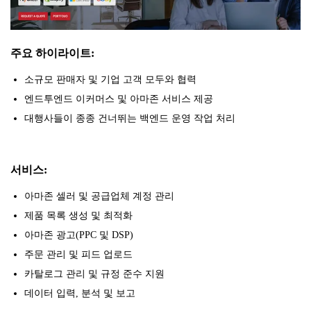
주요 하이라이트:
소규모 판매자 및 기업 고객 모두와 협력
엔드투엔드 이커머스 및 아마존 서비스 제공
대행사들이 종종 건너뛰는 백엔드 운영 작업 처리
서비스:
아마존 셀러 및 공급업체 계정 관리
제품 목록 생성 및 최적화
아마존 광고(PPC 및 DSP)
주문 관리 및 피드 업로드
카탈로그 관리 및 규정 준수 지원
데이터 입력, 분석 및 보고