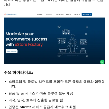
니다.
주요 하이라이트:
스타트업 및 글로벌 브랜드를 포함한 모든 규모의 셀러와 협력합
니다.
단품 및 풀 서비스 아마존 솔루션 모두 제공
미국, 영국, 호주에 진출한 글로벌 팀
인증된 Amazon 서비스 공급자 네트워크 회원