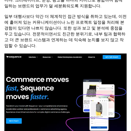
니다. 크리에이티브, 운영, 광고를 하나의 서비스로 통합하여 함께
일하는 브랜드의 업무가 덜 세분화되도록 지원합니다.
일부 대행사보다 약간 더 체계적인 접근 방식을 취하고 있는데, 이전
에 흩어져 있는 커뮤니케이션이나 느린 프로젝트 일정을 처리해 본
경험이 있다면 나쁘지 않습니다. 또한 성과 보고 및 분석에 중점을
두고 있습니다. 전문적이면서도 친근한 분위기로, 내부 팀과 협력하
고 더 큰 브랜드 시스템과 연계하는 데 익숙해 눈치를 보지 않고 작
업할 수 있습니다.