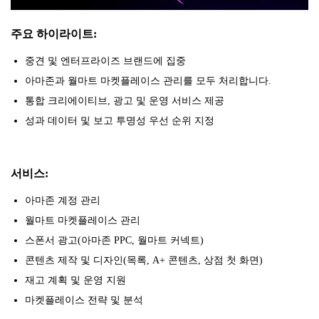
주요 하이라이트:
중견 및 엔터프라이즈 브랜드에 집중
아마존과 월마트 마켓플레이스 관리를 모두 처리합니다.
통합 크리에이티브, 광고 및 운영 서비스 제공
성과 데이터 및 보고 투명성 우선 순위 지정
서비스:
아마존 계정 관리
월마트 마켓플레이스 관리
스폰서 광고(아마존 PPC, 월마트 커넥트)
콘텐츠 제작 및 디자인(목록, A+ 콘텐츠, 상점 첫 화면)
재고 계획 및 운영 지원
마켓플레이스 전략 및 분석