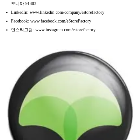
포니아 91403
LinkedIn: www.linkedin.com/company/estorefactory
Facebook: www.facebook.com/eStoreFactory
인스타그램: www.instagram.com/estorefactory