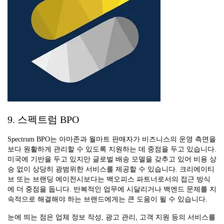
9. 스펙트럼 BPO
Spectrum BPO는 아마존과 월마트 판매자가 비즈니스의 운영 측면을
보다 원활하게 관리할 수 있도록 지원하는 데 중점을 두고 있습니다.
미국에 기반을 두고 있지만 글로벌 배송 모델을 갖추고 있어 비용 상
승 없이 상당히 광범위한 서비스를 제공할 수 있습니다. 크리에이티
브 또는 브랜딩 에이전시보다는 백오피스 파트너로서의 접근 방식
에 더 중점을 둡니다. 반복적인 업무에 시달리거나 백엔드 문제를 지
속적으로 해결해야 하는 브랜드에게는 큰 도움이 될 수 있습니다.
눈에 띄는 점은 업체 정보 작성, 광고 관리, 고객 지원 등의 서비스를