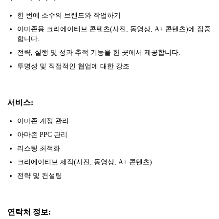
한 번에 소수의 브랜드와 작업하기
아마존용 크리에이티브 콘텐츠(사진, 동영상, A+ 콘텐츠)에 집중
합니다.
전략, 실행 및 성과 추적 기능을 한 곳에서 제공합니다.
투명성 및 직접적인 협업에 대한 강조
서비스:
아마존 계정 관리
아마존 PPC 관리
리스팅 최적화
크리에이티브 제작(사진, 동영상, A+ 콘텐츠)
전략 및 컨설팅
연락처 정보: