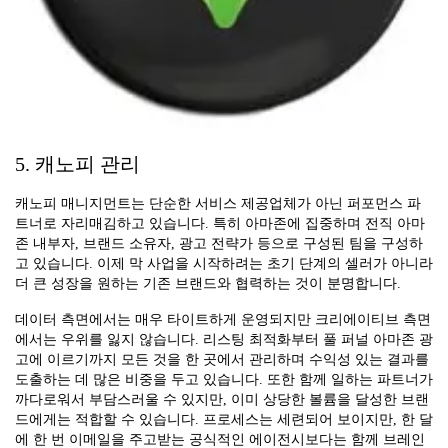
5. 캐노피 관리
캐노피 매니지먼트는 단순한 서비스 제공업체가 아닌 퍼포먼스 파
트너로 자리매김하고 있습니다. 특히 아마존에 집중하며 전직 아마
존 내부자, 브랜드 소유자, 광고 전략가 등으로 구성된 팀을 구성하
고 있습니다. 이제 막 사업을 시작하려는 초기 단계의 셀러가 아니라
더 큰 성장을 원하는 기존 브랜드와 협력하는 것이 분명합니다.
데이터 측면에서는 매우 타이트하게 운영되지만 크리에이티브 측면
에서는 우위를 잃지 않습니다. 리스팅 최적화부터 풀 퍼널 아마존 광
고에 이르기까지 모든 것을 한 곳에서 관리하며 수익성 있는 결과를
도출하는 데 많은 비중을 두고 있습니다. 또한 함께 일하는 파트너가
까다로워서 부담스러울 수 있지만, 이미 상당한 볼륨을 달성한 브랜
드에게는 적합할 수 있습니다. 프로세스는 세련되어 보이지만, 한 달
에 한 번 이메일을 주고받는 공식적인 에이전시보다는 함께 브레인