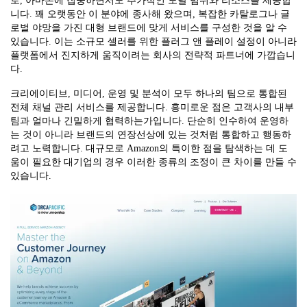
로, 아마존에 집중하면서도 추가적인 도달 범위와 리소스를 제공합
니다. 꽤 오랫동안 이 분야에 종사해 왔으며, 복잡한 카탈로그나 글
로벌 야망을 가진 대형 브랜드에 맞게 서비스를 구성한 것을 알 수
있습니다. 이는 소규모 셀러를 위한 플러그 앤 플레이 설정이 아니라
플랫폼에서 진지하게 움직이려는 회사의 전략적 파트너에 가깝습니
다.
크리에이티브, 미디어, 운영 및 분석이 모두 하나의 팀으로 통합된
전체 채널 관리 서비스를 제공합니다. 흥미로운 점은 고객사의 내부
팀과 얼마나 긴밀하게 협력하는가입니다. 단순히 인수하여 운영하
는 것이 아니라 브랜드의 연장선상에 있는 것처럼 통합하고 행동하
려고 노력합니다. 대규모로 Amazon의 특이한 점을 탐색하는 데 도
움이 필요한 대기업의 경우 이러한 종류의 조정이 큰 차이를 만들 수
있습니다.