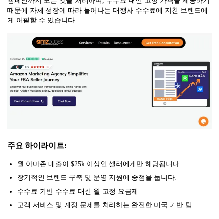
캠페인까지 모든 것을 처리하며, 수수료 대신 고정 가격을 제공하기
때문에 자체 성장에 따라 늘어나는 대행사 수수료에 지친 브랜드에
게 어필할 수 있습니다.
주요 하이라이트:
월 아마존 매출이 $25k 이상인 셀러에게만 해당됩니다.
장기적인 브랜드 구축 및 운영 지원에 중점을 둡니다.
수수료 기반 수수료 대신 월 고정 요금제
고객 서비스 및 계정 문제를 처리하는 완전한 미국 기반 팀