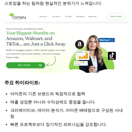
스토밍을 하는 팀처럼 현실적인 분위기가 느껴집니다.
주요 하이라이트:
아마존의 기존 브랜드와 독점적으로 협력
매출 성장뿐 아니라 수익성에도 중점을 둡니다.
크리에이티브, 데이터 분석가, 아마존 베테랑으로 구성된 사내
팀
빠른 프로젝트보다 장기적인 파트너십을 강조합니다.