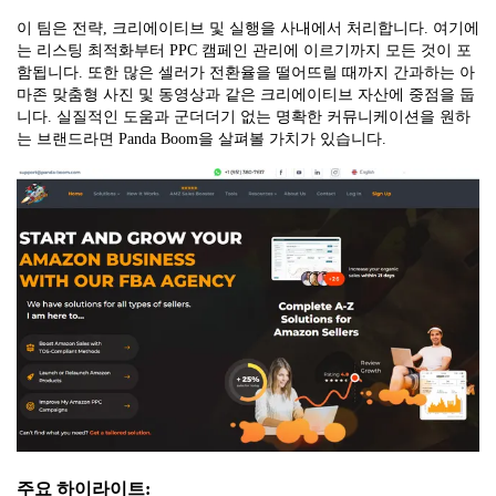
이 팀은 전략, 크리에이티브 및 실행을 사내에서 처리합니다. 여기에
는 리스팅 최적화부터 PPC 캠페인 관리에 이르기까지 모든 것이 포
함됩니다. 또한 많은 셀러가 전환율을 떨어뜨릴 때까지 간과하는 아
마존 맞춤형 사진 및 동영상과 같은 크리에이티브 자산에 중점을 둡
니다. 실질적인 도움과 군더더기 없는 명확한 커뮤니케이션을 원하
는 브랜드라면 Panda Boom을 살펴볼 가치가 있습니다.
주요 하이라이트: