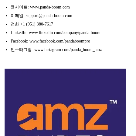
웹사이트: www.panda-boom.com
이메일: support@panda-boom.com
전화 +1 (951) 380-7617
LinkedIn: www.linkedin.com/company/panda-boom
Facebook: www.facebook.com/pandaboompro
인스타그램: www.instagram.com/panda_boom_amz