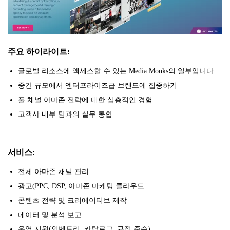
주요 하이라이트:
글로벌 리소스에 액세스할 수 있는 Media.Monks의 일부입니다.
중간 규모에서 엔터프라이즈급 브랜드에 집중하기
풀 채널 아마존 전략에 대한 심층적인 경험
고객사 내부 팀과의 실무 통합
서비스:
전체 아마존 채널 관리
광고(PPC, DSP, 아마존 마케팅 클라우드
콘텐츠 전략 및 크리에이티브 제작
데이터 및 분석 보고
운영 지원(인벤토리, 카탈로그, 규정 준수)