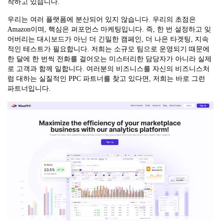
착하고 있습니다.
우리는 여러 플랫폼에 분산되어 있지 않습니다. 우리의 초점은
Amazon이며, 핵심은 퍼포먼스 마케팅입니다. 즉, 한 번 설정하고 잊
어버리는 대시보드가 아닌 더 긴밀한 캠페인, 더 나은 타겟팅, 지속
적인 테스트가 필요합니다. 저희는 소규모 팀으로 운영되기 때문에
한 달에 한 번씩 전화를 걸어오는 미스터리한 담당자가 아니라 실제
로 고객과 함께 일합니다. 여러분의 비즈니스를 자신의 비즈니스처
럼 대하는 실질적인 PPC 파트너를 찾고 있다면, 저희는 바로 그런
파트너입니다.