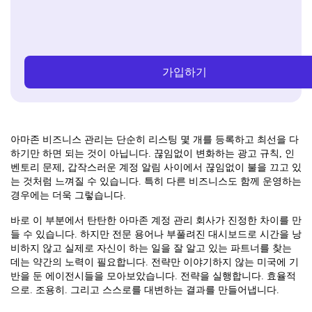
가입하기
아마존 비즈니스 관리는 단순히 리스팅 몇 개를 등록하고 최선을 다
하기만 하면 되는 것이 아닙니다. 끊임없이 변화하는 광고 규칙, 인
벤토리 문제, 갑작스러운 계정 알림 사이에서 끊임없이 불을 끄고 있
는 것처럼 느껴질 수 있습니다. 특히 다른 비즈니스도 함께 운영하는
경우에는 더욱 그렇습니다.
바로 이 부분에서 탄탄한 아마존 계정 관리 회사가 진정한 차이를 만
들 수 있습니다. 하지만 전문 용어나 부풀려진 대시보드로 시간을 낭
비하지 않고 실제로 자신이 하는 일을 잘 알고 있는 파트너를 찾는
데는 약간의 노력이 필요합니다. 전략만 이야기하지 않는 미국에 기
반을 둔 에이전시들을 모아보았습니다. 전략을 실행합니다. 효율적
으로. 조용히. 그리고 스스로를 대변하는 결과를 만들어냅니다.