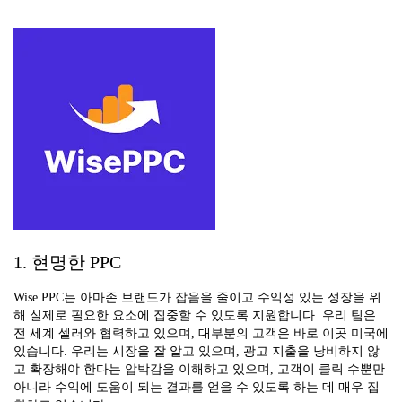
1. 현명한 PPC
Wise PPC는 아마존 브랜드가 잡음을 줄이고 수익성 있는 성장을 위
해 실제로 필요한 요소에 집중할 수 있도록 지원합니다. 우리 팀은
전 세계 셀러와 협력하고 있으며, 대부분의 고객은 바로 이곳 미국에
있습니다. 우리는 시장을 잘 알고 있으며, 광고 지출을 낭비하지 않
고 확장해야 한다는 압박감을 이해하고 있으며, 고객이 클릭 수뿐만
아니라 수익에 도움이 되는 결과를 얻을 수 있도록 하는 데 매우 집