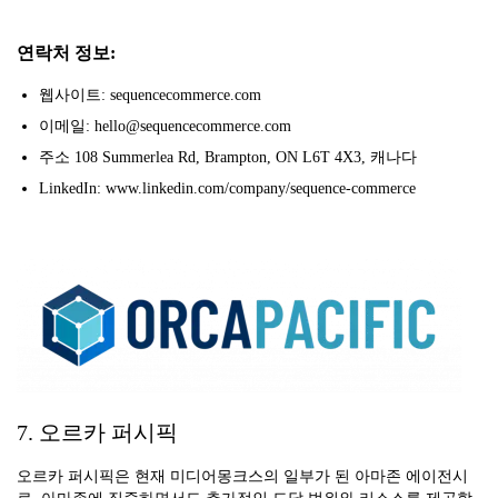
연락처 정보:
웹사이트: sequencecommerce.com
이메일: hello@sequencecommerce.com
주소 108 Summerlea Rd, Brampton, ON L6T 4X3, 캐나다
LinkedIn: www.linkedin.com/company/sequence-commerce
7. 오르카 퍼시픽
오르카 퍼시픽은 현재 미디어몽크스의 일부가 된 아마존 에이전시