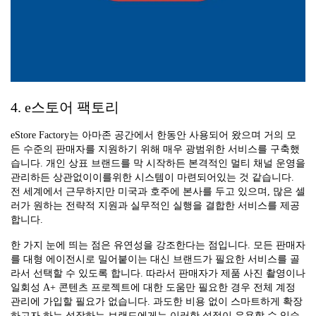
4. e스토어 팩토리
eStore Factory는 아마존 공간에서 한동안 사용되어 왔으며 거의 모
든 수준의 판매자를 지원하기 위해 매우 광범위한 서비스를 구축했
습니다. 개인 상표 브랜드를 막 시작하든 본격적인 멀티 채널 운영을
관리하든 상관없이이를위한 시스템이 마련되어있는 것 같습니다.
전 세계에서 근무하지만 미국과 호주에 본사를 두고 있으며, 많은 셀
러가 원하는 전략적 지원과 실무적인 실행을 결합한 서비스를 제공
합니다.
한 가지 눈에 띄는 점은 유연성을 강조한다는 점입니다. 모든 판매자
를 대형 에이전시로 밀어붙이는 대신 브랜드가 필요한 서비스를 골
라서 선택할 수 있도록 합니다. 따라서 판매자가 제품 사진 촬영이나
일회성 A+ 콘텐츠 프로젝트에 대한 도움만 필요한 경우 전체 계정
관리에 가입할 필요가 없습니다. 과도한 비용 없이 스마트하게 확장
하고자 하는 성장하는 브랜드에게는 이러한 설정이 유용할 수 있습