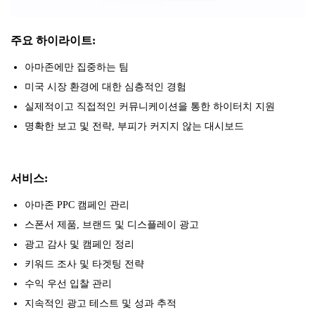
주요 하이라이트:
아마존에만 집중하는 팀
미국 시장 환경에 대한 심층적인 경험
실제적이고 직접적인 커뮤니케이션을 통한 하이터치 지원
명확한 보고 및 전략, 부피가 커지지 않는 대시보드
서비스:
아마존 PPC 캠페인 관리
스폰서 제품, 브랜드 및 디스플레이 광고
광고 감사 및 캠페인 정리
키워드 조사 및 타겟팅 전략
수익 우선 입찰 관리
지속적인 광고 테스트 및 성과 추적