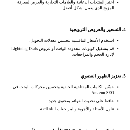
اختبر المنتجات الدعائية والعلامات التجارية والعرض لمعرفة
المزيج الذي يعمل بشكل أفضل.
استخدم الأسعار التنافسية لتحسين معدلات التحويل.
قم بتشغيل كوبونات محدودة الوقت أو عروض Lightning Deals
لإثارة الحجم والمراجعات.
حسِّن الكلمات المفتاحية الخلفية وتحسين محركات البحث في
Amazon SEO.
حافظ على تحديث القوائم بمحتوى جديد.
تناول الأسئلة والأجوبة والمراجعات لبناء الثقة.