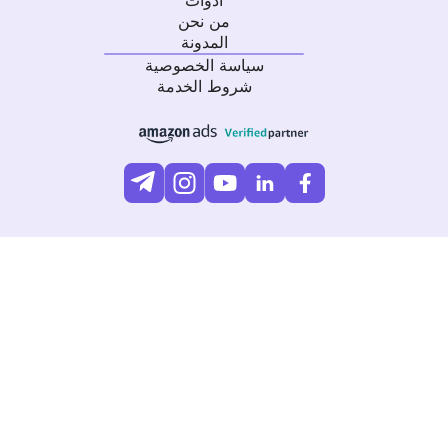
أدوات
من نحن
المدونة
سياسة الخصوصية
شروط الخدمة