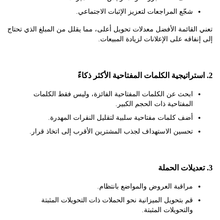
شجّع المراجعات لتعزيز الإثبات الاجتماعي.
لقائمة الأفضل معدلات تحويل أعلى، مما يقلل من المبلغ الذي تحتاج
فاقه على الإعلانات لزيادة المبيعات.
ابحث عن الكلمات المفتاحية الفائزة، وليس فقط الكلمات
المفتاحية ذات الحجم الكبير.
أضف كلمات مفتاحية سلبية لتقليل النقرات المهدرة.
تحسين الاستهداف لجذب المشترين الأقرب إلى اتخاذ قرار.
مراقبة العروض والمواضع بانتظام.
قم بتحويل الميزانية نحو الحملات ذات التحويلات المثبتة
والتحويلات المثبتة.