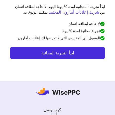
ابدأ تجربتك المجانية لمدة 30 يومًا اليوم. لا حاجة لبطاقة ائتمان.
شريك إعلانات أمازون المعتمد
ن
يمكنك الوثوق به.
لا حاجة لبطاقة ائتمان
تجربة مجانية لمدة 30 يومًا
الوصول إلى المقاييس التي لا تعرضها لك إعلانات أمازون
ابدأ التجربة المجانية
كيف يعمل