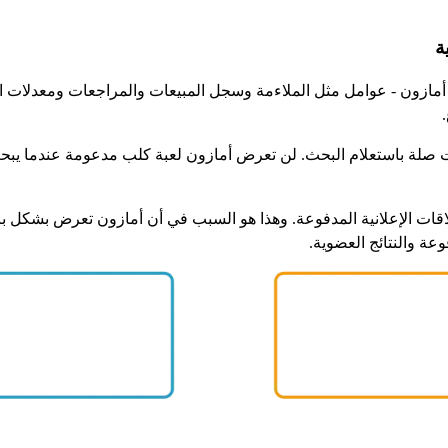
ة
 أمازون - عوامل مثل الملاءمة وسجل المبيعات والمراجعات ومعدلات الت
ذات صلة باستعلام البحث. لن تعرض أمازون لعبة كلب مدعومة عندما
علاقات الإعلانية المدفوعة. وهذا هو السبب في أن أمازون تعرض بشكل 
عة والنتائج العضوية.