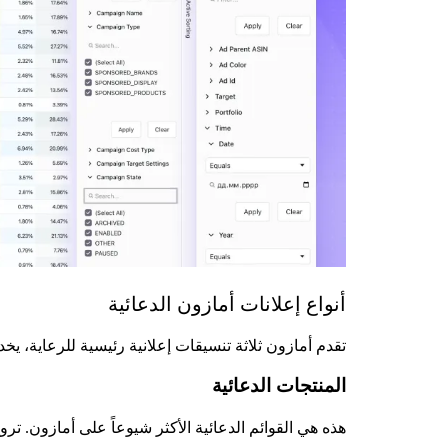
أنواع إعلانات أمازون الدعائية
تقدم أمازون ثلاثة تنسيقات إعلانية رئيسية للرعاية، يخدم
المنتجات الدعائية
هذه هي القوائم الدعائية الأكثر شيوعاً على أمازون. تر