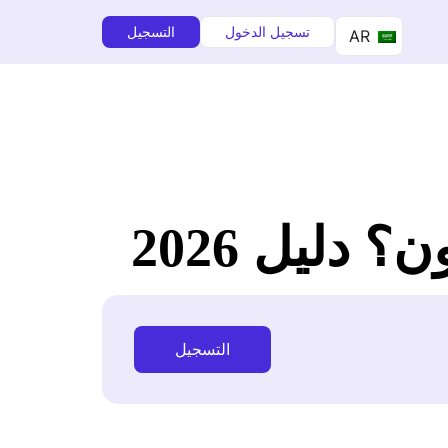
تسجيل الدخول
التسجيل
AR
التسجيل