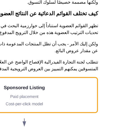
ولكنها مصممة خصيصًا لسلوك التسوق.
كيف تختلف القوائم الدعائية عن النتائج العضوي
تظهر القوائم العضوية استناداً إلى خوارزمية البحث في
تحديات الترتيب العضوية هذه من خلال الترويج المدفوع.
ولكن إليك الأمر - يجب أن تظل المنتجات المدعومة 
عن مقدار عروض البائع.
تتطلب لجنة التجارة الفيدرالية الإفصاح الواضح عن ال
المتسوقين يمكنهم التمييز بين العروض الترويجية المدفو