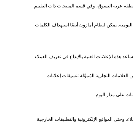
منطقة عربة التسوق، وفي قسم المنتجات ذات التقييم
اليومية. يمكن لنظام أمازون أيضًا استهداف الكلمات
عد هذه الإعلانات الغنية بالإبداع في تعريف العملاء
لعلامات التجارية المُموَّلة تنسيقات إعلانات
، وحتى المواقع الإلكترونية والتطبيقات الخارجية