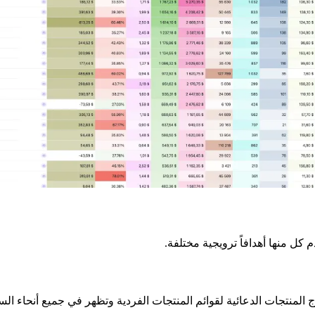
 كل منها أهدافاً ترويجية مختلفة.
وج المنتجات الدعائية لقوائم المنتجات الفردية وتظهر في جميع أنحاء ال