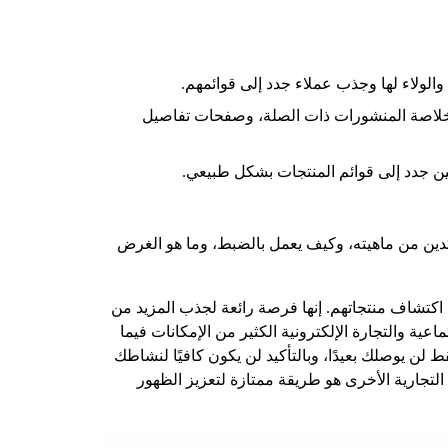
الولاء لها وجذب عملاء جدد إلى قوائمهم.
وخلاصة المنشورات ذات الصلة، وصفحات تفاصيل
ين جدد إلى قوائم المنتجات بشكل طبيعي.
غير متأكدين من ماهيته، وكيف يعمل بالضبط، وما هو الغرض
اكتشاف منتجاتهم. إنها فرصة رائعة لجذب المزيد من
عية والتجارة الإلكترونية الكثير من الإمكانات فيما
لن يوصلك بعيدًا، وبالتأكيد لن يكون كافيًا لنشاطك
تجارية الأخرى هو طريقة ممتازة لتعزيز الظهور