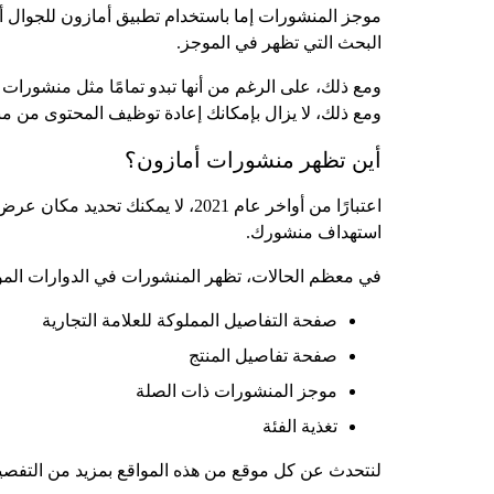
موجز المنشورات إما باستخدام تطبيق أمازون للجوال أ
البحث التي تظهر في الموجز.
ومع ذلك، على الرغم من أنها تبدو تمامًا مثل منشورات 
ومع ذلك، لا يزال بإمكانك إعادة توظيف المحتوى من 
أين تظهر منشورات أمازون؟
اعتبارًا من أواخر عام 2021، لا
استهداف منشورك.
في معظم الحالات، تظهر المنشورات في الدوارات الموجو
صفحة التفاصيل المملوكة للعلامة التجارية
صفحة تفاصيل المنتج
موجز المنشورات ذات الصلة
تغذية الفئة
لنتحدث عن كل موقع من هذه المواقع بمزيد من التفصي