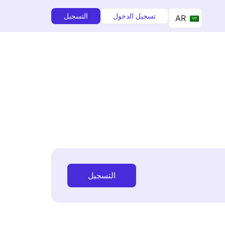
تسجيل الدخول
التسجيل
AR
التسجيل