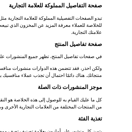
صفحة التفاصيل المملوكة للعلامة التجارية
تبدو الصفحات التفصيلية المملوكة للعلامة التجارية م
للخلاصة للعملاء معرفة المزيد عن المخزون الذي تبيعه 
علامتك التجارية.
صفحة تفاصيل المنتج
في صفحات تفاصيل المنتج، تظهر جميع المنشورات على 
ولكن احذر، فقد تتضمن هذه الدوارات منشورات منافسي
منتجاتك. هناك دائمًا احتمال أن تجذب عملاء منافسيك ب
موجز المنشورات ذات الصلة
كل ما عليك القيام به للوصول إلى هذه الخلاصة هو الن
من المنتجات المختلفة من العلامات التجارية الأخرى وم
تغذية الفئة
يتميز كل منشور على أمازون بعلامة تصنيف تصف موضوع