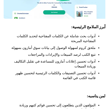
لملامح الرئيسية:
أدوات بحث شاملة عن الكلمات المفتاحية لتحديد الكلمات
المفتاحية المربحة
ملحق كروم لسهولة الوصول إلى بيانات سوق أمازون بسهولة
تتبع الكتب لرصد المبيعات والإيرادات والمراجعات
أدوات تحسين إعلانات أمازون للمساعدة في تقليل التكاليف
وزيادة المبيعات
أدوات تحسين التصنيفات والكلمات الرئيسية لتحسين ظهور
قائمة الكتب في القائمة
ناسبه:
المؤلفون الذين يتطلعون إلى تحسين قوائم كتبهم وزيادة