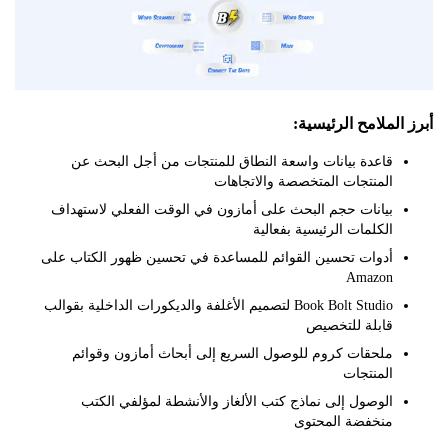
لملامح الرئيسية:
قاعدة بيانات واسعة النطاق للمنتجات من أجل البحث عن
المنتجات المتخصصة والاتجاهات
بيانات حجم البحث على أمازون في الوقت الفعلي لاستهداف
الكلمات الرئيسية بفعالية
أدوات تحسين القوائم للمساعدة في تحسين ظهور الكتاب على
Amazon
Book Bolt Studio لتصميم الأغلفة والديكورات الداخلية بقوالب
قابلة للتخصيص
ملحقات كروم للوصول السريع إلى أبحاث أمازون وقوائم
المنتجات
الوصول إلى نماذج كتب الألغاز والأنشطة لمؤلفي الكتب
منخفضة المحتوى