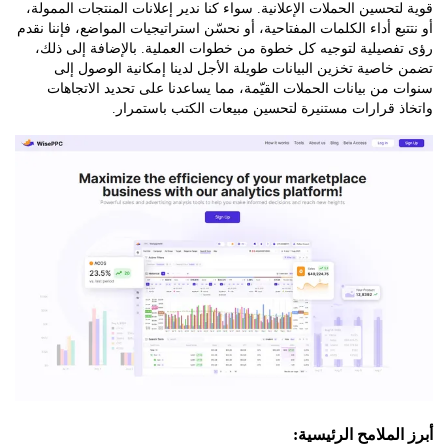
تحسين الحملات الإعلانية. سواء كنا ندير إعلانات المنتجات الممولة،
بع أداء الكلمات المفتاحية، أو نحسّن استراتيجيات المواضع، فإننا نقدم
فصيلية لتوجيه كل خطوة من خطوات العملية. بالإضافة إلى ذلك،
اصية تخزين البيانات طويلة الأجل لدينا إمكانية الوصول إلى
من بيانات الحملات القيّمة، مما يساعدنا على تحديد الاتجاهات
 قرارات مستنيرة لتحسين مبيعات الكتب باستمرار.
لملامح الرئيسية: