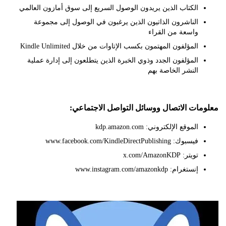
الكتاب الذين يريدون الوصول السريع إلى سوق أمازون العالمي
الناشرون الذاتيون الذين يرغبون في الوصول إلى مجموعة
واسعة من القراء
المؤلفون المهتمون بكسب الإتاوات من خلال Kindle Unlimited
المؤلفون الجدد وذوي الخبرة الذين يتطلعون إلى إدارة عملية
النشر الخاصة بهم
ات الاتصال ووسائل التواصل الاجتماعي:
الموقع الإلكتروني: kdp.amazon.com
فيسبوك: www.facebook.com/KindleDirectPublishing
تويتر: x.com/AmazonKDP
إنستغرام: www.instagram.com/amazonkdp