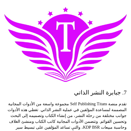
تقدم منصة Self Publishing Titans مجموعة واسعة من الأدوات المجانية
ة لمساعدة المؤلفين في عملية النشر الذاتي. تغطي هذه الأدوات
 مختلفة من رحلة النشر، من إنشاء الكتاب وتصميمه إلى البحث
 القوائم. وتتضمن الأدوات المجانية كاتب الكتاب ومنشئ الغلاف
وحاسبة مبيعات KDP BSR، والتي تساعد المؤلفين على تبسيط سير