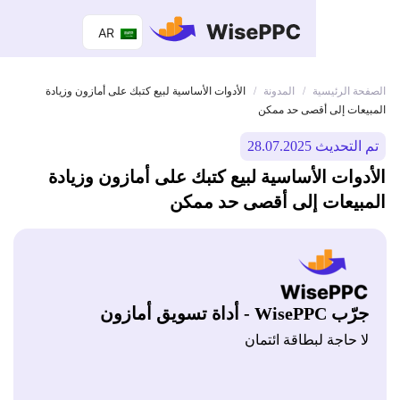
AR
 الرئيسية
المدونة
/
/
الأدوات الأساسية لبيع كتبك على أمازون وزيادة
ات إلى أقصى حد ممكن
ديث 28.07.2025
وات الأساسية لبيع كتبك على أمازون وزيادة
يعات إلى أقصى حد ممكن
Wis - أداة تسويق أمازون
 حاجة لبطاقة ائتمان