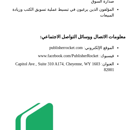
صدارة السوق
المؤلفون الذين يرغبون في تبسيط عملية تسويق الكتب وزيادة
المبيعات
ات الاتصال ووسائل التواصل الاجتماعي:
الموقع الإلكتروني: publisherrocket.com
فيسبوك: www.facebook.com/PublisherRocket
العنوان: 1603 Capitol Ave., Suite 310 A174, Cheyenne, WY
82001