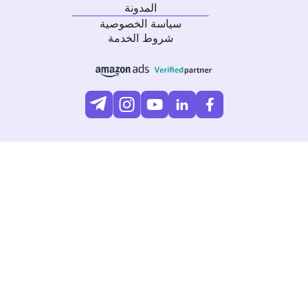
المدونة
سياسة الخصوصية
شروط الخدمة