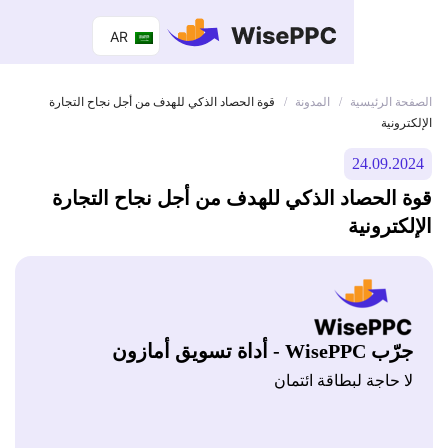
AR
 الرئيسية
المدونة
/
/
قوة الحصاد الذكي للهدف من أجل نجاح التجارة
ونية
24.09.
الحصاد الذكي للهدف من أجل نجاح التجارة
ترونية
Wis - أداة تسويق أمازون
 حاجة لبطاقة ائتمان