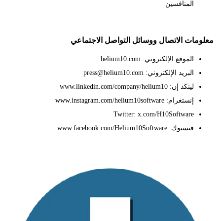
المنافسين
ات الاتصال ووسائل التواصل الاجتماعي
الموقع الإلكتروني: helium10.com
البريد الإلكتروني: press@helium10.com
لينكد إن: www.linkedin.com/company/helium10
إنستغرام: www.instagram.com/helium10software
Twitter: x.com/H10Software
فيسبوك: www.facebook.com/Helium10Software