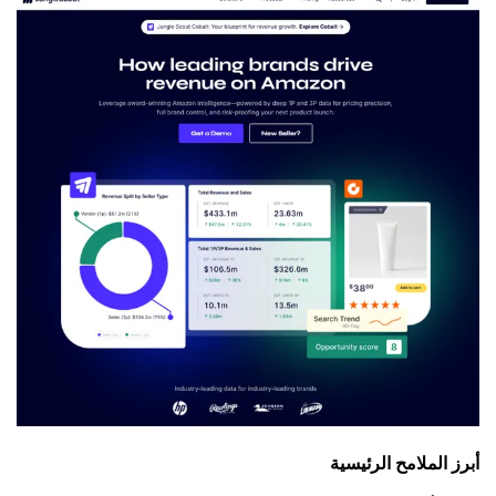
الملامح الرئيسية