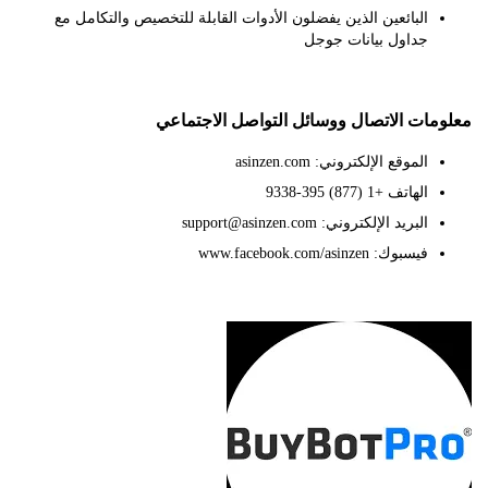
البائعين الذين يفضلون الأدوات القابلة للتخصيص والتكامل مع
جداول بيانات جوجل
ات الاتصال ووسائل التواصل الاجتماعي
الموقع الإلكتروني: asinzen.com
الهاتف +1 (877) 395-9338
البريد الإلكتروني: support@asinzen.com
فيسبوك: www.facebook.com/asinzen