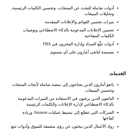
أدوات شاملة للبحث عن المنتجات، وتحسين الكلمات الرئيسية،
وتحليلات المبيعات
ميزات تحسين القوائم والإعلانات المتقدمة
تحسين الإعلانات المدعومة بالذكاء الاصطناعي وتوصيات
الكلمات المفتاحية
أدوات تتبُّع السداد وإدارة المخزون في FBA
مصممة لبائعي أمازون على أي مستوى
مات
بائعو أمازون الذين يحتاجون إلى منصة شاملة لأبحاث المنتجات
وتحسين المبيعات
البائعون الذين يرغبون في الاستفادة من الميزات المدعومة
بالذكاء الاصطناعي لإدارة الإعلانات والكلمات الرئيسية
الشركات التي تتطلع إلى تبسيط عمليات Amazon وزيادة
كفاءتها
رواد الأعمال الذين يبحثون عن رؤى متعمقة للسوق وأدوات تتبع