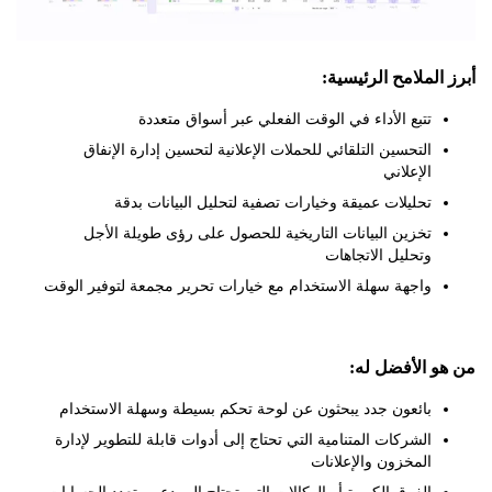
لملامح الرئيسية:
تتبع الأداء في الوقت الفعلي عبر أسواق متعددة
التحسين التلقائي للحملات الإعلانية لتحسين إدارة الإنفاق
الإعلاني
تحليلات عميقة وخيارات تصفية لتحليل البيانات بدقة
تخزين البيانات التاريخية للحصول على رؤى طويلة الأجل
وتحليل الاتجاهات
واجهة سهلة الاستخدام مع خيارات تحرير مجمعة لتوفير الوقت
 الأفضل له:
بائعون جدد يبحثون عن لوحة تحكم بسيطة وسهلة الاستخدام
الشركات المتنامية التي تحتاج إلى أدوات قابلة للتطوير لإدارة
المخزون والإعلانات