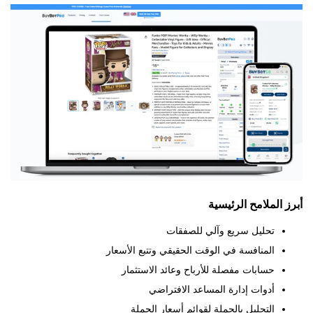
الملامح الرئيسية
تحليل سريع وآلي للصفقات
المنافسة في الوقت الحقيقي وتتبع الأسعار
حسابات مفصلة للأرباح وعائد الاستثمار
أدوات إدارة المساعد الافتراضي
التحليل بالجملة لقوائم أسعار الجملة