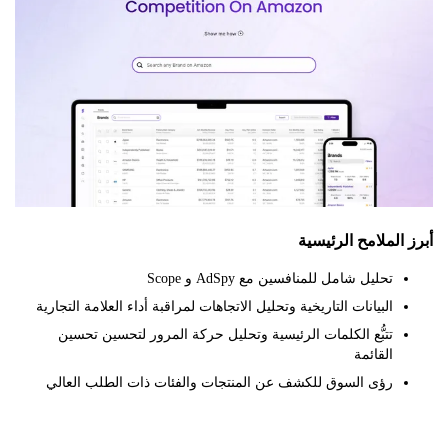
الملامح الرئيسية
تحليل شامل للمنافسين مع AdSpy و Scope
البيانات التاريخية وتحليل الاتجاهات لمراقبة أداء العلامة التجارية
تتبُّع الكلمات الرئيسية وتحليل حركة المرور لتحسين تحسين
القائمة
رؤى السوق للكشف عن المنتجات والفئات ذات الطلب العالي